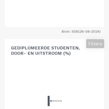
Bron: SSB(26-08-2024)
Filters
GEDIPLOMEERDE STUDENTEN,
DOOR- EN UITSTROOM (%)