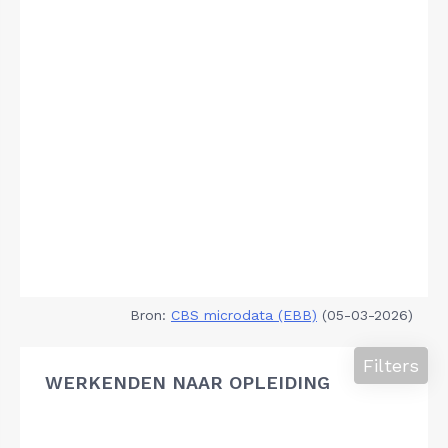
Bron:
CBS microdata (EBB)
(05-03-2026)
Filters
WERKENDEN NAAR OPLEIDING