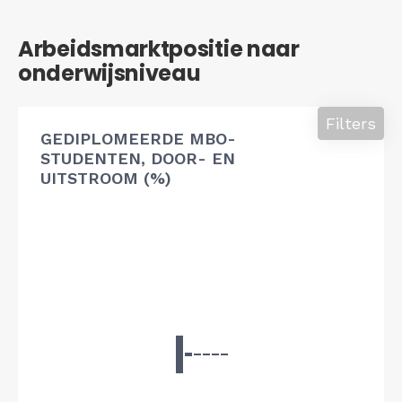
Arbeidsmarktpositie naar
onderwijsniveau
Filters
GEDIPLOMEERDE MBO-
STUDENTEN, DOOR- EN
UITSTROOM (%)