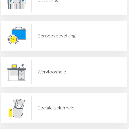
Beroepsbevolking
Werkloosheid
Sociale zekerheid