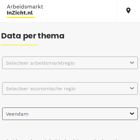
Data per thema
Selecteer arbeidsmarktregio
Selecteer economische regio
Veendam