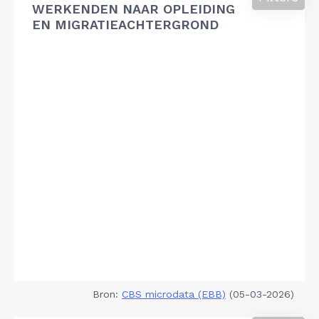
WERKENDEN NAAR OPLEIDING
EN MIGRATIEACHTERGROND
Bron:
CBS microdata (EBB)
(05-03-2026)