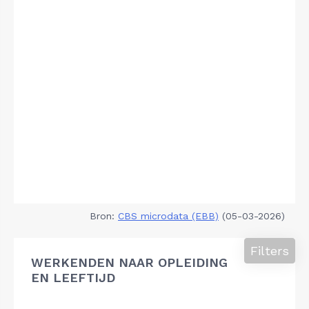
Bron:
CBS microdata (EBB)
(05-03-2026)
Filters
WERKENDEN NAAR OPLEIDING
EN LEEFTIJD