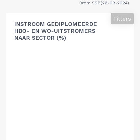
Bron: SSB(26-08-2024)
Filters
INSTROOM GEDIPLOMEERDE
HBO- EN WO-UITSTROMERS
NAAR SECTOR (%)