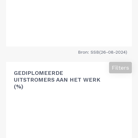
Bron: SSB(26-08-2024)
Filters
GEDIPLOMEERDE
UITSTROMERS AAN HET WERK
(%)