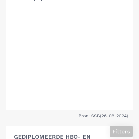
Bron: SSB(26-08-2024)
Filters
GEDIPLOMEERDE HBO- EN