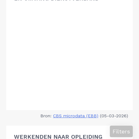
Bron:
CBS microdata (EBB)
(05-03-2026)
Filters
WERKENDEN NAAR OPLEIDING