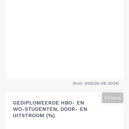
Bron: SSB(26-08-2024)
Filters
GEDIPLOMEERDE HBO- EN
WO-STUDENTEN, DOOR- EN
UITSTROOM (%)