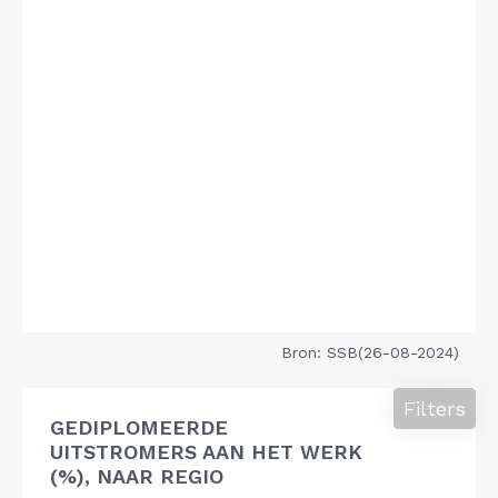
Bron: SSB(26-08-2024)
Filters
GEDIPLOMEERDE
UITSTROMERS AAN HET WERK
(%), NAAR REGIO