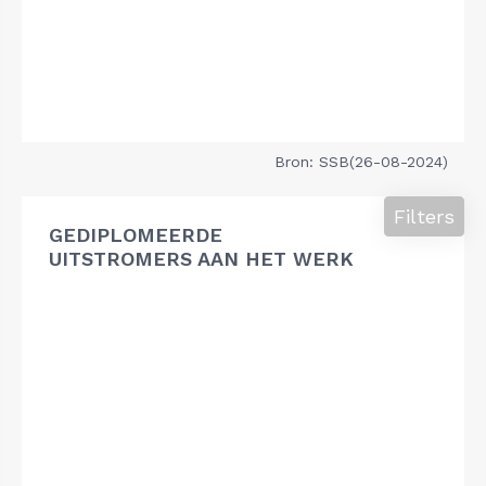
Bron: SSB(26-08-2024)
Filters
GEDIPLOMEERDE
UITSTROMERS AAN HET WERK