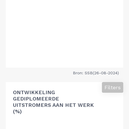
Bron: SSB(26-08-2024)
Filters
ONTWIKKELING
GEDIPLOMEERDE
UITSTROMERS AAN HET WERK
(%)