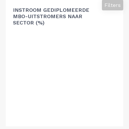
Filters
INSTROOM GEDIPLOMEERDE
MBO-UITSTROMERS NAAR
SECTOR (%)