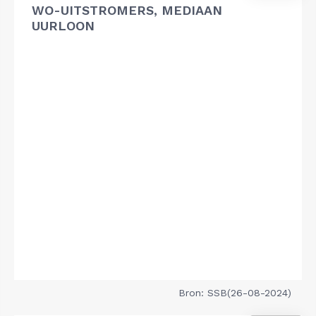
WO-UITSTROMERS, MEDIAAN
UURLOON
Bron: SSB(26-08-2024)