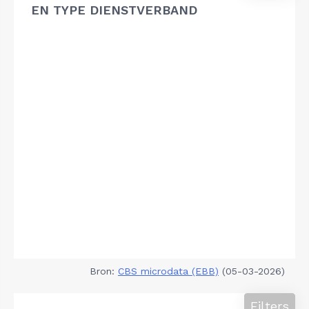
EN TYPE DIENSTVERBAND
Bron:
CBS microdata (EBB)
(05-03-2026)
Filters