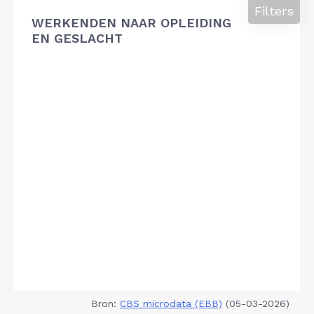
Filters
WERKENDEN NAAR OPLEIDING
EN GESLACHT
Bron:
CBS microdata (EBB)
(05-03-2026)