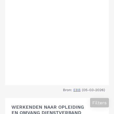
Bron:
EBB
(05-03-2026)
Filters
WERKENDEN NAAR OPLEIDING
EN OMVANG DIENSTVERBAND