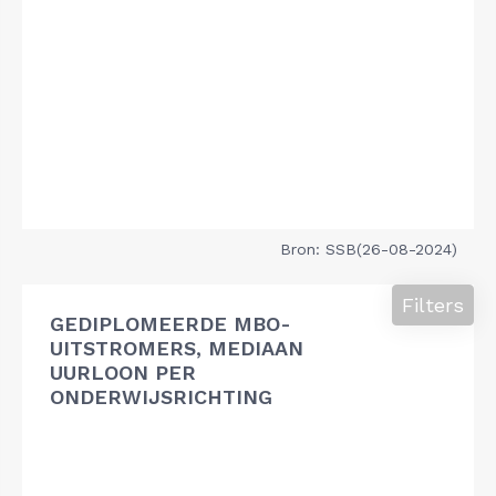
Bron: SSB(26-08-2024)
Filters
GEDIPLOMEERDE MBO-
UITSTROMERS, MEDIAAN
UURLOON PER
ONDERWIJSRICHTING