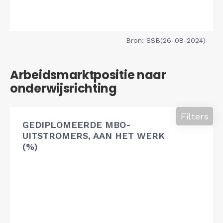
Bron: SSB(26-08-2024)
Arbeidsmarktpositie naar
onderwijsrichting
Filters
GEDIPLOMEERDE MBO-
UITSTROMERS, AAN HET WERK
(%)