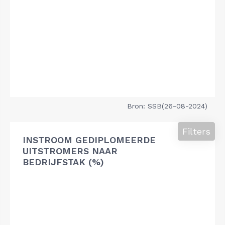
Bron: SSB(26-08-2024)
Filters
INSTROOM GEDIPLOMEERDE
UITSTROMERS NAAR
BEDRIJFSTAK (%)