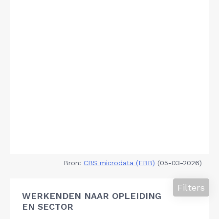
Bron:
CBS microdata (EBB)
(05-03-2026)
Filters
WERKENDEN NAAR OPLEIDING
EN SECTOR