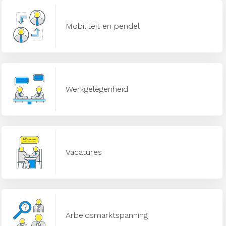
Mobiliteit en pendel
Werkgelegenheid
Vacatures
Arbeidsmarktspanning