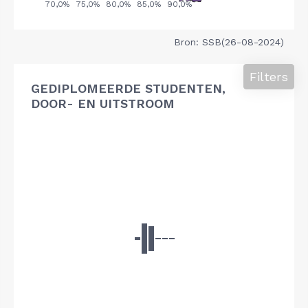
Bron: SSB(26-08-2024)
Filters
GEDIPLOMEERDE STUDENTEN,
DOOR- EN UITSTROOM