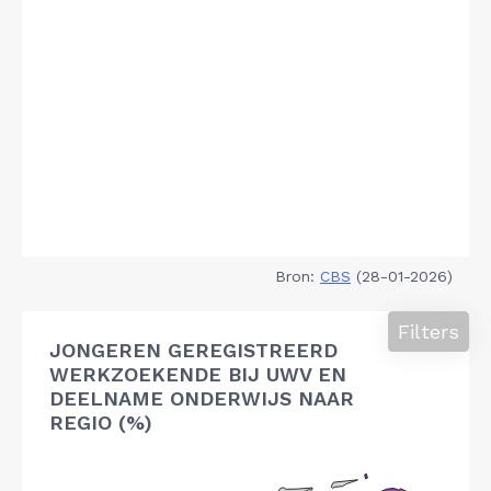
Bron:
CBS
(28-01-2026)
Filters
JONGEREN GEREGISTREERD
WERKZOEKENDE BIJ UWV EN
DEELNAME ONDERWIJS NAAR
REGIO (%)