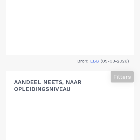
Bron:
EBB
(05-03-2026)
Filters
AANDEEL NEETS, NAAR
OPLEIDINGSNIVEAU