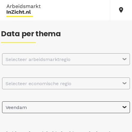
Data per thema
Selecteer arbeidsmarktregio
Selecteer economische regio
Veendam