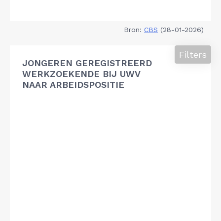
Bron:
CBS
(28-01-2026)
Filters
JONGEREN GEREGISTREERD
WERKZOEKENDE BIJ UWV
NAAR ARBEIDSPOSITIE