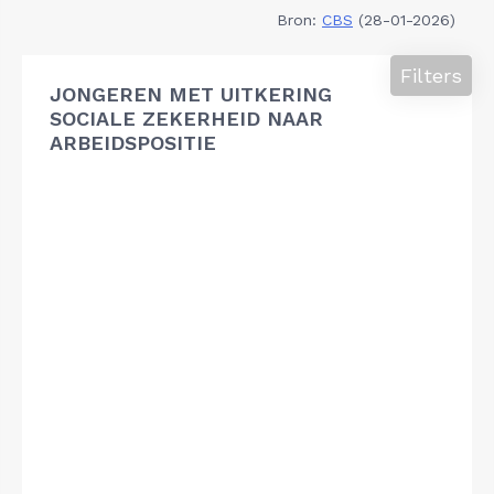
Bron:
CBS
(28-01-2026)
Filters
JONGEREN MET UITKERING
SOCIALE ZEKERHEID NAAR
ARBEIDSPOSITIE