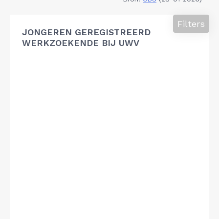
Filters
JONGEREN GEREGISTREERD
WERKZOEKENDE BIJ UWV