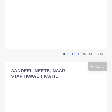
Bron:
EBB
(05-03-2026)
Filters
AANDEEL NEETS, NAAR
STARTKWALIFICATIE