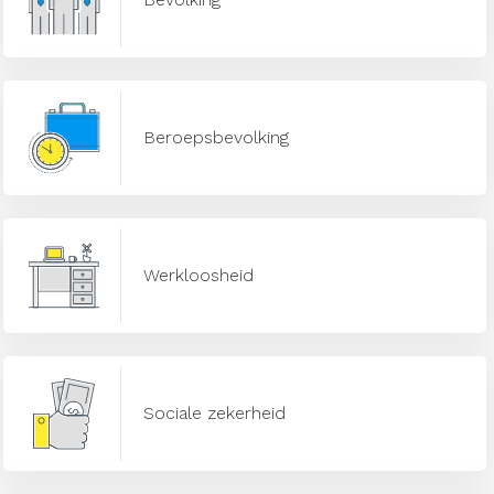
Beroepsbevolking
Werkloosheid
Sociale zekerheid