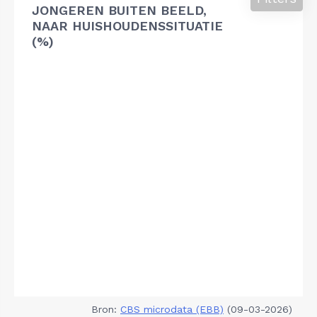
JONGEREN BUITEN BEELD,
NAAR HUISHOUDENSSITUATIE
(%)
Bron:
CBS microdata (EBB)
(09-03-2026)