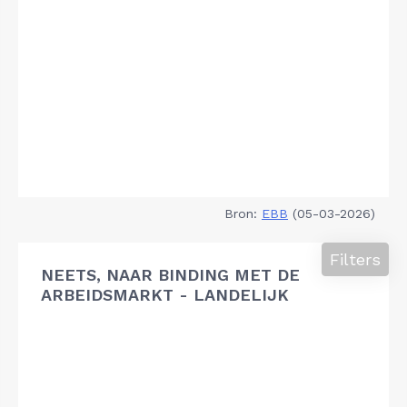
Bron:
EBB
(05-03-2026)
Filters
NEETS, NAAR BINDING MET DE
ARBEIDSMARKT - LANDELIJK