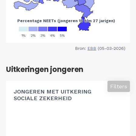
Bron:
EBB
(05-03-2026)
Uitkeringen jongeren
Filters
JONGEREN MET UITKERING
SOCIALE ZEKERHEID