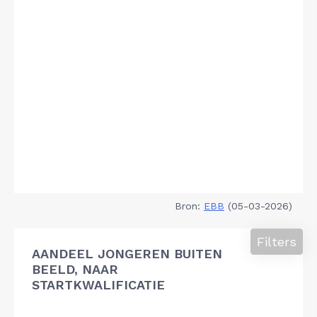
Bron:
EBB
(05-03-2026)
Filters
AANDEEL JONGEREN BUITEN
BEELD, NAAR
STARTKWALIFICATIE