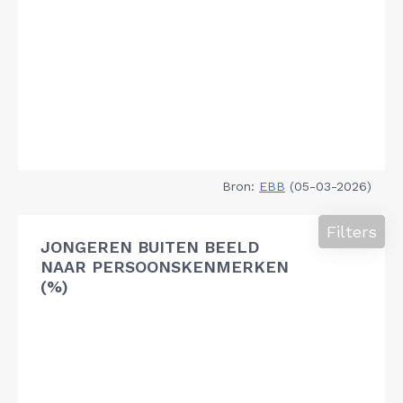
Bron:
EBB
(05-03-2026)
Filters
JONGEREN BUITEN BEELD
NAAR PERSOONSKENMERKEN
(%)