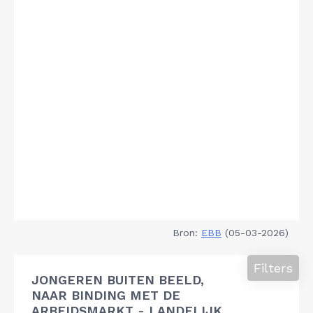
Bron:
EBB
(05-03-2026)
Filters
JONGEREN BUITEN BEELD,
NAAR BINDING MET DE
ARBEIDSMARKT - LANDELIJK