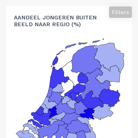
Filters
AANDEEL JONGEREN BUITEN
BEELD NAAR REGIO (%)