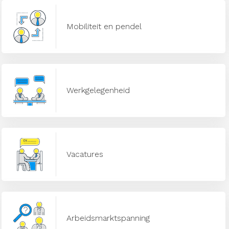
Mobiliteit en pendel
Werkgelegenheid
Vacatures
Arbeidsmarktspanning