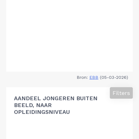
Bron:
EBB
(05-03-2026)
Filters
AANDEEL JONGEREN BUITEN
BEELD, NAAR
OPLEIDINGSNIVEAU