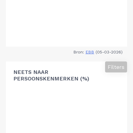
Bron:
EBB
(05-03-2026)
Filters
NEETS NAAR
PERSOONSKENMERKEN (%)