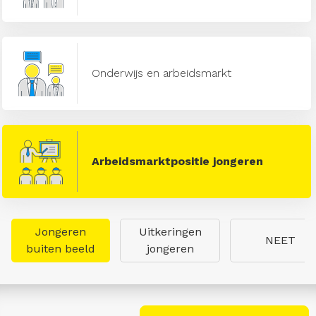
Onderwijs en arbeidsmarkt
Arbeidsmarktpositie jongeren
Jongeren
Uitkeringen
NEET
buiten beeld
jongeren