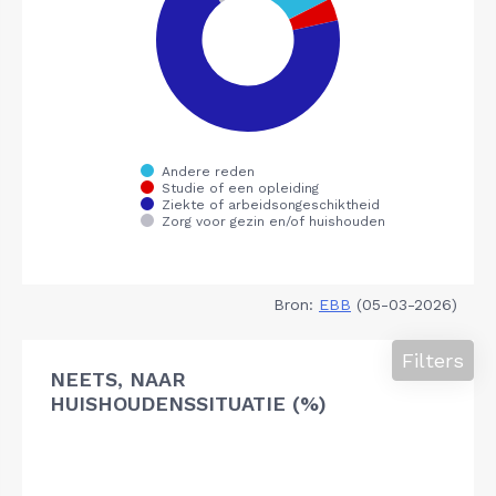
Bron:
EBB
(05-03-2026)
Filters
NEETS, NAAR
HUISHOUDENSSITUATIE (%)