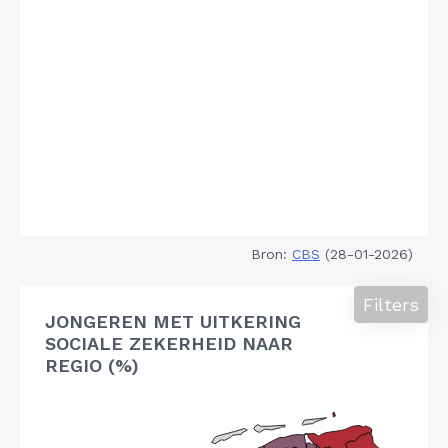
Bron:
CBS
(28-01-2026)
Filters
JONGEREN MET UITKERING
SOCIALE ZEKERHEID NAAR
REGIO (%)