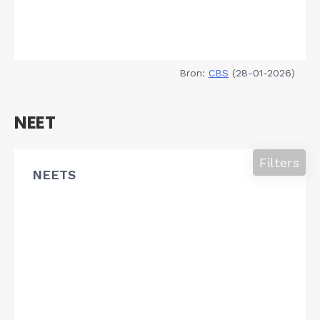
Bron:
CBS
(28-01-2026)
NEET
Filters
NEETS