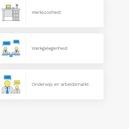
Werkloosheid
Werkgelegenheid
Onderwijs en arbeidsmarkt