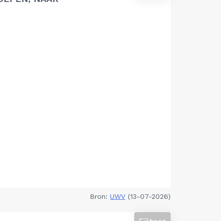
Bron:
UWV
(13-07-2026)