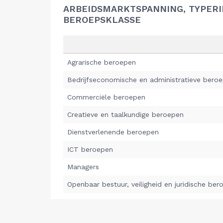
ARBEIDSMARKTSPANNING, TYPER
BEROEPSKLASSE