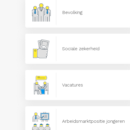
Bevolking
Sociale zekerheid
Vacatures
Arbeidsmarktpositie jongeren