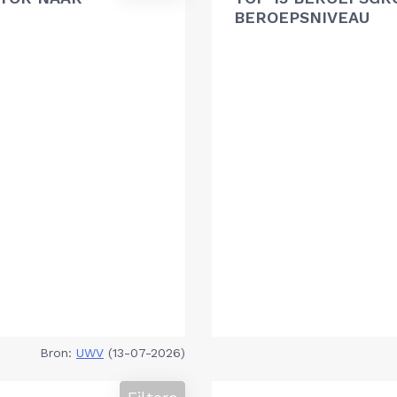
BEROEPSNIVEAU
Bron:
UWV
(13-07-2026)