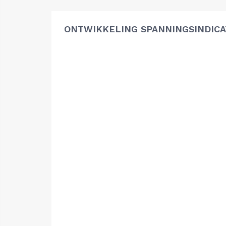
ONTWIKKELING SPANNINGSINDIC