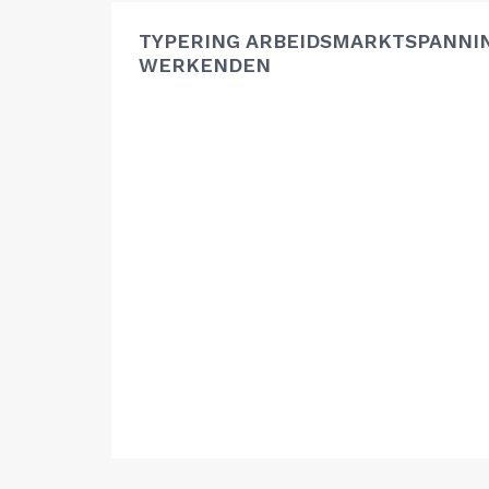
TYPERING ARBEIDSMARKTSPANNIN
WERKENDEN