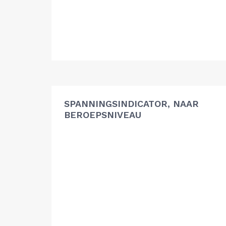
SPANNINGSINDICATOR, NAAR
BEROEPSNIVEAU