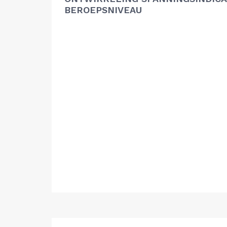
BEROEPSNIVEAU