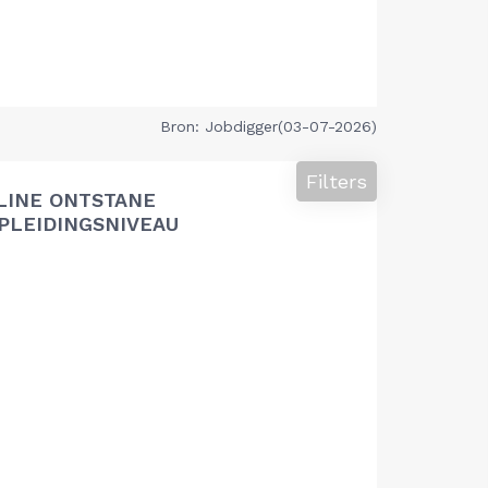
Bron: Jobdigger(03-07-2026)
Filters
LINE ONTSTANE
PLEIDINGSNIVEAU