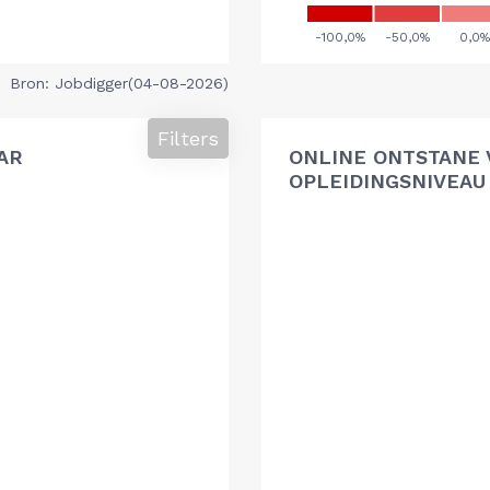
Bron: Jobdigger(04-08-2026)
Filters
AR
ONLINE ONTSTANE 
OPLEIDINGSNIVEAU