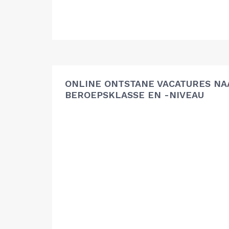
ONLINE ONTSTANE VACATURES NA
BEROEPSKLASSE EN -NIVEAU