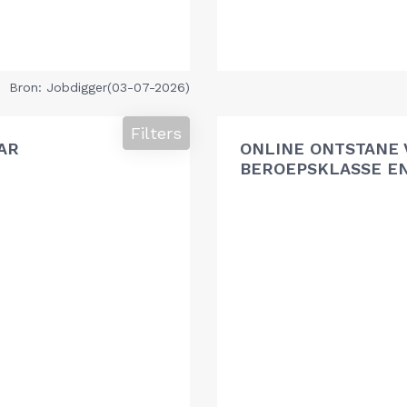
Bron: Jobdigger(03-07-2026)
Filters
AR
ONLINE ONTSTANE 
BEROEPSKLASSE EN