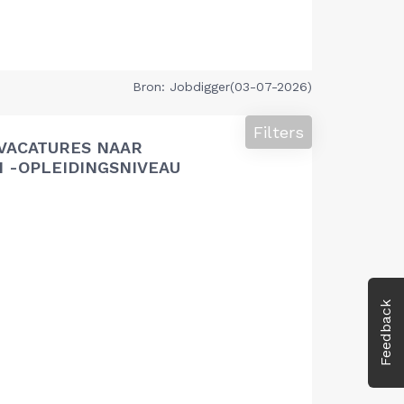
Bron: Jobdigger(03-07-2026)
Filters
VACATURES NAAR
 -OPLEIDINGSNIVEAU
Feedback