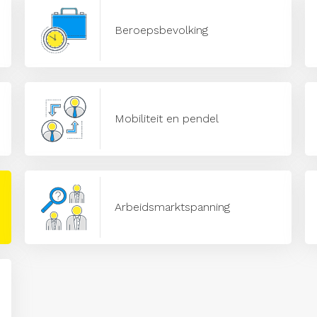
Beroepsbevolking
Mobiliteit en pendel
Arbeidsmarktspanning