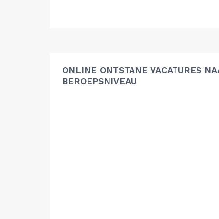
ONLINE ONTSTANE VACATURES NA
BEROEPSNIVEAU