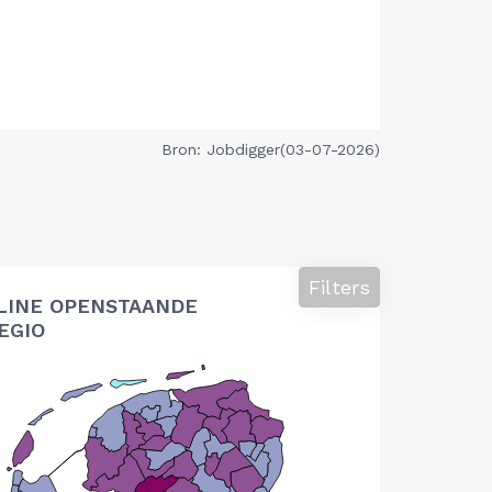
Bron: Jobdigger(03-07-2026)
Filters
LINE OPENSTAANDE
EGIO