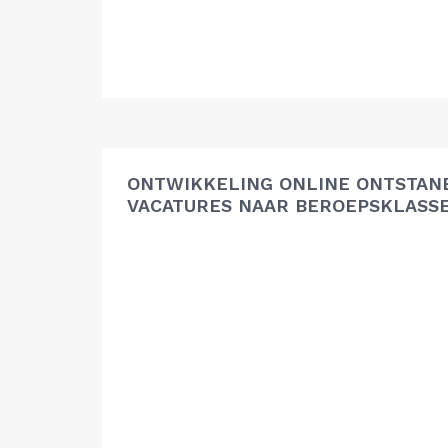
ONTWIKKELING ONLINE ONTSTAN
VACATURES NAAR BEROEPSKLASS