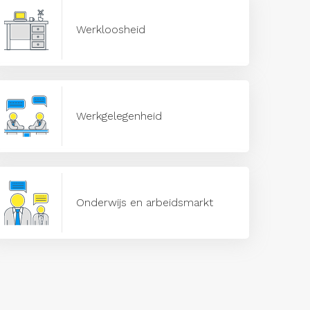
Werkloosheid
Werkgelegenheid
Onderwijs en arbeidsmarkt