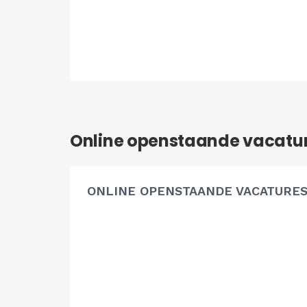
Online openstaande vacatu
ONLINE OPENSTAANDE VACATURE