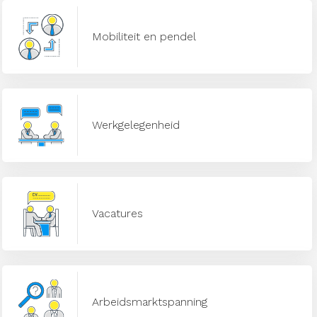
Mobiliteit en pendel
Werkgelegenheid
Vacatures
Arbeidsmarktspanning