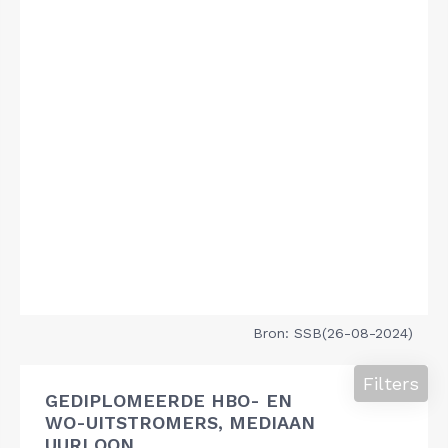
Bron: SSB(26-08-2024)
Filters
GEDIPLOMEERDE HBO- EN
WO-UITSTROMERS, MEDIAAN
UURLOON