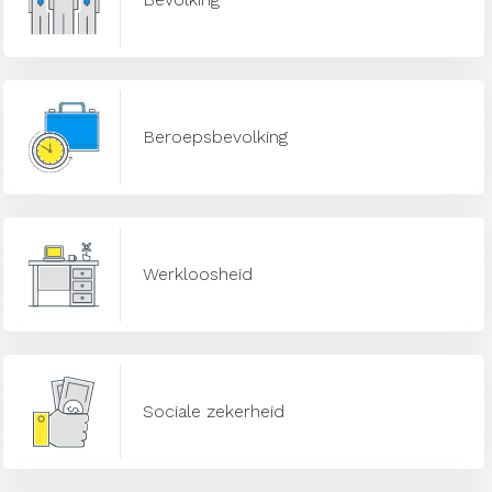
Beroepsbevolking
Werkloosheid
Sociale zekerheid