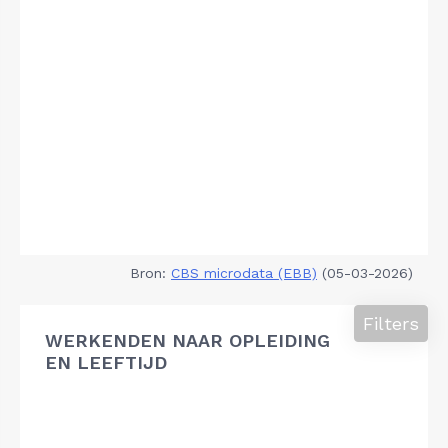
Bron:
CBS microdata (EBB)
(05-03-2026)
Filters
WERKENDEN NAAR OPLEIDING
EN LEEFTIJD