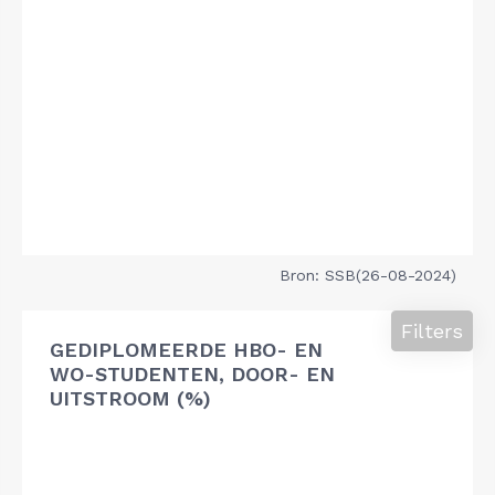
Bron: SSB(26-08-2024)
Filters
GEDIPLOMEERDE HBO- EN
WO-STUDENTEN, DOOR- EN
UITSTROOM (%)