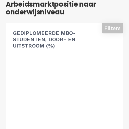
Arbeidsmarktpositie naar
onderwijsniveau
Filters
GEDIPLOMEERDE MBO-
STUDENTEN, DOOR- EN
UITSTROOM (%)