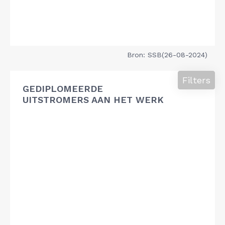
Bron: SSB(26-08-2024)
Filters
GEDIPLOMEERDE
UITSTROMERS AAN HET WERK