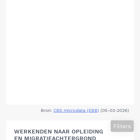
Bron:
CBS microdata (EBB)
(05-03-2026)
Filters
WERKENDEN NAAR OPLEIDING
EN MIGRATIEACHTERGROND