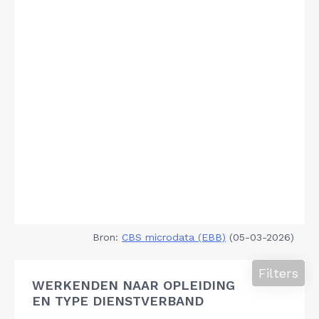
Bron:
CBS microdata (EBB)
(05-03-2026)
Filters
WERKENDEN NAAR OPLEIDING
EN TYPE DIENSTVERBAND