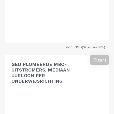
Bron: SSB(26-08-2024)
Filters
GEDIPLOMEERDE MBO-
UITSTROMERS, MEDIAAN
UURLOON PER
ONDERWIJSRICHTING