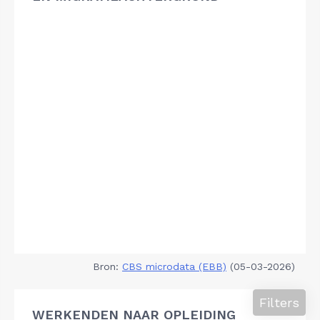
Bron:
CBS microdata (EBB)
(05-03-2026)
Filters
WERKENDEN NAAR OPLEIDING