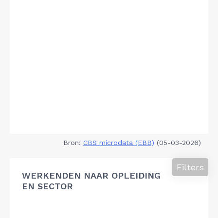
Bron:
CBS microdata (EBB)
(05-03-2026)
Filters
WERKENDEN NAAR OPLEIDING
EN SECTOR