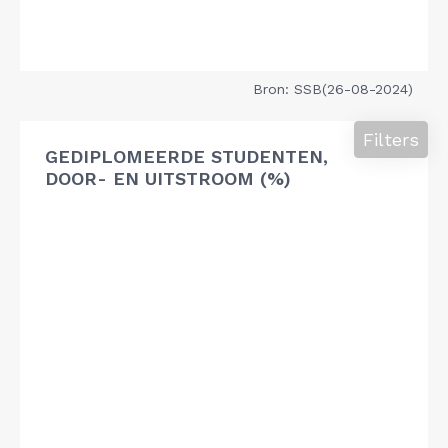
Bron: SSB(26-08-2024)
Filters
GEDIPLOMEERDE STUDENTEN,
DOOR- EN UITSTROOM (%)