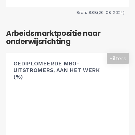
Bron: SSB(26-08-2024)
Arbeidsmarktpositie naar
onderwijsrichting
Filters
GEDIPLOMEERDE MBO-
UITSTROMERS, AAN HET WERK
(%)