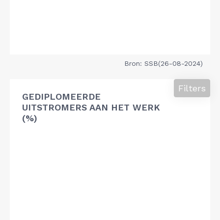
Bron: SSB(26-08-2024)
Filters
GEDIPLOMEERDE
UITSTROMERS AAN HET WERK
(%)