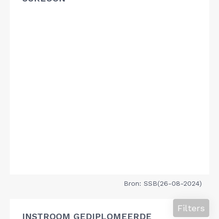
Bron: SSB(26-08-2024)
Filters
INSTROOM GEDIPLOMEERDE