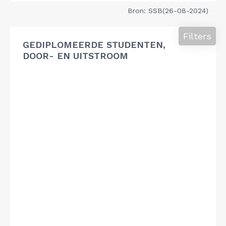
Bron: SSB(26-08-2024)
Filters
GEDIPLOMEERDE STUDENTEN,
DOOR- EN UITSTROOM