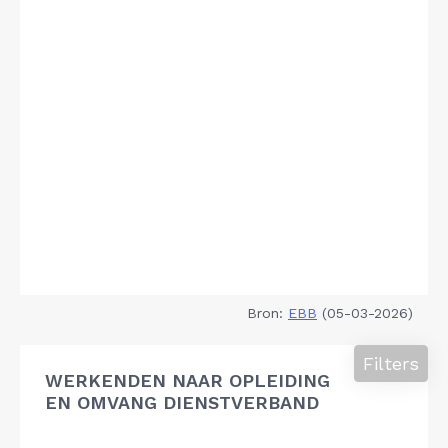
Bron:
EBB
(05-03-2026)
Filters
WERKENDEN NAAR OPLEIDING
EN OMVANG DIENSTVERBAND