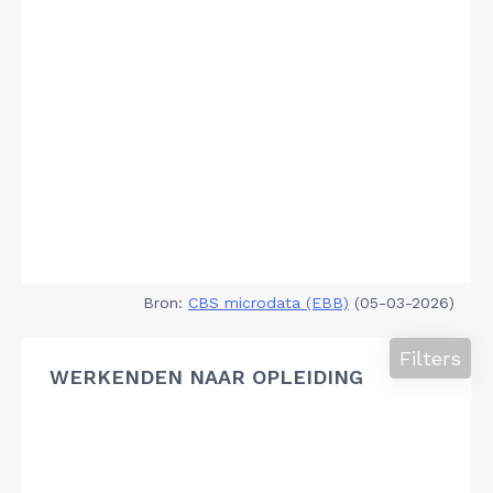
Bron:
CBS microdata (EBB)
(05-03-2026)
Filters
WERKENDEN NAAR OPLEIDING