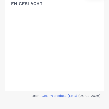
EN GESLACHT
Bron:
CBS microdata (EBB)
(05-03-2026)