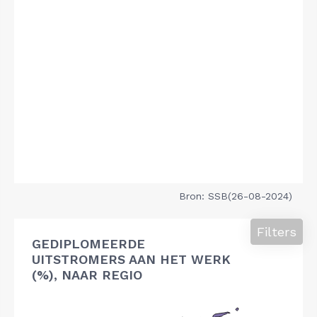
Bron: SSB(26-08-2024)
Filters
GEDIPLOMEERDE
UITSTROMERS AAN HET WERK
(%), NAAR REGIO