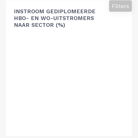
Filters
INSTROOM GEDIPLOMEERDE
HBO- EN WO-UITSTROMERS
NAAR SECTOR (%)