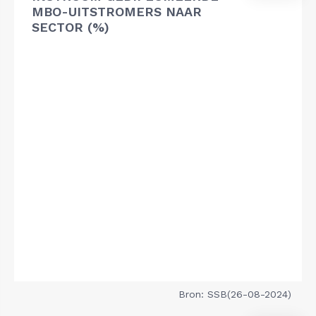
MBO-UITSTROMERS NAAR
SECTOR (%)
Bron: SSB(26-08-2024)