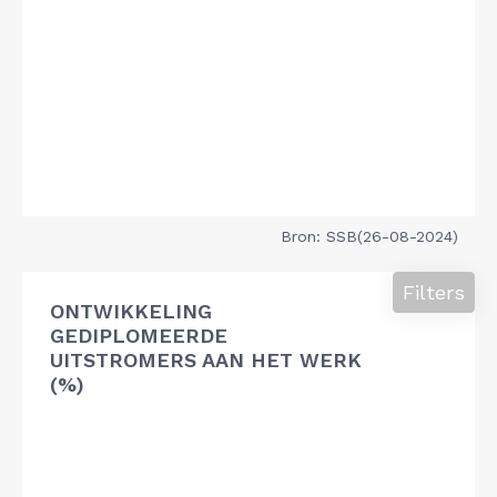
Bron: SSB(26-08-2024)
Filters
ONTWIKKELING
GEDIPLOMEERDE
UITSTROMERS AAN HET WERK
(%)