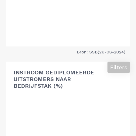
Bron: SSB(26-08-2024)
Filters
INSTROOM GEDIPLOMEERDE
UITSTROMERS NAAR
BEDRIJFSTAK (%)