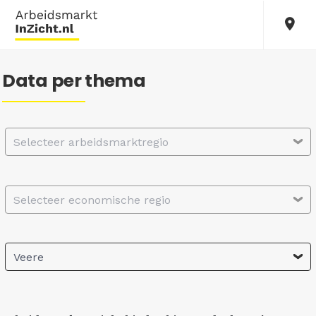
Data per thema
Selecteer arbeidsmarktregio
Selecteer economische regio
Veere