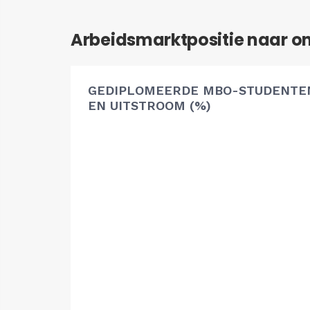
Arbeidsmarktpositie naar o
GEDIPLOMEERDE MBO-STUDENTEN
EN UITSTROOM (%)