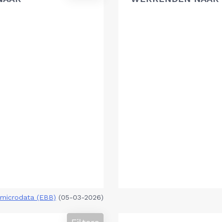
microdata (EBB)
(05-03-2026)