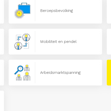
Beroepsbevolking
Mobiliteit en pendel
Arbeidsmarktspanning