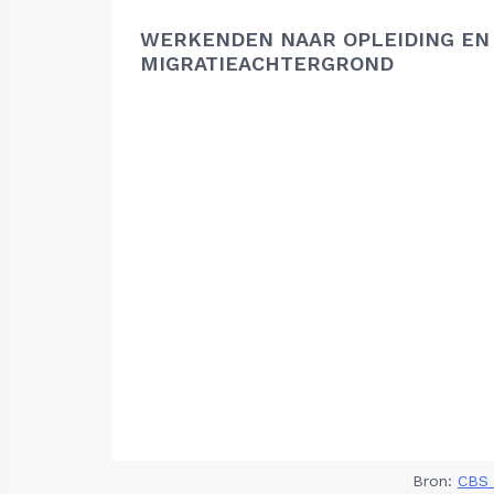
WERKENDEN NAAR OPLEIDING EN
MIGRATIEACHTERGROND
Bron:
CBS 