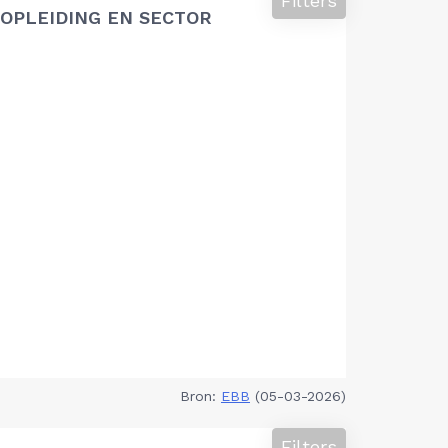
Filters
OPLEIDING EN SECTOR
Bron:
EBB
(05-03-2026)
Filters