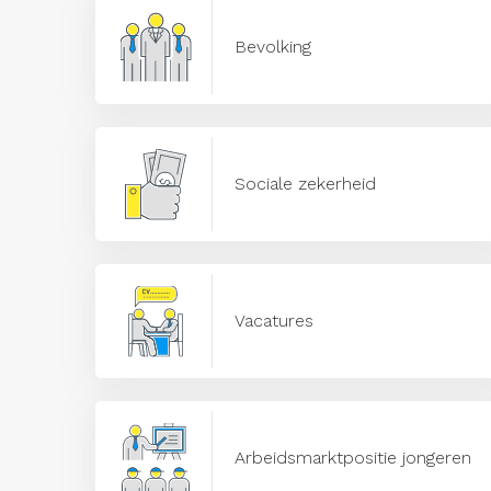
Bevolking
Sociale zekerheid
Vacatures
Arbeidsmarktpositie jongeren