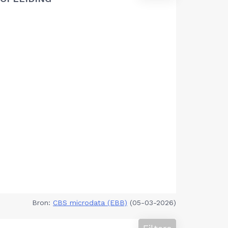
Bron:
CBS microdata (EBB)
(05-03-2026)