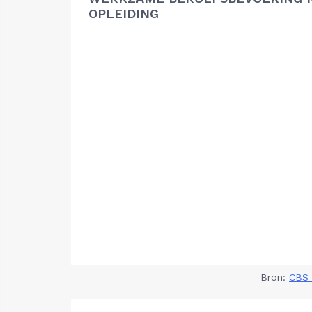
OPLEIDING
Bron:
CBS 