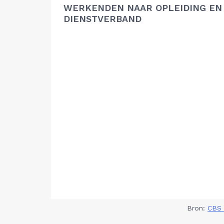
WERKENDEN NAAR OPLEIDING EN
DIENSTVERBAND
Bron:
CBS 