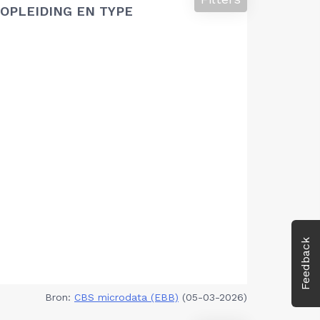
OPLEIDING EN TYPE
Feedback
Bron:
CBS microdata (EBB)
(05-03-2026)