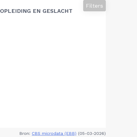
Filters
OPLEIDING EN GESLACHT
Bron:
CBS microdata (EBB)
(05-03-2026)