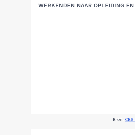
WERKENDEN NAAR OPLEIDING EN
Bron:
CBS 