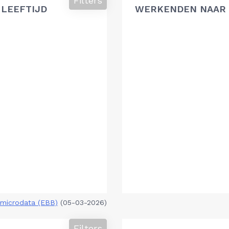
Filters
 LEEFTIJD
WERKENDEN NAAR 
microdata (EBB)
(05-03-2026)
Filters