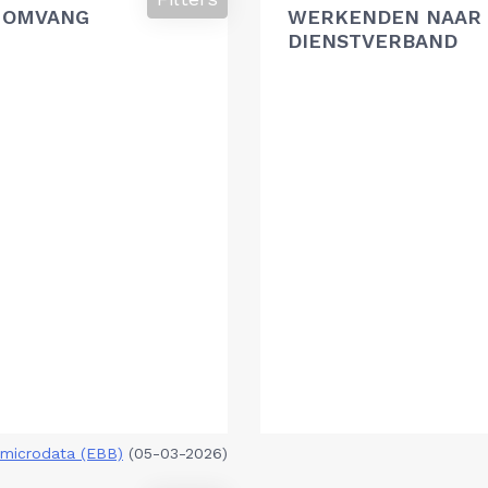
 OMVANG
WERKENDEN NAAR 
DIENSTVERBAND
microdata (EBB)
(05-03-2026)