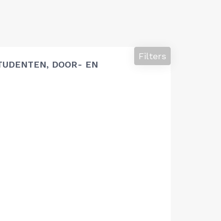
Filters
TUDENTEN, DOOR- EN