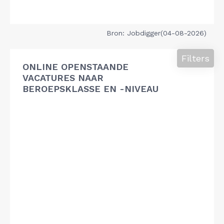
Bron: Jobdigger(04-08-2026)
Filters
ONLINE OPENSTAANDE
VACATURES NAAR
BEROEPSKLASSE EN -NIVEAU