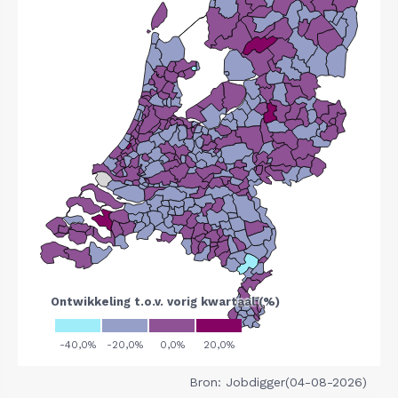
Bron: Jobdigger(04-08-2026)