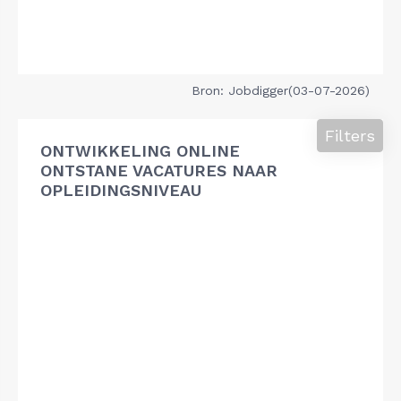
Bron: Jobdigger(03-07-2026)
Filters
ONTWIKKELING ONLINE
ONTSTANE VACATURES NAAR
OPLEIDINGSNIVEAU