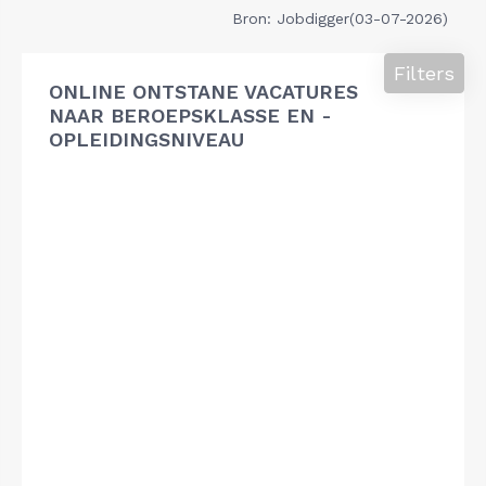
Bron: Jobdigger(03-07-2026)
Filters
ONLINE ONTSTANE VACATURES
NAAR BEROEPSKLASSE EN -
OPLEIDINGSNIVEAU