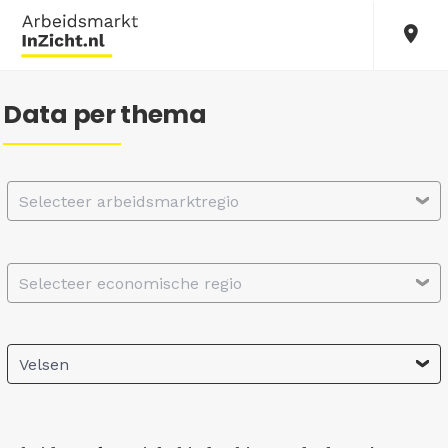
Data per thema
Selecteer arbeidsmarktregio
Selecteer economische regio
Velsen