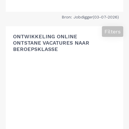
Bron: Jobdigger(03-07-2026)
Filters
ONTWIKKELING ONLINE
ONTSTANE VACATURES NAAR
BEROEPSKLASSE