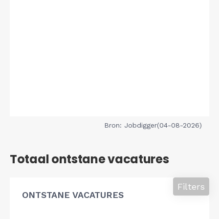
Bron: Jobdigger(04-08-2026)
Totaal ontstane vacatures
Filters
ONTSTANE VACATURES