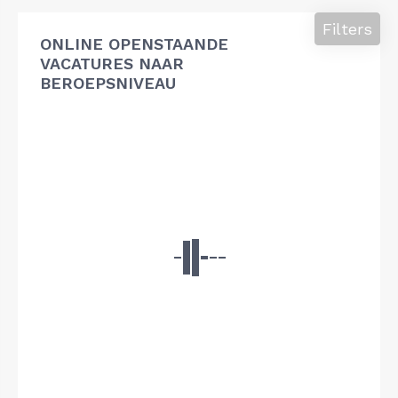
Filters
ONLINE OPENSTAANDE
VACATURES NAAR
BEROEPSNIVEAU