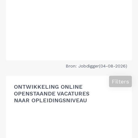
Bron: Jobdigger(04-08-2026)
Filters
ONTWIKKELING ONLINE
OPENSTAANDE VACATURES
NAAR OPLEIDINGSNIVEAU