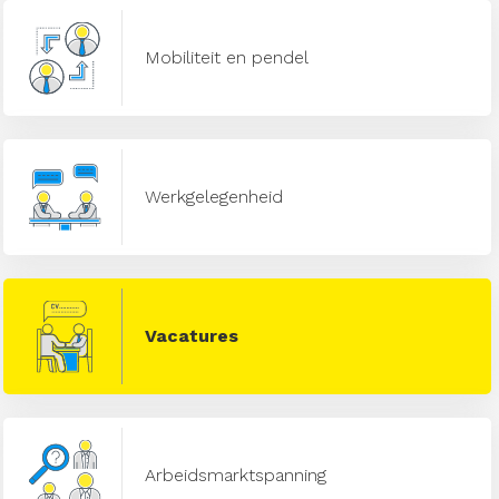
Mobiliteit en pendel
Werkgelegenheid
Vacatures
Arbeidsmarktspanning