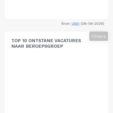
Bron:
UWV
(08-06-2026)
Filters
TOP 10 ONTSTANE VACATURES
NAAR BEROEPSGROEP