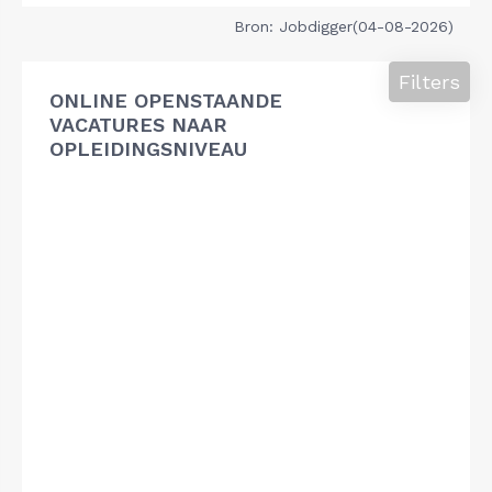
Bron: Jobdigger(04-08-2026)
Filters
ONLINE OPENSTAANDE
VACATURES NAAR
OPLEIDINGSNIVEAU