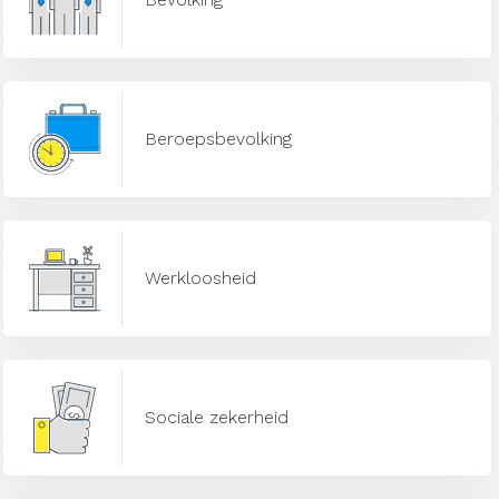
Beroepsbevolking
Werkloosheid
Sociale zekerheid