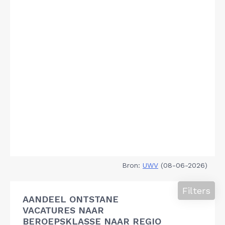
Bron:
UWV
(08-06-2026)
Filters
AANDEEL ONTSTANE
VACATURES NAAR
BEROEPSKLASSE NAAR REGIO