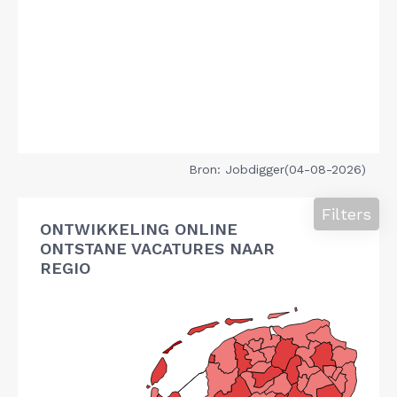
Bron: Jobdigger(04-08-2026)
Filters
ONTWIKKELING ONLINE
ONTSTANE VACATURES NAAR
REGIO