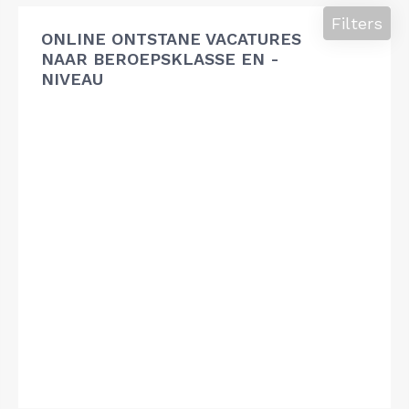
Filters
ONLINE ONTSTANE VACATURES
NAAR BEROEPSKLASSE EN -
NIVEAU