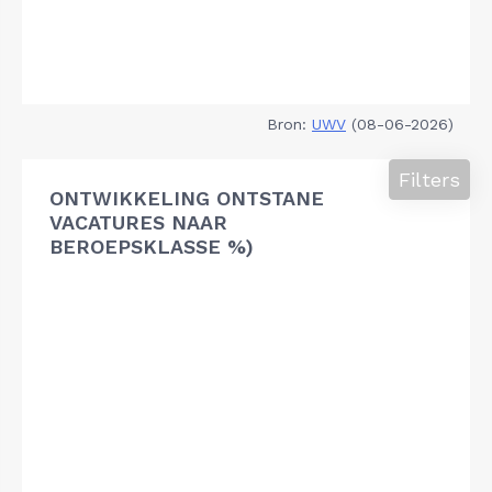
Bron:
UWV
(08-06-2026)
Filters
ONTWIKKELING ONTSTANE
VACATURES NAAR
BEROEPSKLASSE %)