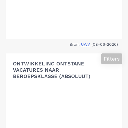
Bron:
UWV
(08-06-2026)
Filters
ONTWIKKELING ONTSTANE
VACATURES NAAR
BEROEPSKLASSE (ABSOLUUT)