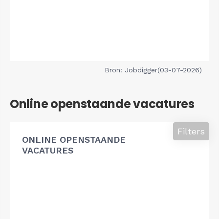
Bron: Jobdigger(03-07-2026)
Online openstaande vacatures
Filters
ONLINE OPENSTAANDE
VACATURES