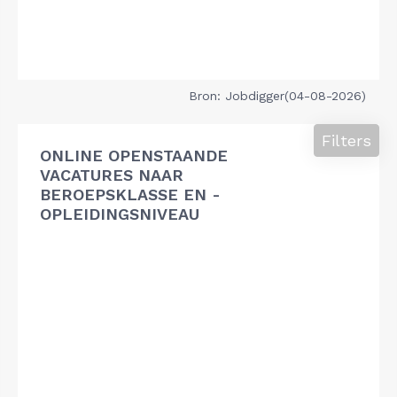
Bron: Jobdigger(04-08-2026)
Filters
ONLINE OPENSTAANDE
VACATURES NAAR
BEROEPSKLASSE EN -
OPLEIDINGSNIVEAU