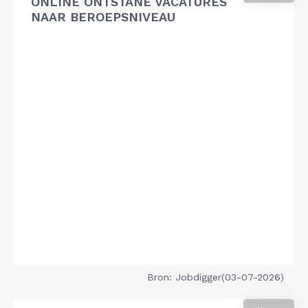
ONLINE ONTSTANE VACATURES
NAAR BEROEPSNIVEAU
Bron: Jobdigger(03-07-2026)