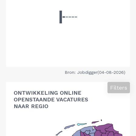
Bron: Jobdigger(04-08-2026)
Filters
ONTWIKKELING ONLINE
OPENSTAANDE VACATURES
NAAR REGIO