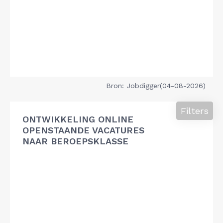
Bron: Jobdigger(04-08-2026)
Filters
ONTWIKKELING ONLINE
OPENSTAANDE VACATURES
NAAR BEROEPSKLASSE