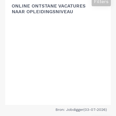
Filters
ONLINE ONTSTANE VACATURES
NAAR OPLEIDINGSNIVEAU
Bron: Jobdigger(03-07-2026)