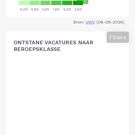
Bron:
UWV
(08-06-2026)
Filters
ONTSTANE VACATURES NAAR
BEROEPSKLASSE