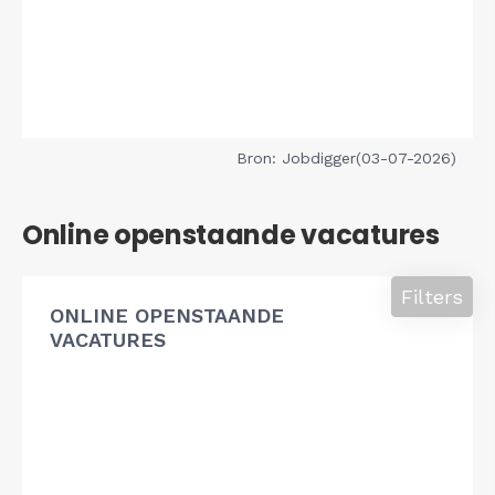
Bron: Jobdigger(03-07-2026)
Online openstaande vacatures
Filters
ONLINE OPENSTAANDE
VACATURES