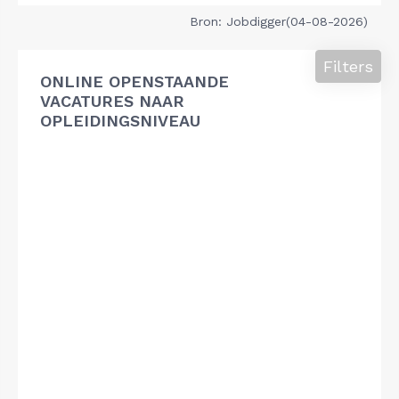
Bron: Jobdigger(04-08-2026)
Filters
ONLINE OPENSTAANDE
VACATURES NAAR
OPLEIDINGSNIVEAU