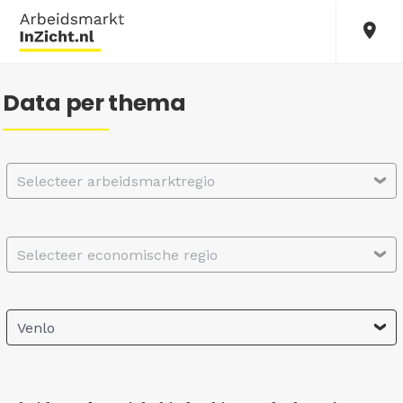
Data per thema
Selecteer arbeidsmarktregio
Selecteer economische regio
Venlo