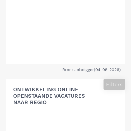
Bron: Jobdigger(04-08-2026)
Filters
ONTWIKKELING ONLINE
OPENSTAANDE VACATURES
NAAR REGIO