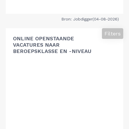
Bron: Jobdigger(04-08-2026)
Filters
ONLINE OPENSTAANDE
VACATURES NAAR
BEROEPSKLASSE EN -NIVEAU