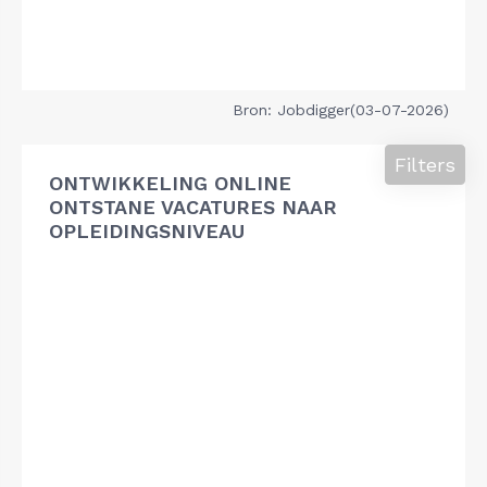
Bron: Jobdigger(03-07-2026)
Filters
ONTWIKKELING ONLINE
ONTSTANE VACATURES NAAR
OPLEIDINGSNIVEAU