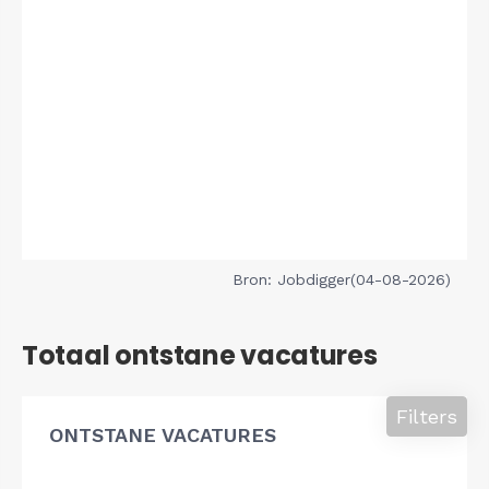
Bron: Jobdigger(04-08-2026)
Totaal ontstane vacatures
Filters
ONTSTANE VACATURES