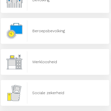
Beroepsbevolking
Werkloosheid
Sociale zekerheid