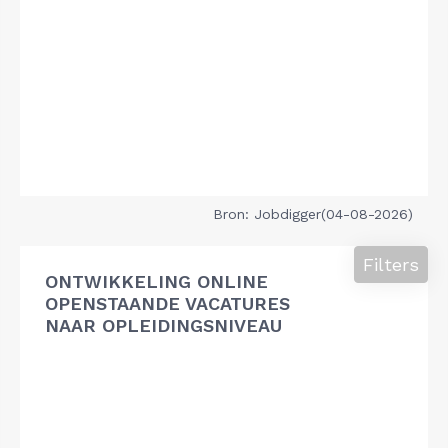
Bron: Jobdigger(04-08-2026)
Filters
ONTWIKKELING ONLINE
OPENSTAANDE VACATURES
NAAR OPLEIDINGSNIVEAU