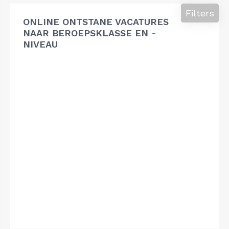
Filters
ONLINE ONTSTANE VACATURES
NAAR BEROEPSKLASSE EN -
NIVEAU