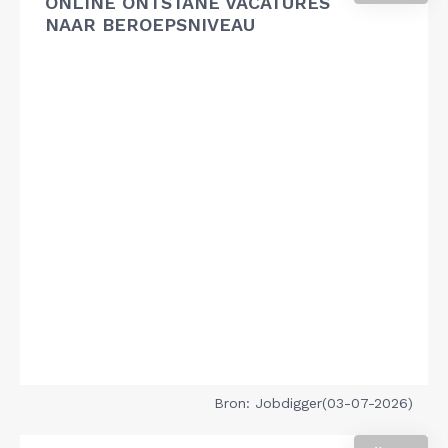
ONLINE ONTSTANE VACATURES
NAAR BEROEPSNIVEAU
Bron: Jobdigger(03-07-2026)