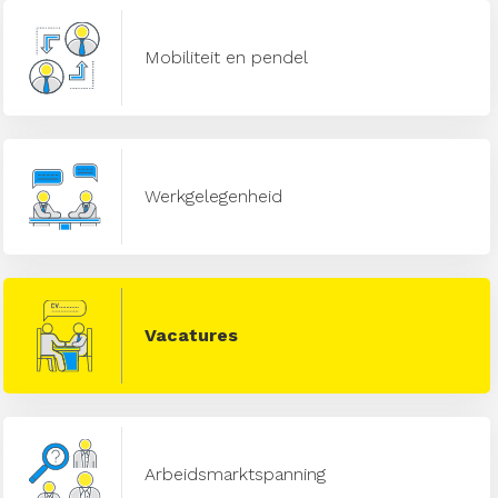
Mobiliteit en pendel
Werkgelegenheid
Vacatures
Arbeidsmarktspanning