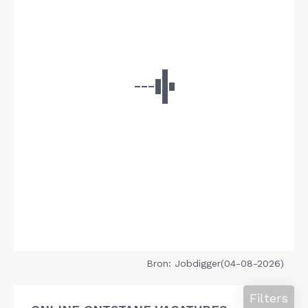
Bron: Jobdigger(04-08-2026)
Filters