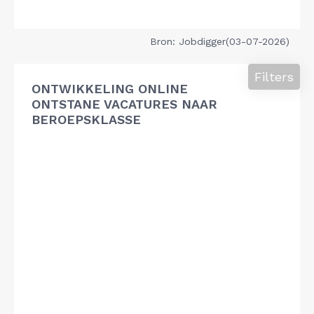
Bron: Jobdigger(03-07-2026)
Filters
ONTWIKKELING ONLINE
ONTSTANE VACATURES NAAR
BEROEPSKLASSE