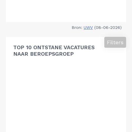
Bron:
UWV
(08-06-2026)
Filters
TOP 10 ONTSTANE VACATURES
NAAR BEROEPSGROEP