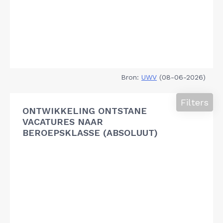
Bron:
UWV
(08-06-2026)
Filters
ONTWIKKELING ONTSTANE
VACATURES NAAR
BEROEPSKLASSE (ABSOLUUT)