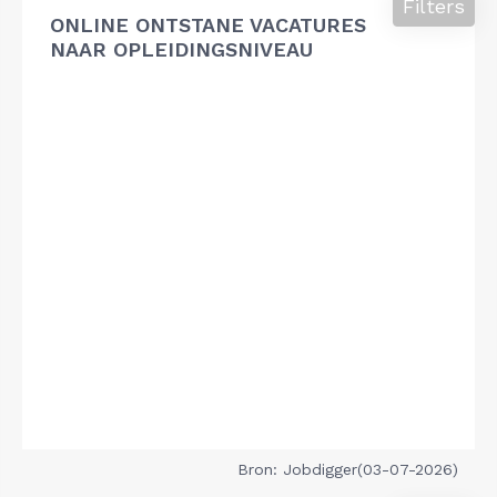
Filters
ONLINE ONTSTANE VACATURES
NAAR OPLEIDINGSNIVEAU
Bron: Jobdigger(03-07-2026)