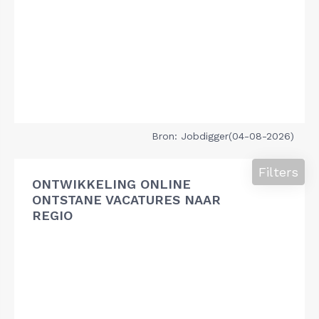
Bron: Jobdigger(04-08-2026)
Filters
ONTWIKKELING ONLINE
ONTSTANE VACATURES NAAR
REGIO