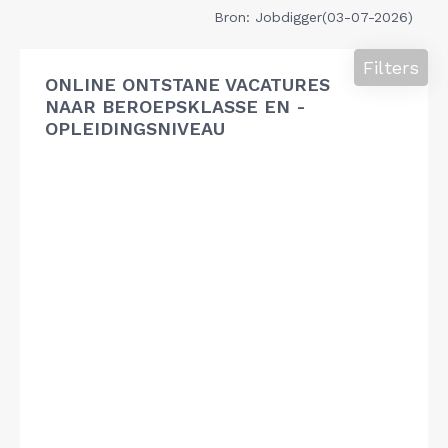
Bron: Jobdigger(03-07-2026)
Filters
ONLINE ONTSTANE VACATURES
NAAR BEROEPSKLASSE EN -
OPLEIDINGSNIVEAU