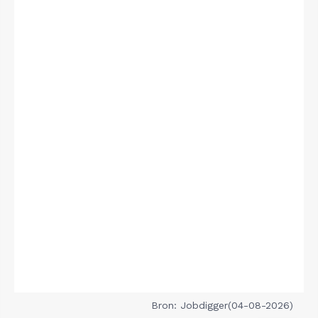
Bron: Jobdigger(04-08-2026)