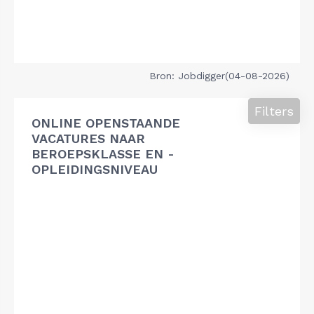
Bron: Jobdigger(04-08-2026)
Filters
ONLINE OPENSTAANDE
VACATURES NAAR
BEROEPSKLASSE EN -
OPLEIDINGSNIVEAU