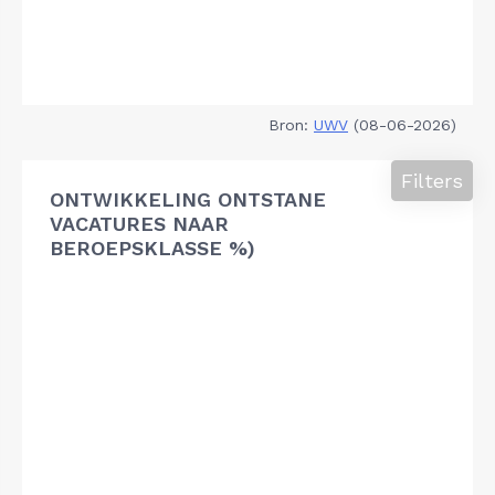
Bron:
UWV
(08-06-2026)
Filters
ONTWIKKELING ONTSTANE
VACATURES NAAR
BEROEPSKLASSE %)