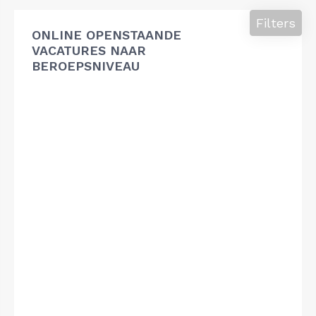
Filters
ONLINE OPENSTAANDE
VACATURES NAAR
BEROEPSNIVEAU