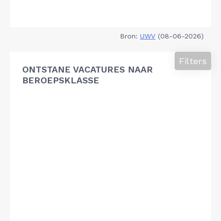
Bron:
UWV
(08-06-2026)
Filters
ONTSTANE VACATURES NAAR
BEROEPSKLASSE