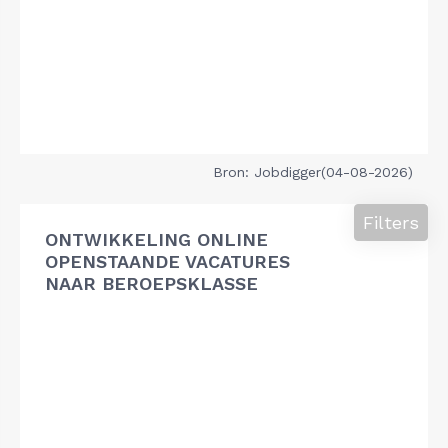
Bron: Jobdigger(04-08-2026)
Filters
ONTWIKKELING ONLINE
OPENSTAANDE VACATURES
NAAR BEROEPSKLASSE