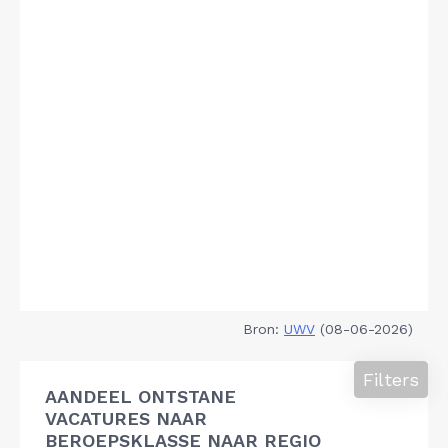
Bron:
UWV
(08-06-2026)
Filters
AANDEEL ONTSTANE
VACATURES NAAR
BEROEPSKLASSE NAAR REGIO