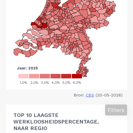
Bron:
CBS
(20-05-2026)
Filters
TOP 10 LAAGSTE
WERKLOOSHEIDSPERCENTAGE,
NAAR REGIO