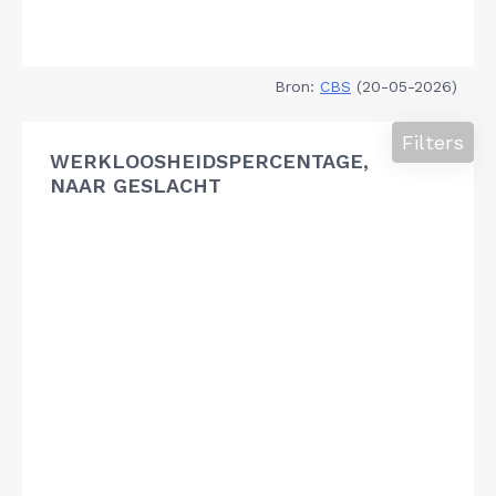
Bron:
CBS
(20-05-2026)
Filters
WERKLOOSHEIDSPERCENTAGE,
NAAR GESLACHT