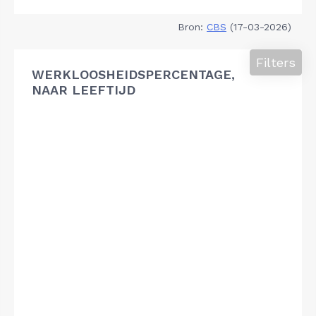
Bron:
CBS
(17-03-2026)
Filters
WERKLOOSHEIDSPERCENTAGE,
NAAR LEEFTIJD