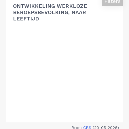
Filters
ONTWIKKELING WERKLOZE
BEROEPSBEVOLKING, NAAR
LEEFTIJD
Bron:
CBS
(20-05-2026)