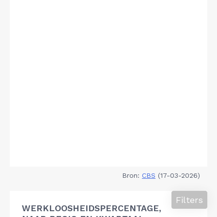
Bron:
CBS
(17-03-2026)
Filters
WERKLOOSHEIDSPERCENTAGE,