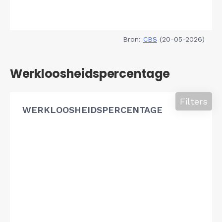
Bron:
CBS
(20-05-2026)
Werkloosheidspercentage
Filters
WERKLOOSHEIDSPERCENTAGE