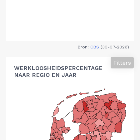
Bron:
CBS
(30-07-2026)
Filters
WERKLOOSHEIDSPERCENTAGE
NAAR REGIO EN JAAR