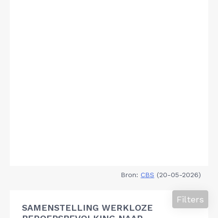
Bron:
CBS
(20-05-2026)
Filters
SAMENSTELLING WERKLOZE