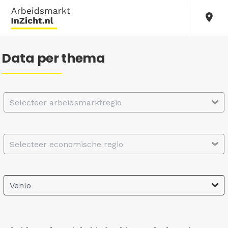
Data per thema
Selecteer arbeidsmarktregio
Selecteer economische regio
Venlo