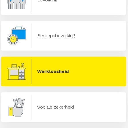
Beroepsbevolking
Werkloosheid
Sociale zekerheid