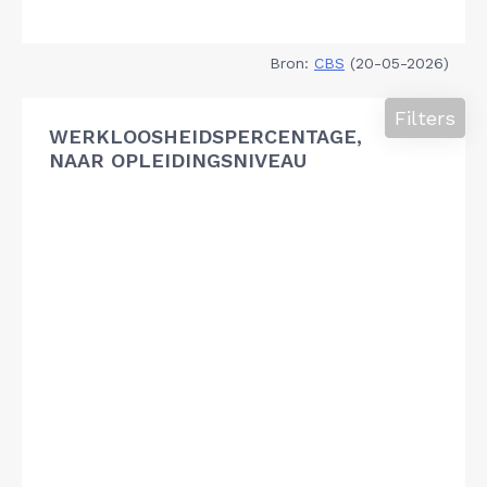
Bron:
CBS
(20-05-2026)
Filters
WERKLOOSHEIDSPERCENTAGE,
NAAR OPLEIDINGSNIVEAU