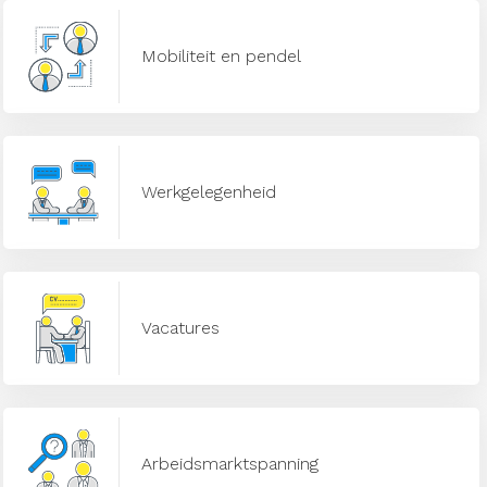
Mobiliteit en pendel
Werkgelegenheid
Vacatures
Arbeidsmarktspanning