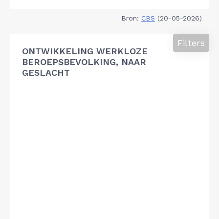
Bron:
CBS
(20-05-2026)
Filters
ONTWIKKELING WERKLOZE
BEROEPSBEVOLKING, NAAR
GESLACHT