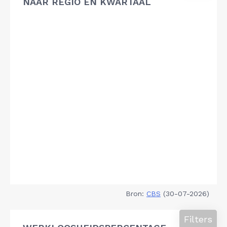
NAAR REGIO EN KWARTAAL
Bron:
CBS
(30-07-2026)
Filters