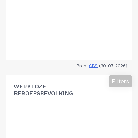
Bron:
CBS
(30-07-2026)
Filters
WERKLOZE
BEROEPSBEVOLKING