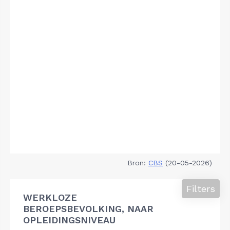
Bron:
CBS
(20-05-2026)
Filters
WERKLOZE
BEROEPSBEVOLKING, NAAR
OPLEIDINGSNIVEAU