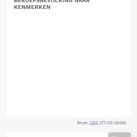
BEROEPSBEVOLKING NAAR
KENMERKEN
Bron:
CBS
(17-03-2026)