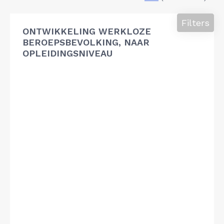
Filters
ONTWIKKELING WERKLOZE
BEROEPSBEVOLKING, NAAR
OPLEIDINGSNIVEAU