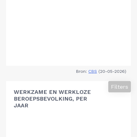
Bron:
CBS
(20-05-2026)
Filters
WERKZAME EN WERKLOZE
BEROEPSBEVOLKING, PER
JAAR