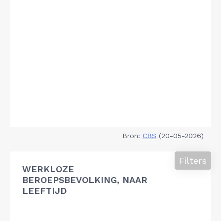
Bron:
CBS
(20-05-2026)
Filters
WERKLOZE
BEROEPSBEVOLKING, NAAR
LEEFTIJD