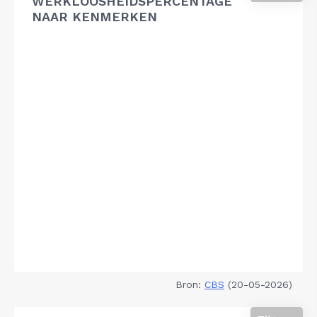
WERKLOOSHEIDSPERCENTAGE
NAAR KENMERKEN
Bron:
CBS
(20-05-2026)