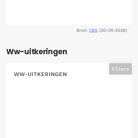
Bron:
CBS
(20-05-2026)
Ww-uitkeringen
Filters
WW-UITKERINGEN