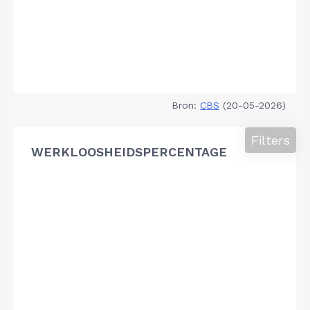
Bron:
CBS
(20-05-2026)
Filters
WERKLOOSHEIDSPERCENTAGE