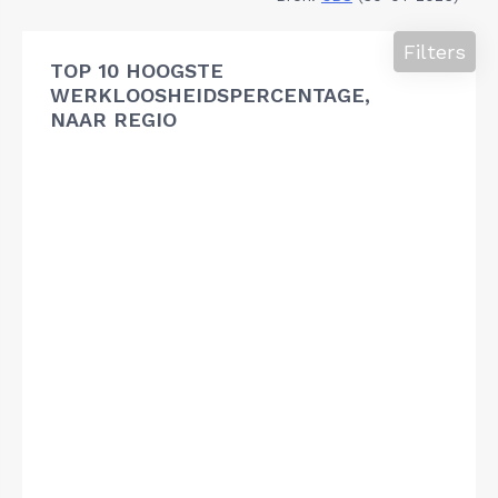
Filters
TOP 10 HOOGSTE
WERKLOOSHEIDSPERCENTAGE,
NAAR REGIO