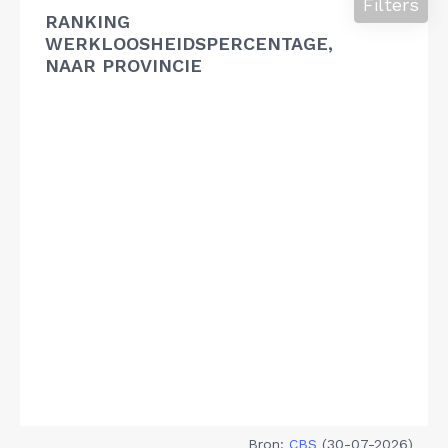
Filters
RANKING
WERKLOOSHEIDSPERCENTAGE,
NAAR PROVINCIE
Bron:
CBS
(30-07-2026)