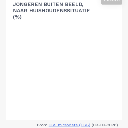
JONGEREN BUITEN BEELD,
NAAR HUISHOUDENSSITUATIE
(%)
Bron:
CBS microdata (EBB)
(09-03-2026)