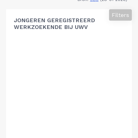
Filters
JONGEREN GEREGISTREERD
WERKZOEKENDE BIJ UWV