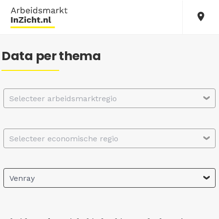
Data per thema
Selecteer arbeidsmarktregio
Selecteer economische regio
Venray