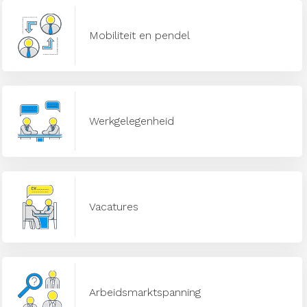
Mobiliteit en pendel
Werkgelegenheid
Vacatures
Arbeidsmarktspanning