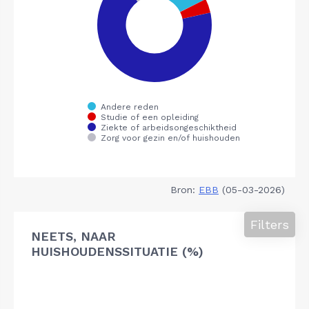
Bron:
EBB
(05-03-2026)
Filters
NEETS, NAAR
HUISHOUDENSSITUATIE (%)