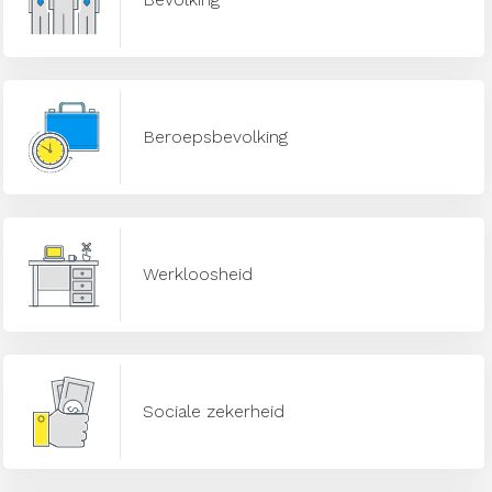
Beroepsbevolking
Werkloosheid
Sociale zekerheid