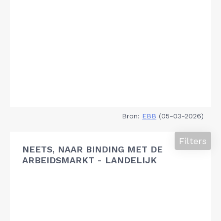
Bron:
EBB
(05-03-2026)
Filters
NEETS, NAAR BINDING MET DE
ARBEIDSMARKT - LANDELIJK