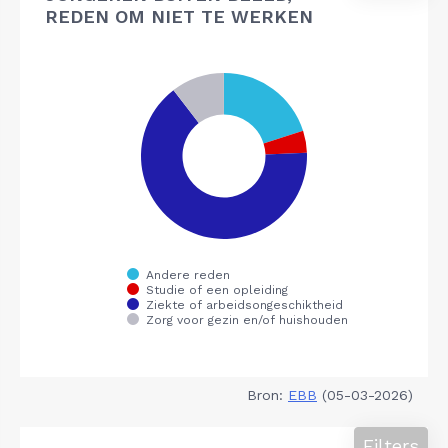
REDEN OM NIET TE WERKEN
Bron:
EBB
(05-03-2026)
Filters