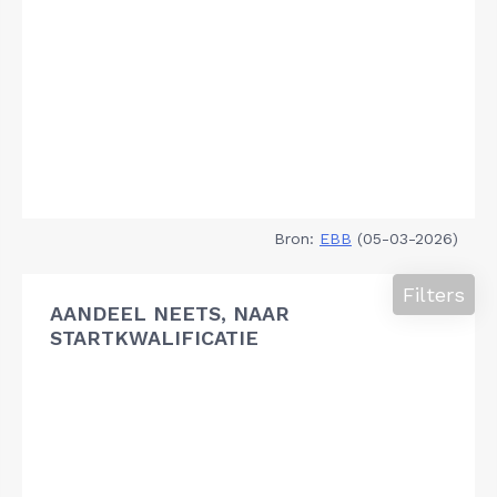
Bron:
EBB
(05-03-2026)
Filters
AANDEEL NEETS, NAAR
STARTKWALIFICATIE