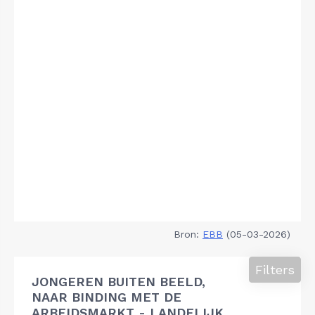
Bron:
EBB
(05-03-2026)
Filters
JONGEREN BUITEN BEELD,
NAAR BINDING MET DE
ARBEIDSMARKT - LANDELIJK