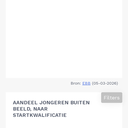
Bron:
EBB
(05-03-2026)
Filters
AANDEEL JONGEREN BUITEN
BEELD, NAAR
STARTKWALIFICATIE