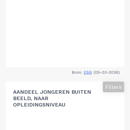
Bron:
EBB
(05-03-2026)
Filters
AANDEEL JONGEREN BUITEN
BEELD, NAAR
OPLEIDINGSNIVEAU