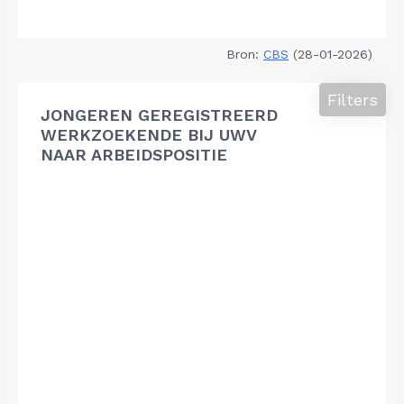
Bron:
CBS
(28-01-2026)
Filters
JONGEREN GEREGISTREERD
WERKZOEKENDE BIJ UWV
NAAR ARBEIDSPOSITIE