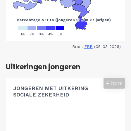
Bron:
EBB
(05-03-2026)
Uitkeringen jongeren
Filters
JONGEREN MET UITKERING
SOCIALE ZEKERHEID