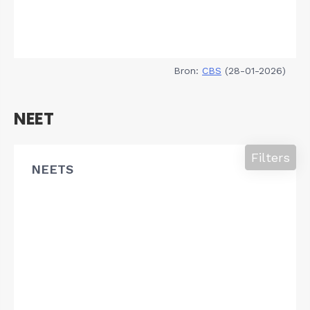
Bron:
CBS
(28-01-2026)
NEET
Filters
NEETS