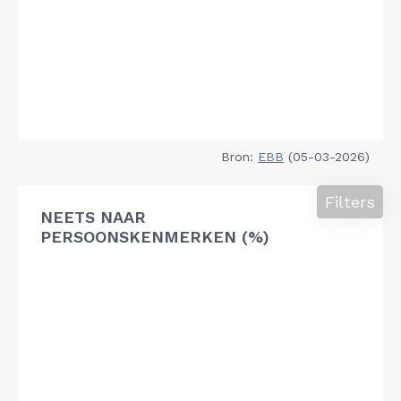
Bron:
EBB
(05-03-2026)
Filters
NEETS NAAR
PERSOONSKENMERKEN (%)