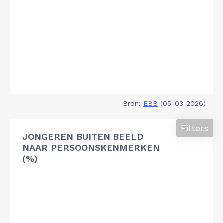
Bron:
EBB
(05-03-2026)
Filters
JONGEREN BUITEN BEELD
NAAR PERSOONSKENMERKEN
(%)