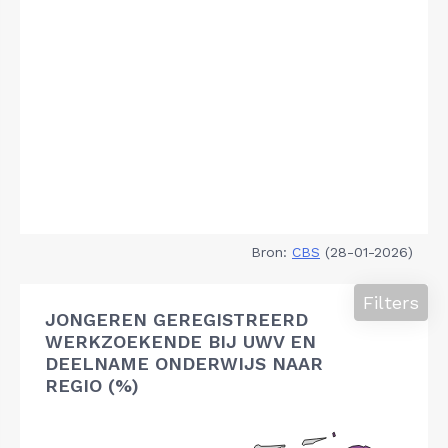
Bron:
CBS
(28-01-2026)
Filters
JONGEREN GEREGISTREERD
WERKZOEKENDE BIJ UWV EN
DEELNAME ONDERWIJS NAAR
REGIO (%)