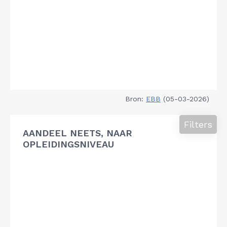
Bron:
EBB
(05-03-2026)
Filters
AANDEEL NEETS, NAAR
OPLEIDINGSNIVEAU