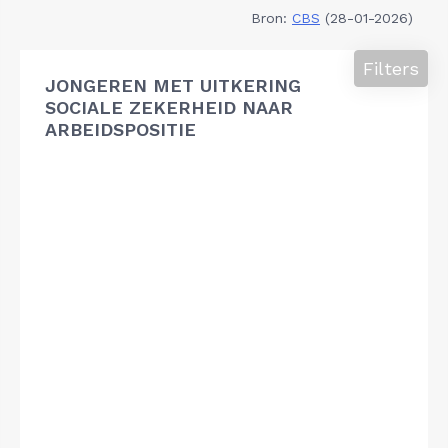
Bron:
CBS
(28-01-2026)
Filters
JONGEREN MET UITKERING
SOCIALE ZEKERHEID NAAR
ARBEIDSPOSITIE