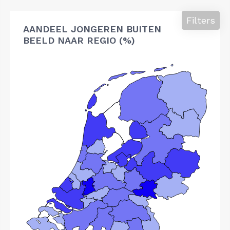
Filters
AANDEEL JONGEREN BUITEN
BEELD NAAR REGIO (%)