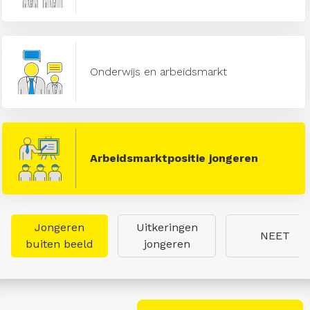
Onderwijs en arbeidsmarkt
Arbeidsmarktpositie jongeren
Jongeren
Uitkeringen
NEET
buiten beeld
jongeren