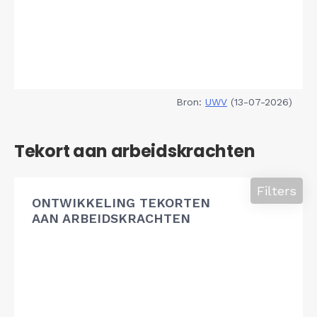
Bron:
UWV
(13-07-2026)
Tekort aan arbeidskrachten
Filters
ONTWIKKELING TEKORTEN
AAN ARBEIDSKRACHTEN