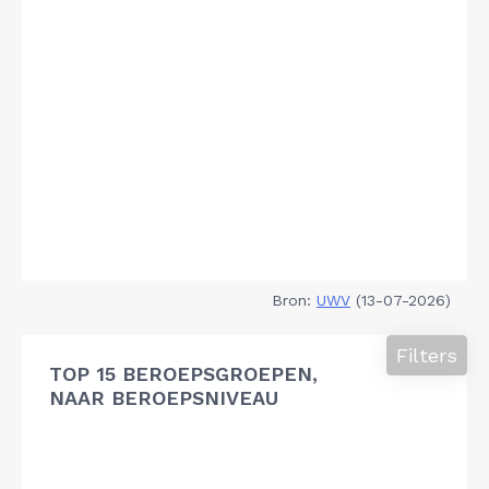
Bron:
UWV
(13-07-2026)
Filters
TOP 15 BEROEPSGROEPEN,
NAAR BEROEPSNIVEAU