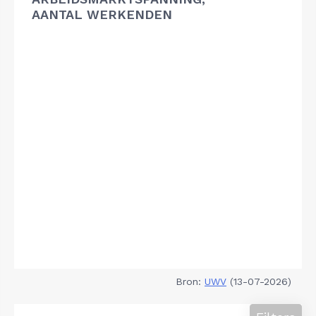
AANTAL WERKENDEN
Bron:
UWV
(13-07-2026)