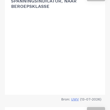
SPANNINGSINDICATOR, NAAR
BEROEPSKLASSE
Bron:
UWV
(13-07-2026)