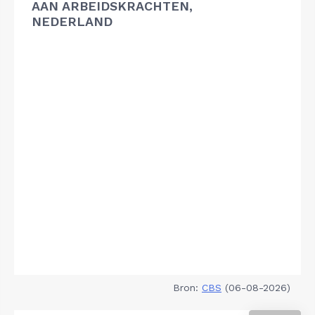
AAN ARBEIDSKRACHTEN,
NEDERLAND
Bron:
CBS
(06-08-2026)