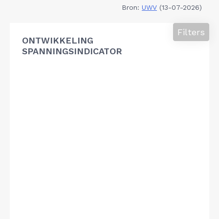
Bron:
UWV
(13-07-2026)
Filters
ONTWIKKELING
SPANNINGSINDICATOR