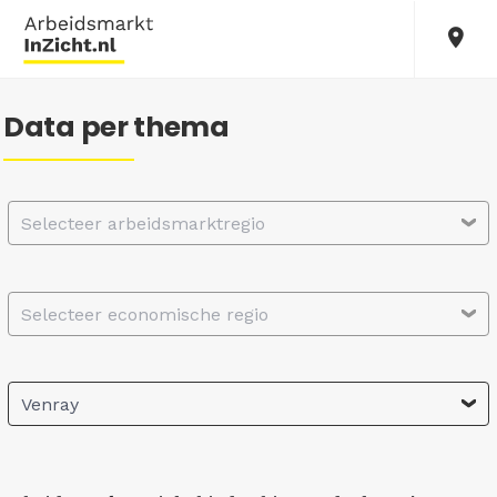
Data per thema
Selecteer arbeidsmarktregio
Selecteer economische regio
Venray