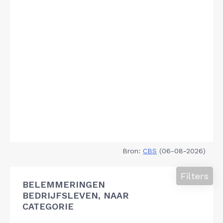
Bron:
CBS
(06-08-2026)
Filters
BELEMMERINGEN
BEDRIJFSLEVEN, NAAR
CATEGORIE