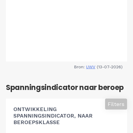
Bron:
UWV
(13-07-2026)
Spanningsindicator naar beroep
Filters
ONTWIKKELING
SPANNINGSINDICATOR, NAAR
BEROEPSKLASSE