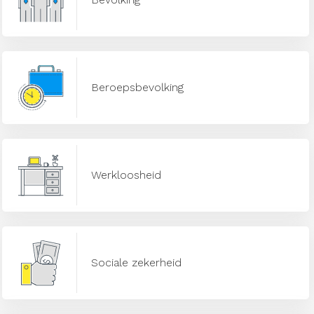
Beroepsbevolking
Werkloosheid
Sociale zekerheid