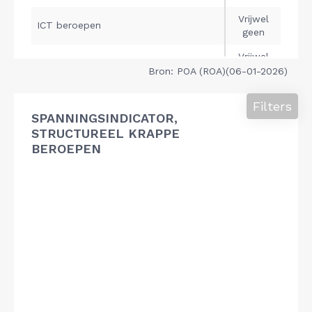
Bron: POA (ROA)(06-01-2026)
Filters
SPANNINGSINDICATOR,
STRUCTUREEL KRAPPE
BEROEPEN