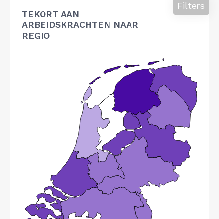
Filters
TEKORT AAN
ARBEIDSKRACHTEN NAAR
REGIO