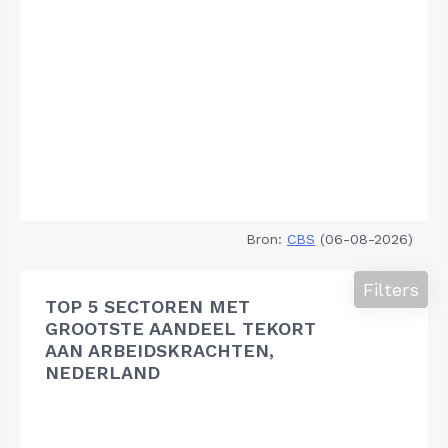
Bron:
CBS
(06-08-2026)
Filters
TOP 5 SECTOREN MET
GROOTSTE AANDEEL TEKORT
AAN ARBEIDSKRACHTEN,
NEDERLAND