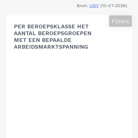
Bron:
UWV
(13-07-2026)
Filters
PER BEROEPSKLASSE HET
AANTAL BEROEPSGROEPEN
MET EEN BEPAALDE
ARBEIDSMARKTSPANNING