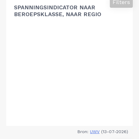
Filters
SPANNINGSINDICATOR NAAR
BEROEPSKLASSE, NAAR REGIO
Bron:
UWV
(13-07-2026)