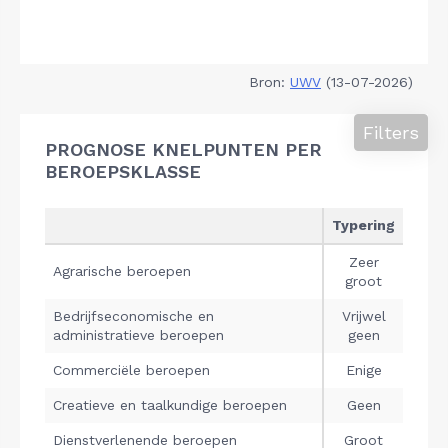
Bron:
UWV
(13-07-2026)
Filters
PROGNOSE KNELPUNTEN PER
BEROEPSKLASSE