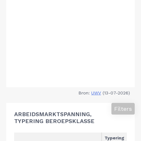
Bron:
UWV
(13-07-2026)
Filters
ARBEIDSMARKTSPANNING,
TYPERING BEROEPSKLASSE