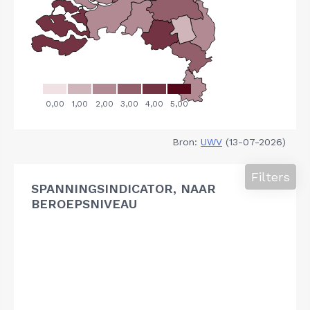
Bron:
UWV
(13-07-2026)
Filters
SPANNINGSINDICATOR, NAAR
BEROEPSNIVEAU