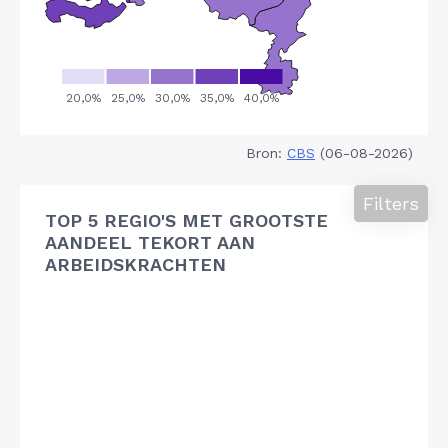
Bron:
CBS
(06-08-2026)
Filters
TOP 5 REGIO'S MET GROOTSTE
AANDEEL TEKORT AAN
ARBEIDSKRACHTEN