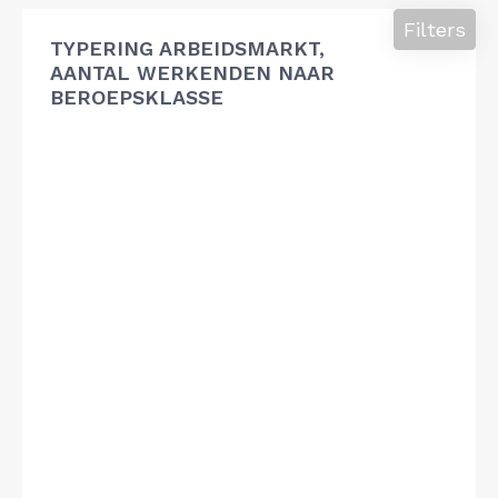
Filters
TYPERING ARBEIDSMARKT,
AANTAL WERKENDEN NAAR
BEROEPSKLASSE