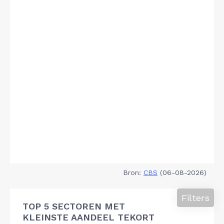
Bron:
CBS
(06-08-2026)
Filters
TOP 5 SECTOREN MET
KLEINSTE AANDEEL TEKORT