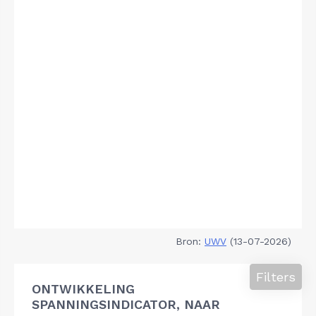
Bron:
UWV
(13-07-2026)
Filters
ONTWIKKELING
SPANNINGSINDICATOR, NAAR