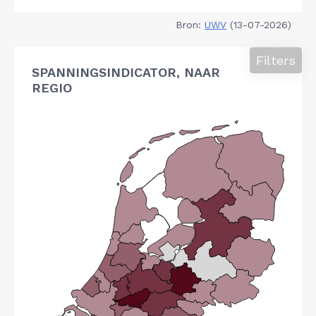
Bron:
UWV
(13-07-2026)
Filters
SPANNINGSINDICATOR, NAAR
REGIO