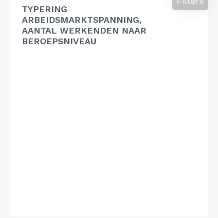
Filters
TYPERING
ARBEIDSMARKTSPANNING,
AANTAL WERKENDEN NAAR
BEROEPSNIVEAU