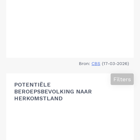
Bron:
CBS
(17-03-2026)
Filters
POTENTIËLE
BEROEPSBEVOLKING NAAR
HERKOMSTLAND