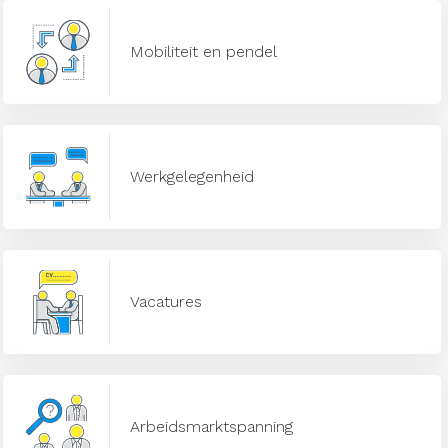
Mobiliteit en pendel
Werkgelegenheid
Vacatures
Arbeidsmarktspanning