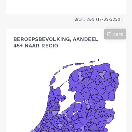
Bron:
CBS
(17-03-2026)
Filters
BEROEPSBEVOLKING, AANDEEL
45+ NAAR REGIO