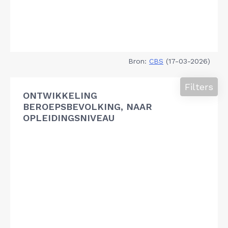
Bron:
CBS
(17-03-2026)
Filters
ONTWIKKELING
BEROEPSBEVOLKING, NAAR
OPLEIDINGSNIVEAU