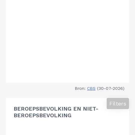
Bron:
CBS
(30-07-2026)
Filters
BEROEPSBEVOLKING EN NIET-
BEROEPSBEVOLKING