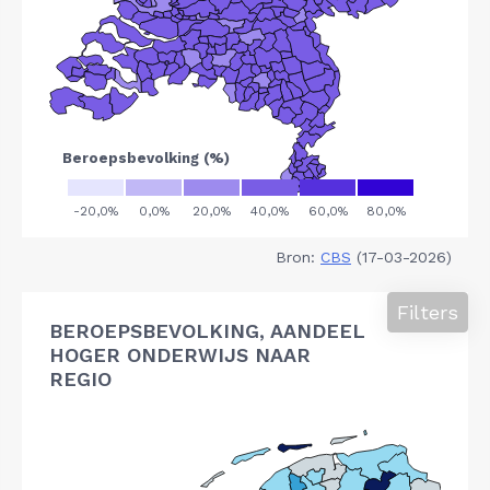
Bron:
CBS
(17-03-2026)
Filters
BEROEPSBEVOLKING, AANDEEL
HOGER ONDERWIJS NAAR
REGIO