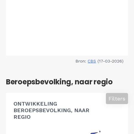
Bron:
CBS
(17-03-2026)
Beroepsbevolking, naar regio
Filters
ONTWIKKELING
BEROEPSBEVOLKING, NAAR
REGIO