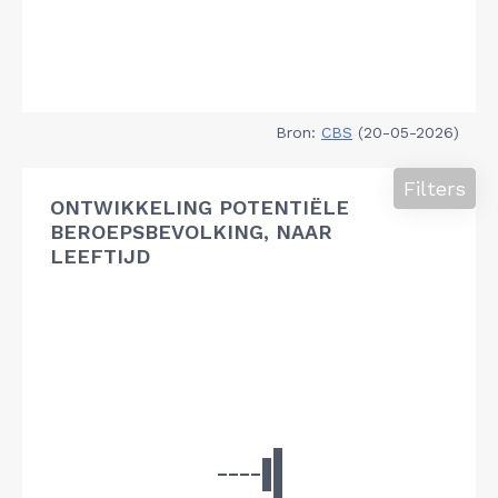
Bron:
CBS
(20-05-2026)
Filters
ONTWIKKELING POTENTIËLE
BEROEPSBEVOLKING, NAAR
LEEFTIJD