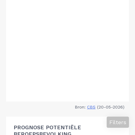
Bron:
CBS
(20-05-2026)
Filters
PROGNOSE POTENTIËLE
BEROEPSBEVOLKING