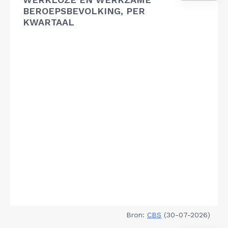
BEROEPSBEVOLKING, PER
KWARTAAL
Bron:
CBS
(30-07-2026)