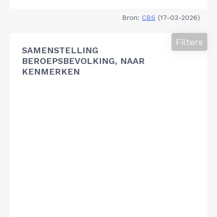
Bron:
CBS
(17-03-2026)
Filters
SAMENSTELLING
BEROEPSBEVOLKING, NAAR
KENMERKEN