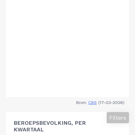
Bron:
CBS
(17-03-2026)
Filters
BEROEPSBEVOLKING, PER
KWARTAAL