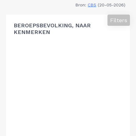
Bron:
CBS
(20-05-2026)
Filters
BEROEPSBEVOLKING, NAAR
KENMERKEN