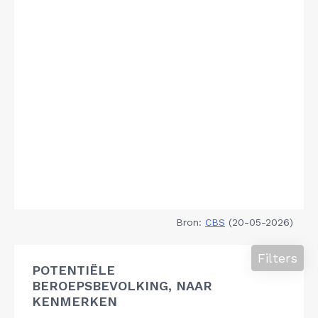
Bron:
CBS
(20-05-2026)
Filters
POTENTIËLE
BEROEPSBEVOLKING, NAAR
KENMERKEN