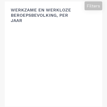
Filters
WERKZAME EN WERKLOZE
BEROEPSBEVOLKING, PER
JAAR