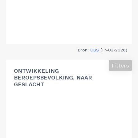
Bron:
CBS
(17-03-2026)
Filters
ONTWIKKELING
BEROEPSBEVOLKING, NAAR
GESLACHT