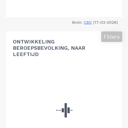
Bron:
CBS
(17-03-2026)
Filters
ONTWIKKELING
BEROEPSBEVOLKING, NAAR
LEEFTIJD