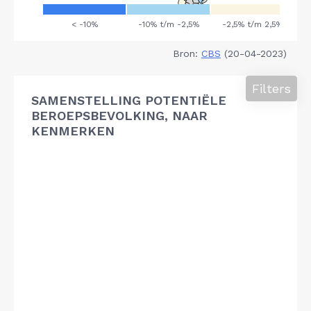
Bron:
CBS
(20-04-2023)
Filters
SAMENSTELLING POTENTIËLE
BEROEPSBEVOLKING, NAAR
KENMERKEN