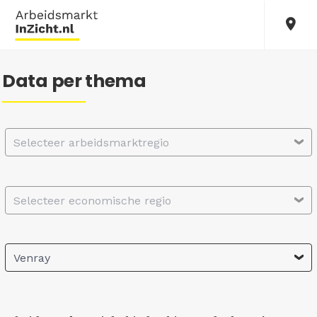
Data per thema
Selecteer arbeidsmarktregio
Selecteer economische regio
Venray