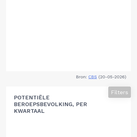
Bron:
CBS
(20-05-2026)
Filters
POTENTIËLE
BEROEPSBEVOLKING, PER
KWARTAAL