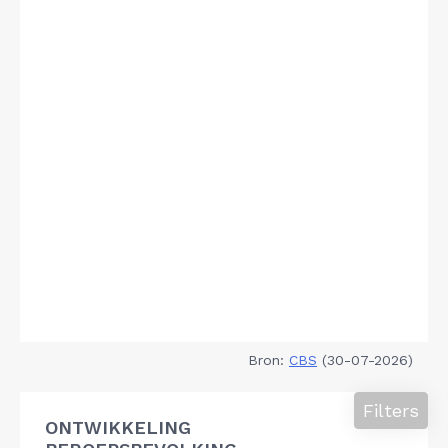
Bron:
CBS
(30-07-2026)
Filters
ONTWIKKELING