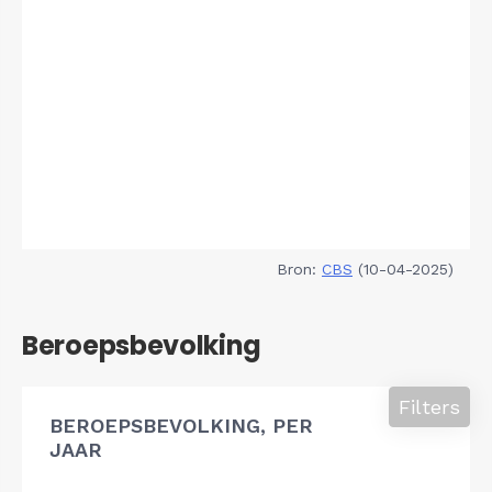
Bron:
CBS
(10-04-2025)
Beroepsbevolking
Filters
BEROEPSBEVOLKING, PER
JAAR