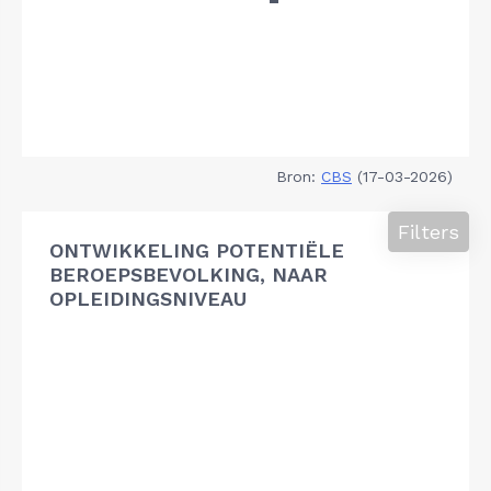
Bron:
CBS
(17-03-2026)
Filters
ONTWIKKELING POTENTIËLE
BEROEPSBEVOLKING, NAAR
OPLEIDINGSNIVEAU