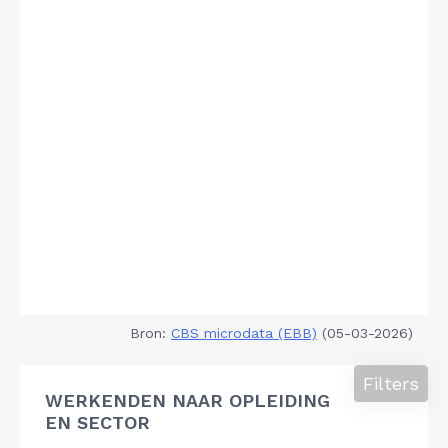
Bron:
CBS microdata (EBB)
(05-03-2026)
Filters
WERKENDEN NAAR OPLEIDING
EN SECTOR