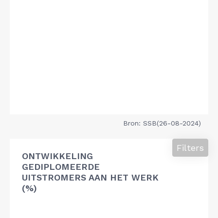
Bron: SSB(26-08-2024)
Filters
ONTWIKKELING
GEDIPLOMEERDE
UITSTROMERS AAN HET WERK
(%)