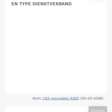
EN TYPE DIENSTVERBAND
Bron:
CBS microdata (EBB)
(05-03-2026)
Filters