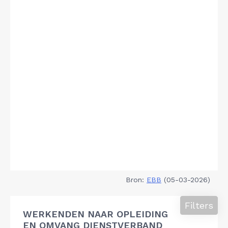
Bron:
EBB
(05-03-2026)
Filters
WERKENDEN NAAR OPLEIDING
EN OMVANG DIENSTVERBAND