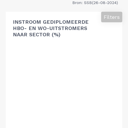
Bron: SSB(26-08-2024)
Filters
INSTROOM GEDIPLOMEERDE
HBO- EN WO-UITSTROMERS
NAAR SECTOR (%)