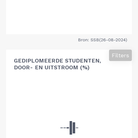
Bron: SSB(26-08-2024)
Filters
GEDIPLOMEERDE STUDENTEN,
DOOR- EN UITSTROOM (%)