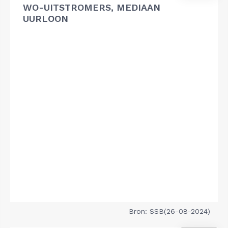
WO-UITSTROMERS, MEDIAAN
UURLOON
Bron: SSB(26-08-2024)