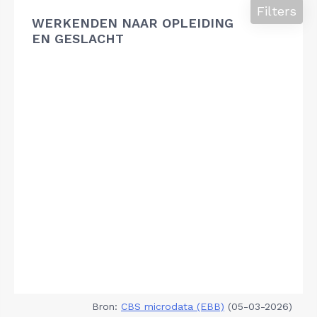
Filters
WERKENDEN NAAR OPLEIDING
EN GESLACHT
Bron:
CBS microdata (EBB)
(05-03-2026)