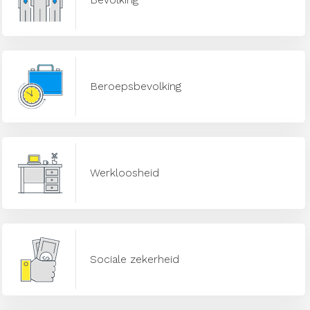
Beroepsbevolking
Werkloosheid
Sociale zekerheid