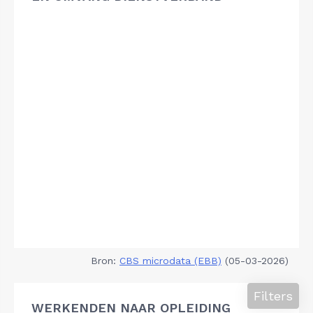
Bron:
CBS microdata (EBB)
(05-03-2026)
Filters
WERKENDEN NAAR OPLEIDING