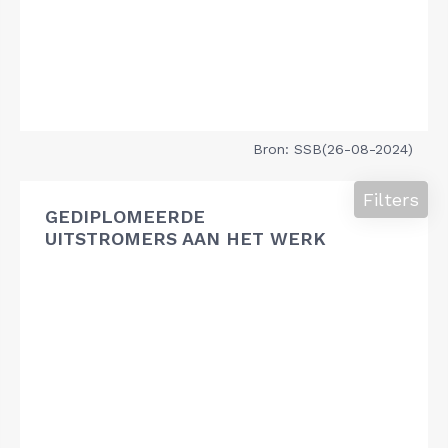
Bron: SSB(26-08-2024)
Filters
GEDIPLOMEERDE
UITSTROMERS AAN HET WERK