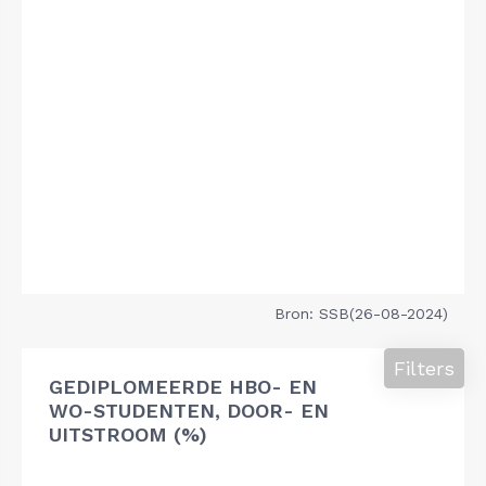
Bron: SSB(26-08-2024)
Filters
GEDIPLOMEERDE HBO- EN
WO-STUDENTEN, DOOR- EN
UITSTROOM (%)