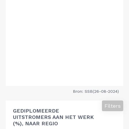
Bron: SSB(26-08-2024)
Filters
GEDIPLOMEERDE
UITSTROMERS AAN HET WERK
(%), NAAR REGIO