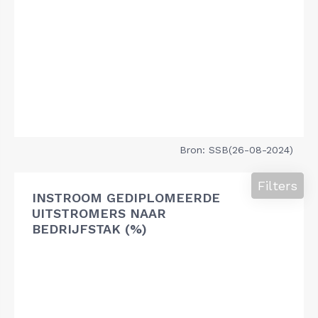
Bron: SSB(26-08-2024)
Filters
INSTROOM GEDIPLOMEERDE
UITSTROMERS NAAR
BEDRIJFSTAK (%)