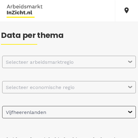
Data per thema
Selecteer arbeidsmarktregio
Selecteer economische regio
Vijfheerenlanden