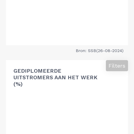
Bron: SSB(26-08-2024)
Filters
GEDIPLOMEERDE
UITSTROMERS AAN HET WERK
(%)