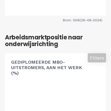
Bron: SSB(26-08-2024)
Arbeidsmarktpositie naar
onderwijsrichting
Filters
GEDIPLOMEERDE MBO-
UITSTROMERS, AAN HET WERK
(%)