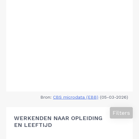
Bron:
CBS microdata (EBB)
(05-03-2026)
Filters
WERKENDEN NAAR OPLEIDING
EN LEEFTIJD