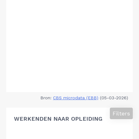
Bron:
CBS microdata (EBB)
(05-03-2026)
Filters
WERKENDEN NAAR OPLEIDING