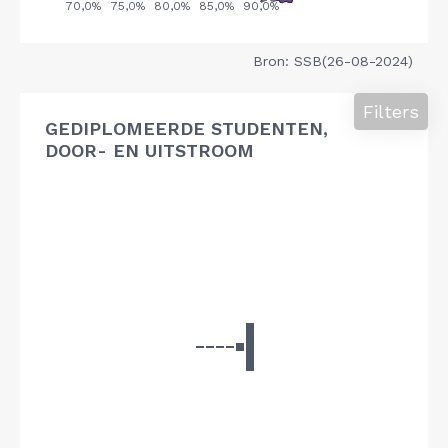
Bron: SSB(26-08-2024)
Filters
GEDIPLOMEERDE STUDENTEN,
DOOR- EN UITSTROOM