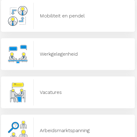
Mobiliteit en pendel
Werkgelegenheid
Vacatures
Arbeidsmarktspanning