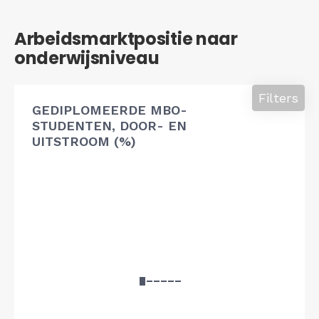
Arbeidsmarktpositie naar
onderwijsniveau
Filters
GEDIPLOMEERDE MBO-
STUDENTEN, DOOR- EN
UITSTROOM (%)