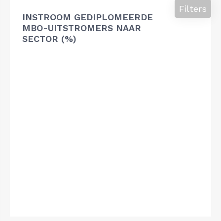
Filters
INSTROOM GEDIPLOMEERDE
MBO-UITSTROMERS NAAR
SECTOR (%)