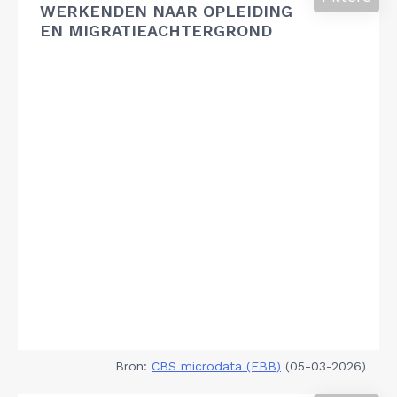
WERKENDEN NAAR OPLEIDING
EN MIGRATIEACHTERGROND
Bron:
CBS microdata (EBB)
(05-03-2026)