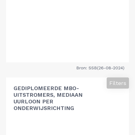
Bron: SSB(26-08-2024)
Filters
GEDIPLOMEERDE MBO-
UITSTROMERS, MEDIAAN
UURLOON PER
ONDERWIJSRICHTING