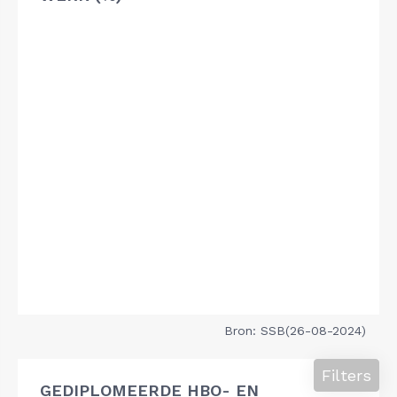
Bron: SSB(26-08-2024)
Filters
GEDIPLOMEERDE HBO- EN