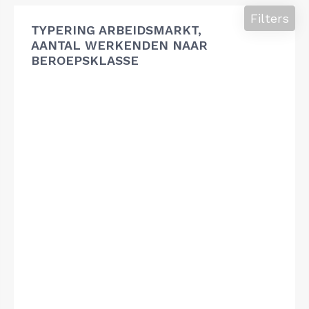
Filters
TYPERING ARBEIDSMARKT,
AANTAL WERKENDEN NAAR
BEROEPSKLASSE