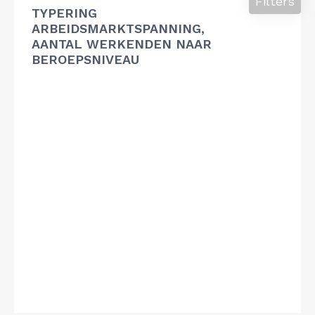
Filters
TYPERING
ARBEIDSMARKTSPANNING,
AANTAL WERKENDEN NAAR
BEROEPSNIVEAU