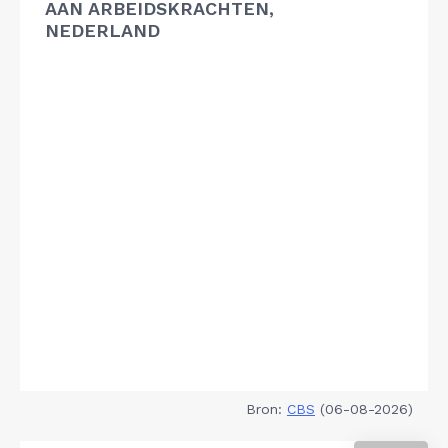
AAN ARBEIDSKRACHTEN,
NEDERLAND
Bron:
CBS
(06-08-2026)