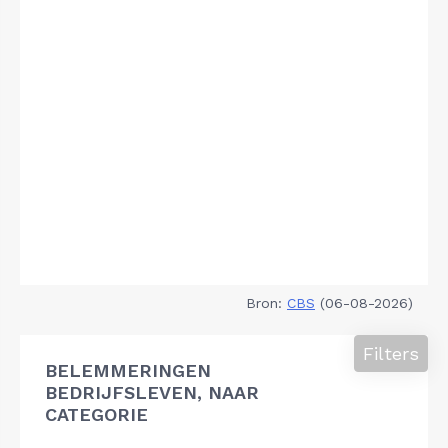
Bron:
CBS
(06-08-2026)
Filters
BELEMMERINGEN
BEDRIJFSLEVEN, NAAR
CATEGORIE