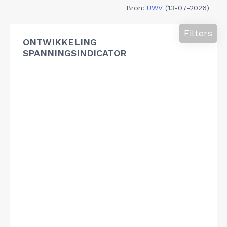
Bron:
UWV
(13-07-2026)
Filters
ONTWIKKELING
SPANNINGSINDICATOR