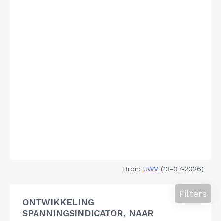
Bron:
UWV
(13-07-2026)
Filters
ONTWIKKELING
SPANNINGSINDICATOR, NAAR