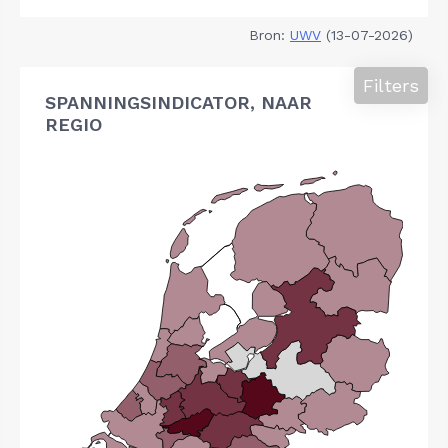
Bron:
UWV
(13-07-2026)
Filters
SPANNINGSINDICATOR, NAAR
REGIO