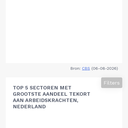
Bron:
CBS
(06-08-2026)
Filters
TOP 5 SECTOREN MET
GROOTSTE AANDEEL TEKORT
AAN ARBEIDSKRACHTEN,
NEDERLAND