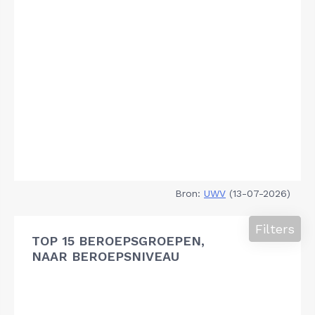
Bron:
UWV
(13-07-2026)
Filters
TOP 15 BEROEPSGROEPEN,
NAAR BEROEPSNIVEAU