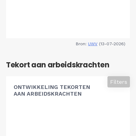
Bron:
UWV
(13-07-2026)
Tekort aan arbeidskrachten
Filters
ONTWIKKELING TEKORTEN
AAN ARBEIDSKRACHTEN