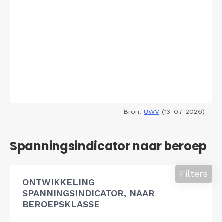
Bron:
UWV
(13-07-2026)
Spanningsindicator naar beroep
Filters
ONTWIKKELING
SPANNINGSINDICATOR, NAAR
BEROEPSKLASSE