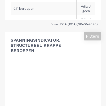
Bron: POA (ROA)(06-01-2026)
Filters
SPANNINGSINDICATOR,
STRUCTUREEL KRAPPE
BEROEPEN