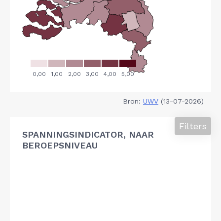
Bron:
UWV
(13-07-2026)
Filters
SPANNINGSINDICATOR, NAAR
BEROEPSNIVEAU