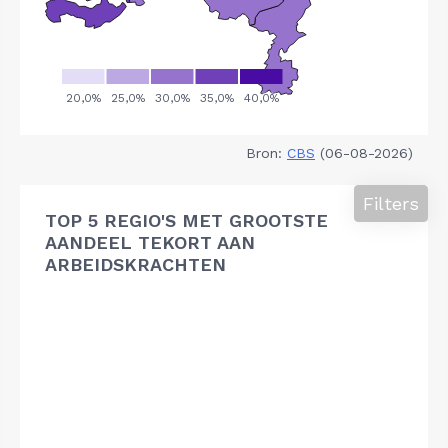
Bron:
CBS
(06-08-2026)
Filters
TOP 5 REGIO'S MET GROOTSTE
AANDEEL TEKORT AAN
ARBEIDSKRACHTEN