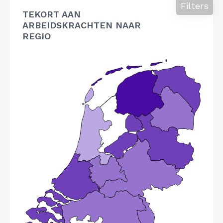
Filters
TEKORT AAN
ARBEIDSKRACHTEN NAAR
REGIO