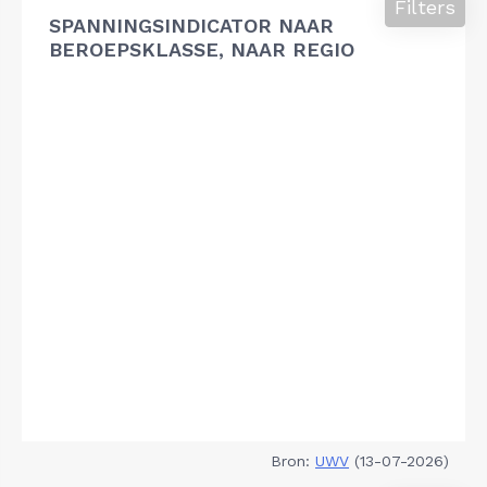
Filters
SPANNINGSINDICATOR NAAR
BEROEPSKLASSE, NAAR REGIO
Bron:
UWV
(13-07-2026)