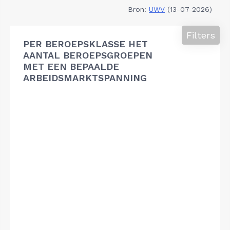
Bron:
UWV
(13-07-2026)
Filters
PER BEROEPSKLASSE HET
AANTAL BEROEPSGROEPEN
MET EEN BEPAALDE
ARBEIDSMARKTSPANNING