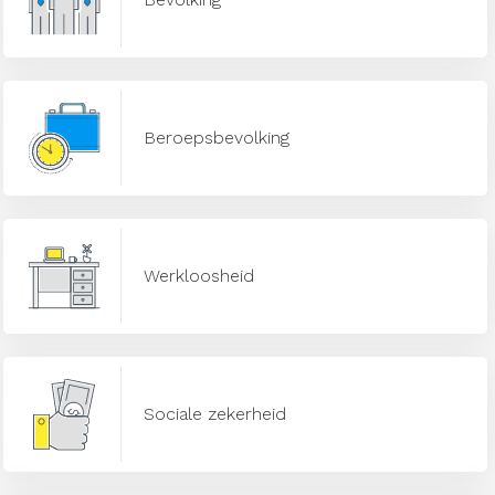
Beroepsbevolking
Werkloosheid
Sociale zekerheid