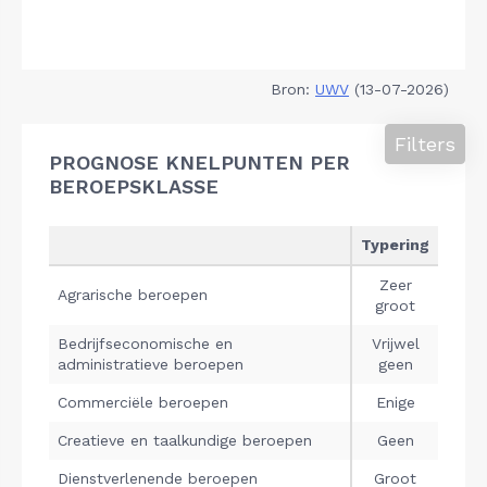
Bron:
UWV
(13-07-2026)
Filters
PROGNOSE KNELPUNTEN PER
BEROEPSKLASSE