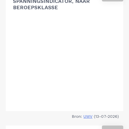
SPANNINGSINDICATOR, NAAR
BEROEPSKLASSE
Bron:
UWV
(13-07-2026)