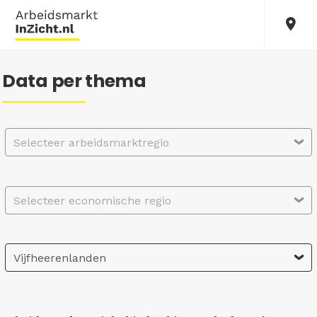
Data per thema
Selecteer arbeidsmarktregio
Selecteer economische regio
Vijfheerenlanden