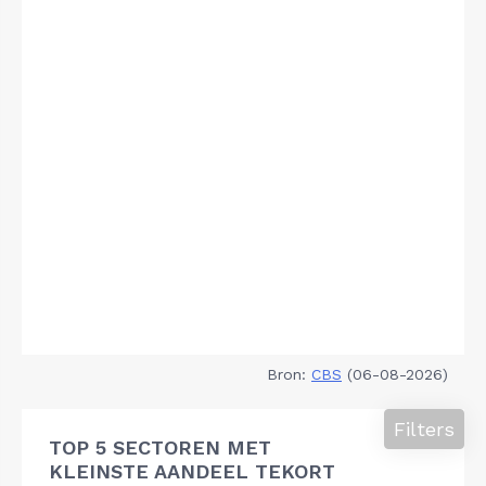
Bron:
CBS
(06-08-2026)
Filters
TOP 5 SECTOREN MET
KLEINSTE AANDEEL TEKORT