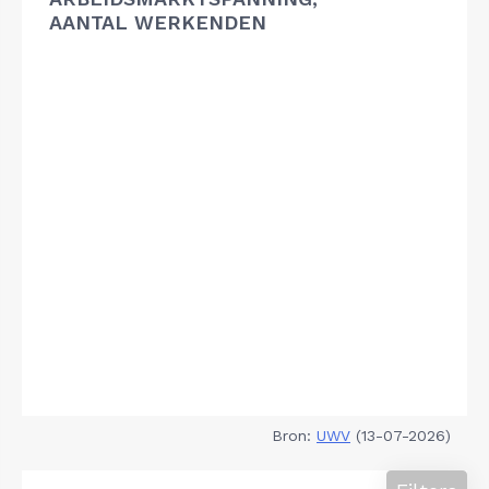
AANTAL WERKENDEN
Bron:
UWV
(13-07-2026)