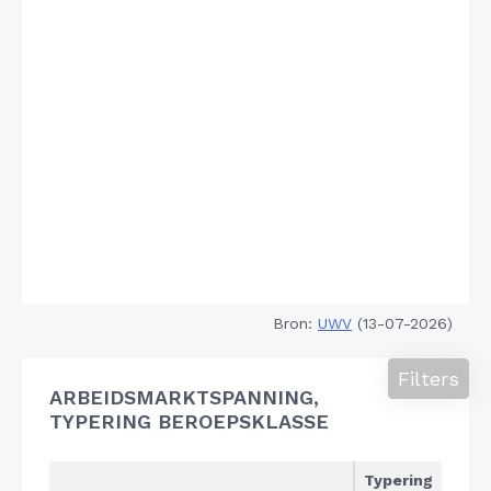
Bron:
UWV
(13-07-2026)
Filters
ARBEIDSMARKTSPANNING,
TYPERING BEROEPSKLASSE