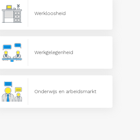
Werkloosheid
Werkgelegenheid
Onderwijs en arbeidsmarkt