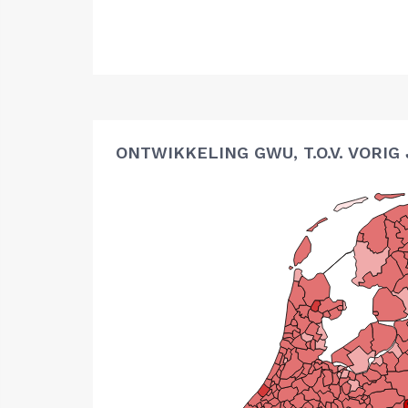
ONTWIKKELING GWU, T.O.V. VORIG