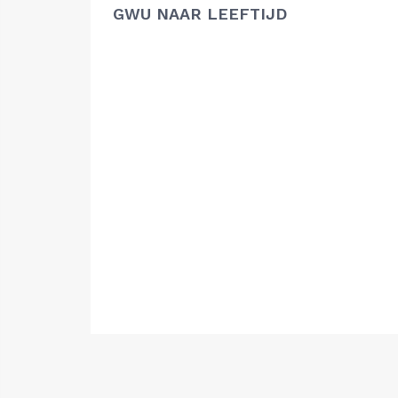
GWU NAAR LEEFTIJD