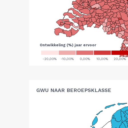
GWU NAAR BEROEPSKLASSE