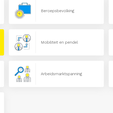
Beroepsbevolking
Mobiliteit en pendel
Arbeidsmarktspanning