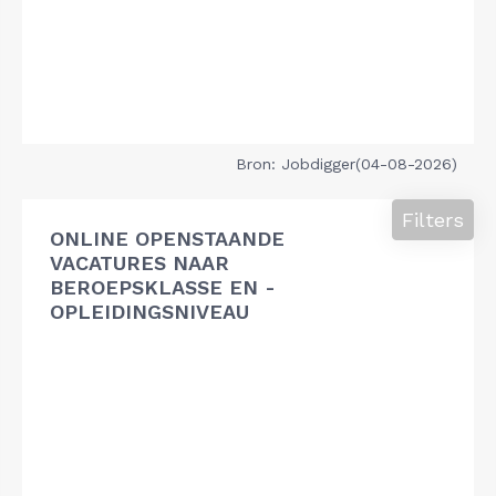
Bron: Jobdigger(04-08-2026)
Filters
ONLINE OPENSTAANDE
VACATURES NAAR
BEROEPSKLASSE EN -
OPLEIDINGSNIVEAU