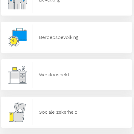
Beroepsbevolking
Werkloosheid
Sociale zekerheid