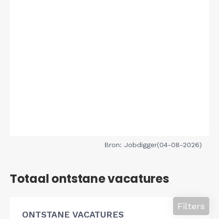
Bron: Jobdigger(04-08-2026)
Totaal ontstane vacatures
Filters
ONTSTANE VACATURES