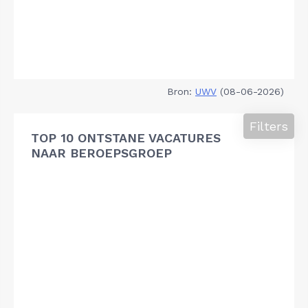
Bron:
UWV
(08-06-2026)
Filters
TOP 10 ONTSTANE VACATURES
NAAR BEROEPSGROEP