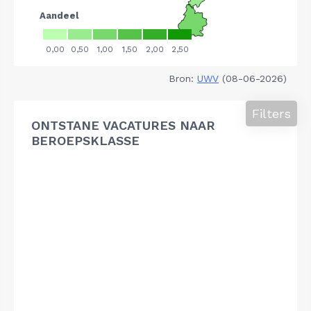
Bron:
UWV
(08-06-2026)
Filters
ONTSTANE VACATURES NAAR
BEROEPSKLASSE