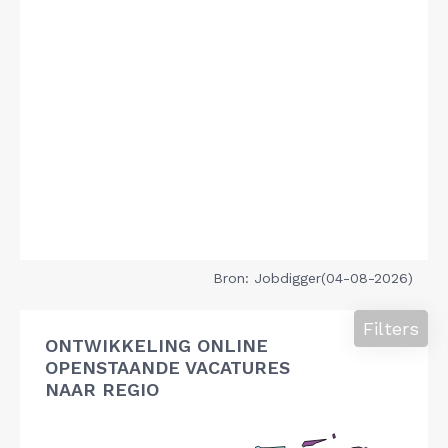
Bron: Jobdigger(04-08-2026)
Filters
ONTWIKKELING ONLINE
OPENSTAANDE VACATURES
NAAR REGIO