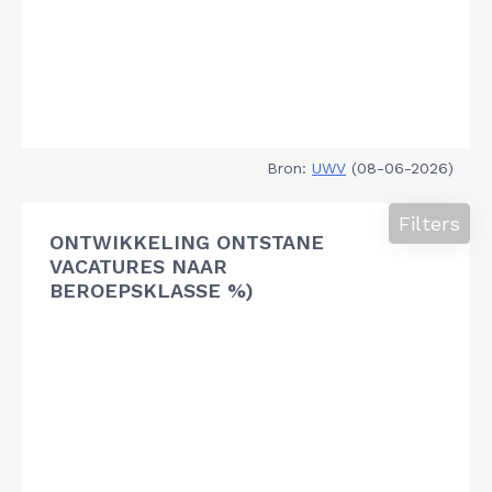
Bron:
UWV
(08-06-2026)
Filters
ONTWIKKELING ONTSTANE
VACATURES NAAR
BEROEPSKLASSE %)