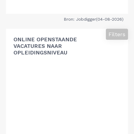
Bron: Jobdigger(04-08-2026)
Filters
ONLINE OPENSTAANDE
VACATURES NAAR
OPLEIDINGSNIVEAU