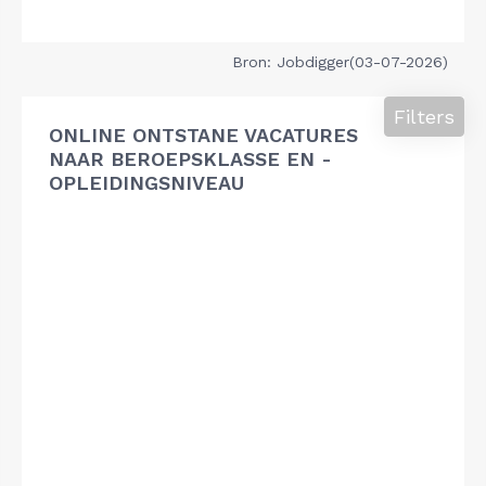
Bron: Jobdigger(03-07-2026)
Filters
ONLINE ONTSTANE VACATURES
NAAR BEROEPSKLASSE EN -
OPLEIDINGSNIVEAU