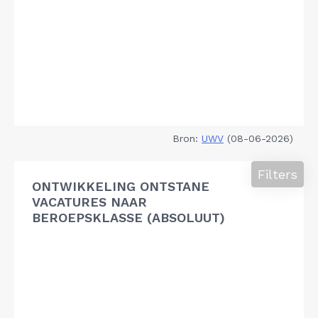
Bron:
UWV
(08-06-2026)
Filters
ONTWIKKELING ONTSTANE
VACATURES NAAR
BEROEPSKLASSE (ABSOLUUT)