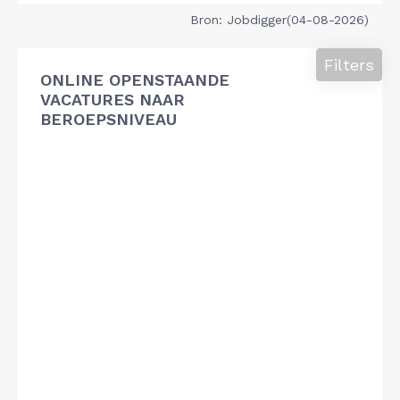
Bron: Jobdigger(04-08-2026)
Filters
ONLINE OPENSTAANDE
VACATURES NAAR
BEROEPSNIVEAU