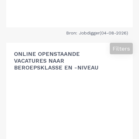
Bron: Jobdigger(04-08-2026)
Filters
ONLINE OPENSTAANDE
VACATURES NAAR
BEROEPSKLASSE EN -NIVEAU