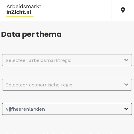
Data per thema
Selecteer arbeidsmarktregio
Selecteer economische regio
Vijfheerenlanden