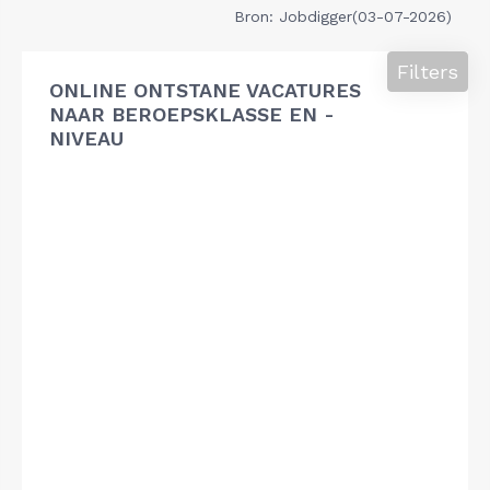
Bron: Jobdigger(03-07-2026)
Filters
ONLINE ONTSTANE VACATURES
NAAR BEROEPSKLASSE EN -
NIVEAU