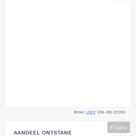
Bron:
UWV
(08-06-2026)
Filters
AANDEEL ONTSTANE