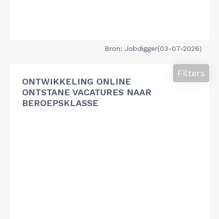
Bron: Jobdigger(03-07-2026)
Filters
ONTWIKKELING ONLINE
ONTSTANE VACATURES NAAR
BEROEPSKLASSE