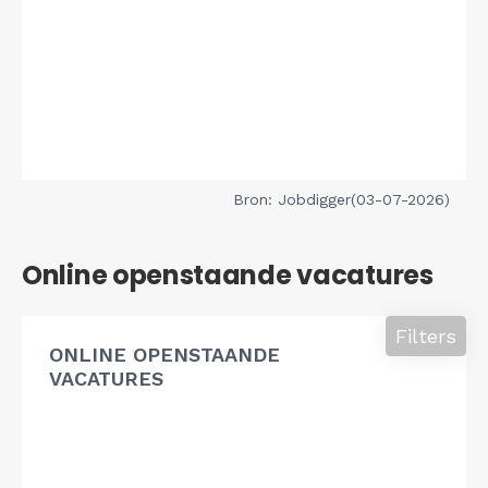
Bron: Jobdigger(03-07-2026)
Online openstaande vacatures
Filters
ONLINE OPENSTAANDE
VACATURES