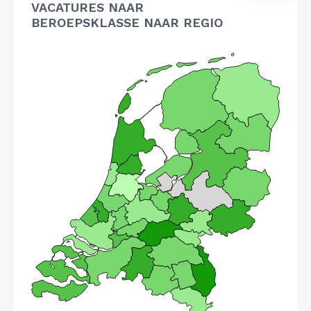
VACATURES NAAR
BEROEPSKLASSE NAAR REGIO