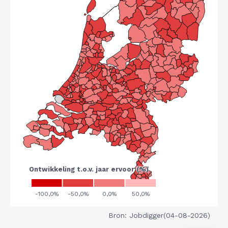
Bron: Jobdigger(04-08-2026)