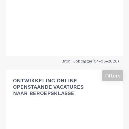
Bron: Jobdigger(04-08-2026)
Filters
ONTWIKKELING ONLINE
OPENSTAANDE VACATURES
NAAR BEROEPSKLASSE