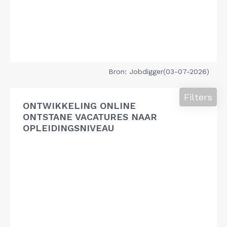
Bron: Jobdigger(03-07-2026)
Filters
ONTWIKKELING ONLINE
ONTSTANE VACATURES NAAR
OPLEIDINGSNIVEAU