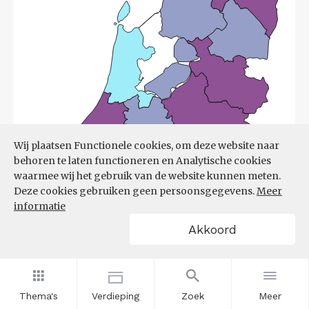
Wij plaatsen Functionele cookies, om deze website naar
behoren te laten functioneren en Analytische cookies
waarmee wij het gebruik van de website kunnen meten.
Deze cookies gebruiken geen persoonsgegevens.
Meer
informatie
Akkoord
Bron:
UWV
(08-06-2026)
Thema's
Verdieping
Zoek
Meer