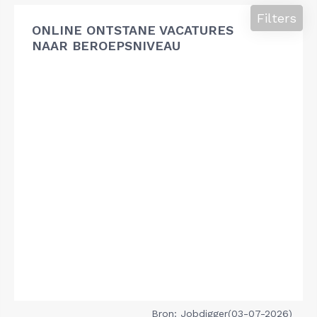
Filters
ONLINE ONTSTANE VACATURES
NAAR BEROEPSNIVEAU
Bron: Jobdigger(03-07-2026)