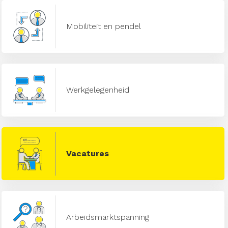
Mobiliteit en pendel
Werkgelegenheid
Vacatures
Arbeidsmarktspanning