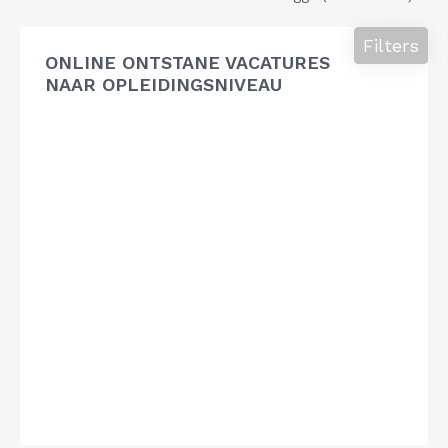
Filters
ONLINE ONTSTANE VACATURES
NAAR OPLEIDINGSNIVEAU