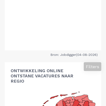
Bron: Jobdigger(04-08-2026)
Filters
ONTWIKKELING ONLINE
ONTSTANE VACATURES NAAR
REGIO