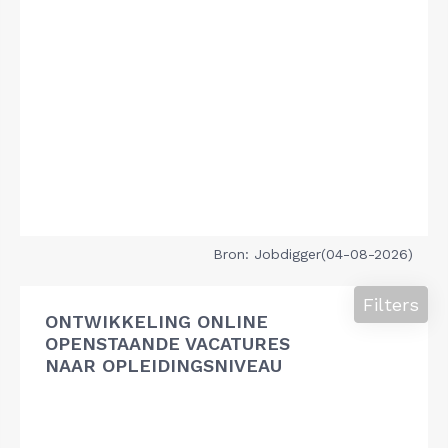
Bron: Jobdigger(04-08-2026)
Filters
ONTWIKKELING ONLINE
OPENSTAANDE VACATURES
NAAR OPLEIDINGSNIVEAU