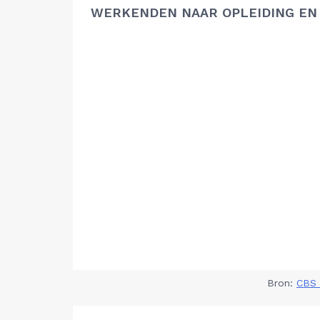
WERKENDEN NAAR OPLEIDING EN
Bron:
CBS 