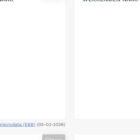
microdata (EBB)
(05-03-2026)