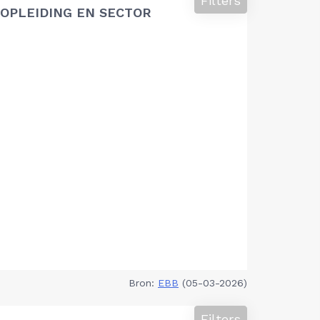
Filters
OPLEIDING EN SECTOR
Bron:
EBB
(05-03-2026)
Filters