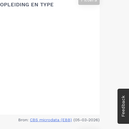
OPLEIDING EN TYPE
Feedback
Bron:
CBS microdata (EBB)
(05-03-2026)