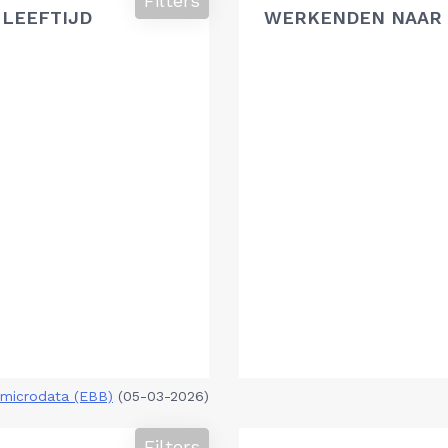
Filters
 LEEFTIJD
WERKENDEN NAAR 
microdata (EBB)
(05-03-2026)
Filters