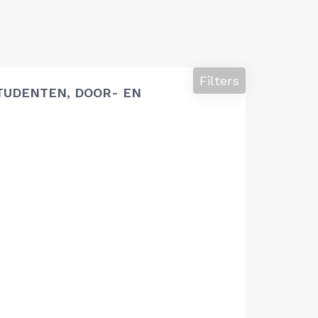
Filters
TUDENTEN, DOOR- EN