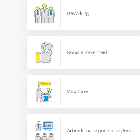
Bevolking
Sociale zekerheid
Vacatures
Arbeidsmarktpositie jongeren