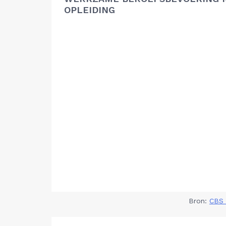
OPLEIDING
Bron:
CBS 