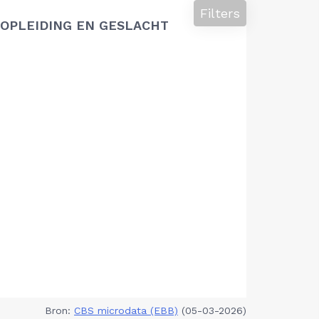
Filters
OPLEIDING EN GESLACHT
Bron:
CBS microdata (EBB)
(05-03-2026)