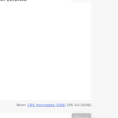
Bron:
CBS microdata (EBB)
(05-03-2026)