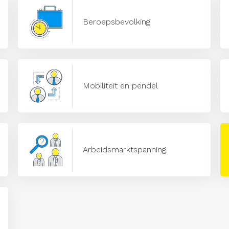
Beroepsbevolking
Mobiliteit en pendel
Arbeidsmarktspanning