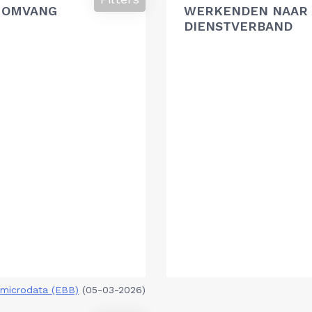
 OMVANG
WERKENDEN NAAR 
DIENSTVERBAND
microdata (EBB)
(05-03-2026)