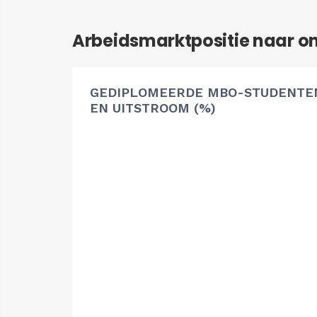
Arbeidsmarktpositie naar o
GEDIPLOMEERDE MBO-STUDENTEN
EN UITSTROOM (%)