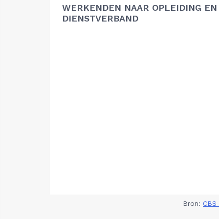
WERKENDEN NAAR OPLEIDING EN
DIENSTVERBAND
Bron:
CBS 