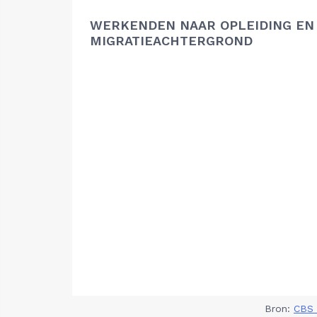
WERKENDEN NAAR OPLEIDING EN
MIGRATIEACHTERGROND
Bron:
CBS 