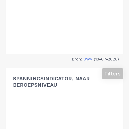
Bron:
UWV
(13-07-2026)
Filters
SPANNINGSINDICATOR, NAAR
BEROEPSNIVEAU