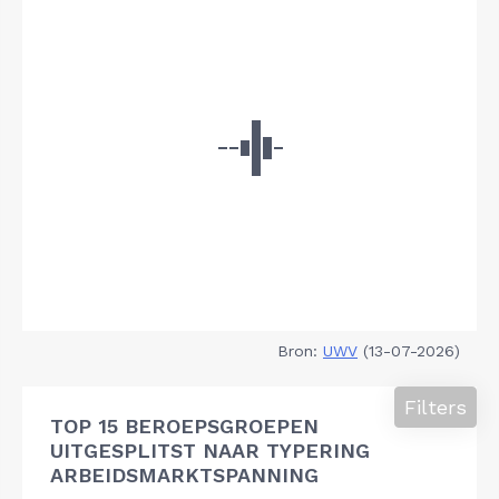
Bron:
UWV
(13-07-2026)
Filters
TOP 15 BEROEPSGROEPEN
UITGESPLITST NAAR TYPERING
ARBEIDSMARKTSPANNING