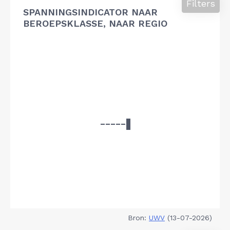
Filters
SPANNINGSINDICATOR NAAR
BEROEPSKLASSE, NAAR REGIO
Bron:
UWV
(13-07-2026)