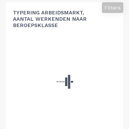
Filters
TYPERING ARBEIDSMARKT,
AANTAL WERKENDEN NAAR
BEROEPSKLASSE