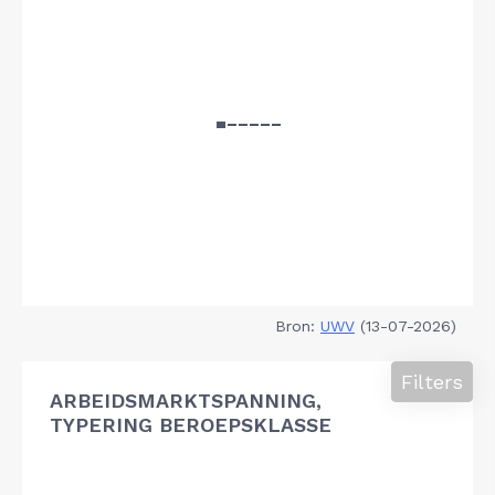
Bron:
UWV
(13-07-2026)
Filters
ARBEIDSMARKTSPANNING,
TYPERING BEROEPSKLASSE