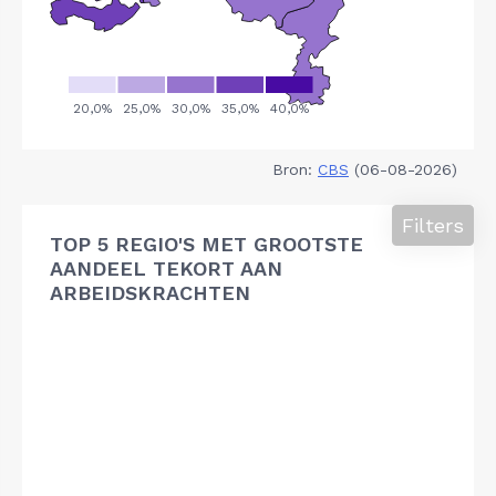
Bron:
CBS
(06-08-2026)
Filters
TOP 5 REGIO'S MET GROOTSTE
AANDEEL TEKORT AAN
ARBEIDSKRACHTEN