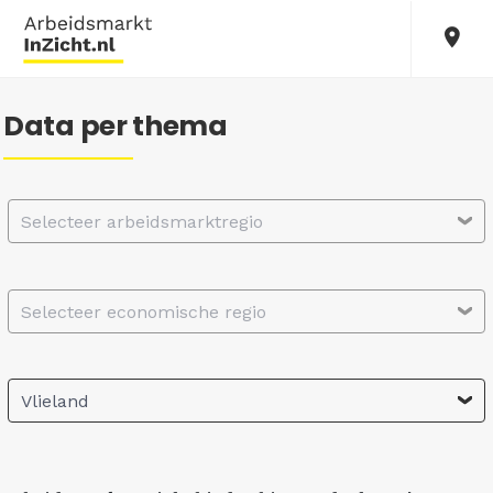
Data per thema
Selecteer arbeidsmarktregio
Selecteer economische regio
Vlieland