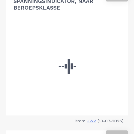
SPANNINGSINDICATOR, NAAR
BEROEPSKLASSE
Bron:
UWV
(13-07-2026)