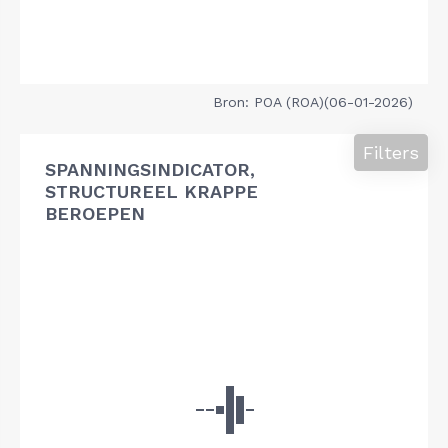
Bron: POA (ROA)(06-01-2026)
Filters
SPANNINGSINDICATOR,
STRUCTUREEL KRAPPE
BEROEPEN