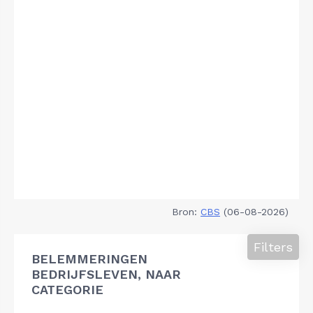
Bron:
CBS
(06-08-2026)
Filters
BELEMMERINGEN
BEDRIJFSLEVEN, NAAR
CATEGORIE