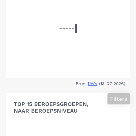
Bron:
UWV
(13-07-2026)
Filters
TOP 15 BEROEPSGROEPEN,
NAAR BEROEPSNIVEAU