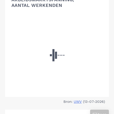
AANTAL WERKENDEN
Bron:
UWV
(13-07-2026)