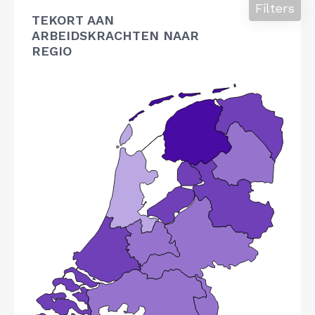
Filters
TEKORT AAN
ARBEIDSKRACHTEN NAAR
REGIO