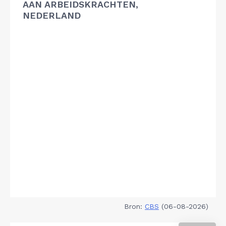
AAN ARBEIDSKRACHTEN,
NEDERLAND
Bron:
CBS
(06-08-2026)