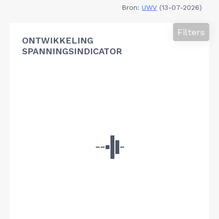
Bron:
UWV
(13-07-2026)
Filters
ONTWIKKELING
SPANNINGSINDICATOR