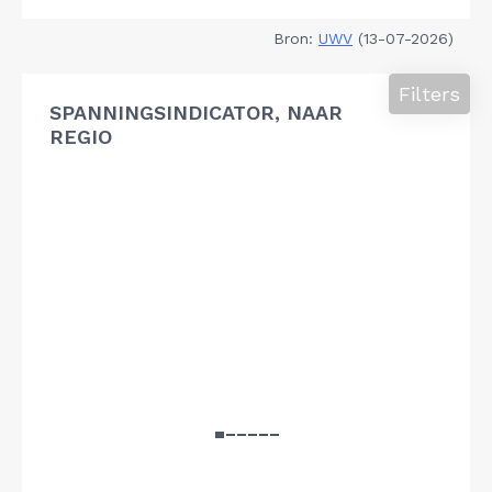
Bron:
UWV
(13-07-2026)
Filters
SPANNINGSINDICATOR, NAAR
REGIO