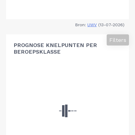
Bron:
UWV
(13-07-2026)
Filters
PROGNOSE KNELPUNTEN PER
BEROEPSKLASSE