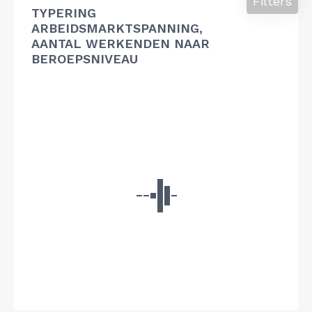
Filters
TYPERING
ARBEIDSMARKTSPANNING,
AANTAL WERKENDEN NAAR
BEROEPSNIVEAU