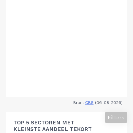
Bron:
CBS
(06-08-2026)
Filters
TOP 5 SECTOREN MET
KLEINSTE AANDEEL TEKORT