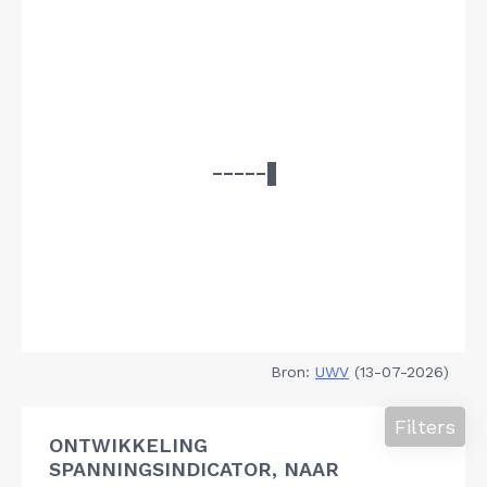
Bron:
UWV
(13-07-2026)
Filters
ONTWIKKELING
SPANNINGSINDICATOR, NAAR