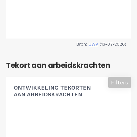
Bron:
UWV
(13-07-2026)
Tekort aan arbeidskrachten
Filters
ONTWIKKELING TEKORTEN
AAN ARBEIDSKRACHTEN