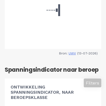
Bron:
UWV
(13-07-2026)
Spanningsindicator naar beroep
Filters
ONTWIKKELING
SPANNINGSINDICATOR, NAAR
BEROEPSKLASSE