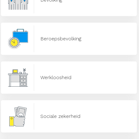
Beroepsbevolking
Werkloosheid
Sociale zekerheid