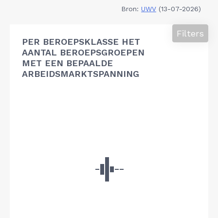
Bron:
UWV
(13-07-2026)
Filters
PER BEROEPSKLASSE HET
AANTAL BEROEPSGROEPEN
MET EEN BEPAALDE
ARBEIDSMARKTSPANNING