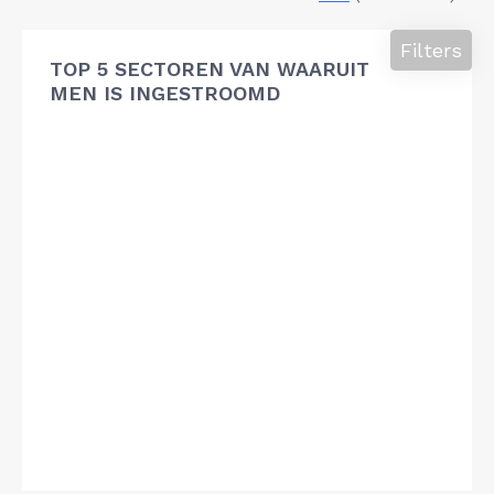
Filters
TOP 5 SECTOREN VAN WAARUIT
MEN IS INGESTROOMD