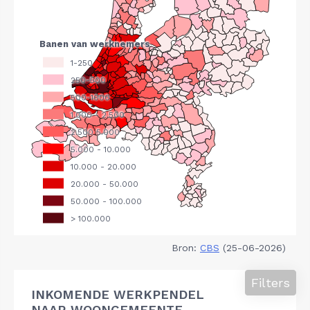
Bron:
CBS
(25-06-2026)
Filters
INKOMENDE WERKPENDEL
NAAR WOONGEMEENTE