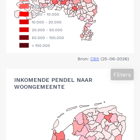
Bron:
CBS
(25-06-2026)
Filters
INKOMENDE PENDEL NAAR
WOONGEMEENTE