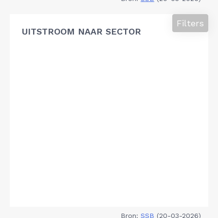
Filters
UITSTROOM NAAR SECTOR
Bron:
SSB
(20-03-2026)