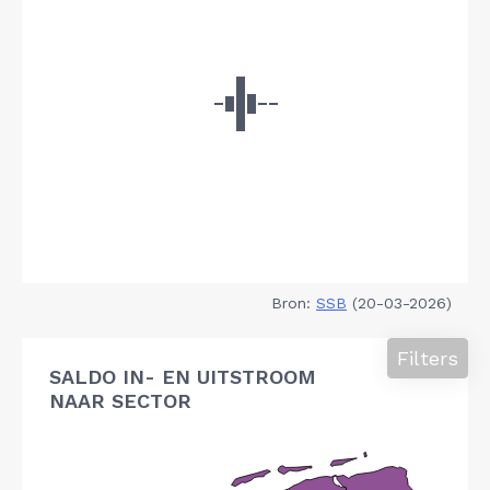
Bron:
SSB
(20-03-2026)
Filters
SALDO IN- EN UITSTROOM
NAAR SECTOR