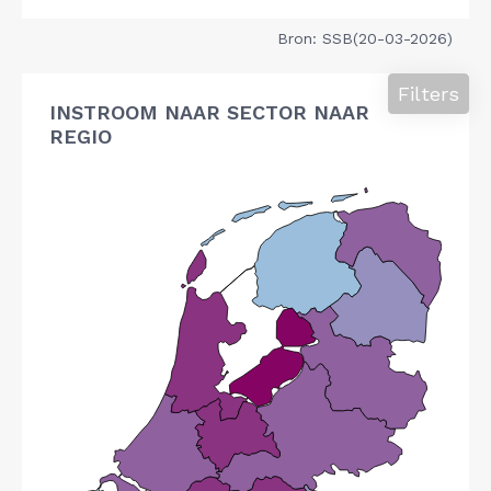
Bron: SSB(20-03-2026)
Filters
INSTROOM NAAR SECTOR NAAR
REGIO