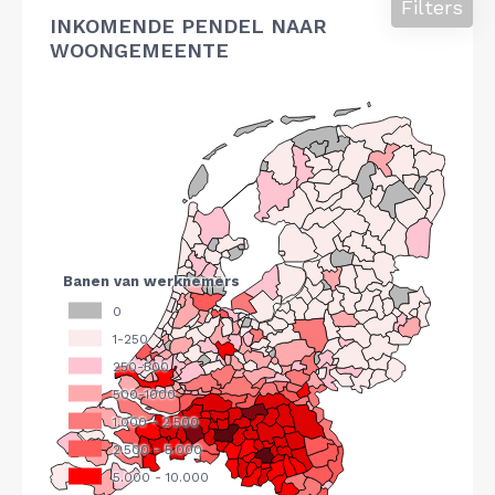
Filters
INKOMENDE PENDEL NAAR
WOONGEMEENTE