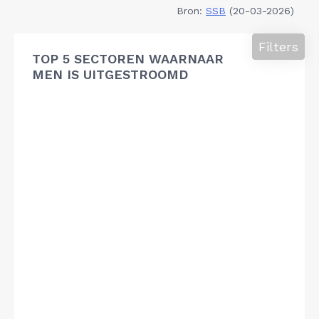
Bron:
SSB
(20-03-2026)
Filters
TOP 5 SECTOREN WAARNAAR
MEN IS UITGESTROOMD