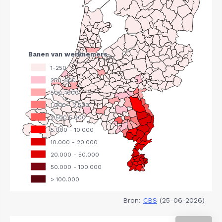
Bron:
CBS
(25-06-2026)