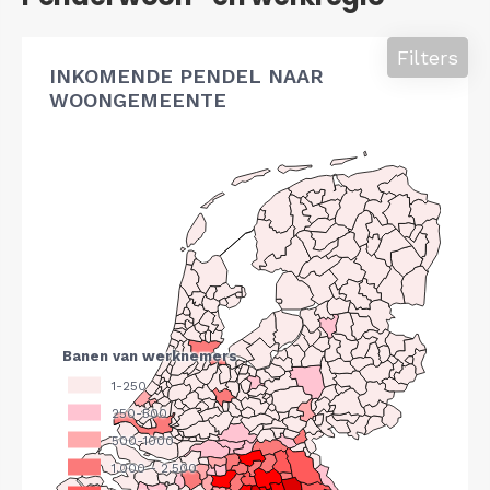
Filters
INKOMENDE PENDEL NAAR
WOONGEMEENTE