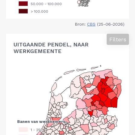
Bron:
CBS
(25-06-2026)
Filters
UITGAANDE PENDEL, NAAR
WERKGEMEENTE