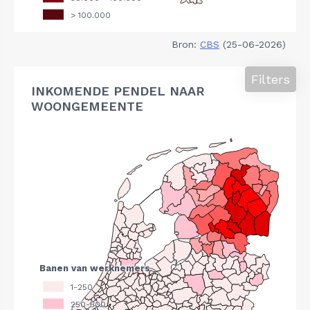
Bron:
CBS
(25-06-2026)
Filters
INKOMENDE PENDEL NAAR
WOONGEMEENTE