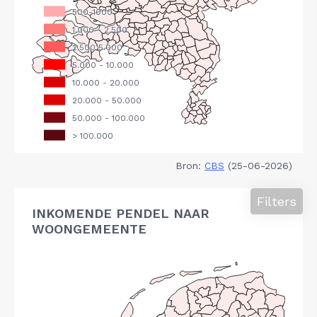
Bron:
CBS
(25-06-2026)
Filters
INKOMENDE PENDEL NAAR
WOONGEMEENTE