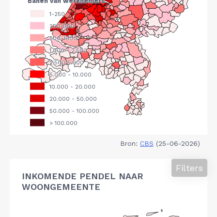
Bron:
CBS
(25-06-2026)
Filters
INKOMENDE PENDEL NAAR
WOONGEMEENTE