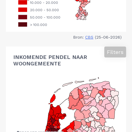
Bron:
CBS
(25-06-2026)
Filters
INKOMENDE PENDEL NAAR
WOONGEMEENTE