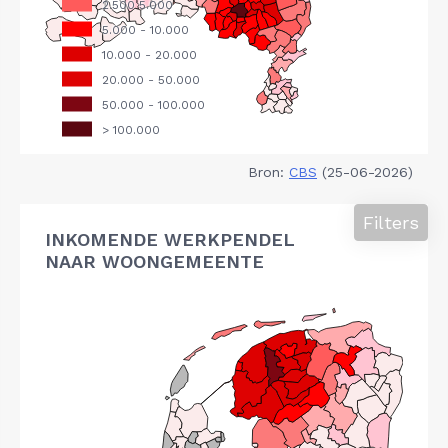
Bron:
CBS
(25-06-2026)
Filters
INKOMENDE WERKPENDEL
NAAR WOONGEMEENTE