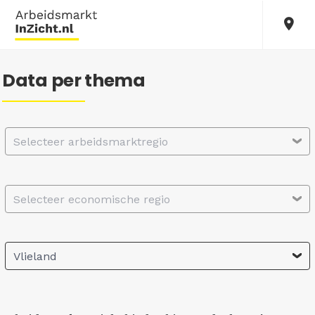
Data per thema
Selecteer arbeidsmarktregio
Selecteer economische regio
Vlieland