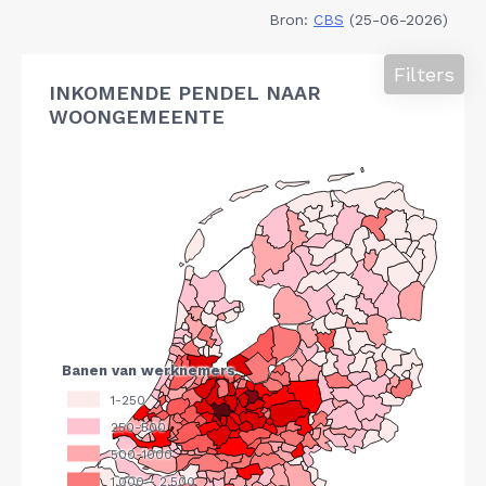
Bron:
CBS
(25-06-2026)
Filters
INKOMENDE PENDEL NAAR
WOONGEMEENTE