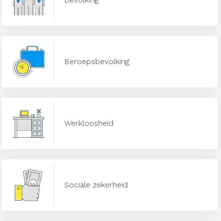
Beroepsbevolking
Werkloosheid
Sociale zekerheid