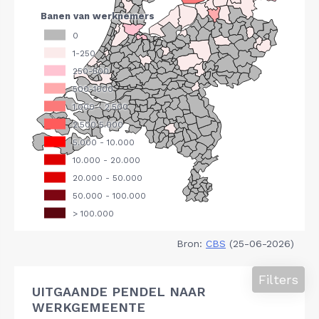
Bron:
CBS
(25-06-2026)
Filters
UITGAANDE PENDEL NAAR
WERKGEMEENTE