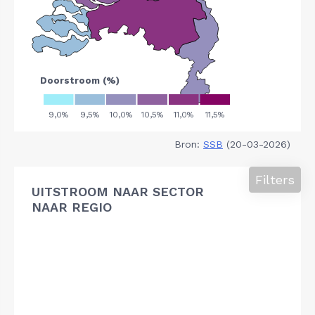
Bron:
SSB
(20-03-2026)
Filters
UITSTROOM NAAR SECTOR
NAAR REGIO