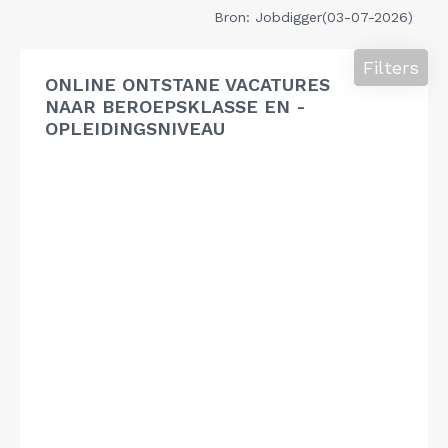
Bron: Jobdigger(03-07-2026)
Filters
ONLINE ONTSTANE VACATURES
NAAR BEROEPSKLASSE EN -
OPLEIDINGSNIVEAU