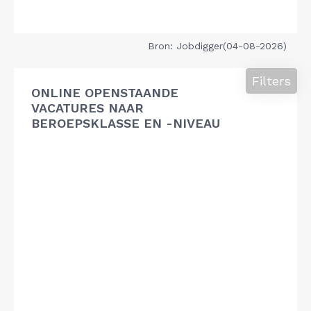
Bron: Jobdigger(04-08-2026)
Filters
ONLINE OPENSTAANDE
VACATURES NAAR
BEROEPSKLASSE EN -NIVEAU