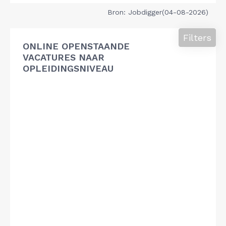
Bron: Jobdigger(04-08-2026)
Filters
ONLINE OPENSTAANDE
VACATURES NAAR
OPLEIDINGSNIVEAU