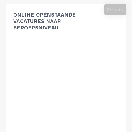
Filters
ONLINE OPENSTAANDE
VACATURES NAAR
BEROEPSNIVEAU