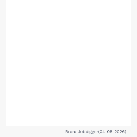
Bron: Jobdigger(04-08-2026)