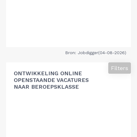
Bron: Jobdigger(04-08-2026)
Filters
ONTWIKKELING ONLINE
OPENSTAANDE VACATURES
NAAR BEROEPSKLASSE