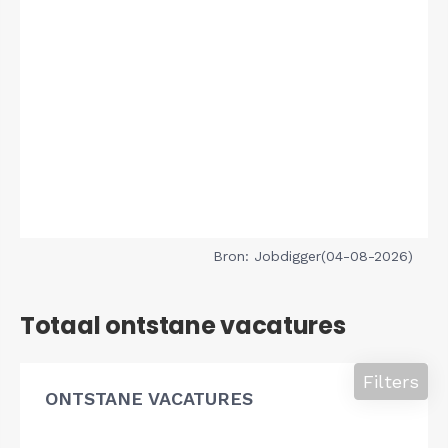
Bron: Jobdigger(04-08-2026)
Totaal ontstane vacatures
Filters
ONTSTANE VACATURES