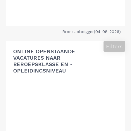
Bron: Jobdigger(04-08-2026)
Filters
ONLINE OPENSTAANDE
VACATURES NAAR
BEROEPSKLASSE EN -
OPLEIDINGSNIVEAU