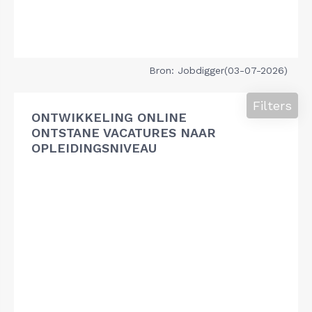
Bron: Jobdigger(03-07-2026)
Filters
ONTWIKKELING ONLINE
ONTSTANE VACATURES NAAR
OPLEIDINGSNIVEAU