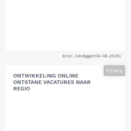
Bron: Jobdigger(04-08-2026)
Filters
ONTWIKKELING ONLINE
ONTSTANE VACATURES NAAR
REGIO