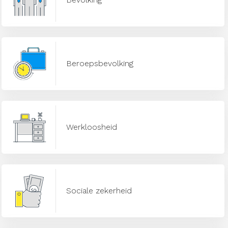
Beroepsbevolking
Werkloosheid
Sociale zekerheid