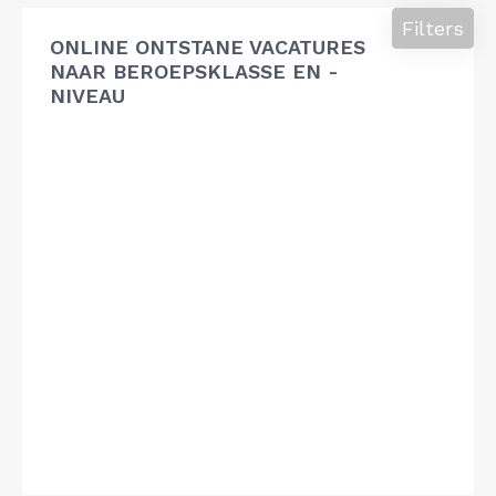
Filters
ONLINE ONTSTANE VACATURES
NAAR BEROEPSKLASSE EN -
NIVEAU