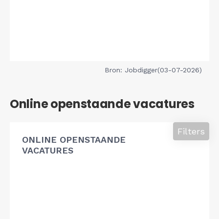
Bron: Jobdigger(03-07-2026)
Online openstaande vacatures
Filters
ONLINE OPENSTAANDE
VACATURES