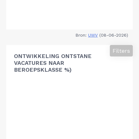
Bron:
UWV
(08-06-2026)
Filters
ONTWIKKELING ONTSTANE
VACATURES NAAR
BEROEPSKLASSE %)