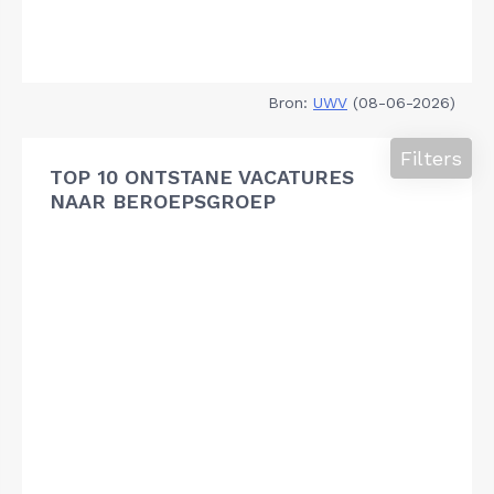
Bron:
UWV
(08-06-2026)
Filters
TOP 10 ONTSTANE VACATURES
NAAR BEROEPSGROEP