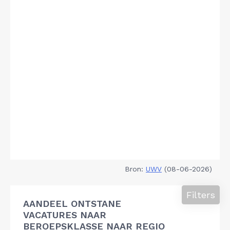
Bron:
UWV
(08-06-2026)
Filters
AANDEEL ONTSTANE
VACATURES NAAR
BEROEPSKLASSE NAAR REGIO