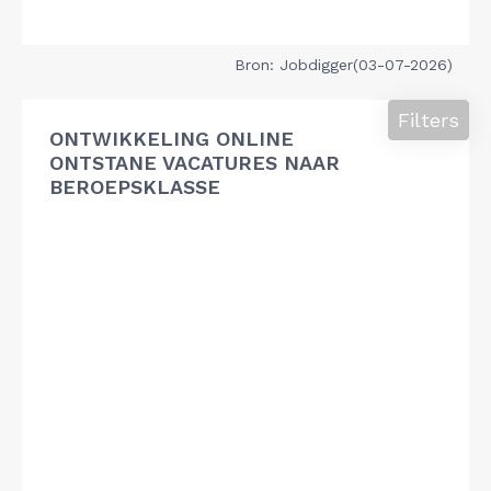
Bron: Jobdigger(03-07-2026)
Filters
ONTWIKKELING ONLINE
ONTSTANE VACATURES NAAR
BEROEPSKLASSE