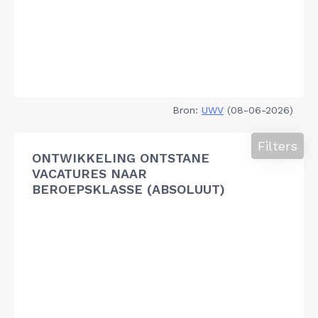
Bron:
UWV
(08-06-2026)
Filters
ONTWIKKELING ONTSTANE
VACATURES NAAR
BEROEPSKLASSE (ABSOLUUT)