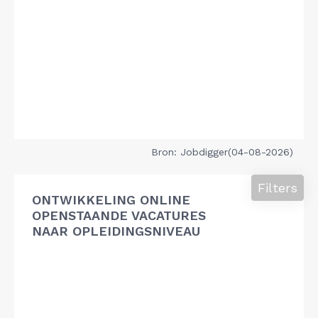
Bron: Jobdigger(04-08-2026)
Filters
ONTWIKKELING ONLINE
OPENSTAANDE VACATURES
NAAR OPLEIDINGSNIVEAU