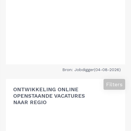
Bron: Jobdigger(04-08-2026)
Filters
ONTWIKKELING ONLINE
OPENSTAANDE VACATURES
NAAR REGIO