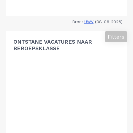
Bron:
UWV
(08-06-2026)
Filters
ONTSTANE VACATURES NAAR
BEROEPSKLASSE