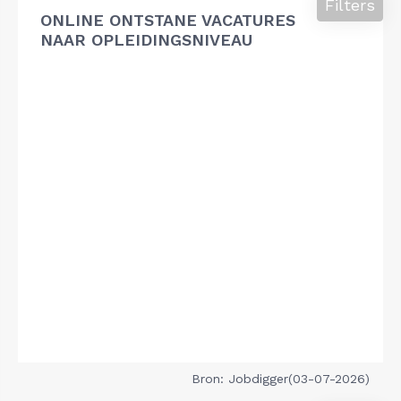
Filters
ONLINE ONTSTANE VACATURES
NAAR OPLEIDINGSNIVEAU
Bron: Jobdigger(03-07-2026)