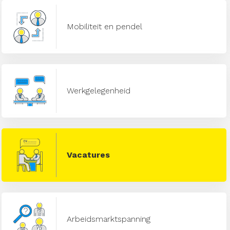
Mobiliteit en pendel
Werkgelegenheid
Vacatures
Arbeidsmarktspanning