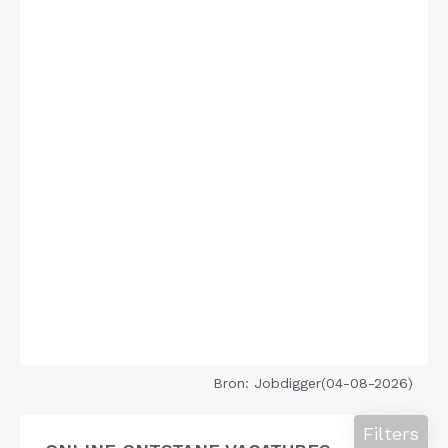
Bron: Jobdigger(04-08-2026)
Filters