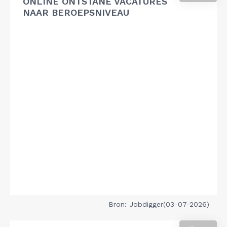
ONLINE ONTSTANE VACATURES
NAAR BEROEPSNIVEAU
Bron: Jobdigger(03-07-2026)