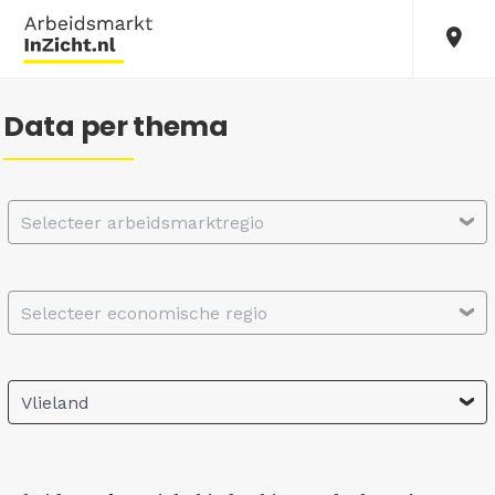
Data per thema
Selecteer arbeidsmarktregio
Selecteer economische regio
Vlieland