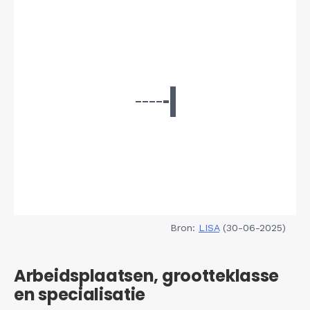
Bron:
LISA
(30-06-2025)
Arbeidsplaatsen, grootteklasse
en specialisatie