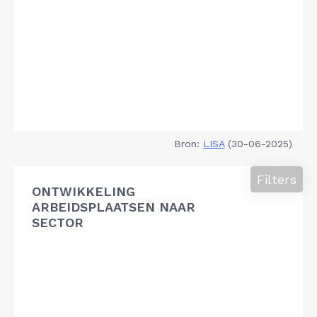
Bron:
LISA
(30-06-2025)
Filters
ONTWIKKELING
ARBEIDSPLAATSEN NAAR
SECTOR