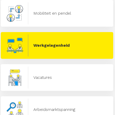
Mobiliteit en pendel
Werkgelegenheid
Vacatures
Arbeidsmarktspanning