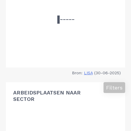
Bron:
LISA
(30-06-2025)
Filters
ARBEIDSPLAATSEN NAAR
SECTOR