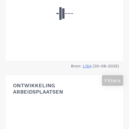
Bron:
LISA
(30-06-2025)
Filters
ONTWIKKELING
ARBEIDSPLAATSEN