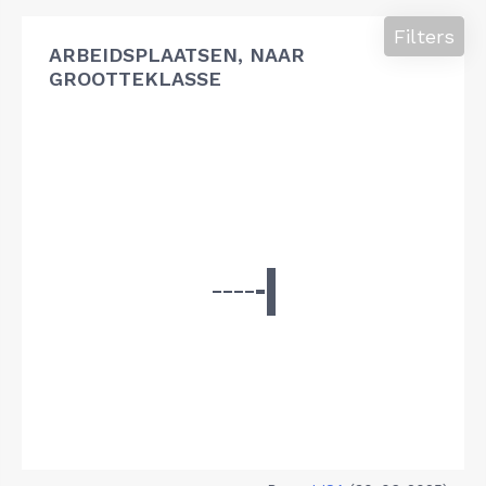
Filters
ARBEIDSPLAATSEN, NAAR
GROOTTEKLASSE