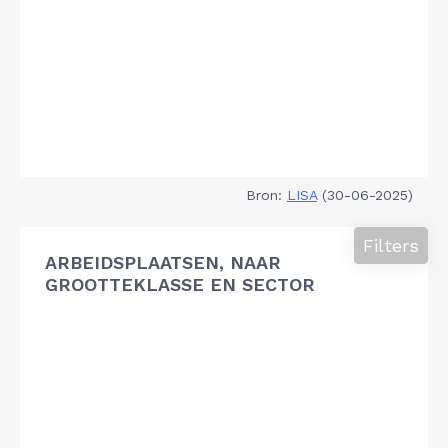
Bron:
LISA
(30-06-2025)
Filters
ARBEIDSPLAATSEN, NAAR
GROOTTEKLASSE EN SECTOR