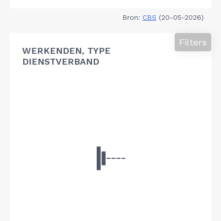
Bron:
CBS
(20-05-2026)
Filters
WERKENDEN, TYPE
DIENSTVERBAND