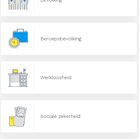
Beroepsbevolking
Werkloosheid
Sociale zekerheid