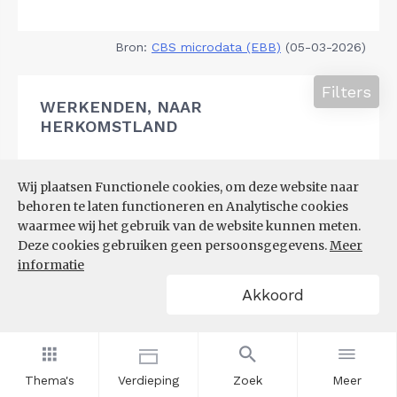
Bron:
CBS microdata (EBB)
(05-03-2026)
Filters
WERKENDEN, NAAR
HERKOMSTLAND
Wij plaatsen Functionele cookies, om deze website naar
behoren te laten functioneren en Analytische cookies
waarmee wij het gebruik van de website kunnen meten.
Deze cookies gebruiken geen persoonsgegevens.
Meer
informatie
Akkoord
Thema's
Verdieping
Zoek
Meer