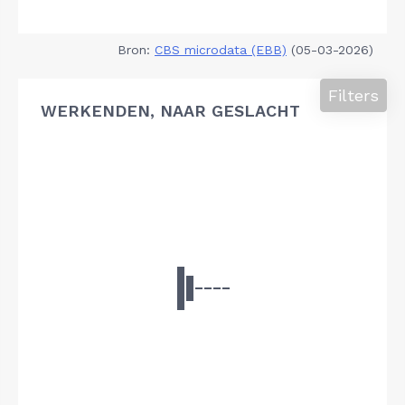
Bron:
CBS microdata (EBB)
(05-03-2026)
Filters
WERKENDEN, NAAR GESLACHT