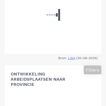
Bron:
LISA
(30-06-2025)
Filters
ONTWIKKELING
ARBEIDSPLAATSEN NAAR
PROVINCIE