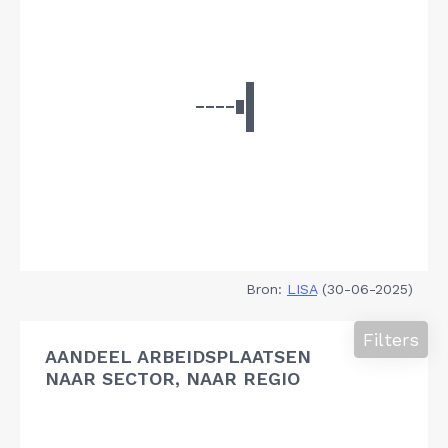
Bron:
LISA
(30-06-2025)
Filters
AANDEEL ARBEIDSPLAATSEN
NAAR SECTOR, NAAR REGIO