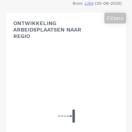
Bron:
LISA
(30-06-2025)
Filters
ONTWIKKELING
ARBEIDSPLAATSEN NAAR
REGIO