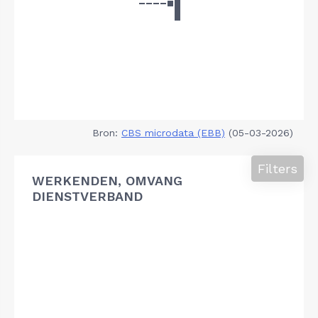
Bron:
CBS microdata (EBB)
(05-03-2026)
Filters
WERKENDEN, OMVANG
DIENSTVERBAND