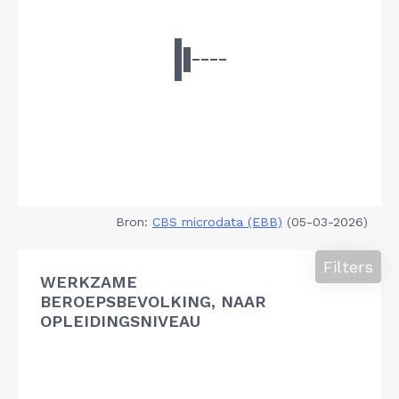
Bron:
CBS microdata (EBB)
(05-03-2026)
Filters
WERKZAME
BEROEPSBEVOLKING, NAAR
OPLEIDINGSNIVEAU