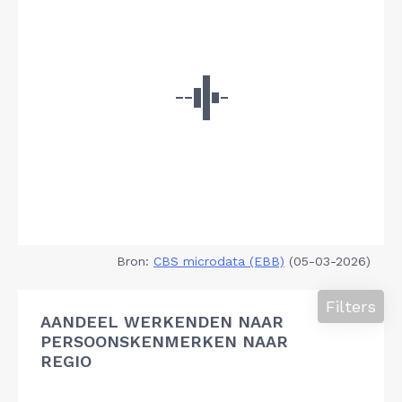
Bron:
CBS microdata (EBB)
(05-03-2026)
Filters
AANDEEL WERKENDEN NAAR
PERSOONSKENMERKEN NAAR
REGIO