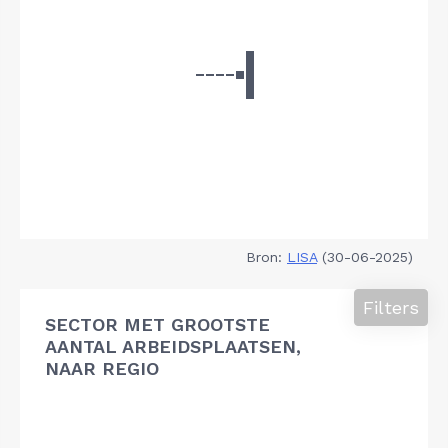
Bron:
LISA
(30-06-2025)
Filters
SECTOR MET GROOTSTE
AANTAL ARBEIDSPLAATSEN,
NAAR REGIO