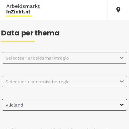
Data per thema
Selecteer arbeidsmarktregio
Selecteer economische regio
Vlieland