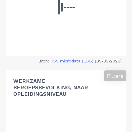
Bron:
CBS microdata (EBB)
(05-03-2026)
Filters
WERKZAME
BEROEPSBEVOLKING, NAAR
OPLEIDINGSNIVEAU