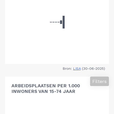
Bron:
LISA
(30-06-2025)
Filters
ARBEIDSPLAATSEN PER 1.000
INWONERS VAN 15-74 JAAR