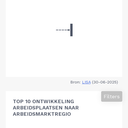
Bron:
LISA
(30-06-2025)
Filters
TOP 10 ONTWIKKELING
ARBEIDSPLAATSEN NAAR
ARBEIDSMARKTREGIO