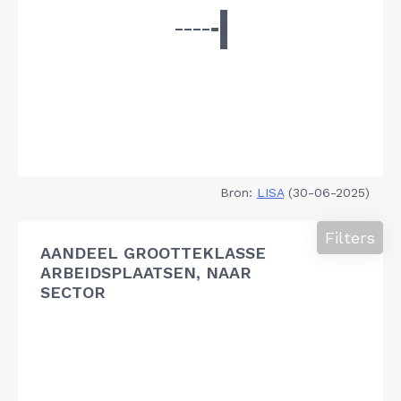
Bron:
LISA
(30-06-2025)
Filters
AANDEEL GROOTTEKLASSE
ARBEIDSPLAATSEN, NAAR
SECTOR