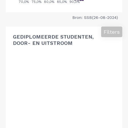
Bron: SSB(26-08-2024)
Filters
GEDIPLOMEERDE STUDENTEN,
DOOR- EN UITSTROOM