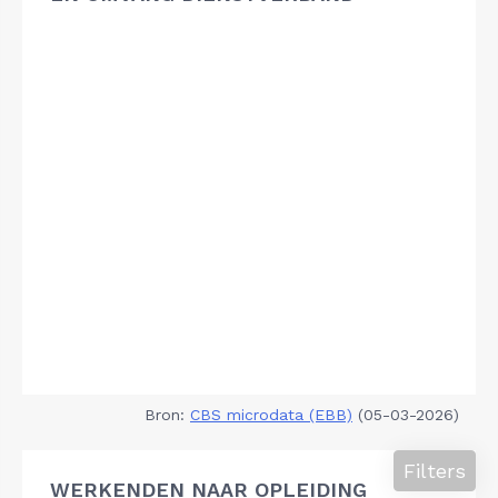
Bron:
CBS microdata (EBB)
(05-03-2026)
Filters
WERKENDEN NAAR OPLEIDING