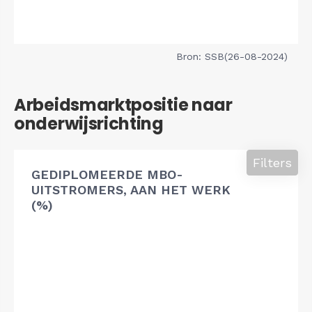
Bron: SSB(26-08-2024)
Arbeidsmarktpositie naar
onderwijsrichting
Filters
GEDIPLOMEERDE MBO-
UITSTROMERS, AAN HET WERK
(%)