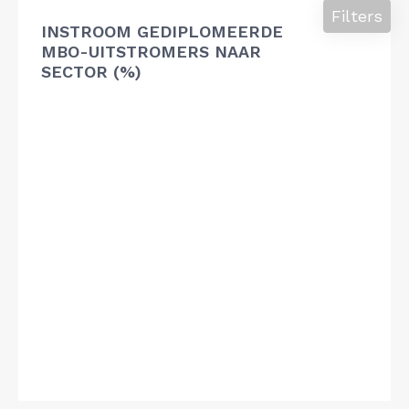
Filters
INSTROOM GEDIPLOMEERDE
MBO-UITSTROMERS NAAR
SECTOR (%)