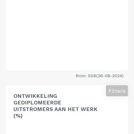
Bron: SSB(26-08-2024)
Filters
ONTWIKKELING
GEDIPLOMEERDE
UITSTROMERS AAN HET WERK
(%)