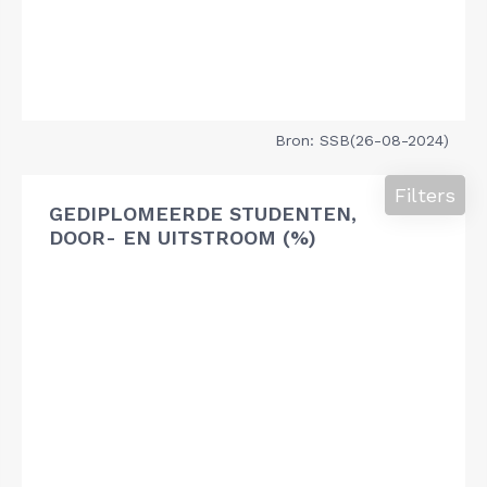
Bron: SSB(26-08-2024)
Filters
GEDIPLOMEERDE STUDENTEN,
DOOR- EN UITSTROOM (%)