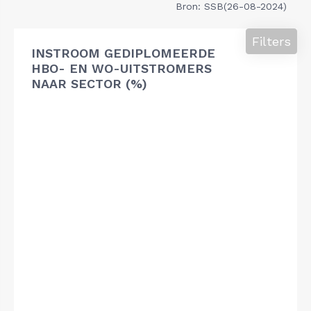
Bron: SSB(26-08-2024)
Filters
INSTROOM GEDIPLOMEERDE
HBO- EN WO-UITSTROMERS
NAAR SECTOR (%)