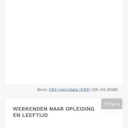
Bron:
CBS microdata (EBB)
(05-03-2026)
Filters
WERKENDEN NAAR OPLEIDING
EN LEEFTIJD