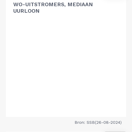
WO-UITSTROMERS, MEDIAAN
UURLOON
Bron: SSB(26-08-2024)