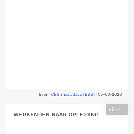
Bron:
CBS microdata (EBB)
(05-03-2026)
Filters
WERKENDEN NAAR OPLEIDING