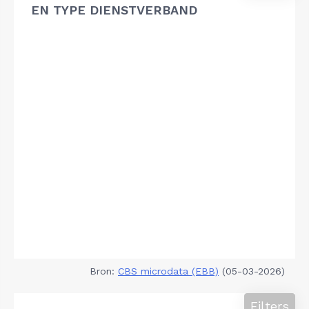
EN TYPE DIENSTVERBAND
Bron:
CBS microdata (EBB)
(05-03-2026)
Filters