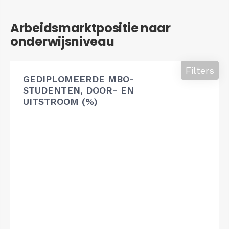
Arbeidsmarktpositie naar
onderwijsniveau
Filters
GEDIPLOMEERDE MBO-
STUDENTEN, DOOR- EN
UITSTROOM (%)