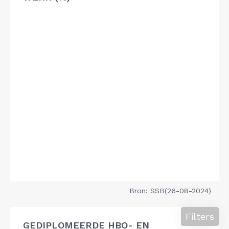
Bron: SSB(26-08-2024)
Filters
GEDIPLOMEERDE HBO- EN