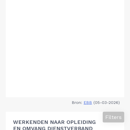
Bron:
EBB
(05-03-2026)
Filters
WERKENDEN NAAR OPLEIDING
EN OMVANG DIENSTVERBAND