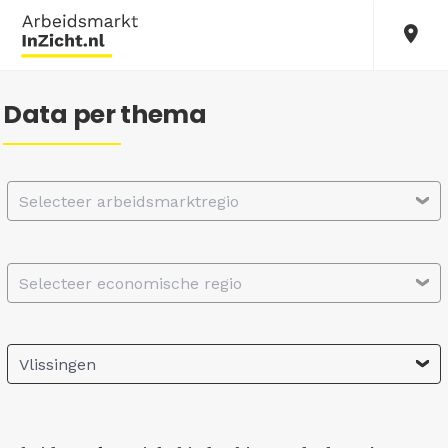
Data per thema
Selecteer arbeidsmarktregio
Selecteer economische regio
Vlissingen