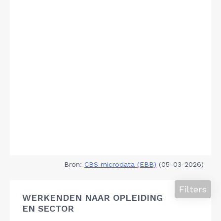
Bron:
CBS microdata (EBB)
(05-03-2026)
Filters
WERKENDEN NAAR OPLEIDING
EN SECTOR