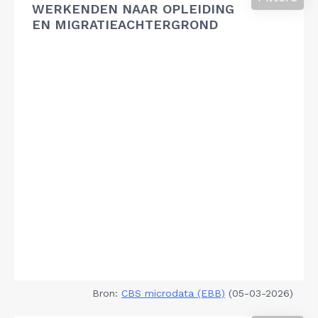
WERKENDEN NAAR OPLEIDING
EN MIGRATIEACHTERGROND
Bron:
CBS microdata (EBB)
(05-03-2026)