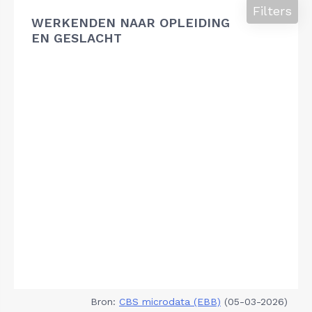
Filters
WERKENDEN NAAR OPLEIDING
EN GESLACHT
Bron:
CBS microdata (EBB)
(05-03-2026)