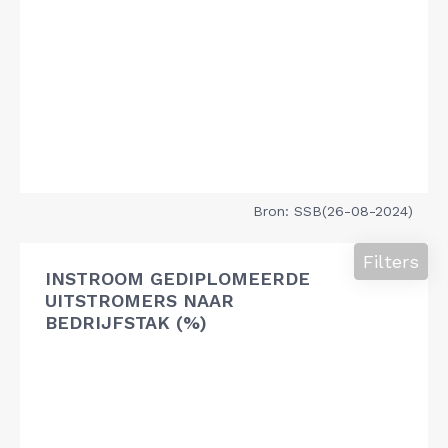
Bron: SSB(26-08-2024)
Filters
INSTROOM GEDIPLOMEERDE
UITSTROMERS NAAR
BEDRIJFSTAK (%)