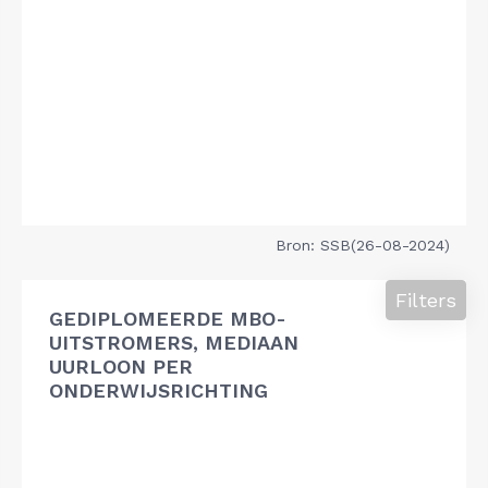
Bron: SSB(26-08-2024)
Filters
GEDIPLOMEERDE MBO-
UITSTROMERS, MEDIAAN
UURLOON PER
ONDERWIJSRICHTING