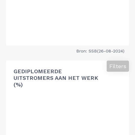
Bron: SSB(26-08-2024)
Filters
GEDIPLOMEERDE
UITSTROMERS AAN HET WERK
(%)