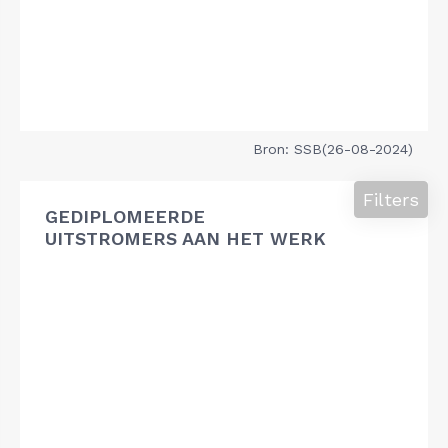
Bron: SSB(26-08-2024)
Filters
GEDIPLOMEERDE
UITSTROMERS AAN HET WERK