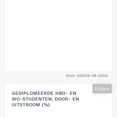
Bron: SSB(26-08-2024)
Filters
GEDIPLOMEERDE HBO- EN
WO-STUDENTEN, DOOR- EN
UITSTROOM (%)