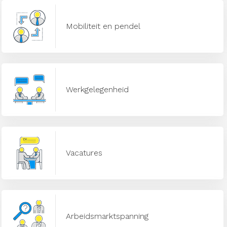
Mobiliteit en pendel
Werkgelegenheid
Vacatures
Arbeidsmarktspanning