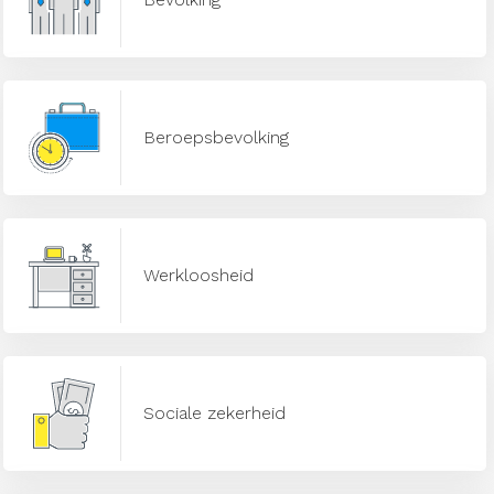
Beroepsbevolking
Werkloosheid
Sociale zekerheid