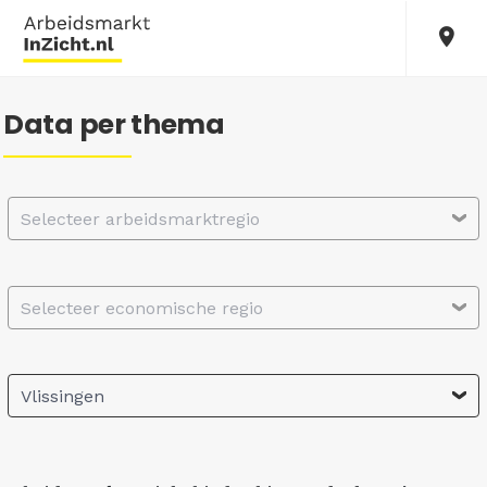
Data per thema
Selecteer arbeidsmarktregio
Selecteer economische regio
Vlissingen