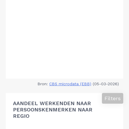
Bron:
CBS microdata (EBB)
(05-03-2026)
Filters
AANDEEL WERKENDEN NAAR
PERSOONSKENMERKEN NAAR
REGIO