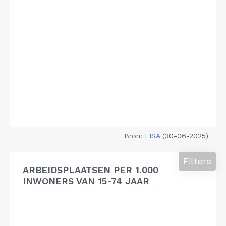
Bron:
LISA
(30-06-2025)
Filters
ARBEIDSPLAATSEN PER 1.000
INWONERS VAN 15-74 JAAR