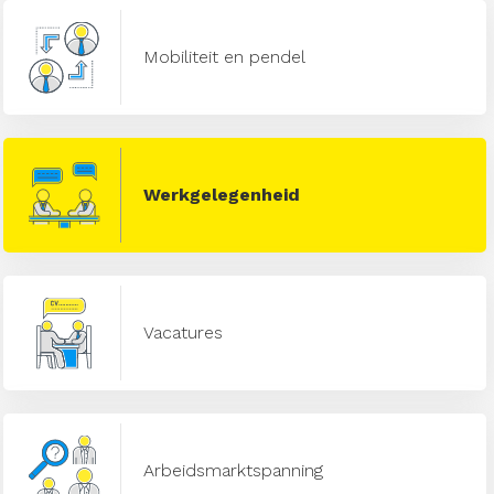
Mobiliteit en pendel
Werkgelegenheid
Vacatures
Arbeidsmarktspanning