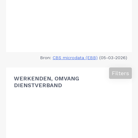
Bron:
CBS microdata (EBB)
(05-03-2026)
Filters
WERKENDEN, OMVANG
DIENSTVERBAND