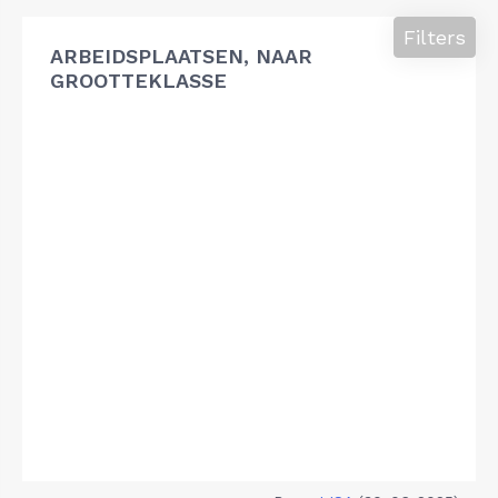
Filters
ARBEIDSPLAATSEN, NAAR
GROOTTEKLASSE