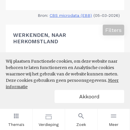
Bron:
CBS microdata (EBB)
(05-03-2026)
Filters
WERKENDEN, NAAR
HERKOMSTLAND
Wij plaatsen Functionele cookies, om deze website naar
behoren te laten functioneren en Analytische cookies
waarmee wij het gebruik van de website kunnen meten.
Deze cookies gebruiken geen persoonsgegevens.
Meer
informatie
Akkoord
Thema's
Verdieping
Zoek
Meer