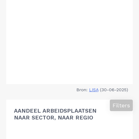
Bron:
LISA
(30-06-2025)
Filters
AANDEEL ARBEIDSPLAATSEN
NAAR SECTOR, NAAR REGIO