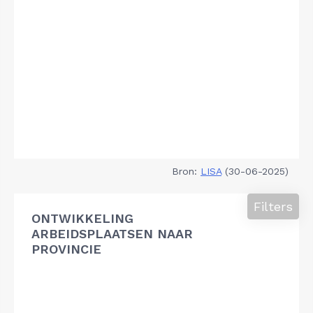
Bron:
LISA
(30-06-2025)
Filters
ONTWIKKELING
ARBEIDSPLAATSEN NAAR
PROVINCIE