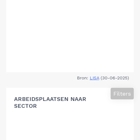
Bron:
LISA
(30-06-2025)
Filters
ARBEIDSPLAATSEN NAAR
SECTOR