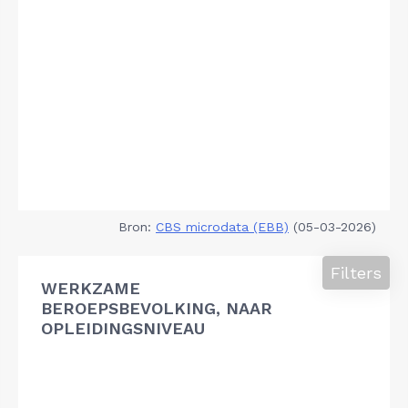
Bron:
CBS microdata (EBB)
(05-03-2026)
Filters
WERKZAME
BEROEPSBEVOLKING, NAAR
OPLEIDINGSNIVEAU