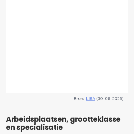
Bron:
LISA
(30-06-2025)
Arbeidsplaatsen, grootteklasse
en specialisatie