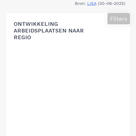
Bron:
LISA
(30-06-2025)
Filters
ONTWIKKELING
ARBEIDSPLAATSEN NAAR
REGIO