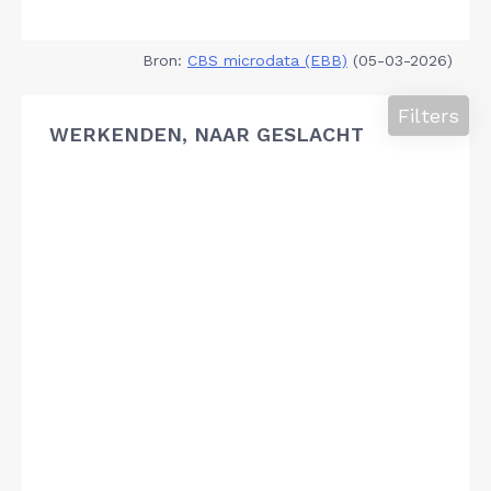
Bron:
CBS microdata (EBB)
(05-03-2026)
Filters
WERKENDEN, NAAR GESLACHT