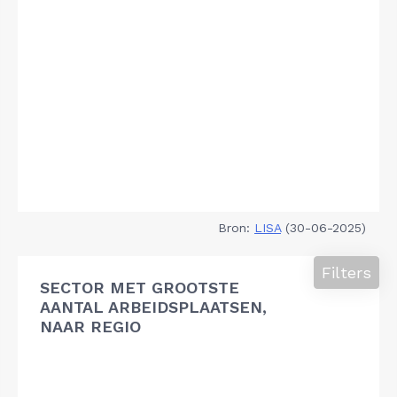
Bron:
LISA
(30-06-2025)
Filters
SECTOR MET GROOTSTE
AANTAL ARBEIDSPLAATSEN,
NAAR REGIO