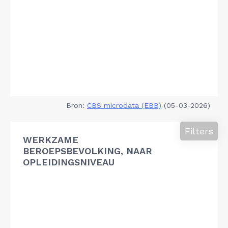
Bron:
CBS microdata (EBB)
(05-03-2026)
Filters
WERKZAME
BEROEPSBEVOLKING, NAAR
OPLEIDINGSNIVEAU