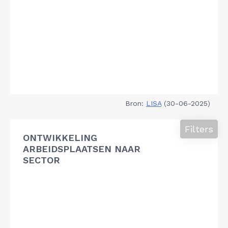
Bron:
LISA
(30-06-2025)
Filters
ONTWIKKELING
ARBEIDSPLAATSEN NAAR
SECTOR