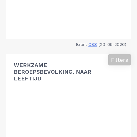
Bron:
CBS
(20-05-2026)
Filters
WERKZAME
BEROEPSBEVOLKING, NAAR
LEEFTIJD