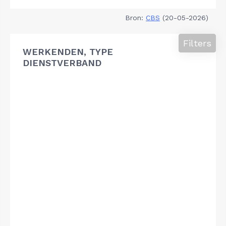
Bron:
CBS
(20-05-2026)
Filters
WERKENDEN, TYPE
DIENSTVERBAND