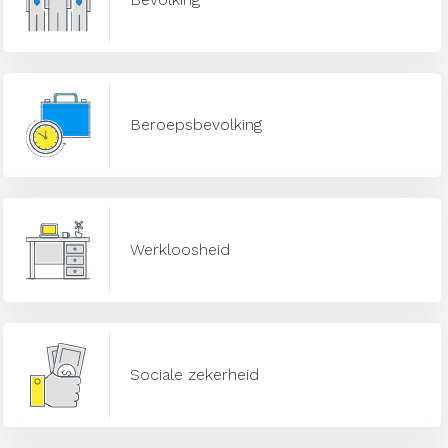
Beroepsbevolking
Werkloosheid
Sociale zekerheid