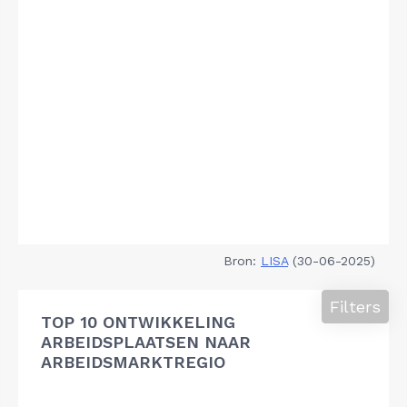
Bron:
LISA
(30-06-2025)
Filters
TOP 10 ONTWIKKELING
ARBEIDSPLAATSEN NAAR
ARBEIDSMARKTREGIO