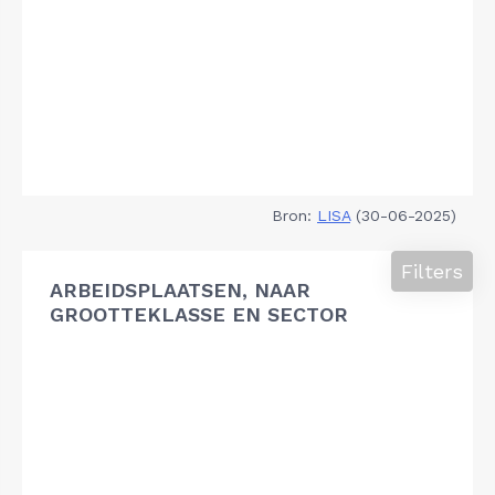
Bron:
LISA
(30-06-2025)
Filters
ARBEIDSPLAATSEN, NAAR
GROOTTEKLASSE EN SECTOR