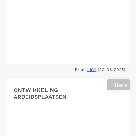
Bron:
LISA
(30-06-2025)
Filters
ONTWIKKELING
ARBEIDSPLAATSEN