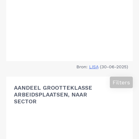
Bron:
LISA
(30-06-2025)
Filters
AANDEEL GROOTTEKLASSE
ARBEIDSPLAATSEN, NAAR
SECTOR