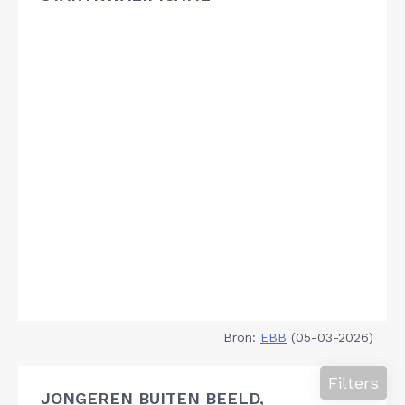
Bron:
EBB
(05-03-2026)
Filters
JONGEREN BUITEN BEELD,