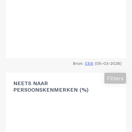
Bron:
EBB
(05-03-2026)
Filters
NEETS NAAR
PERSOONSKENMERKEN (%)