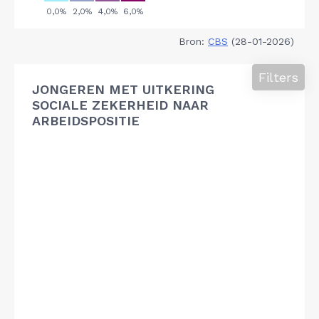
Bron:
CBS
(28-01-2026)
Filters
JONGEREN MET UITKERING
SOCIALE ZEKERHEID NAAR
ARBEIDSPOSITIE