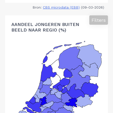
Bron:
CBS microdata (EBB)
(09-03-2026)
Filters
AANDEEL JONGEREN BUITEN
BEELD NAAR REGIO (%)