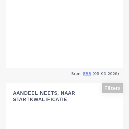
Bron:
EBB
(05-03-2026)
Filters
AANDEEL NEETS, NAAR
STARTKWALIFICATIE