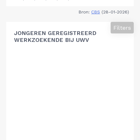
Bron:
CBS
(28-01-2026)
Filters
JONGEREN GEREGISTREERD
WERKZOEKENDE BIJ UWV