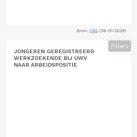
Bron:
CBS
(28-01-2026)
Filters
JONGEREN GEREGISTREERD
WERKZOEKENDE BIJ UWV
NAAR ARBEIDSPOSITIE