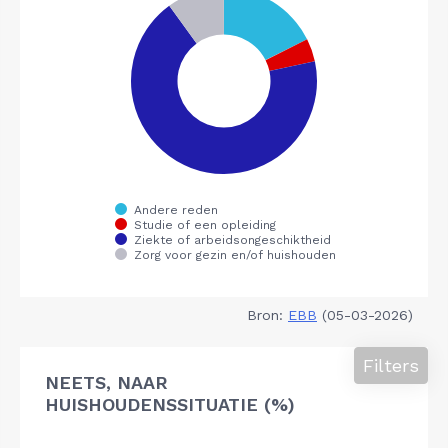
Bron:
EBB
(05-03-2026)
Filters
NEETS, NAAR
HUISHOUDENSSITUATIE (%)