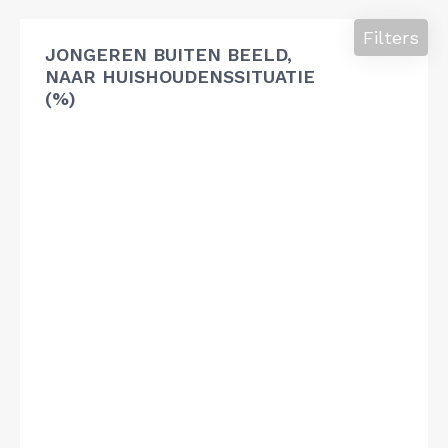
Filters
JONGEREN BUITEN BEELD,
NAAR HUISHOUDENSSITUATIE
(%)