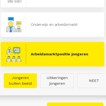
Onderwijs en arbeidsmarkt
Arbeidsmarktpositie jongeren
Jongeren
Uitkeringen
NEET
buiten beeld
jongeren