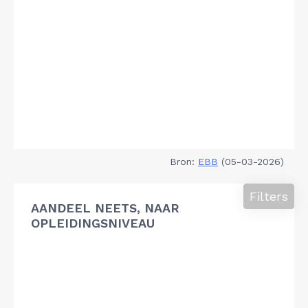
Bron:
EBB
(05-03-2026)
Filters
AANDEEL NEETS, NAAR
OPLEIDINGSNIVEAU