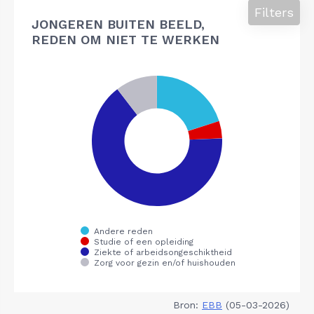
Filters
JONGEREN BUITEN BEELD,
REDEN OM NIET TE WERKEN
Bron:
EBB
(05-03-2026)