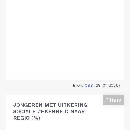
Bron:
CBS
(28-01-2026)
Filters
JONGEREN MET UITKERING
SOCIALE ZEKERHEID NAAR
REGIO (%)