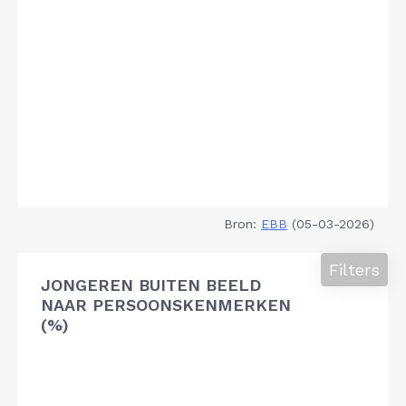
Bron:
EBB
(05-03-2026)
Filters
JONGEREN BUITEN BEELD
NAAR PERSOONSKENMERKEN
(%)