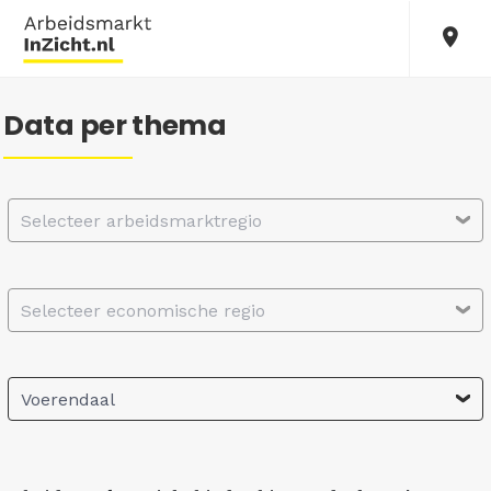
Data per thema
Selecteer arbeidsmarktregio
Selecteer economische regio
Voerendaal