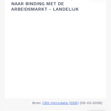
NAAR BINDING MET DE
ARBEIDSMARKT - LANDELIJK
Bron:
CBS microdata (EBB)
(05-03-2026)