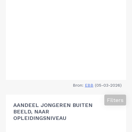
Bron:
EBB
(05-03-2026)
Filters
AANDEEL JONGEREN BUITEN
BEELD, NAAR
OPLEIDINGSNIVEAU