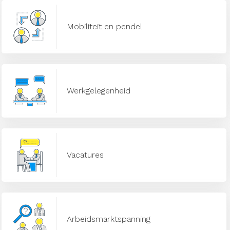
Mobiliteit en pendel
Werkgelegenheid
Vacatures
Arbeidsmarktspanning