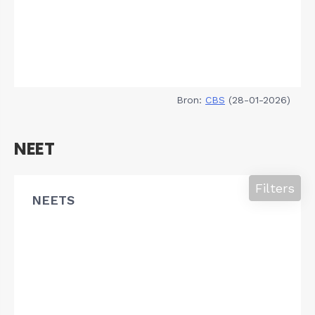
Bron:
CBS
(28-01-2026)
NEET
Filters
NEETS