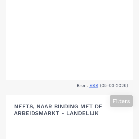
Bron:
EBB
(05-03-2026)
Filters
NEETS, NAAR BINDING MET DE
ARBEIDSMARKT - LANDELIJK