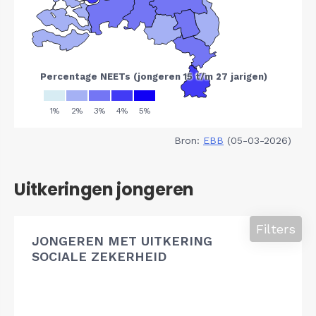
Bron:
EBB
(05-03-2026)
Uitkeringen jongeren
Filters
JONGEREN MET UITKERING
SOCIALE ZEKERHEID