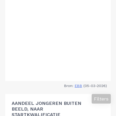
Bron:
EBB
(05-03-2026)
Filters
AANDEEL JONGEREN BUITEN
BEELD, NAAR
STARTKWALIFICATIE