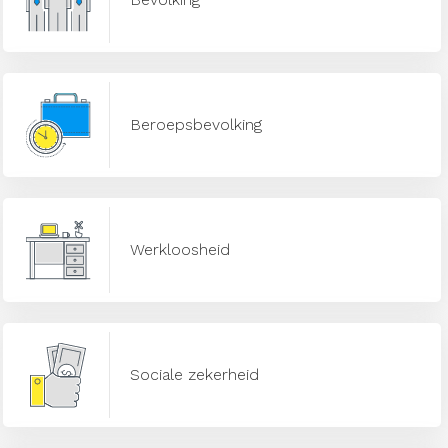
Beroepsbevolking
Werkloosheid
Sociale zekerheid