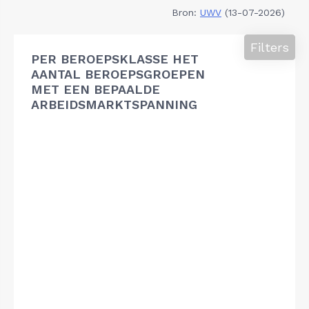
Bron:
UWV
(13-07-2026)
Filters
PER BEROEPSKLASSE HET
AANTAL BEROEPSGROEPEN
MET EEN BEPAALDE
ARBEIDSMARKTSPANNING