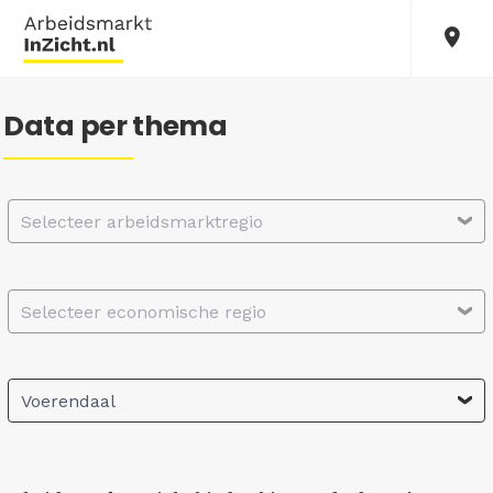
Data per thema
Selecteer arbeidsmarktregio
Selecteer economische regio
Voerendaal