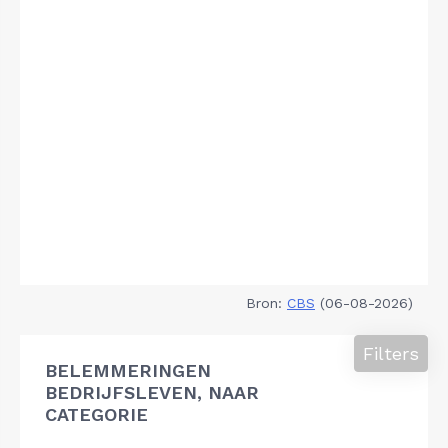
Bron:
CBS
(06-08-2026)
Filters
BELEMMERINGEN
BEDRIJFSLEVEN, NAAR
CATEGORIE