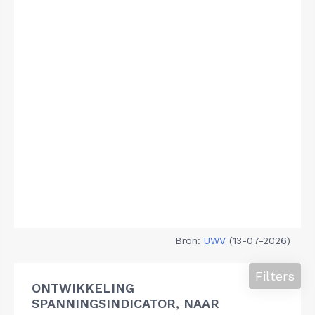
Bron:
UWV
(13-07-2026)
Filters
ONTWIKKELING
SPANNINGSINDICATOR, NAAR