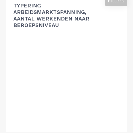
Filters
TYPERING
ARBEIDSMARKTSPANNING,
AANTAL WERKENDEN NAAR
BEROEPSNIVEAU