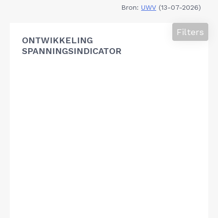
Bron:
UWV
(13-07-2026)
Filters
ONTWIKKELING
SPANNINGSINDICATOR