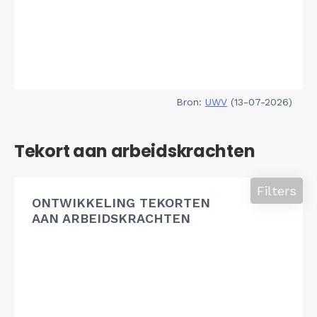
Bron:
UWV
(13-07-2026)
Tekort aan arbeidskrachten
Filters
ONTWIKKELING TEKORTEN
AAN ARBEIDSKRACHTEN