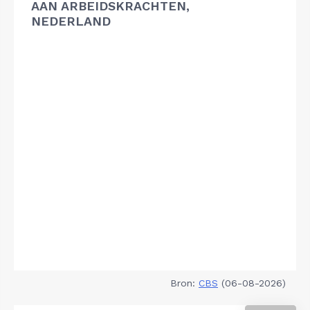
AAN ARBEIDSKRACHTEN,
NEDERLAND
Bron:
CBS
(06-08-2026)