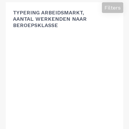
Filters
TYPERING ARBEIDSMARKT,
AANTAL WERKENDEN NAAR
BEROEPSKLASSE