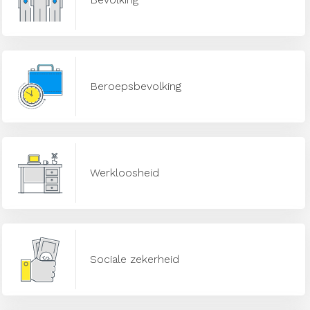
Beroepsbevolking
Werkloosheid
Sociale zekerheid