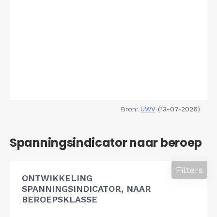
Bron:
UWV
(13-07-2026)
Spanningsindicator naar beroep
Filters
ONTWIKKELING
SPANNINGSINDICATOR, NAAR
BEROEPSKLASSE