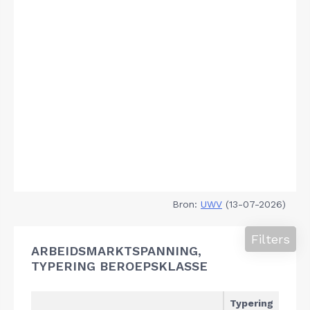
Bron:
UWV
(13-07-2026)
Filters
ARBEIDSMARKTSPANNING,
TYPERING BEROEPSKLASSE