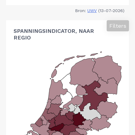
Bron:
UWV
(13-07-2026)
Filters
SPANNINGSINDICATOR, NAAR
REGIO