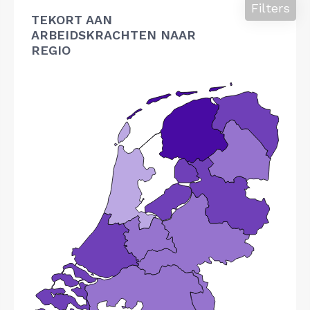
Filters
TEKORT AAN
ARBEIDSKRACHTEN NAAR
REGIO