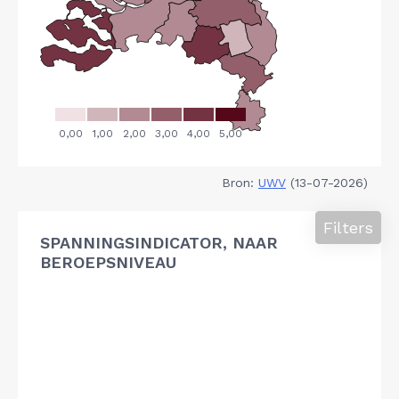
Bron:
UWV
(13-07-2026)
Filters
SPANNINGSINDICATOR, NAAR
BEROEPSNIVEAU