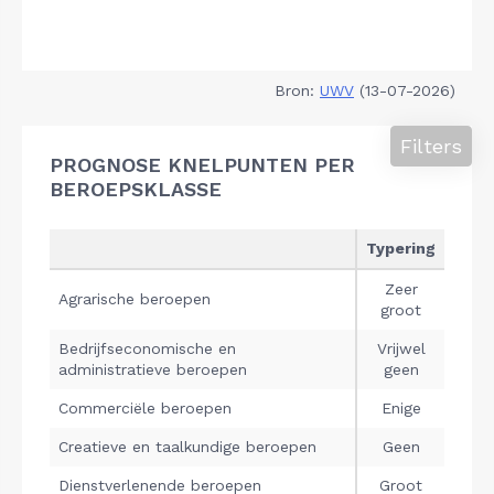
Bron:
UWV
(13-07-2026)
Filters
PROGNOSE KNELPUNTEN PER
BEROEPSKLASSE