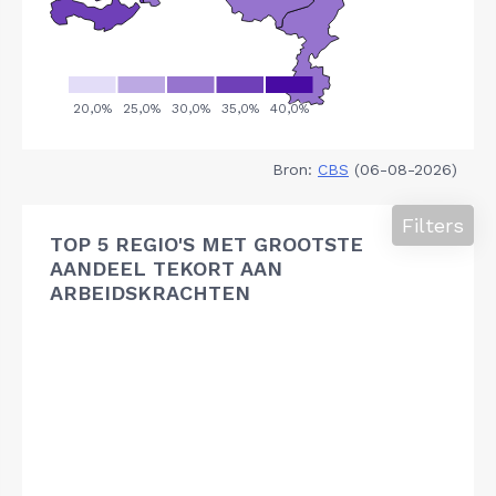
Bron:
CBS
(06-08-2026)
Filters
TOP 5 REGIO'S MET GROOTSTE
AANDEEL TEKORT AAN
ARBEIDSKRACHTEN