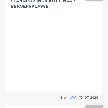
SPANNINGSINDICATOR, NAAR
BEROEPSKLASSE
Bron:
UWV
(13-07-2026)