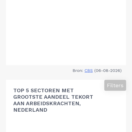
Bron:
CBS
(06-08-2026)
Filters
TOP 5 SECTOREN MET
GROOTSTE AANDEEL TEKORT
AAN ARBEIDSKRACHTEN,
NEDERLAND