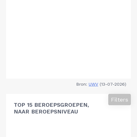
Bron:
UWV
(13-07-2026)
Filters
TOP 15 BEROEPSGROEPEN,
NAAR BEROEPSNIVEAU