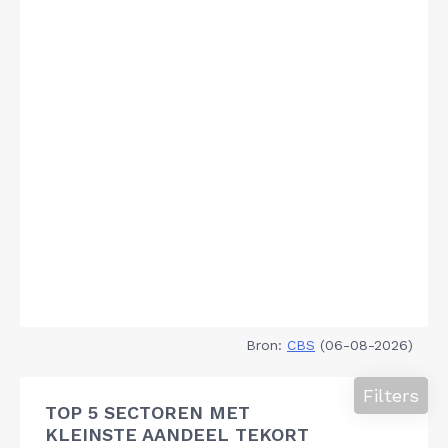
Bron:
CBS
(06-08-2026)
Filters
TOP 5 SECTOREN MET
KLEINSTE AANDEEL TEKORT