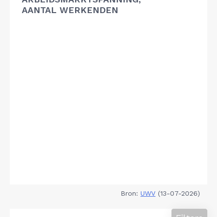
AANTAL WERKENDEN
Bron:
UWV
(13-07-2026)