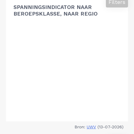
Filters
SPANNINGSINDICATOR NAAR
BEROEPSKLASSE, NAAR REGIO
Bron:
UWV
(13-07-2026)