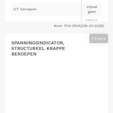
Bron: POA (ROA)(06-01-2026)
Filters
SPANNINGSINDICATOR,
STRUCTUREEL KRAPPE
BEROEPEN