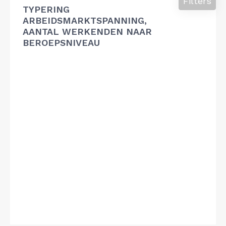
Filters
TYPERING
ARBEIDSMARKTSPANNING,
AANTAL WERKENDEN NAAR
BEROEPSNIVEAU