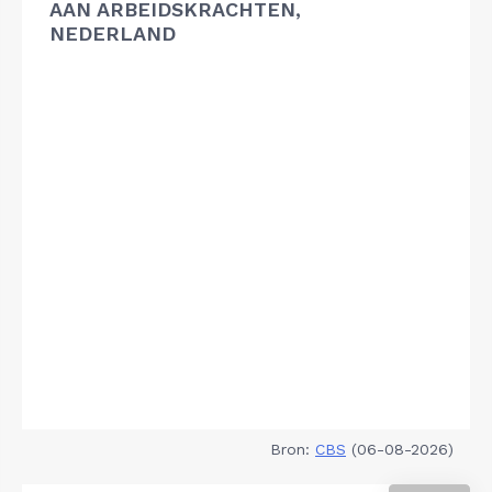
AAN ARBEIDSKRACHTEN,
NEDERLAND
Bron:
CBS
(06-08-2026)