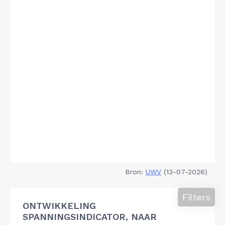
Bron:
UWV
(13-07-2026)
Filters
ONTWIKKELING
SPANNINGSINDICATOR, NAAR