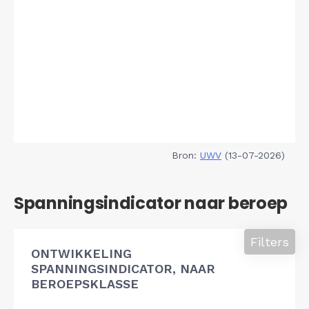
Bron:
UWV
(13-07-2026)
Spanningsindicator naar beroep
Filters
ONTWIKKELING
SPANNINGSINDICATOR, NAAR
BEROEPSKLASSE