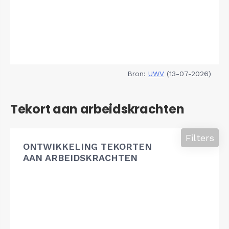
Bron:
UWV
(13-07-2026)
Tekort aan arbeidskrachten
Filters
ONTWIKKELING TEKORTEN
AAN ARBEIDSKRACHTEN