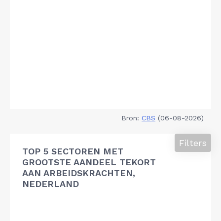
Bron:
CBS
(06-08-2026)
Filters
TOP 5 SECTOREN MET
GROOTSTE AANDEEL TEKORT
AAN ARBEIDSKRACHTEN,
NEDERLAND