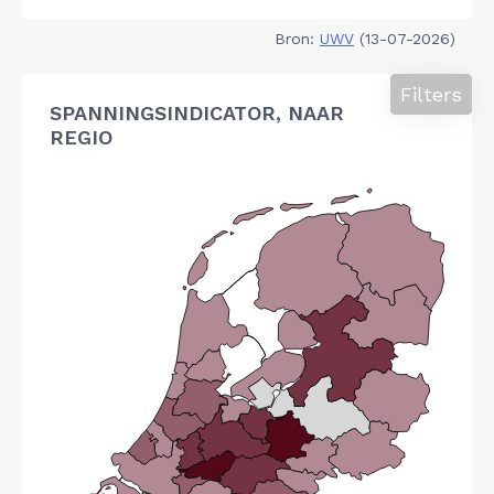
Bron:
UWV
(13-07-2026)
Filters
SPANNINGSINDICATOR, NAAR
REGIO