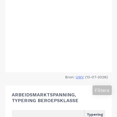
Bron:
UWV
(13-07-2026)
Filters
ARBEIDSMARKTSPANNING,
TYPERING BEROEPSKLASSE