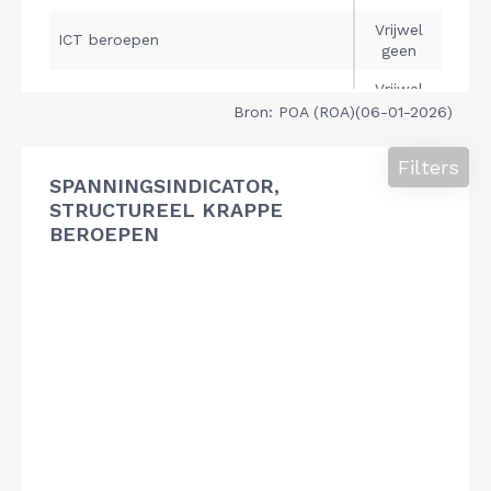
Bron: POA (ROA)(06-01-2026)
Filters
SPANNINGSINDICATOR,
STRUCTUREEL KRAPPE
BEROEPEN