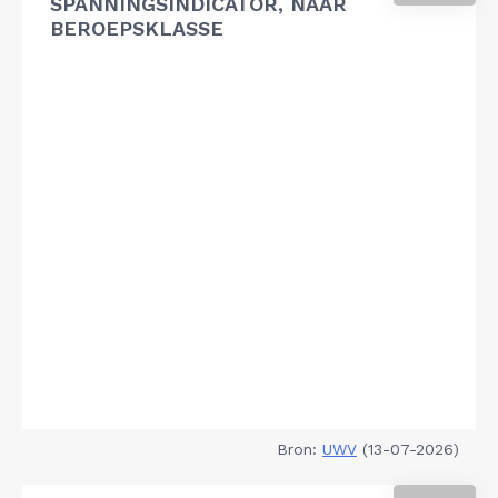
SPANNINGSINDICATOR, NAAR
BEROEPSKLASSE
Bron:
UWV
(13-07-2026)