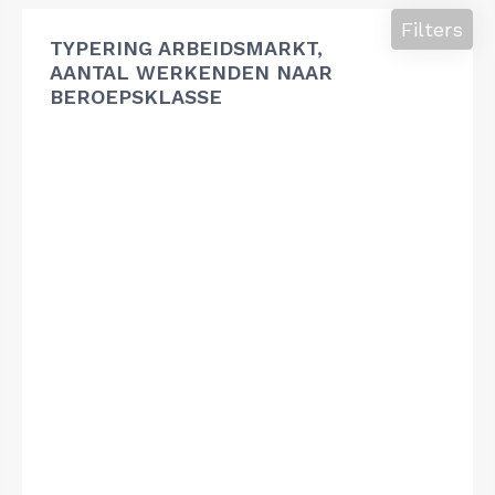
Filters
TYPERING ARBEIDSMARKT,
AANTAL WERKENDEN NAAR
BEROEPSKLASSE