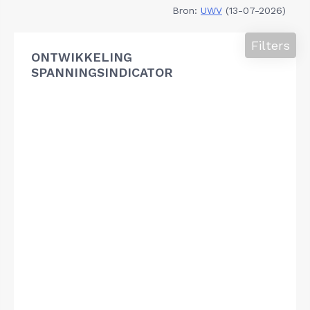
Bron:
UWV
(13-07-2026)
Filters
ONTWIKKELING
SPANNINGSINDICATOR