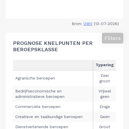
Bron:
UWV
(13-07-2026)
Filters
PROGNOSE KNELPUNTEN PER
BEROEPSKLASSE