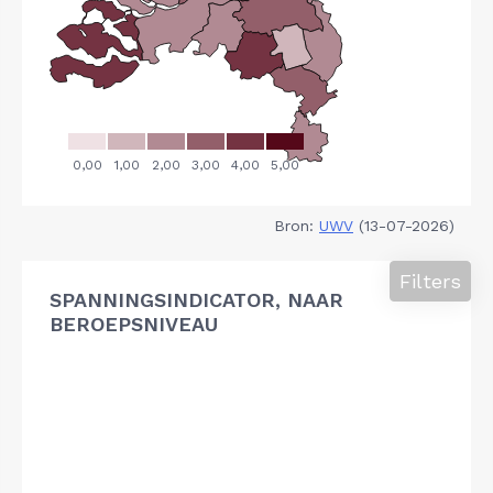
Bron:
UWV
(13-07-2026)
Filters
SPANNINGSINDICATOR, NAAR
BEROEPSNIVEAU