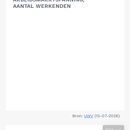
AANTAL WERKENDEN
Bron:
UWV
(13-07-2026)