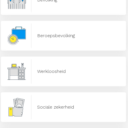
Beroepsbevolking
Werkloosheid
Sociale zekerheid