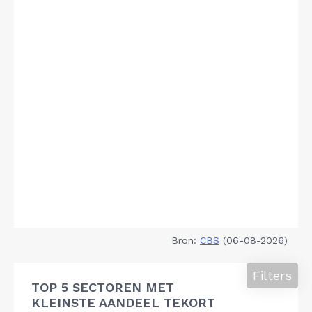
Bron:
CBS
(06-08-2026)
Filters
TOP 5 SECTOREN MET
KLEINSTE AANDEEL TEKORT