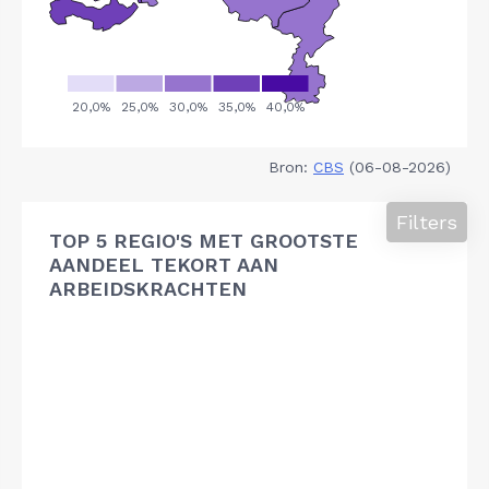
Bron:
CBS
(06-08-2026)
Filters
TOP 5 REGIO'S MET GROOTSTE
AANDEEL TEKORT AAN
ARBEIDSKRACHTEN