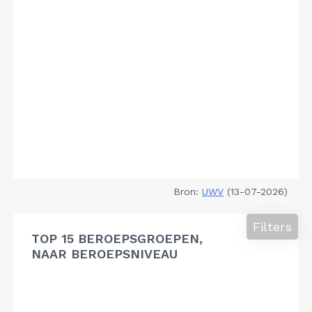
Bron:
UWV
(13-07-2026)
Filters
TOP 15 BEROEPSGROEPEN,
NAAR BEROEPSNIVEAU