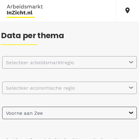
Data per thema
Selecteer arbeidsmarktregio
Selecteer economische regio
Voorne aan Zee