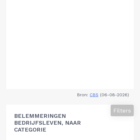
Bron:
CBS
(06-08-2026)
Filters
BELEMMERINGEN
BEDRIJFSLEVEN, NAAR
CATEGORIE