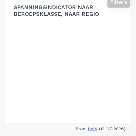
Filters
SPANNINGSINDICATOR NAAR
BEROEPSKLASSE, NAAR REGIO
Bron:
UWV
(13-07-2026)