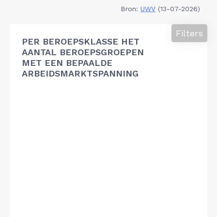
Bron:
UWV
(13-07-2026)
Filters
PER BEROEPSKLASSE HET
AANTAL BEROEPSGROEPEN
MET EEN BEPAALDE
ARBEIDSMARKTSPANNING