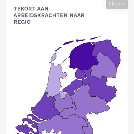
Filters
TEKORT AAN
ARBEIDSKRACHTEN NAAR
REGIO