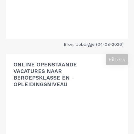
Bron: Jobdigger(04-08-2026)
Filters
ONLINE OPENSTAANDE
VACATURES NAAR
BEROEPSKLASSE EN -
OPLEIDINGSNIVEAU