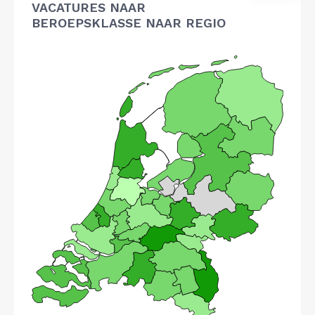
VACATURES NAAR
BEROEPSKLASSE NAAR REGIO