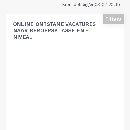
Bron: Jobdigger(03-07-2026)
Filters
ONLINE ONTSTANE VACATURES
NAAR BEROEPSKLASSE EN -
NIVEAU