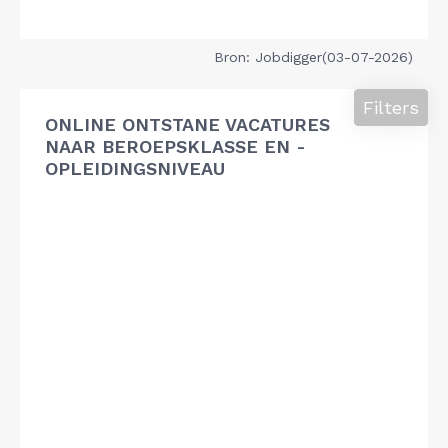
Bron: Jobdigger(03-07-2026)
Filters
ONLINE ONTSTANE VACATURES
NAAR BEROEPSKLASSE EN -
OPLEIDINGSNIVEAU