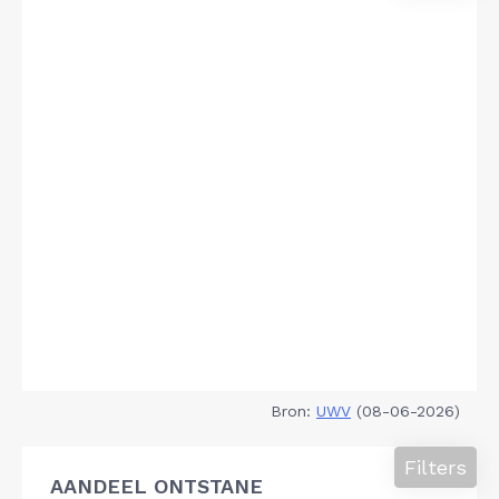
Bron:
UWV
(08-06-2026)
Filters
AANDEEL ONTSTANE