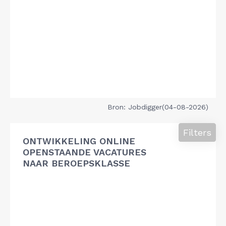
Bron: Jobdigger(04-08-2026)
Filters
ONTWIKKELING ONLINE
OPENSTAANDE VACATURES
NAAR BEROEPSKLASSE