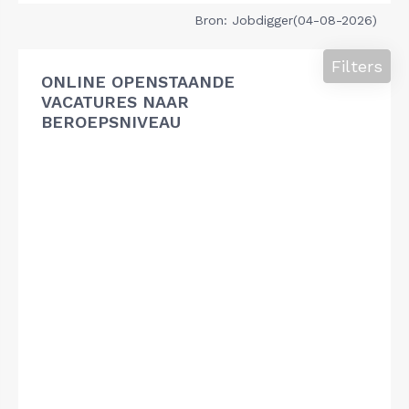
Bron: Jobdigger(04-08-2026)
Filters
ONLINE OPENSTAANDE
VACATURES NAAR
BEROEPSNIVEAU