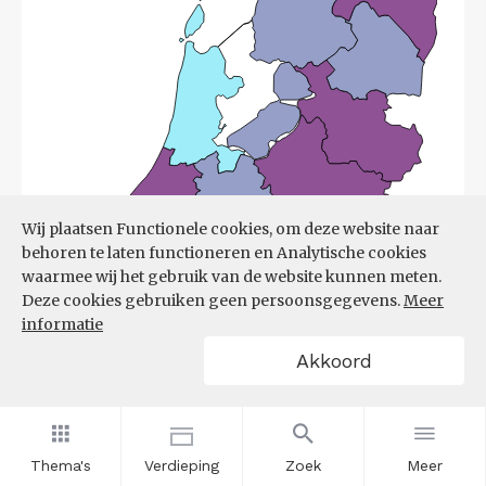
Wij plaatsen Functionele cookies, om deze website naar
behoren te laten functioneren en Analytische cookies
waarmee wij het gebruik van de website kunnen meten.
Deze cookies gebruiken geen persoonsgegevens.
Meer
informatie
Akkoord
Bron:
UWV
(08-06-2026)
Thema's
Verdieping
Zoek
Meer