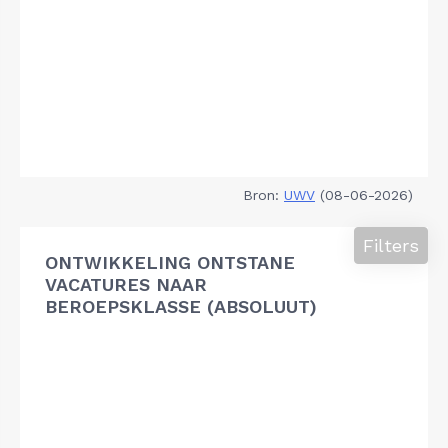
Bron:
UWV
(08-06-2026)
Filters
ONTWIKKELING ONTSTANE
VACATURES NAAR
BEROEPSKLASSE (ABSOLUUT)