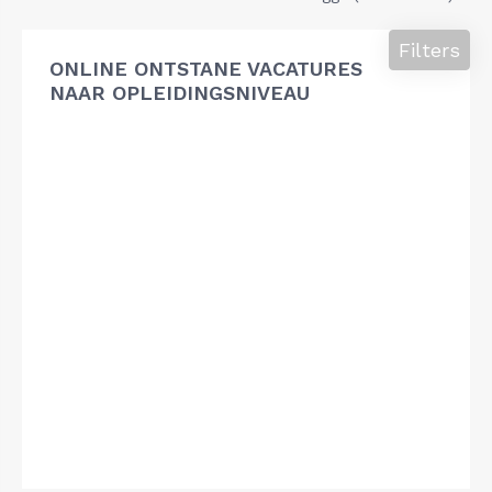
Filters
ONLINE ONTSTANE VACATURES
NAAR OPLEIDINGSNIVEAU