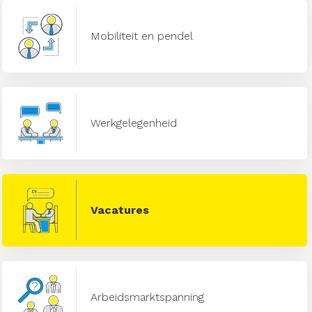
Mobiliteit en pendel
Werkgelegenheid
Vacatures
Arbeidsmarktspanning