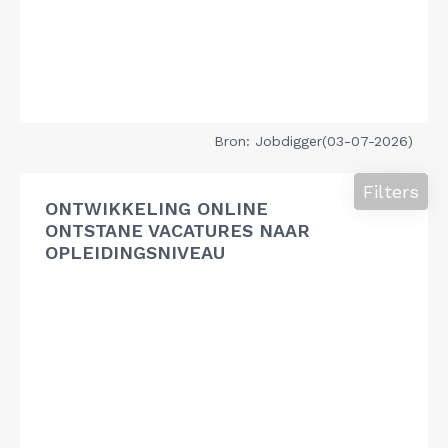
Bron: Jobdigger(03-07-2026)
Filters
ONTWIKKELING ONLINE
ONTSTANE VACATURES NAAR
OPLEIDINGSNIVEAU