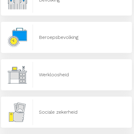
Beroepsbevolking
Werkloosheid
Sociale zekerheid