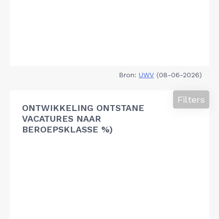
Bron:
UWV
(08-06-2026)
Filters
ONTWIKKELING ONTSTANE
VACATURES NAAR
BEROEPSKLASSE %)