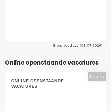
Bron: Jobdigger(03-07-2026)
Online openstaande vacatures
Filters
ONLINE OPENSTAANDE
VACATURES