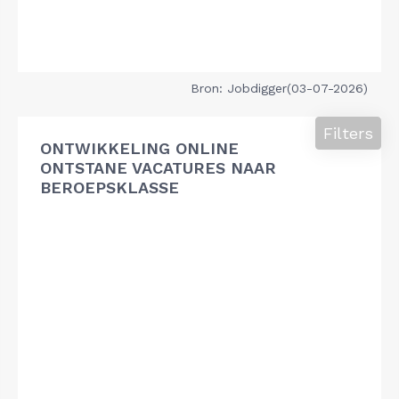
Bron: Jobdigger(03-07-2026)
Filters
ONTWIKKELING ONLINE
ONTSTANE VACATURES NAAR
BEROEPSKLASSE