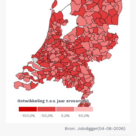
Bron: Jobdigger(04-08-2026)