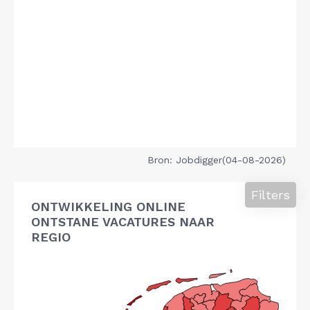
Bron: Jobdigger(04-08-2026)
Filters
ONTWIKKELING ONLINE
ONTSTANE VACATURES NAAR
REGIO