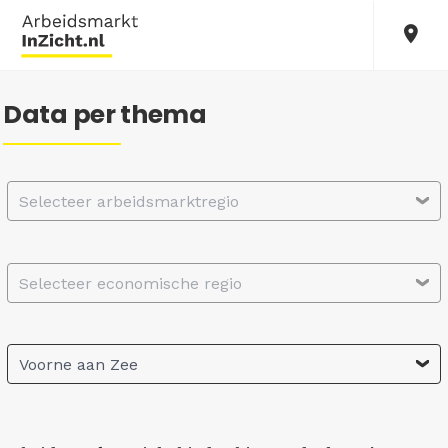
Data per thema
Selecteer arbeidsmarktregio
Selecteer economische regio
Voorne aan Zee