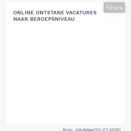
Filters
ONLINE ONTSTANE VACATURES
NAAR BEROEPSNIVEAU
Bron: Jobdigger(03-07-2026)