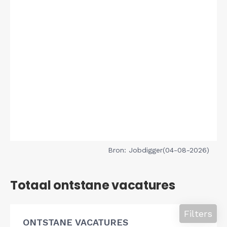
Bron: Jobdigger(04-08-2026)
Totaal ontstane vacatures
Filters
ONTSTANE VACATURES