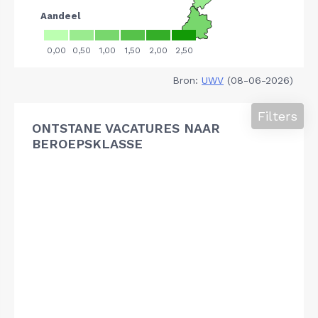
Bron:
UWV
(08-06-2026)
Filters
ONTSTANE VACATURES NAAR
BEROEPSKLASSE