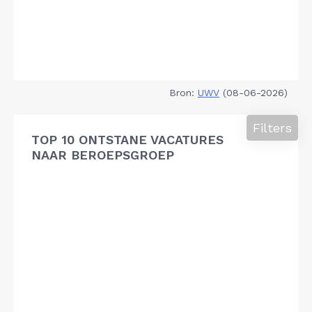
Bron:
UWV
(08-06-2026)
Filters
TOP 10 ONTSTANE VACATURES
NAAR BEROEPSGROEP