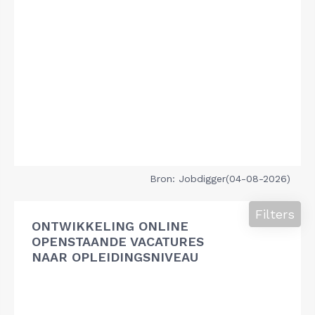
Bron: Jobdigger(04-08-2026)
Filters
ONTWIKKELING ONLINE
OPENSTAANDE VACATURES
NAAR OPLEIDINGSNIVEAU