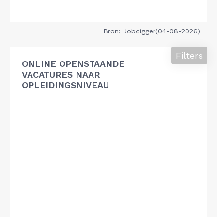
Bron: Jobdigger(04-08-2026)
Filters
ONLINE OPENSTAANDE
VACATURES NAAR
OPLEIDINGSNIVEAU