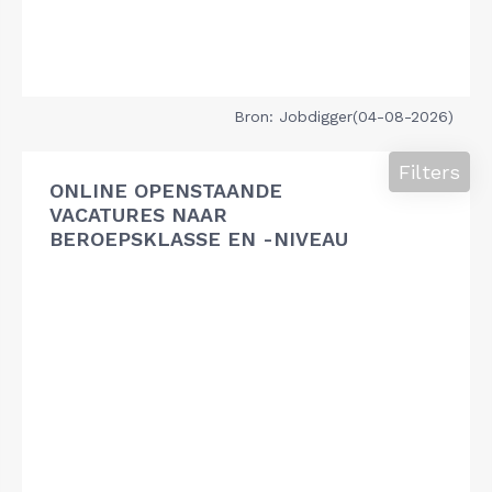
Bron: Jobdigger(04-08-2026)
Filters
ONLINE OPENSTAANDE
VACATURES NAAR
BEROEPSKLASSE EN -NIVEAU