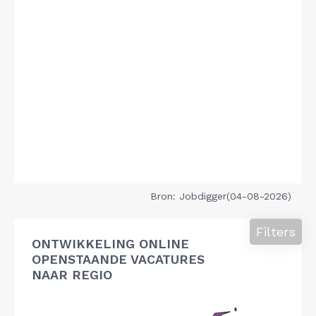
Bron: Jobdigger(04-08-2026)
Filters
ONTWIKKELING ONLINE
OPENSTAANDE VACATURES
NAAR REGIO