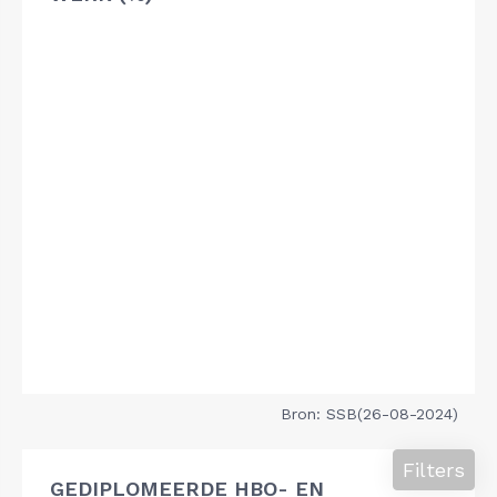
Bron: SSB(26-08-2024)
Filters
GEDIPLOMEERDE HBO- EN