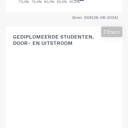
Bron: SSB(26-08-2024)
Filters
GEDIPLOMEERDE STUDENTEN,
DOOR- EN UITSTROOM