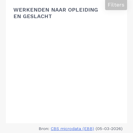
Filters
WERKENDEN NAAR OPLEIDING
EN GESLACHT
Bron:
CBS microdata (EBB)
(05-03-2026)