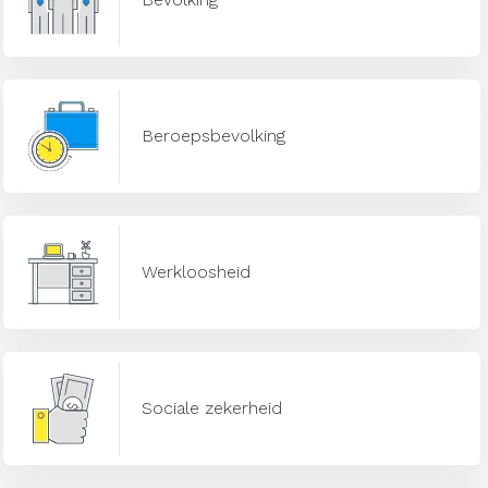
Beroepsbevolking
Werkloosheid
Sociale zekerheid