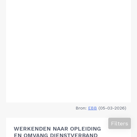
Bron:
EBB
(05-03-2026)
Filters
WERKENDEN NAAR OPLEIDING
EN OMVANG DIENSTVERBAND