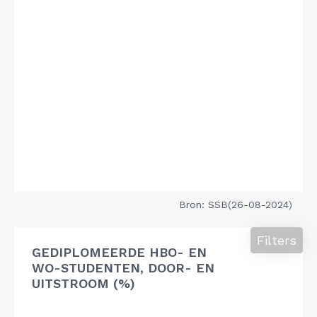
Bron: SSB(26-08-2024)
Filters
GEDIPLOMEERDE HBO- EN
WO-STUDENTEN, DOOR- EN
UITSTROOM (%)