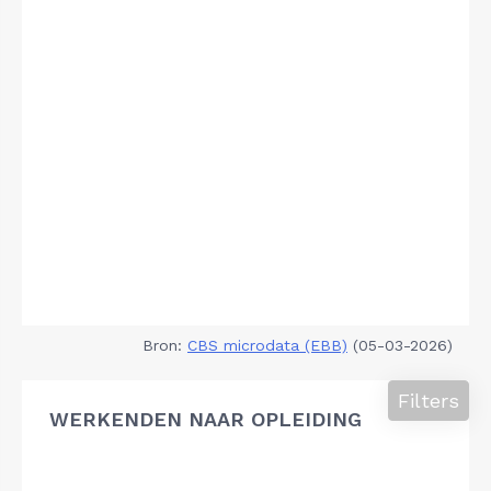
Bron:
CBS microdata (EBB)
(05-03-2026)
Filters
WERKENDEN NAAR OPLEIDING