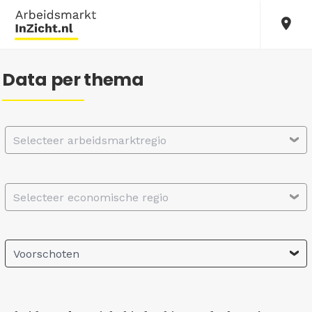
Data per thema
Selecteer arbeidsmarktregio
Selecteer economische regio
Voorschoten