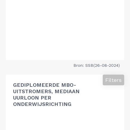
Bron: SSB(26-08-2024)
Filters
GEDIPLOMEERDE MBO-
UITSTROMERS, MEDIAAN
UURLOON PER
ONDERWIJSRICHTING