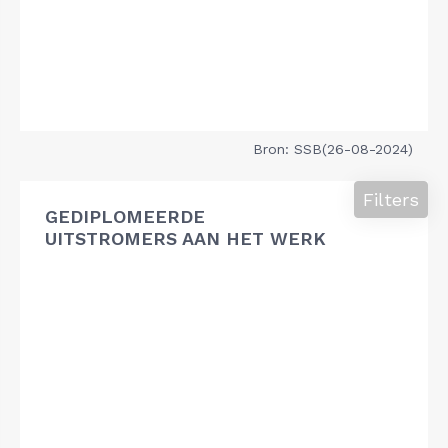
Bron: SSB(26-08-2024)
Filters
GEDIPLOMEERDE
UITSTROMERS AAN HET WERK