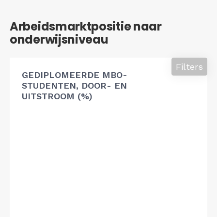
Arbeidsmarktpositie naar
onderwijsniveau
Filters
GEDIPLOMEERDE MBO-
STUDENTEN, DOOR- EN
UITSTROOM (%)