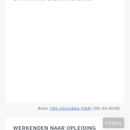
Bron:
CBS microdata (EBB)
(05-03-2026)
Filters
WERKENDEN NAAR OPLEIDING