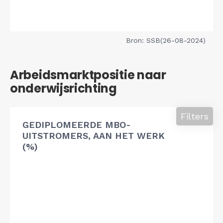
Bron: SSB(26-08-2024)
Arbeidsmarktpositie naar
onderwijsrichting
Filters
GEDIPLOMEERDE MBO-
UITSTROMERS, AAN HET WERK
(%)