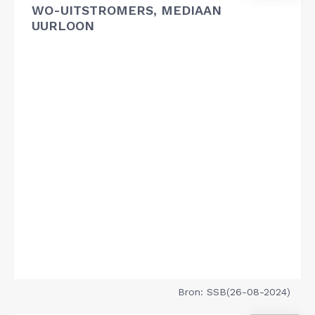
WO-UITSTROMERS, MEDIAAN
UURLOON
Bron: SSB(26-08-2024)