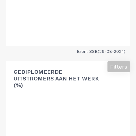
Bron: SSB(26-08-2024)
Filters
GEDIPLOMEERDE
UITSTROMERS AAN HET WERK
(%)