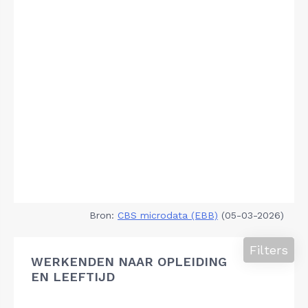
Bron:
CBS microdata (EBB)
(05-03-2026)
Filters
WERKENDEN NAAR OPLEIDING
EN LEEFTIJD