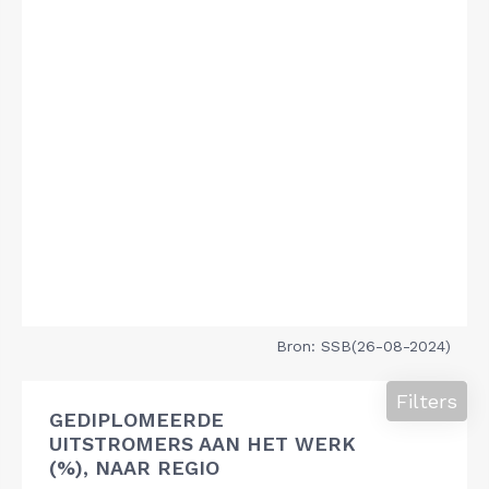
Bron: SSB(26-08-2024)
Filters
GEDIPLOMEERDE
UITSTROMERS AAN HET WERK
(%), NAAR REGIO