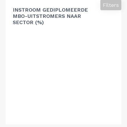
Filters
INSTROOM GEDIPLOMEERDE
MBO-UITSTROMERS NAAR
SECTOR (%)