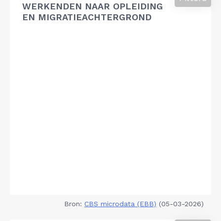
WERKENDEN NAAR OPLEIDING
EN MIGRATIEACHTERGROND
Bron:
CBS microdata (EBB)
(05-03-2026)