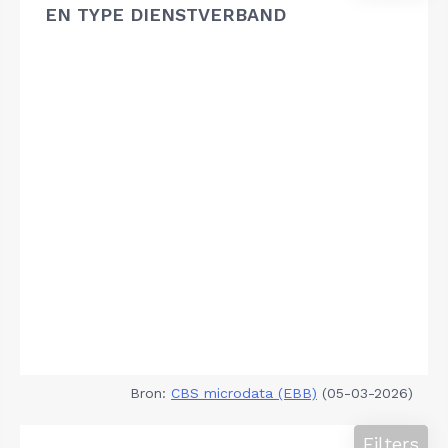
EN TYPE DIENSTVERBAND
Bron:
CBS microdata (EBB)
(05-03-2026)
Filters