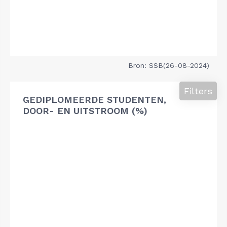
Bron: SSB(26-08-2024)
Filters
GEDIPLOMEERDE STUDENTEN,
DOOR- EN UITSTROOM (%)