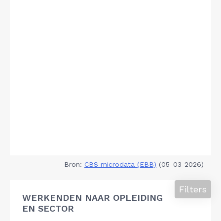
Bron:
CBS microdata (EBB)
(05-03-2026)
Filters
WERKENDEN NAAR OPLEIDING
EN SECTOR