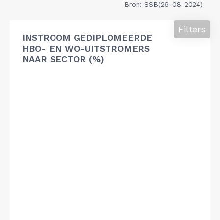
Bron: SSB(26-08-2024)
Filters
INSTROOM GEDIPLOMEERDE
HBO- EN WO-UITSTROMERS
NAAR SECTOR (%)