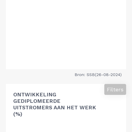
Bron: SSB(26-08-2024)
Filters
ONTWIKKELING
GEDIPLOMEERDE
UITSTROMERS AAN HET WERK
(%)