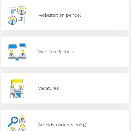
Mobiliteit en pendel
Werkgelegenheid
Vacatures
Arbeidsmarktspanning