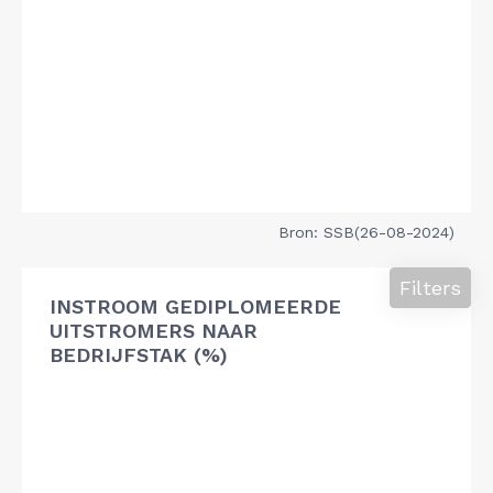
Bron: SSB(26-08-2024)
Filters
INSTROOM GEDIPLOMEERDE
UITSTROMERS NAAR
BEDRIJFSTAK (%)