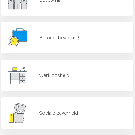
Beroepsbevolking
Werkloosheid
Sociale zekerheid