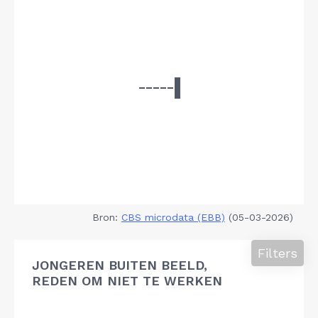
Bron:
CBS microdata (EBB)
(05-03-2026)
Filters
JONGEREN BUITEN BEELD,
REDEN OM NIET TE WERKEN