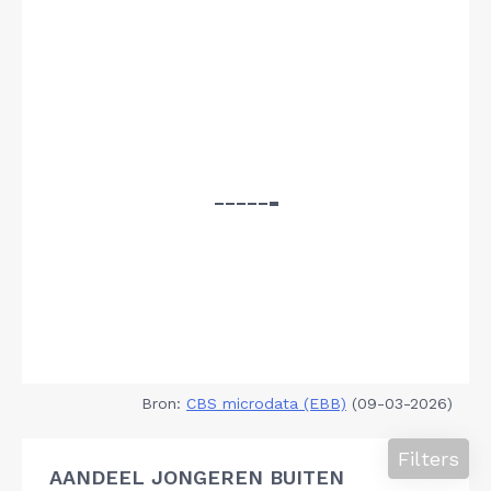
Bron:
CBS microdata (EBB)
(09-03-2026)
Filters
AANDEEL JONGEREN BUITEN