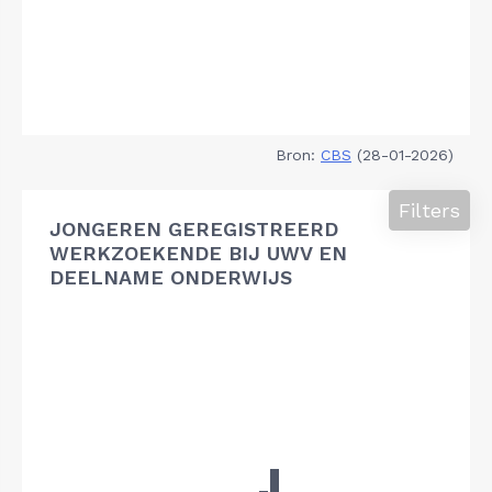
Bron:
CBS
(28-01-2026)
Filters
JONGEREN GEREGISTREERD
WERKZOEKENDE BIJ UWV EN
DEELNAME ONDERWIJS