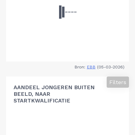
Bron:
EBB
(05-03-2026)
Filters
AANDEEL JONGEREN BUITEN
BEELD, NAAR
STARTKWALIFICATIE