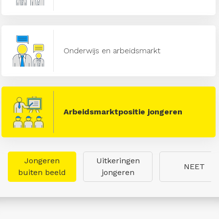
Onderwijs en arbeidsmarkt
Arbeidsmarktpositie jongeren
Jongeren
Uitkeringen
NEET
buiten beeld
jongeren