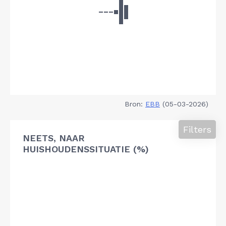
Bron:
EBB
(05-03-2026)
Filters
NEETS, NAAR
HUISHOUDENSSITUATIE (%)