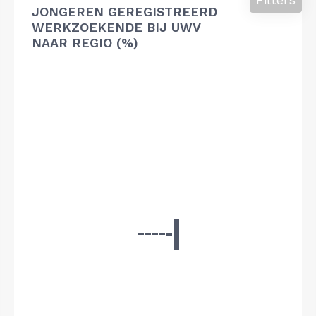
JONGEREN GEREGISTREERD
WERKZOEKENDE BIJ UWV
NAAR REGIO (%)