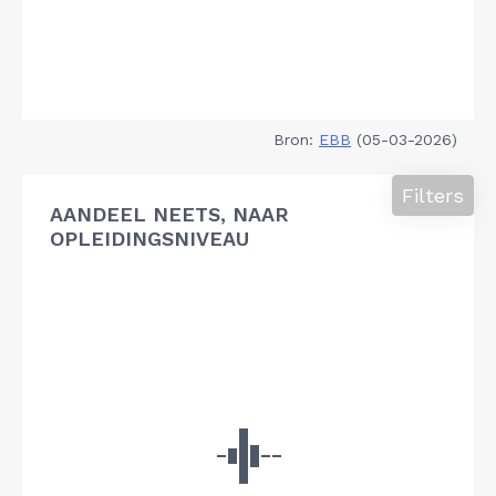
Bron:
EBB
(05-03-2026)
Filters
AANDEEL NEETS, NAAR
OPLEIDINGSNIVEAU