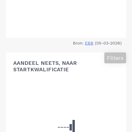
Bron:
EBB
(05-03-2026)
Filters
AANDEEL NEETS, NAAR
STARTKWALIFICATIE