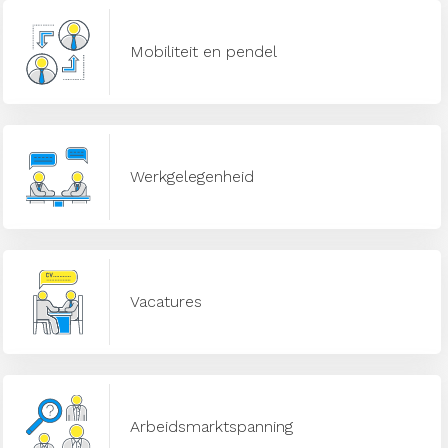
Mobiliteit en pendel
Werkgelegenheid
Vacatures
Arbeidsmarktspanning