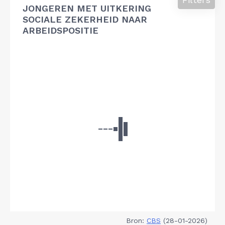
JONGEREN MET UITKERING
SOCIALE ZEKERHEID NAAR
ARBEIDSPOSITIE
Bron:
CBS
(28-01-2026)