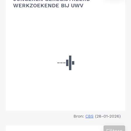
WERKZOEKENDE BIJ UWV
Bron:
CBS
(28-01-2026)
Filters