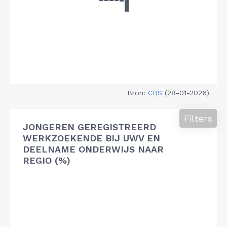
Bron:
CBS
(28-01-2026)
Filters
JONGEREN GEREGISTREERD
WERKZOEKENDE BIJ UWV EN
DEELNAME ONDERWIJS NAAR
REGIO (%)