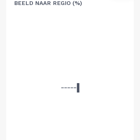
BEELD NAAR REGIO (%)