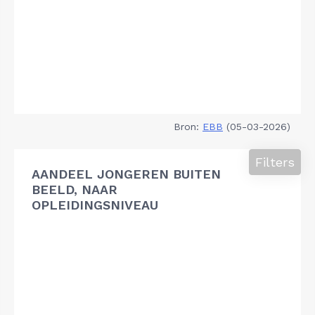
Bron:
EBB
(05-03-2026)
Filters
AANDEEL JONGEREN BUITEN
BEELD, NAAR
OPLEIDINGSNIVEAU