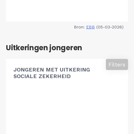
Bron:
EBB
(05-03-2026)
Uitkeringen jongeren
Filters
JONGEREN MET UITKERING
SOCIALE ZEKERHEID