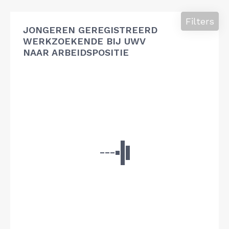
Filters
JONGEREN GEREGISTREERD
WERKZOEKENDE BIJ UWV
NAAR ARBEIDSPOSITIE