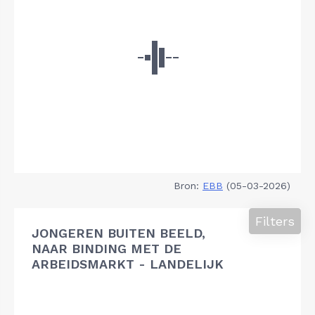
Bron:
EBB
(05-03-2026)
Filters
JONGEREN BUITEN BEELD,
NAAR BINDING MET DE
ARBEIDSMARKT - LANDELIJK