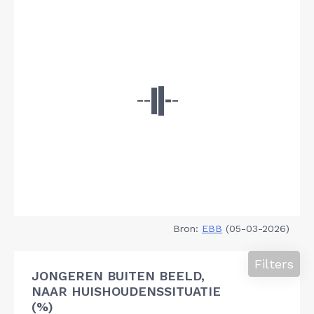
Bron:
EBB
(05-03-2026)
Filters
JONGEREN BUITEN BEELD,
NAAR HUISHOUDENSSITUATIE
(%)