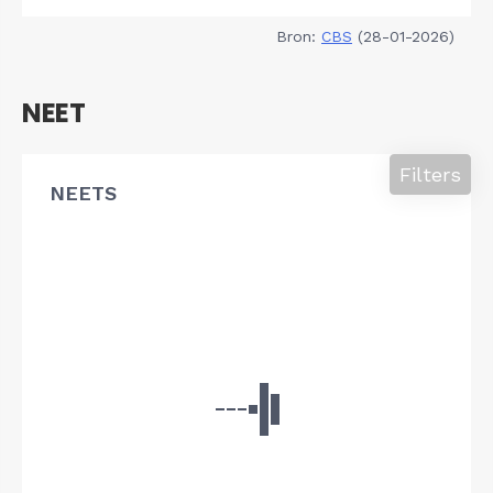
Bron:
CBS
(28-01-2026)
NEET
Filters
NEETS