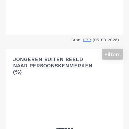
Bron:
EBB
(05-03-2026)
Filters
JONGEREN BUITEN BEELD
NAAR PERSOONSKENMERKEN
(%)