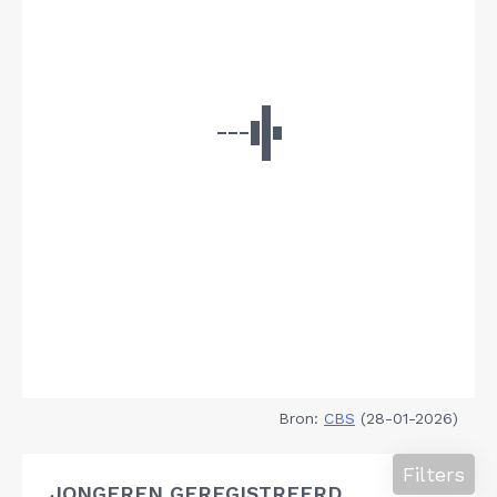
Bron:
CBS
(28-01-2026)
Filters
JONGEREN GEREGISTREERD