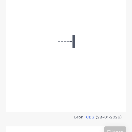
Bron:
CBS
(28-01-2026)
Filters