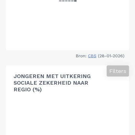
Bron:
CBS
(28-01-2026)
Filters
JONGEREN MET UITKERING
SOCIALE ZEKERHEID NAAR
REGIO (%)