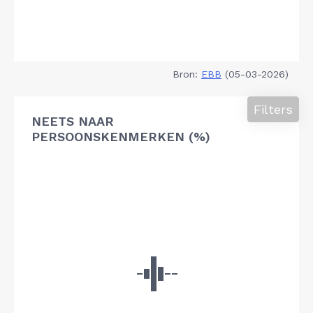
Bron:
EBB
(05-03-2026)
Filters
NEETS NAAR
PERSOONSKENMERKEN (%)