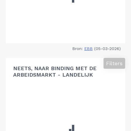
Bron:
EBB
(05-03-2026)
Filters
NEETS, NAAR BINDING MET DE
ARBEIDSMARKT - LANDELIJK