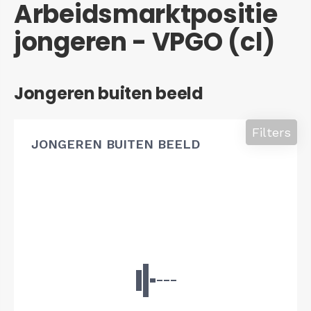
Arbeidsmarktpositie
jongeren - VPGO (cl)
Jongeren buiten beeld
Filters
JONGEREN BUITEN BEELD