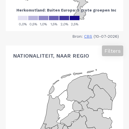
Bron:
CBS
(10-07-2026)
Filters
NATIONALITEIT, NAAR REGIO