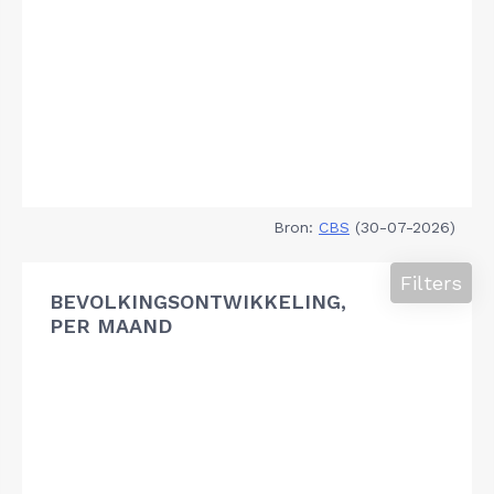
Bron:
CBS
(30-07-2026)
Filters
BEVOLKINGSONTWIKKELING,
PER MAAND