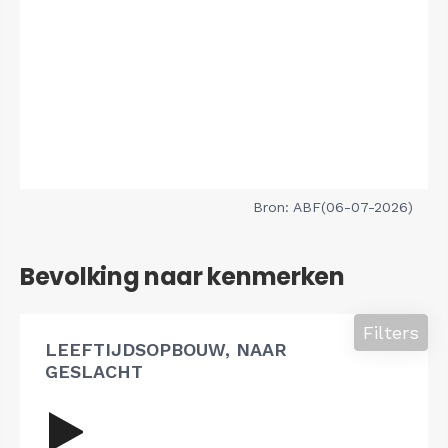
Bron: ABF(06-07-2026)
Bevolking naar kenmerken
Filters
LEEFTIJDSOPBOUW, NAAR
GESLACHT