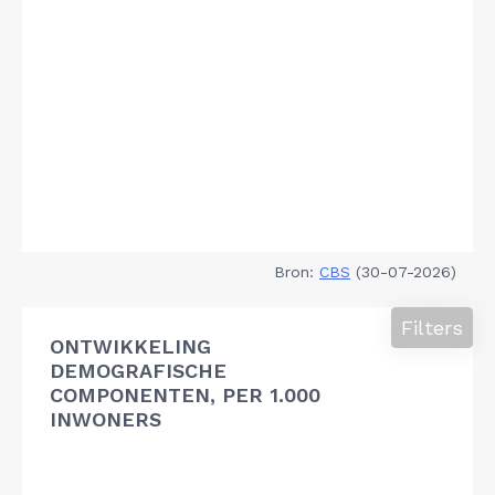
Bron:
CBS
(30-07-2026)
Filters
ONTWIKKELING
DEMOGRAFISCHE
COMPONENTEN, PER 1.000
INWONERS