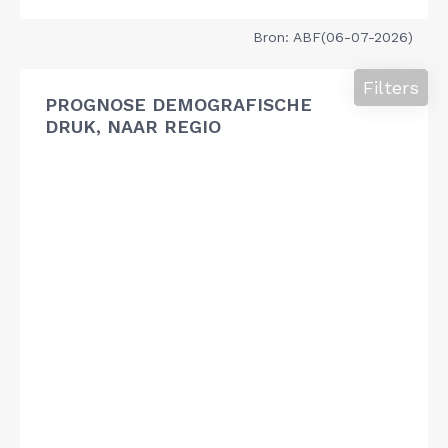
Bron: ABF(06-07-2026)
Filters
PROGNOSE DEMOGRAFISCHE
DRUK, NAAR REGIO