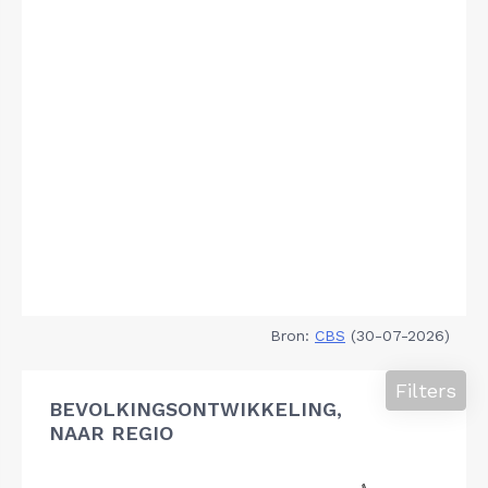
Bron:
CBS
(30-07-2026)
Filters
BEVOLKINGSONTWIKKELING,
NAAR REGIO