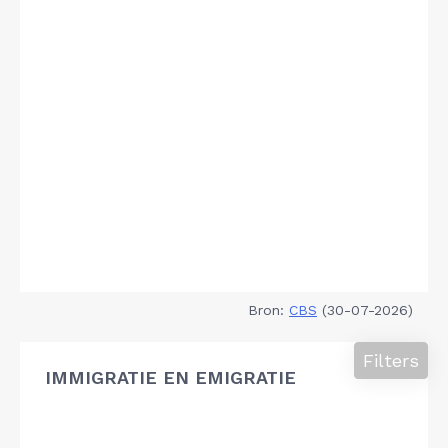
Bron:
CBS
(30-07-2026)
Filters
IMMIGRATIE EN EMIGRATIE