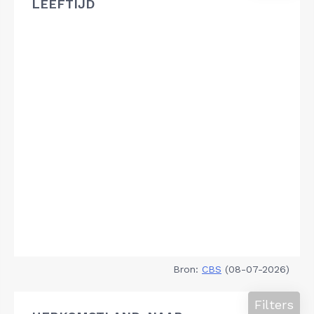
LEEFTIJD
Bron:
CBS
(08-07-2026)
Filters