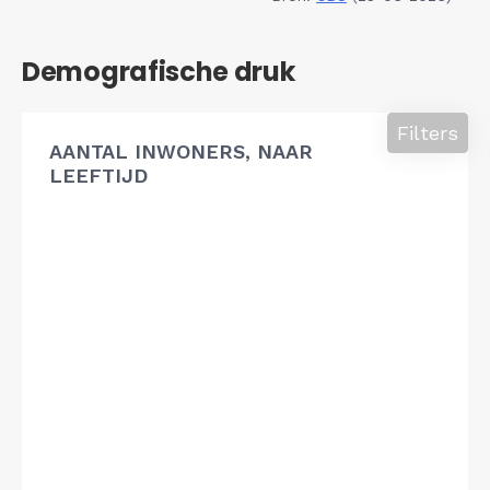
Demografische druk
Filters
AANTAL INWONERS, NAAR
LEEFTIJD