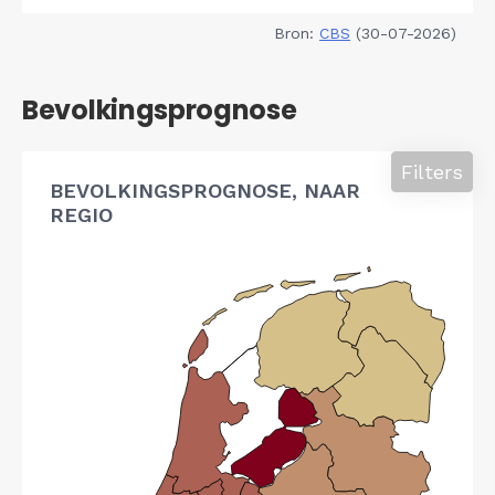
Bron:
CBS
(30-07-2026)
Bevolkingsprognose
Filters
BEVOLKINGSPROGNOSE, NAAR
REGIO