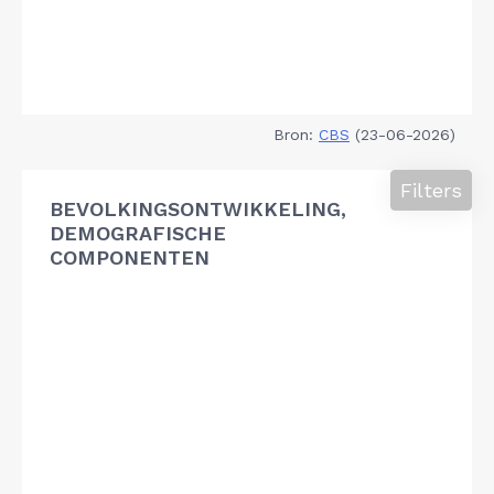
Bron:
CBS
(23-06-2026)
Filters
BEVOLKINGSONTWIKKELING,
DEMOGRAFISCHE
COMPONENTEN