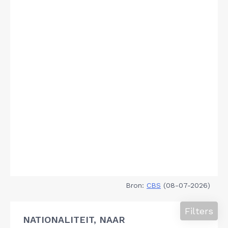
Bron:
CBS
(08-07-2026)
Filters
NATIONALITEIT, NAAR