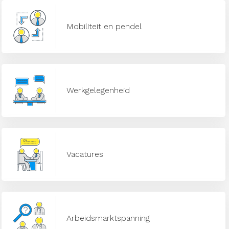
Mobiliteit en pendel
Werkgelegenheid
Vacatures
Arbeidsmarktspanning