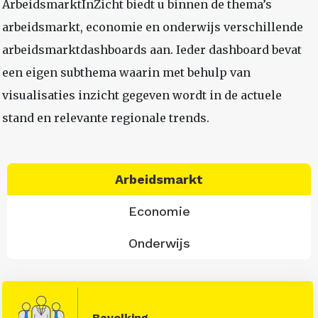
ArbeidsmarktInZicht biedt u binnen de thema’s
arbeidsmarkt, economie en onderwijs verschillende
arbeidsmarktdashboards aan. Ieder dashboard bevat
een eigen subthema waarin met behulp van
visualisaties inzicht gegeven wordt in de actuele
stand en relevante regionale trends.
Arbeidsmarkt
Economie
Onderwijs
Bevolking