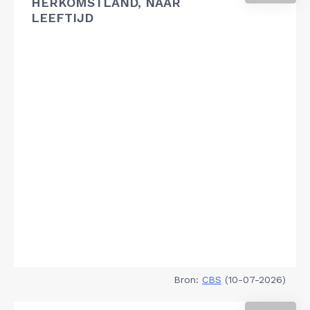
HERKOMSTLAND, NAAR
LEEFTIJD
Bron:
CBS
(10-07-2026)