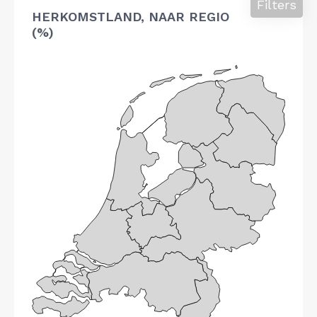
Filters
HERKOMSTLAND, NAAR REGIO
(%)