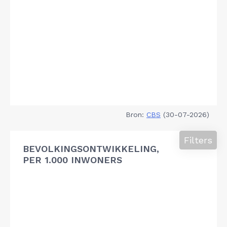
Bron:
CBS
(30-07-2026)
Filters
BEVOLKINGSONTWIKKELING,
PER 1.000 INWONERS