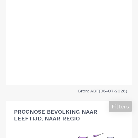
Bron: ABF(06-07-2026)
Filters
PROGNOSE BEVOLKING NAAR
LEEFTIJD, NAAR REGIO