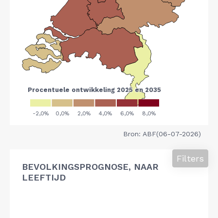
Bron: ABF(06-07-2026)
Filters
BEVOLKINGSPROGNOSE, NAAR
LEEFTIJD