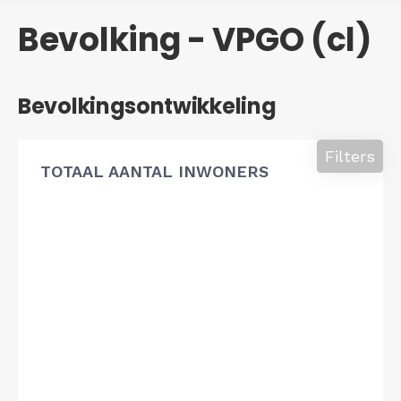
Bevolking - VPGO (cl)
Bevolkingsontwikkeling
Filters
TOTAAL AANTAL INWONERS