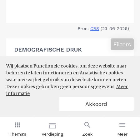
Bron:
CBS
(23-06-2026)
Filters
DEMOGRAFISCHE DRUK
Wij plaatsen Functionele cookies, om deze website naar
behoren te laten functioneren en Analytische cookies
waarmee wij het gebruik van de website kunnen meten.
Deze cookies gebruiken geen persoonsgegevens.
Meer
informatie
Akkoord
Thema's
Verdieping
Zoek
Meer