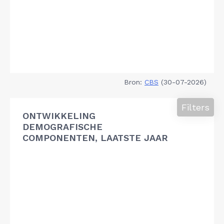
Bron:
CBS
(30-07-2026)
Filters
ONTWIKKELING
DEMOGRAFISCHE
COMPONENTEN, LAATSTE JAAR