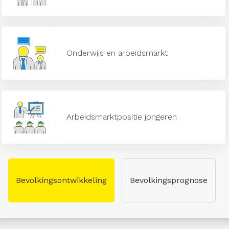
Onderwijs en arbeidsmarkt
Arbeidsmarktpositie jongeren
Bevolkingsontwikkeling
Bevolkingsprognose