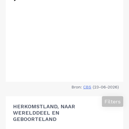
Bron:
CBS
(23-06-2026)
Filters
HERKOMSTLAND, NAAR
WERELDDEEL EN
GEBOORTELAND