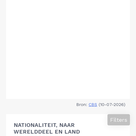
Bron:
CBS
(10-07-2026)
Filters
NATIONALITEIT, NAAR
WERELDDEEL EN LAND