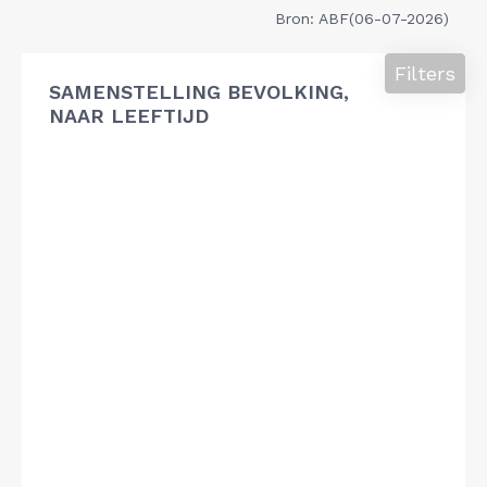
Bron: ABF(06-07-2026)
Filters
SAMENSTELLING BEVOLKING,
NAAR LEEFTIJD