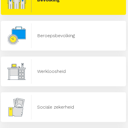
Beroepsbevolking
Werkloosheid
Sociale zekerheid