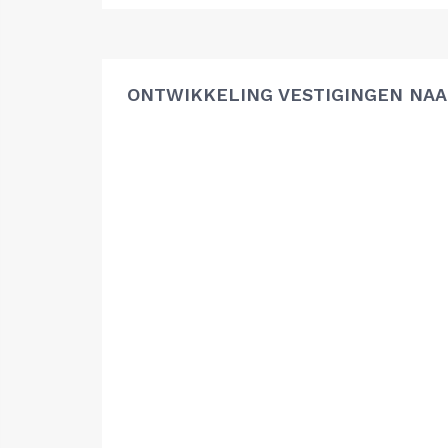
ONTWIKKELING VESTIGINGEN NAA