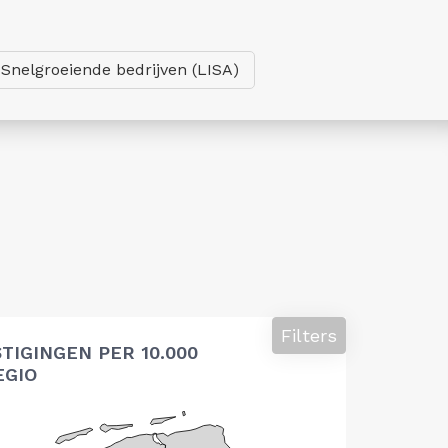
Snelgroeiende bedrijven (LISA)
Filters
TIGINGEN PER 10.000
EGIO