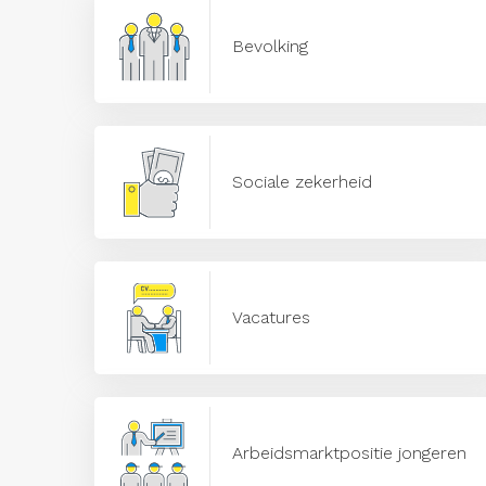
Bevolking
Sociale zekerheid
Vacatures
Arbeidsmarktpositie jongeren