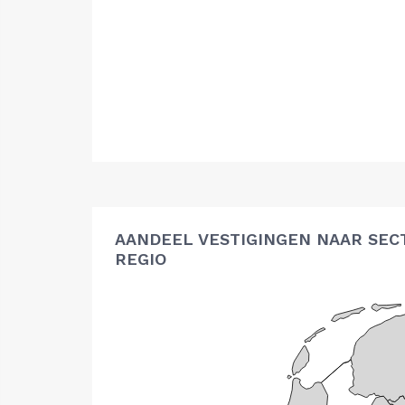
AANDEEL VESTIGINGEN NAAR SEC
REGIO