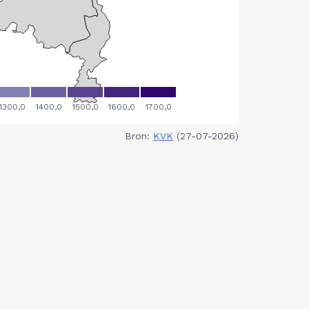
Bron:
KVK
(27-07-2026)