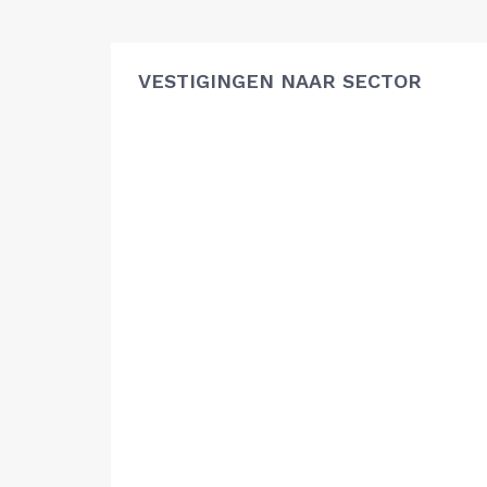
VESTIGINGEN NAAR SECTOR