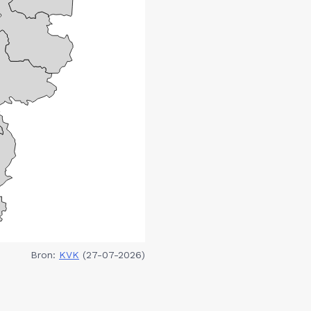
Bron:
KVK
(27-07-2026)