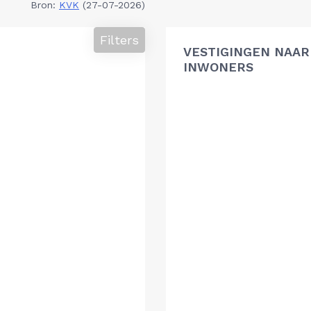
Bron:
KVK
(27-07-2026)
Filters
VESTIGINGEN NAAR 
INWONERS