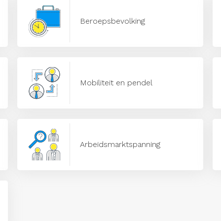
Beroepsbevolking
Mobiliteit en pendel
Arbeidsmarktspanning