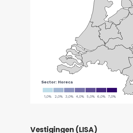
Vestigingen (LISA)