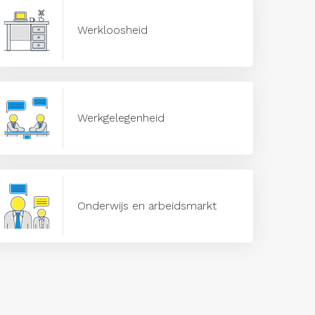
Werkloosheid
Werkgelegenheid
Onderwijs en arbeidsmarkt