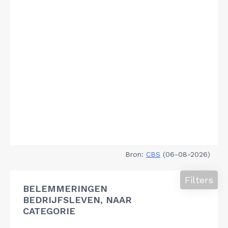
Bron:
CBS
(06-08-2026)
Filters
BELEMMERINGEN
BEDRIJFSLEVEN, NAAR
CATEGORIE