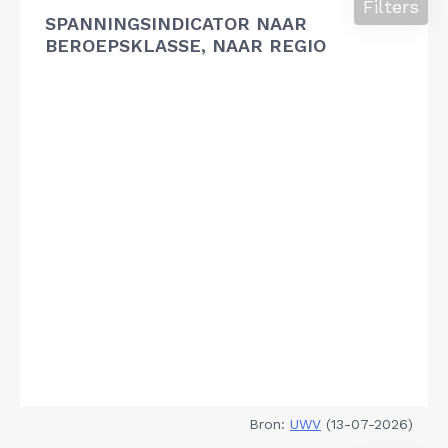
Filters
SPANNINGSINDICATOR NAAR
BEROEPSKLASSE, NAAR REGIO
Bron:
UWV
(13-07-2026)