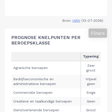
Bron:
UWV
(13-07-2026)
Filters
PROGNOSE KNELPUNTEN PER
BEROEPSKLASSE