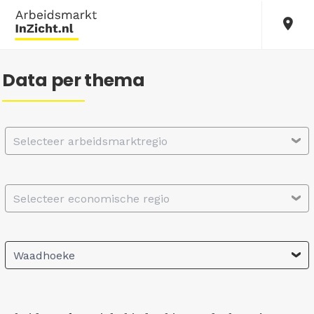
Data per thema
Selecteer arbeidsmarktregio
Selecteer economische regio
Waadhoeke