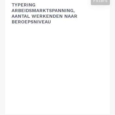
Filters
TYPERING
ARBEIDSMARKTSPANNING,
AANTAL WERKENDEN NAAR
BEROEPSNIVEAU