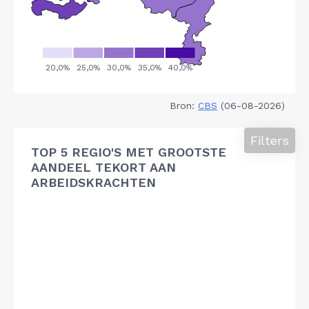
Bron:
CBS
(06-08-2026)
Filters
TOP 5 REGIO'S MET GROOTSTE
AANDEEL TEKORT AAN
ARBEIDSKRACHTEN