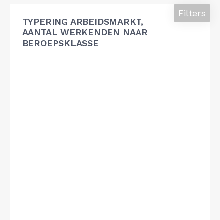
Filters
TYPERING ARBEIDSMARKT,
AANTAL WERKENDEN NAAR
BEROEPSKLASSE