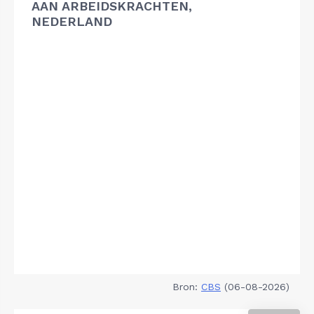
AAN ARBEIDSKRACHTEN,
NEDERLAND
Bron:
CBS
(06-08-2026)