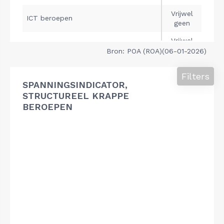
Bron: POA (ROA)(06-01-2026)
Filters
SPANNINGSINDICATOR,
STRUCTUREEL KRAPPE
BEROEPEN