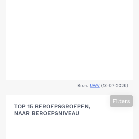
Bron:
UWV
(13-07-2026)
Filters
TOP 15 BEROEPSGROEPEN,
NAAR BEROEPSNIVEAU