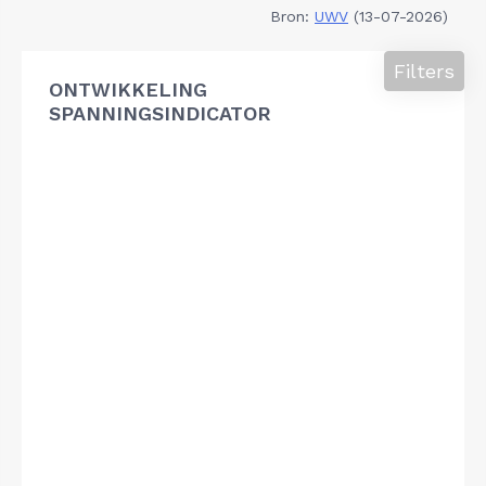
Bron:
UWV
(13-07-2026)
Filters
ONTWIKKELING
SPANNINGSINDICATOR