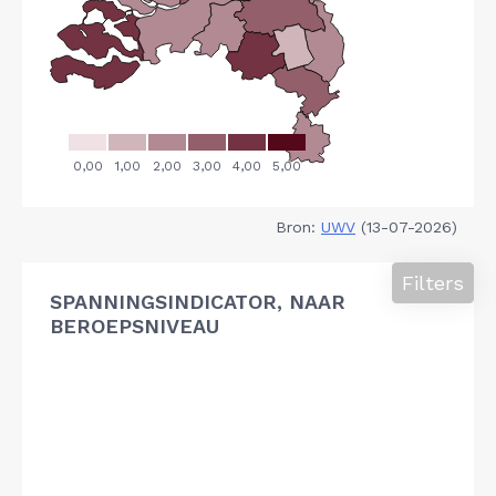
Bron:
UWV
(13-07-2026)
Filters
SPANNINGSINDICATOR, NAAR
BEROEPSNIVEAU