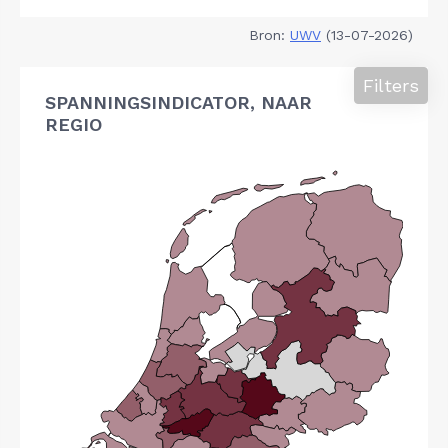
Bron:
UWV
(13-07-2026)
Filters
SPANNINGSINDICATOR, NAAR
REGIO