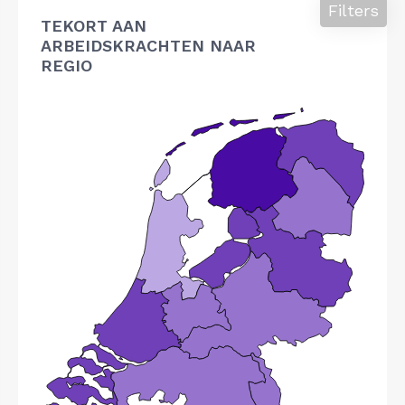
Filters
TEKORT AAN
ARBEIDSKRACHTEN NAAR
REGIO