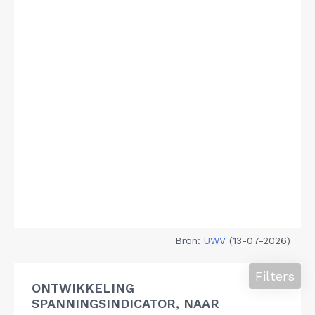
Bron:
UWV
(13-07-2026)
Filters
ONTWIKKELING
SPANNINGSINDICATOR, NAAR