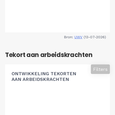
Bron:
UWV
(13-07-2026)
Tekort aan arbeidskrachten
Filters
ONTWIKKELING TEKORTEN
AAN ARBEIDSKRACHTEN