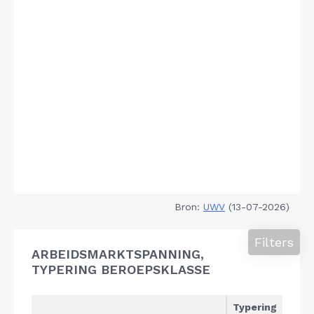
Bron:
UWV
(13-07-2026)
Filters
ARBEIDSMARKTSPANNING,
TYPERING BEROEPSKLASSE