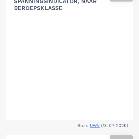
SPANNINGSINDICATOR, NAAR
BEROEPSKLASSE
Bron:
UWV
(13-07-2026)