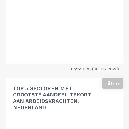
Bron:
CBS
(06-08-2026)
Filters
TOP 5 SECTOREN MET
GROOTSTE AANDEEL TEKORT
AAN ARBEIDSKRACHTEN,
NEDERLAND