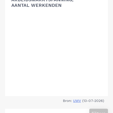
AANTAL WERKENDEN
Bron:
UWV
(13-07-2026)