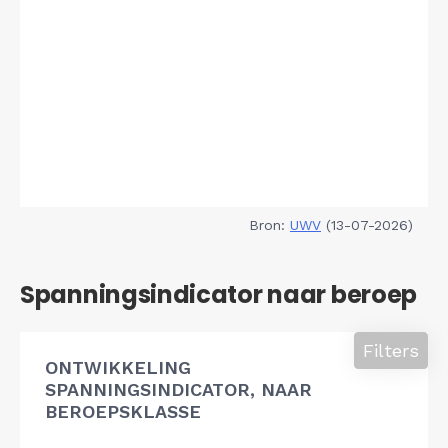
Bron:
UWV
(13-07-2026)
Spanningsindicator naar beroep
Filters
ONTWIKKELING
SPANNINGSINDICATOR, NAAR
BEROEPSKLASSE