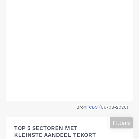
Bron:
CBS
(06-08-2026)
Filters
TOP 5 SECTOREN MET
KLEINSTE AANDEEL TEKORT