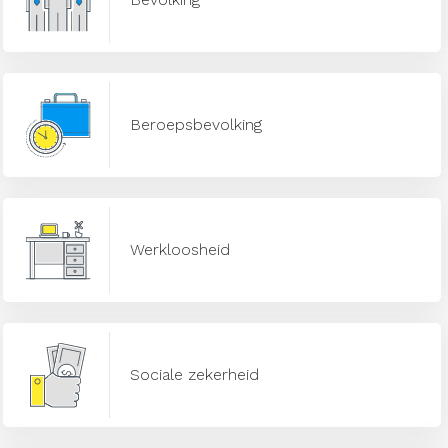
Beroepsbevolking
Werkloosheid
Sociale zekerheid