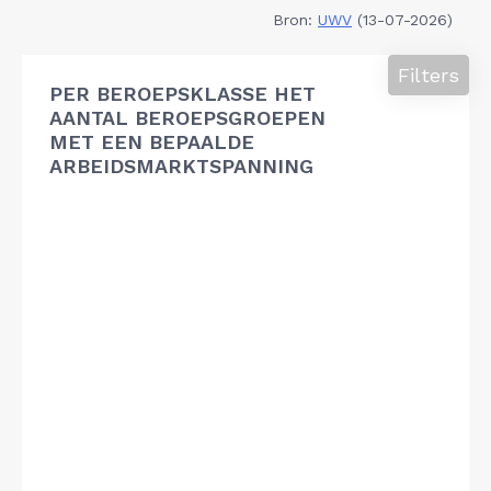
Bron:
UWV
(13-07-2026)
Filters
PER BEROEPSKLASSE HET
AANTAL BEROEPSGROEPEN
MET EEN BEPAALDE
ARBEIDSMARKTSPANNING