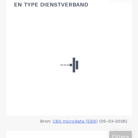
EN TYPE DIENSTVERBAND
Bron:
CBS microdata (EBB)
(05-03-2026)
Filters