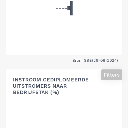
Bron: SSB(26-08-2024)
Filters
INSTROOM GEDIPLOMEERDE
UITSTROMERS NAAR
BEDRIJFSTAK (%)