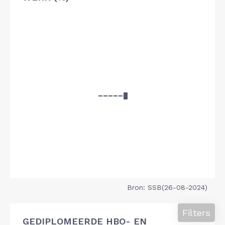
Bron: SSB(26-08-2024)
Filters
GEDIPLOMEERDE HBO- EN