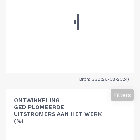
Bron: SSB(26-08-2024)
Filters
ONTWIKKELING
GEDIPLOMEERDE
UITSTROMERS AAN HET WERK
(%)