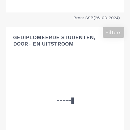
Bron: SSB(26-08-2024)
Filters
GEDIPLOMEERDE STUDENTEN,
DOOR- EN UITSTROOM