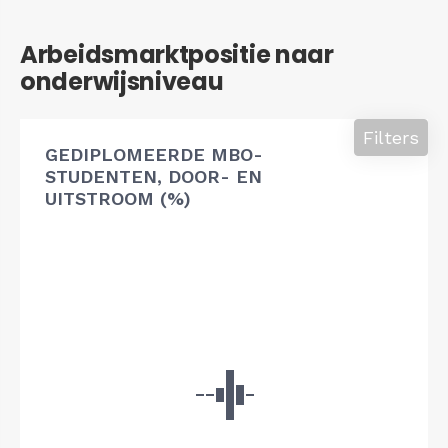
Arbeidsmarktpositie naar
onderwijsniveau
Filters
GEDIPLOMEERDE MBO-
STUDENTEN, DOOR- EN
UITSTROOM (%)