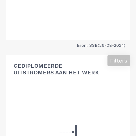
Bron: SSB(26-08-2024)
Filters
GEDIPLOMEERDE
UITSTROMERS AAN HET WERK