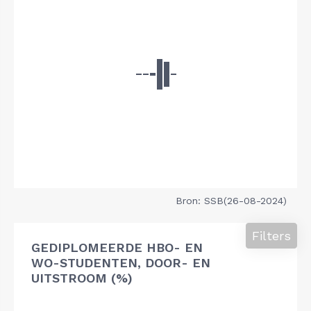
Bron: SSB(26-08-2024)
Filters
GEDIPLOMEERDE HBO- EN
WO-STUDENTEN, DOOR- EN
UITSTROOM (%)