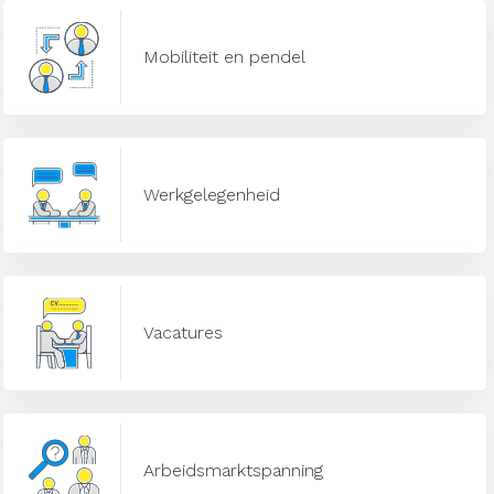
Mobiliteit en pendel
Werkgelegenheid
Vacatures
Arbeidsmarktspanning