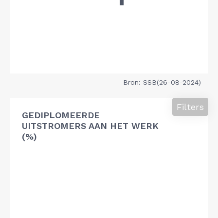
Bron: SSB(26-08-2024)
Filters
GEDIPLOMEERDE
UITSTROMERS AAN HET WERK
(%)