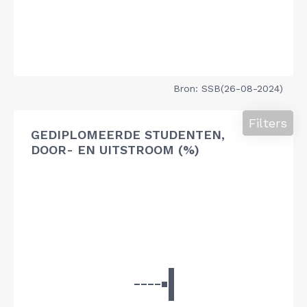
Bron: SSB(26-08-2024)
Filters
GEDIPLOMEERDE STUDENTEN,
DOOR- EN UITSTROOM (%)