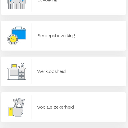
Beroepsbevolking
Werkloosheid
Sociale zekerheid