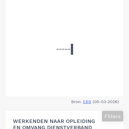
Bron:
EBB
(05-03-2026)
Filters
WERKENDEN NAAR OPLEIDING
EN OMVANG DIENSTVERBAND