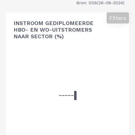
Bron: SSB(26-08-2024)
Filters
INSTROOM GEDIPLOMEERDE
HBO- EN WO-UITSTROMERS
NAAR SECTOR (%)