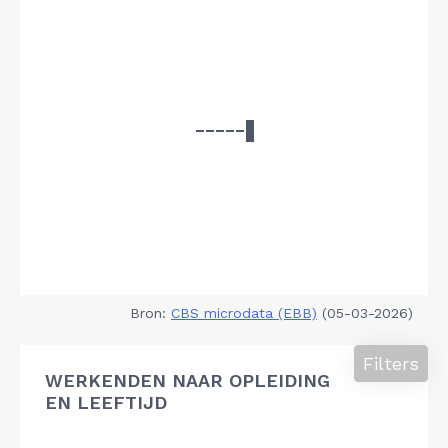
Bron:
CBS microdata (EBB)
(05-03-2026)
Filters
WERKENDEN NAAR OPLEIDING
EN LEEFTIJD