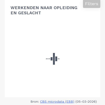
Filters
WERKENDEN NAAR OPLEIDING
EN GESLACHT
Bron:
CBS microdata (EBB)
(05-03-2026)