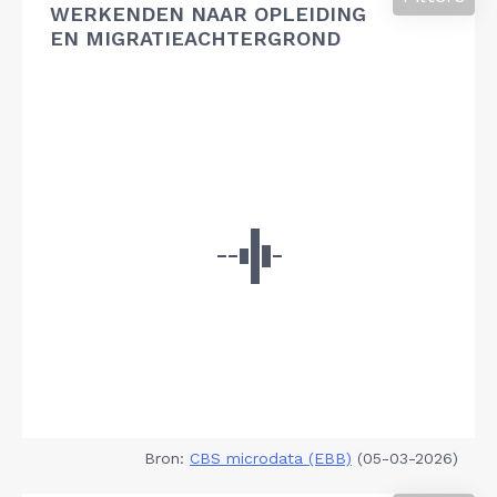
WERKENDEN NAAR OPLEIDING
EN MIGRATIEACHTERGROND
Bron:
CBS microdata (EBB)
(05-03-2026)