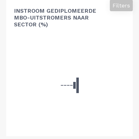
Filters
INSTROOM GEDIPLOMEERDE
MBO-UITSTROMERS NAAR
SECTOR (%)