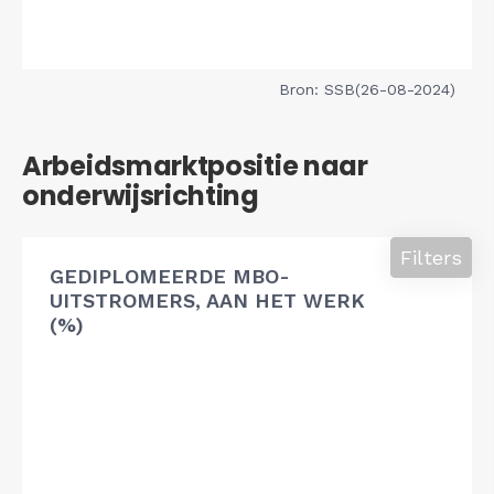
Bron: SSB(26-08-2024)
Arbeidsmarktpositie naar
onderwijsrichting
Filters
GEDIPLOMEERDE MBO-
UITSTROMERS, AAN HET WERK
(%)