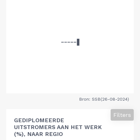
Bron: SSB(26-08-2024)
Filters
GEDIPLOMEERDE
UITSTROMERS AAN HET WERK
(%), NAAR REGIO