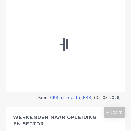
Bron:
CBS microdata (EBB)
(05-03-2026)
Filters
WERKENDEN NAAR OPLEIDING
EN SECTOR