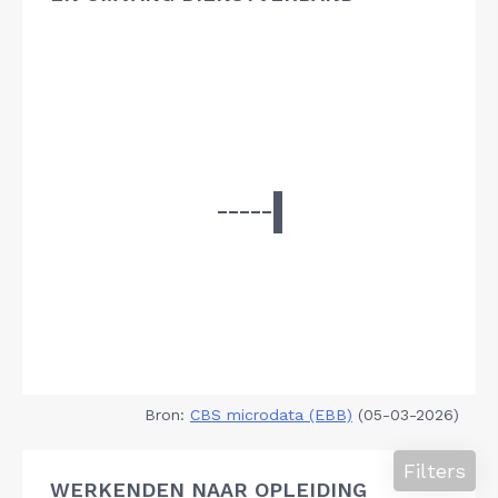
Bron:
CBS microdata (EBB)
(05-03-2026)
Filters
WERKENDEN NAAR OPLEIDING