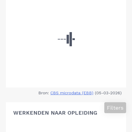
Bron:
CBS microdata (EBB)
(05-03-2026)
Filters
WERKENDEN NAAR OPLEIDING