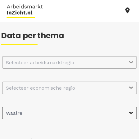
Data per thema
Selecteer arbeidsmarktregio
Selecteer economische regio
Waalre