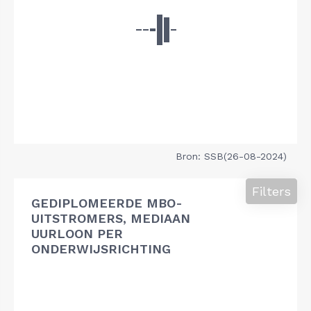
Bron: SSB(26-08-2024)
Filters
GEDIPLOMEERDE MBO-
UITSTROMERS, MEDIAAN
UURLOON PER
ONDERWIJSRICHTING