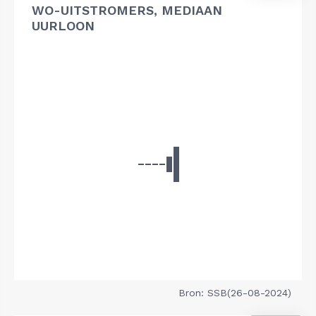
WO-UITSTROMERS, MEDIAAN
UURLOON
Bron: SSB(26-08-2024)