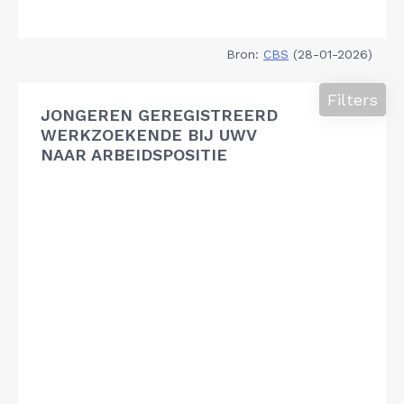
Bron:
CBS
(28-01-2026)
Filters
JONGEREN GEREGISTREERD
WERKZOEKENDE BIJ UWV
NAAR ARBEIDSPOSITIE