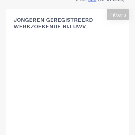
Filters
JONGEREN GEREGISTREERD
WERKZOEKENDE BIJ UWV