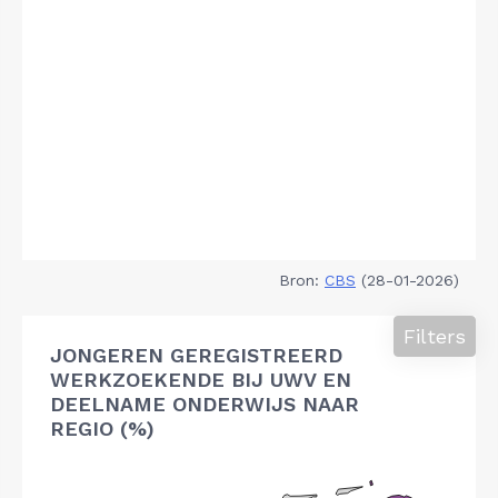
Bron:
CBS
(28-01-2026)
Filters
JONGEREN GEREGISTREERD
WERKZOEKENDE BIJ UWV EN
DEELNAME ONDERWIJS NAAR
REGIO (%)