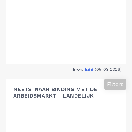
Bron:
EBB
(05-03-2026)
Filters
NEETS, NAAR BINDING MET DE
ARBEIDSMARKT - LANDELIJK