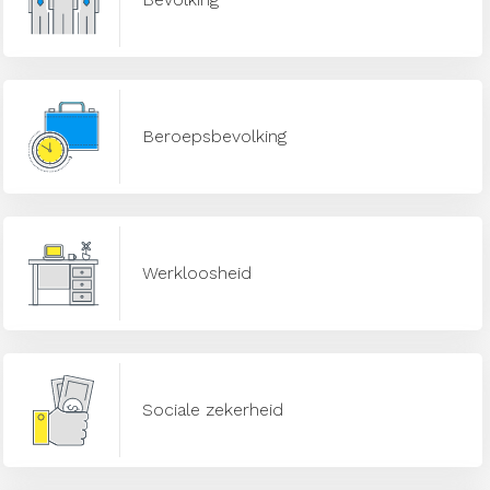
Beroepsbevolking
Werkloosheid
Sociale zekerheid