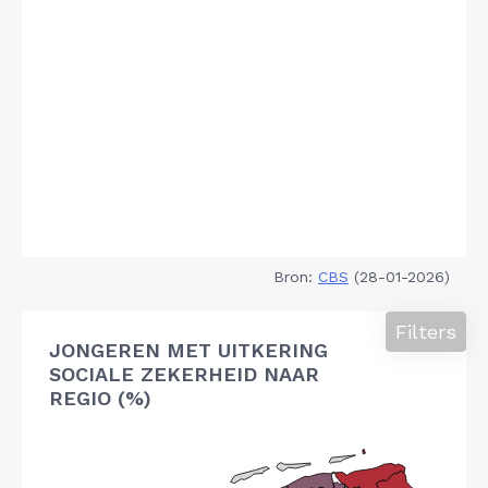
Bron:
CBS
(28-01-2026)
Filters
JONGEREN MET UITKERING
SOCIALE ZEKERHEID NAAR
REGIO (%)