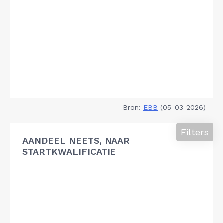
Bron:
EBB
(05-03-2026)
Filters
AANDEEL NEETS, NAAR
STARTKWALIFICATIE