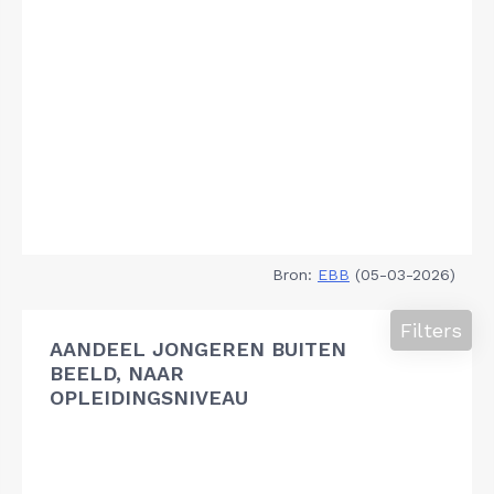
Bron:
EBB
(05-03-2026)
Filters
AANDEEL JONGEREN BUITEN
BEELD, NAAR
OPLEIDINGSNIVEAU