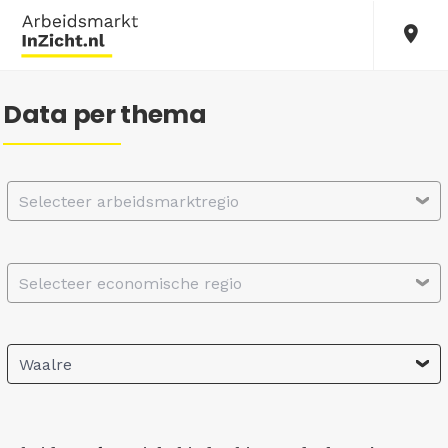
Data per thema
Selecteer arbeidsmarktregio
Selecteer economische regio
Waalre