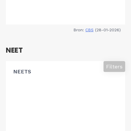
Bron:
CBS
(28-01-2026)
NEET
Filters
NEETS