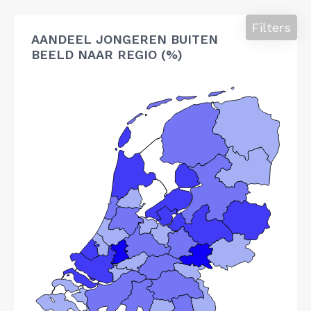
Filters
AANDEEL JONGEREN BUITEN
BEELD NAAR REGIO (%)