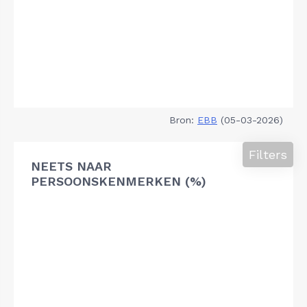
Bron:
EBB
(05-03-2026)
Filters
NEETS NAAR
PERSOONSKENMERKEN (%)