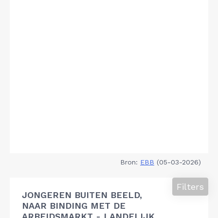
Bron:
EBB
(05-03-2026)
Filters
JONGEREN BUITEN BEELD,
NAAR BINDING MET DE
ARBEIDSMARKT - LANDELIJK