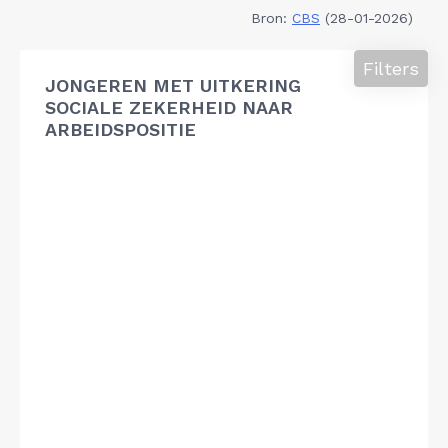
Bron:
CBS
(28-01-2026)
Filters
JONGEREN MET UITKERING
SOCIALE ZEKERHEID NAAR
ARBEIDSPOSITIE