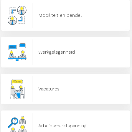
Mobiliteit en pendel
Werkgelegenheid
Vacatures
Arbeidsmarktspanning