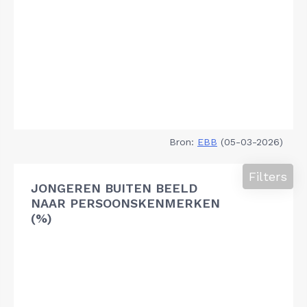
Bron:
EBB
(05-03-2026)
Filters
JONGEREN BUITEN BEELD
NAAR PERSOONSKENMERKEN
(%)