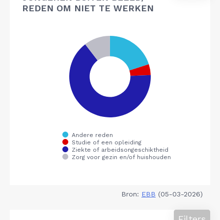
REDEN OM NIET TE WERKEN
Bron:
EBB
(05-03-2026)
Filters