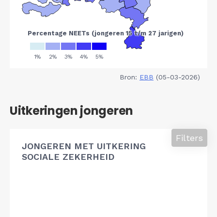
Bron:
EBB
(05-03-2026)
Uitkeringen jongeren
Filters
JONGEREN MET UITKERING
SOCIALE ZEKERHEID