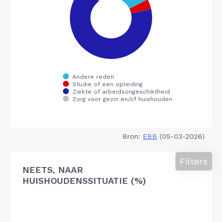
Bron:
EBB
(05-03-2026)
Filters
NEETS, NAAR
HUISHOUDENSSITUATIE (%)