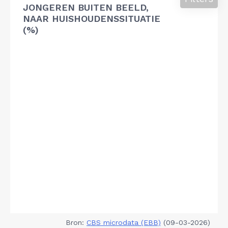
JONGEREN BUITEN BEELD,
NAAR HUISHOUDENSSITUATIE
(%)
Bron:
CBS microdata (EBB)
(09-03-2026)