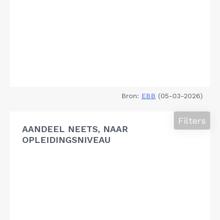
Bron:
EBB
(05-03-2026)
Filters
AANDEEL NEETS, NAAR
OPLEIDINGSNIVEAU