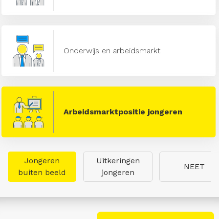
Onderwijs en arbeidsmarkt
Arbeidsmarktpositie jongeren
Jongeren
Uitkeringen
NEET
buiten beeld
jongeren