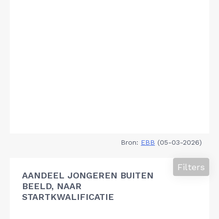
Bron:
EBB
(05-03-2026)
Filters
AANDEEL JONGEREN BUITEN
BEELD, NAAR
STARTKWALIFICATIE