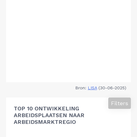
Bron:
LISA
(30-06-2025)
Filters
TOP 10 ONTWIKKELING
ARBEIDSPLAATSEN NAAR
ARBEIDSMARKTREGIO