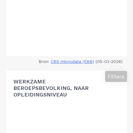
Bron:
CBS microdata (EBB)
(05-03-2026)
Filters
WERKZAME
BEROEPSBEVOLKING, NAAR
OPLEIDINGSNIVEAU