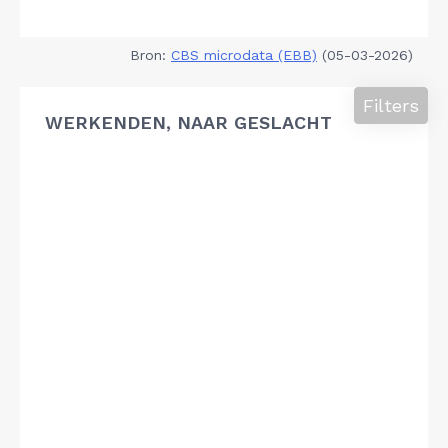
Bron:
CBS microdata (EBB)
(05-03-2026)
Filters
WERKENDEN, NAAR GESLACHT