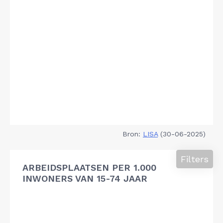
Bron:
LISA
(30-06-2025)
Filters
ARBEIDSPLAATSEN PER 1.000
INWONERS VAN 15-74 JAAR