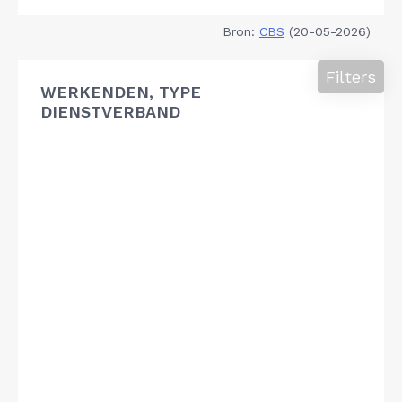
Bron:
CBS
(20-05-2026)
Filters
WERKENDEN, TYPE
DIENSTVERBAND