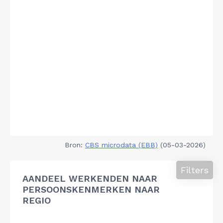
Bron:
CBS microdata (EBB)
(05-03-2026)
Filters
AANDEEL WERKENDEN NAAR
PERSOONSKENMERKEN NAAR
REGIO