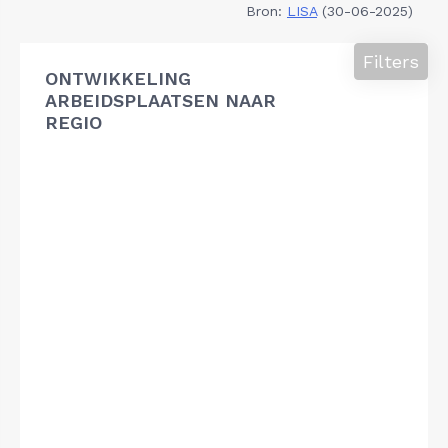
Bron:
LISA
(30-06-2025)
Filters
ONTWIKKELING
ARBEIDSPLAATSEN NAAR
REGIO