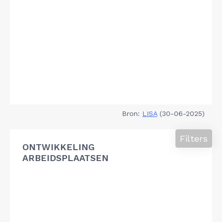
Bron:
LISA
(30-06-2025)
Filters
ONTWIKKELING
ARBEIDSPLAATSEN