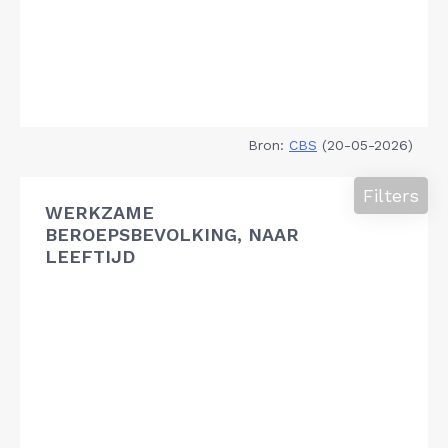
Bron:
CBS
(20-05-2026)
Filters
WERKZAME
BEROEPSBEVOLKING, NAAR
LEEFTIJD