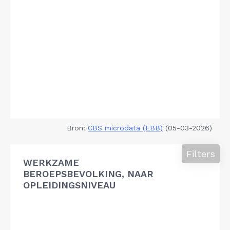
Bron:
CBS microdata (EBB)
(05-03-2026)
Filters
WERKZAME
BEROEPSBEVOLKING, NAAR
OPLEIDINGSNIVEAU