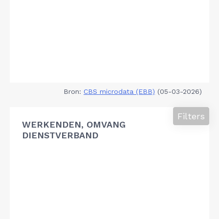
Bron:
CBS microdata (EBB)
(05-03-2026)
Filters
WERKENDEN, OMVANG
DIENSTVERBAND