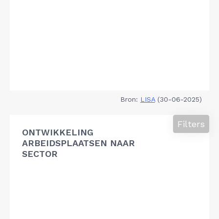
Bron:
LISA
(30-06-2025)
Filters
ONTWIKKELING
ARBEIDSPLAATSEN NAAR
SECTOR