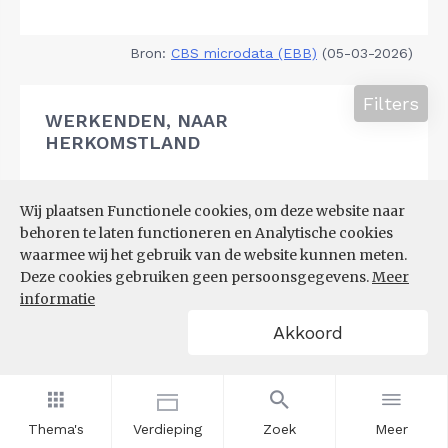
Bron:
CBS microdata (EBB)
(05-03-2026)
Filters
WERKENDEN, NAAR
HERKOMSTLAND
Wij plaatsen Functionele cookies, om deze website naar
behoren te laten functioneren en Analytische cookies
waarmee wij het gebruik van de website kunnen meten.
Deze cookies gebruiken geen persoonsgegevens.
Meer
informatie
Akkoord
Thema's
Verdieping
Zoek
Meer