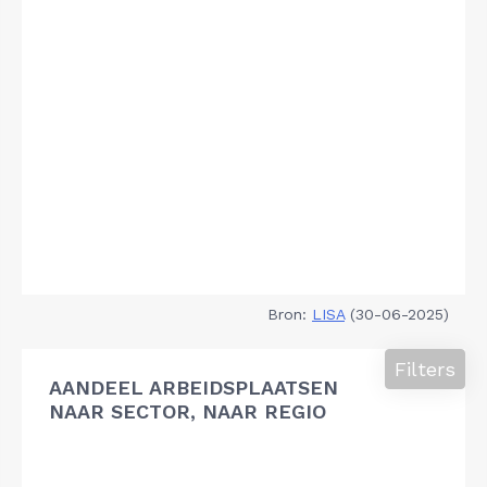
Bron:
LISA
(30-06-2025)
Filters
AANDEEL ARBEIDSPLAATSEN
NAAR SECTOR, NAAR REGIO