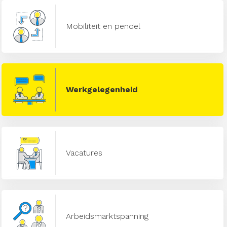
Mobiliteit en pendel
Werkgelegenheid
Vacatures
Arbeidsmarktspanning