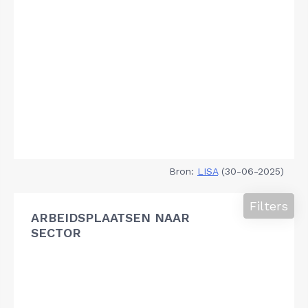
Bron:
LISA
(30-06-2025)
Filters
ARBEIDSPLAATSEN NAAR
SECTOR