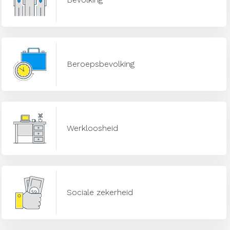
Beroepsbevolking
Werkloosheid
Sociale zekerheid