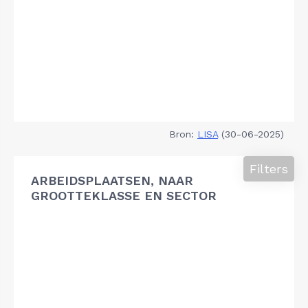
Bron:
LISA
(30-06-2025)
Filters
ARBEIDSPLAATSEN, NAAR
GROOTTEKLASSE EN SECTOR