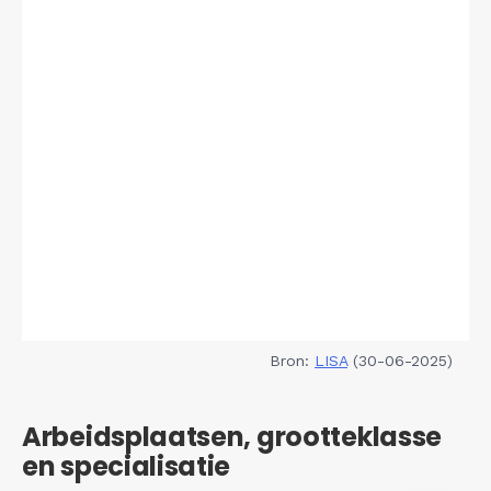
Bron:
LISA
(30-06-2025)
Arbeidsplaatsen, grootteklasse
en specialisatie