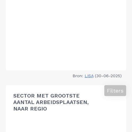
Bron:
LISA
(30-06-2025)
Filters
SECTOR MET GROOTSTE
AANTAL ARBEIDSPLAATSEN,
NAAR REGIO