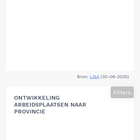
Bron:
LISA
(30-06-2025)
Filters
ONTWIKKELING
ARBEIDSPLAATSEN NAAR
PROVINCIE