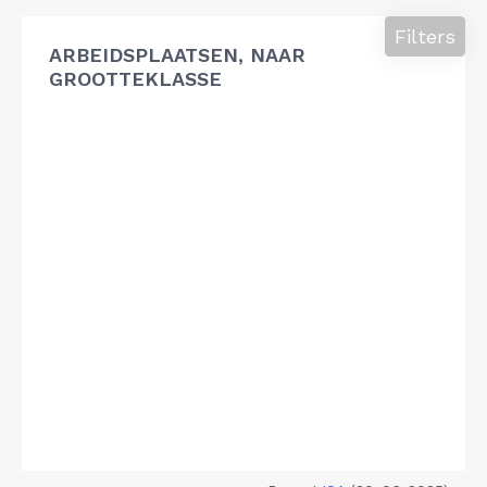
Filters
ARBEIDSPLAATSEN, NAAR
GROOTTEKLASSE