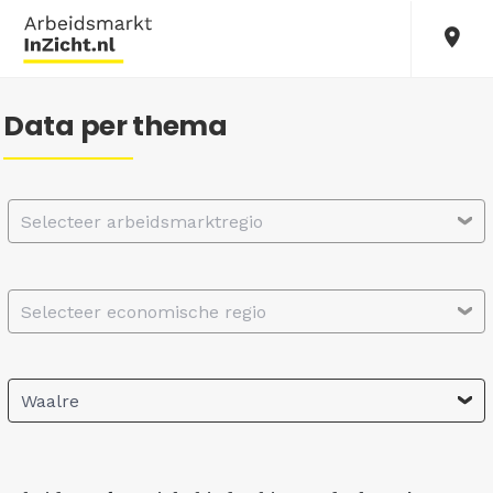
Data per thema
Selecteer arbeidsmarktregio
Selecteer economische regio
Waalre