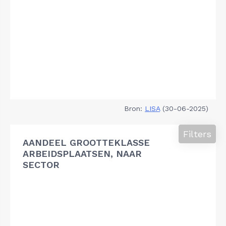
Bron:
LISA
(30-06-2025)
Filters
AANDEEL GROOTTEKLASSE
ARBEIDSPLAATSEN, NAAR
SECTOR