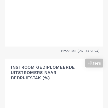
Bron: SSB(26-08-2024)
Filters
INSTROOM GEDIPLOMEERDE
UITSTROMERS NAAR
BEDRIJFSTAK (%)