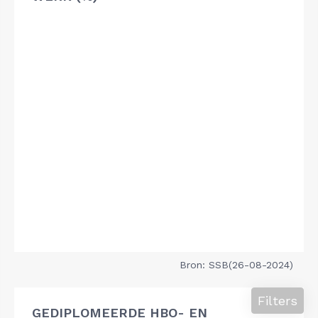
Bron: SSB(26-08-2024)
Filters
GEDIPLOMEERDE HBO- EN