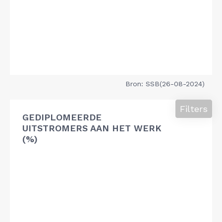
Bron: SSB(26-08-2024)
Filters
GEDIPLOMEERDE
UITSTROMERS AAN HET WERK
(%)