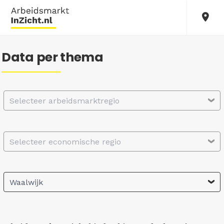
Data per thema
Selecteer arbeidsmarktregio
Selecteer economische regio
Waalwijk