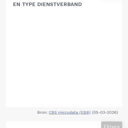
EN TYPE DIENSTVERBAND
Bron:
CBS microdata (EBB)
(05-03-2026)
Filters