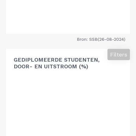
Bron: SSB(26-08-2024)
Filters
GEDIPLOMEERDE STUDENTEN,
DOOR- EN UITSTROOM (%)