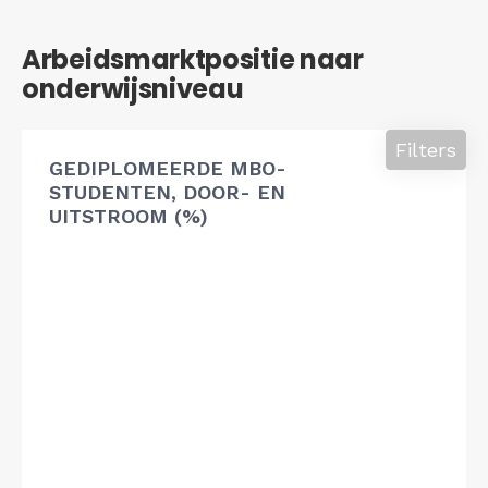
Arbeidsmarktpositie naar
onderwijsniveau
Filters
GEDIPLOMEERDE MBO-
STUDENTEN, DOOR- EN
UITSTROOM (%)