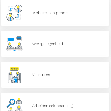
Mobiliteit en pendel
Werkgelegenheid
Vacatures
Arbeidsmarktspanning