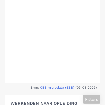
Bron:
CBS microdata (EBB)
(05-03-2026)
Filters
WERKENDEN NAAR OPLEIDING