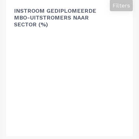
Filters
INSTROOM GEDIPLOMEERDE
MBO-UITSTROMERS NAAR
SECTOR (%)