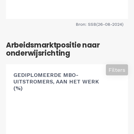
Bron: SSB(26-08-2024)
Arbeidsmarktpositie naar
onderwijsrichting
Filters
GEDIPLOMEERDE MBO-
UITSTROMERS, AAN HET WERK
(%)