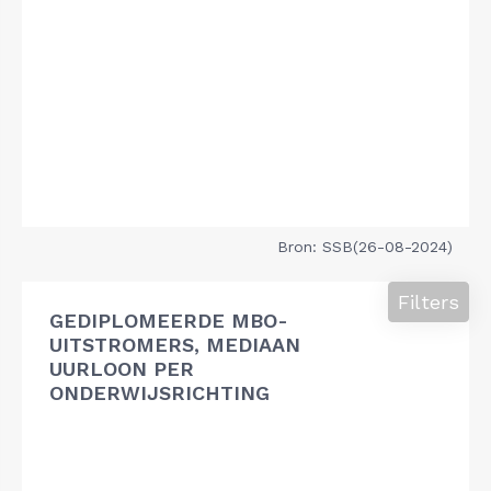
Bron: SSB(26-08-2024)
Filters
GEDIPLOMEERDE MBO-
UITSTROMERS, MEDIAAN
UURLOON PER
ONDERWIJSRICHTING