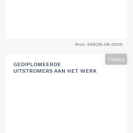
Bron: SSB(26-08-2024)
Filters
GEDIPLOMEERDE
UITSTROMERS AAN HET WERK