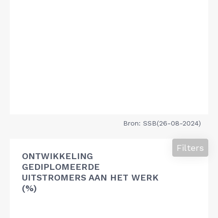
Bron: SSB(26-08-2024)
Filters
ONTWIKKELING
GEDIPLOMEERDE
UITSTROMERS AAN HET WERK
(%)