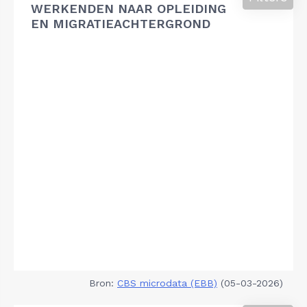
WERKENDEN NAAR OPLEIDING
EN MIGRATIEACHTERGROND
Bron:
CBS microdata (EBB)
(05-03-2026)