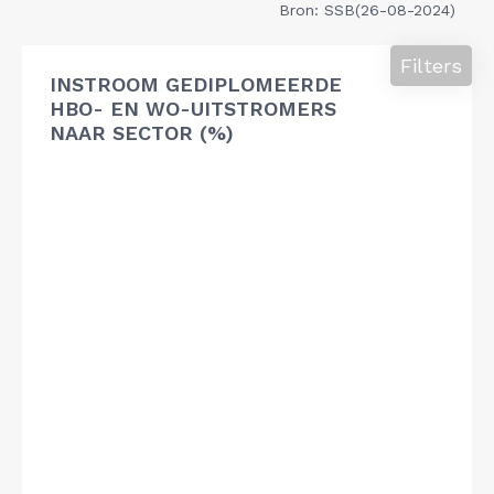
Bron: SSB(26-08-2024)
Filters
INSTROOM GEDIPLOMEERDE
HBO- EN WO-UITSTROMERS
NAAR SECTOR (%)