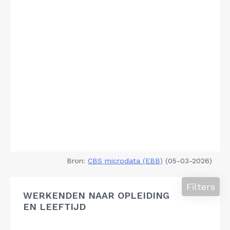
Bron:
CBS microdata (EBB)
(05-03-2026)
Filters
WERKENDEN NAAR OPLEIDING
EN LEEFTIJD