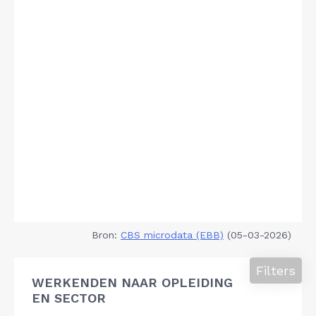
Bron:
CBS microdata (EBB)
(05-03-2026)
Filters
WERKENDEN NAAR OPLEIDING
EN SECTOR