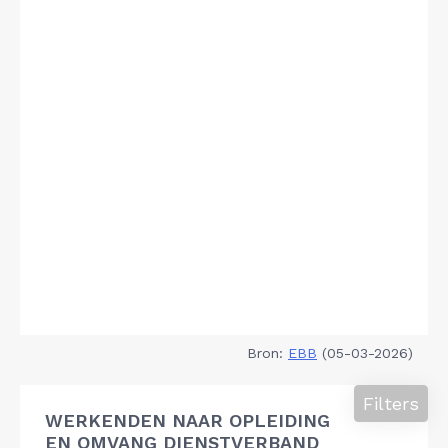
Bron:
EBB
(05-03-2026)
Filters
WERKENDEN NAAR OPLEIDING
EN OMVANG DIENSTVERBAND