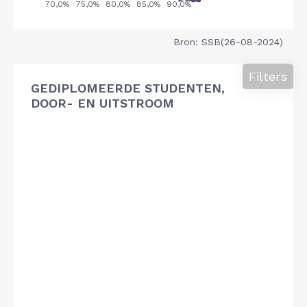
Bron: SSB(26-08-2024)
Filters
GEDIPLOMEERDE STUDENTEN,
DOOR- EN UITSTROOM