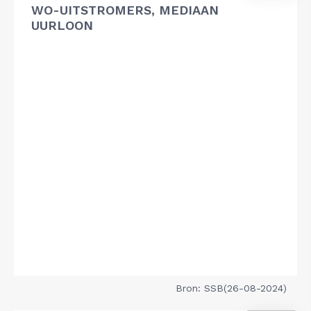
WO-UITSTROMERS, MEDIAAN
UURLOON
Bron: SSB(26-08-2024)