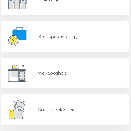
Beroepsbevolking
Werkloosheid
Sociale zekerheid