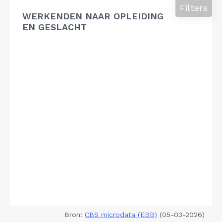
Filters
WERKENDEN NAAR OPLEIDING
EN GESLACHT
Bron:
CBS microdata (EBB)
(05-03-2026)