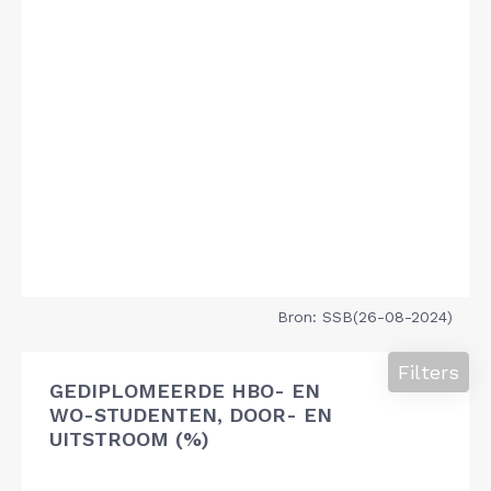
Bron: SSB(26-08-2024)
Filters
GEDIPLOMEERDE HBO- EN
WO-STUDENTEN, DOOR- EN
UITSTROOM (%)