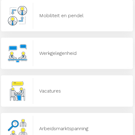
Mobiliteit en pendel
Werkgelegenheid
Vacatures
Arbeidsmarktspanning