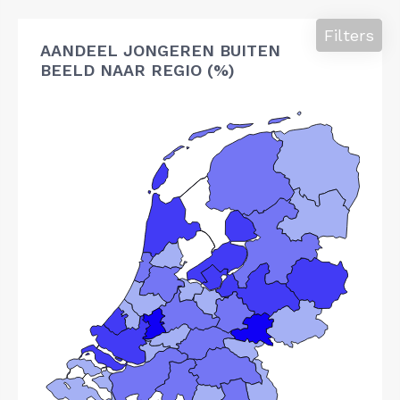
Filters
AANDEEL JONGEREN BUITEN
BEELD NAAR REGIO (%)