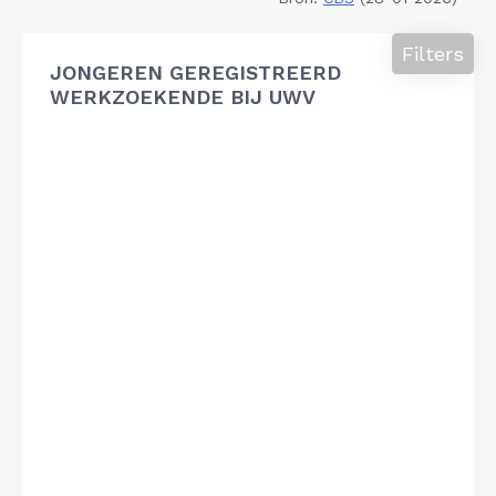
Filters
JONGEREN GEREGISTREERD
WERKZOEKENDE BIJ UWV