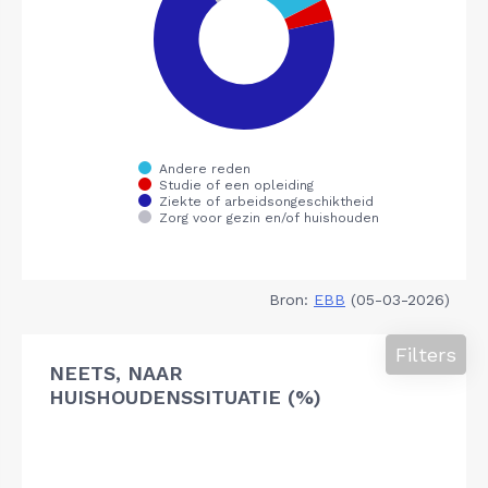
Bron:
EBB
(05-03-2026)
Filters
NEETS, NAAR
HUISHOUDENSSITUATIE (%)