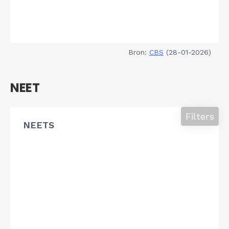
Bron:
CBS
(28-01-2026)
NEET
Filters
NEETS