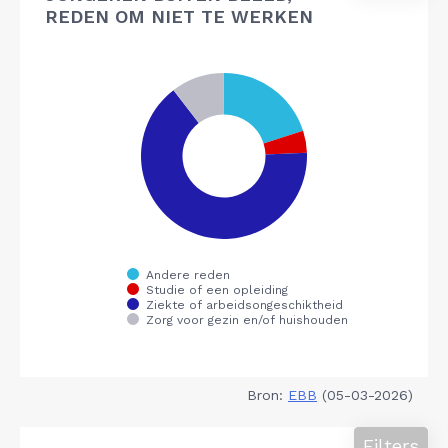
REDEN OM NIET TE WERKEN
Bron:
EBB
(05-03-2026)
Filters