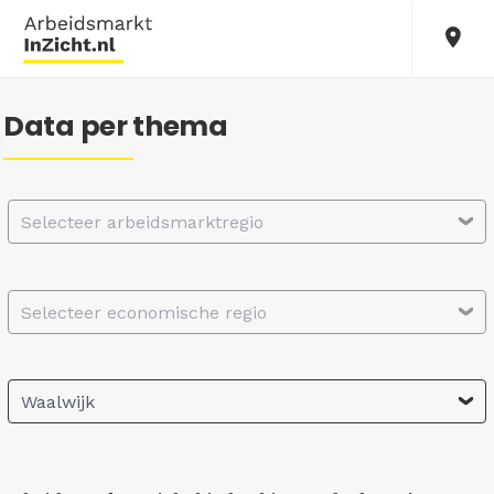
Data per thema
Selecteer arbeidsmarktregio
Selecteer economische regio
Waalwijk