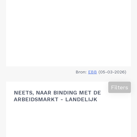
Bron:
EBB
(05-03-2026)
Filters
NEETS, NAAR BINDING MET DE
ARBEIDSMARKT - LANDELIJK