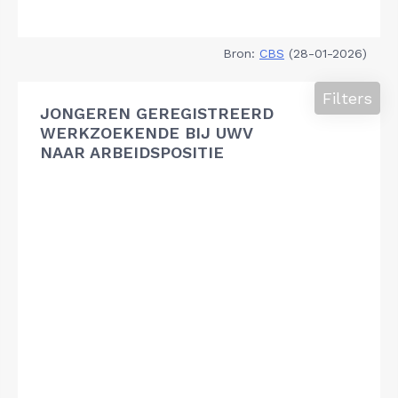
Bron:
CBS
(28-01-2026)
Filters
JONGEREN GEREGISTREERD
WERKZOEKENDE BIJ UWV
NAAR ARBEIDSPOSITIE