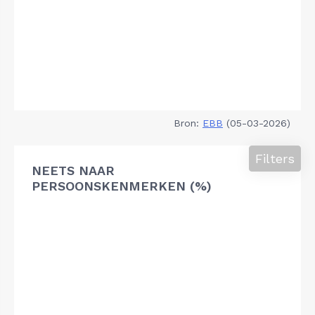
Bron:
EBB
(05-03-2026)
Filters
NEETS NAAR
PERSOONSKENMERKEN (%)