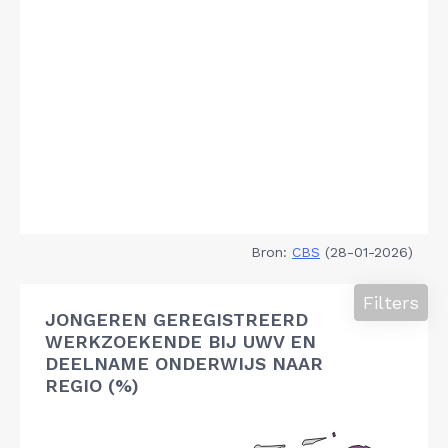
Bron:
CBS
(28-01-2026)
Filters
JONGEREN GEREGISTREERD
WERKZOEKENDE BIJ UWV EN
DEELNAME ONDERWIJS NAAR
REGIO (%)