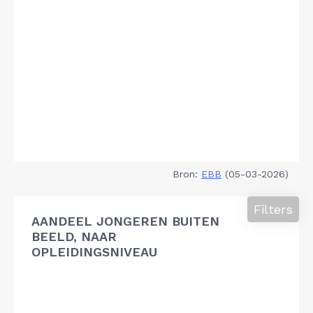
Bron:
EBB
(05-03-2026)
Filters
AANDEEL JONGEREN BUITEN
BEELD, NAAR
OPLEIDINGSNIVEAU