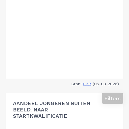
Bron:
EBB
(05-03-2026)
Filters
AANDEEL JONGEREN BUITEN
BEELD, NAAR
STARTKWALIFICATIE