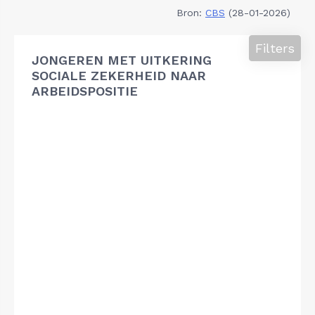
Bron:
CBS
(28-01-2026)
Filters
JONGEREN MET UITKERING
SOCIALE ZEKERHEID NAAR
ARBEIDSPOSITIE