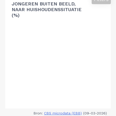
JONGEREN BUITEN BEELD,
NAAR HUISHOUDENSSITUATIE
(%)
Bron:
CBS microdata (EBB)
(09-03-2026)