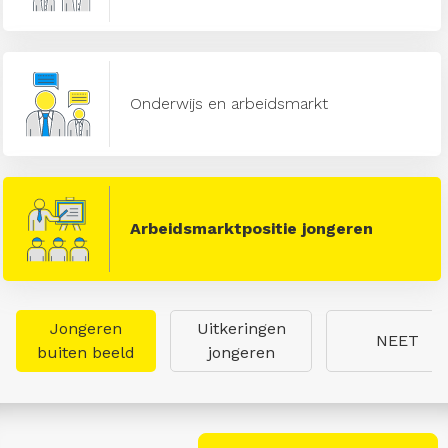
Onderwijs en arbeidsmarkt
Arbeidsmarktpositie jongeren
Jongeren
Uitkeringen
NEET
buiten beeld
jongeren