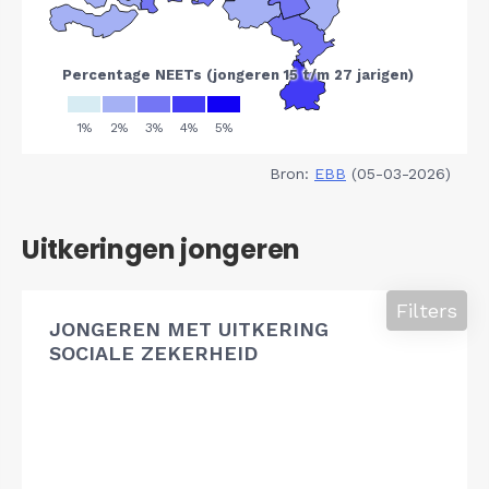
Bron:
EBB
(05-03-2026)
Uitkeringen jongeren
Filters
JONGEREN MET UITKERING
SOCIALE ZEKERHEID