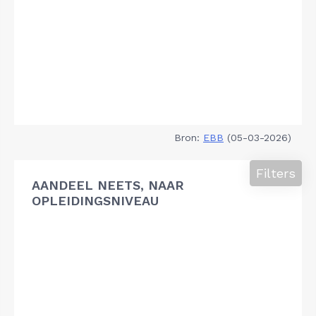
Bron:
EBB
(05-03-2026)
Filters
AANDEEL NEETS, NAAR
OPLEIDINGSNIVEAU