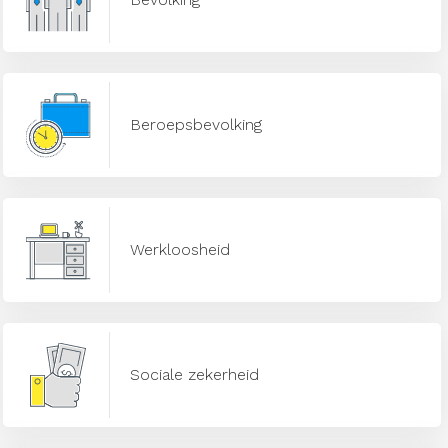
Beroepsbevolking
Werkloosheid
Sociale zekerheid