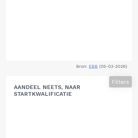
Bron:
EBB
(05-03-2026)
Filters
AANDEEL NEETS, NAAR
STARTKWALIFICATIE