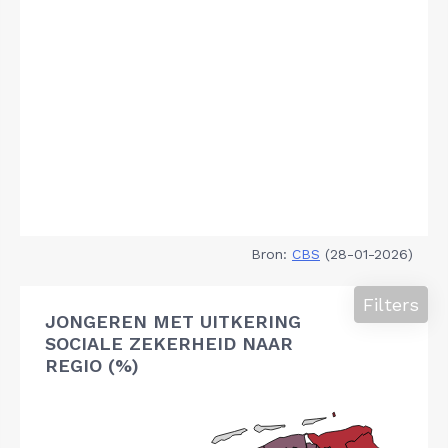
Bron:
CBS
(28-01-2026)
Filters
JONGEREN MET UITKERING
SOCIALE ZEKERHEID NAAR
REGIO (%)