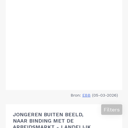
Bron:
EBB
(05-03-2026)
Filters
JONGEREN BUITEN BEELD,
NAAR BINDING MET DE
ARBEIDSMARKT - LANDELIJK