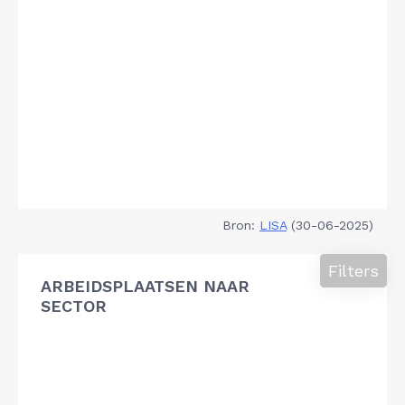
Bron:
LISA
(30-06-2025)
Filters
ARBEIDSPLAATSEN NAAR
SECTOR