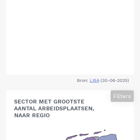
Bron:
LISA
(30-06-2025)
Filters
SECTOR MET GROOTSTE
AANTAL ARBEIDSPLAATSEN,
NAAR REGIO