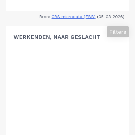
Bron:
CBS microdata (EBB)
(05-03-2026)
Filters
WERKENDEN, NAAR GESLACHT