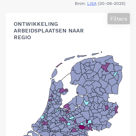
Bron:
LISA
(30-06-2025)
Filters
ONTWIKKELING
ARBEIDSPLAATSEN NAAR
REGIO