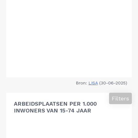
Bron:
LISA
(30-06-2025)
Filters
ARBEIDSPLAATSEN PER 1.000
INWONERS VAN 15-74 JAAR