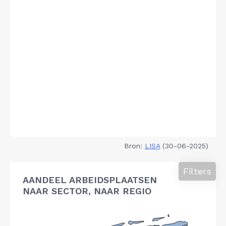
Bron:
LISA
(30-06-2025)
Filters
AANDEEL ARBEIDSPLAATSEN
NAAR SECTOR, NAAR REGIO