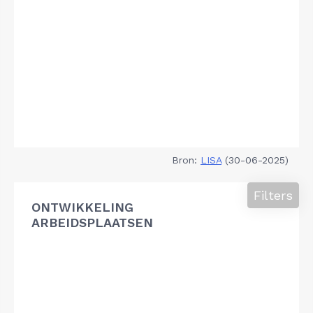
Bron:
LISA
(30-06-2025)
Filters
ONTWIKKELING
ARBEIDSPLAATSEN