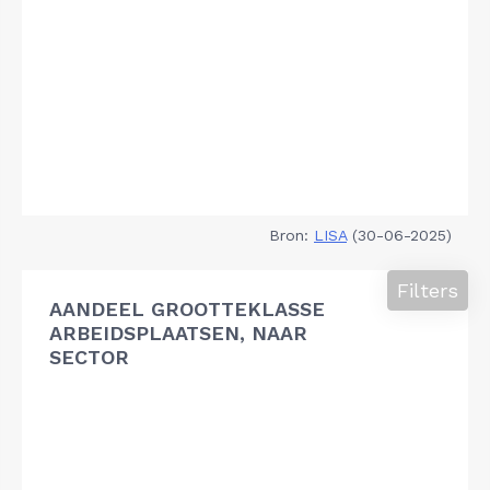
Bron:
LISA
(30-06-2025)
Filters
AANDEEL GROOTTEKLASSE
ARBEIDSPLAATSEN, NAAR
SECTOR