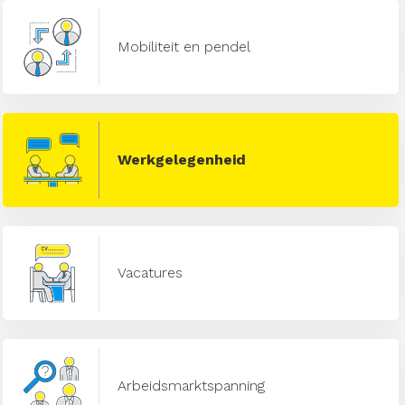
Mobiliteit en pendel
Werkgelegenheid
Vacatures
Arbeidsmarktspanning