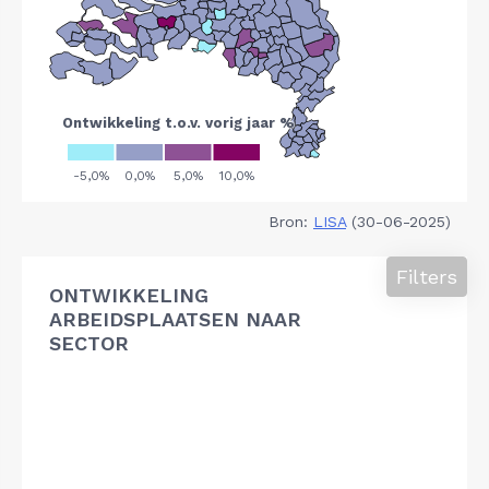
Bron:
LISA
(30-06-2025)
Filters
ONTWIKKELING
ARBEIDSPLAATSEN NAAR
SECTOR