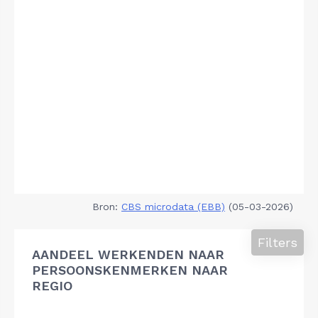
Bron:
CBS microdata (EBB)
(05-03-2026)
Filters
AANDEEL WERKENDEN NAAR
PERSOONSKENMERKEN NAAR
REGIO