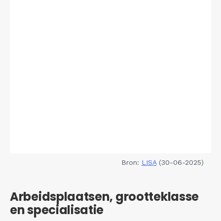
Bron:
LISA
(30-06-2025)
Arbeidsplaatsen, grootteklasse
en specialisatie