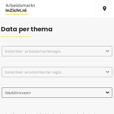
Data per thema
Selecteer arbeidsmarktregio
Selecteer economische regio
Waddinxveen