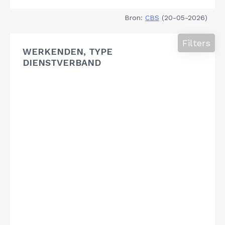
Bron:
CBS
(20-05-2026)
Filters
WERKENDEN, TYPE
DIENSTVERBAND