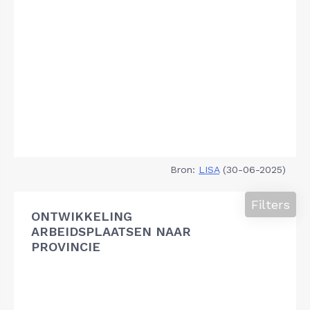
Bron:
LISA
(30-06-2025)
Filters
ONTWIKKELING
ARBEIDSPLAATSEN NAAR
PROVINCIE