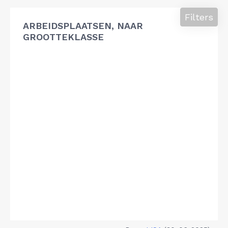
Filters
ARBEIDSPLAATSEN, NAAR
GROOTTEKLASSE