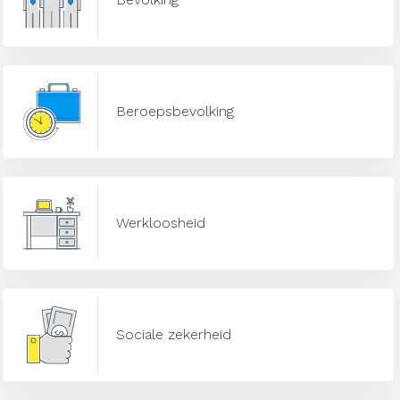
Beroepsbevolking
Werkloosheid
Sociale zekerheid