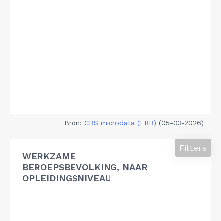
Bron:
CBS microdata (EBB)
(05-03-2026)
Filters
WERKZAME
BEROEPSBEVOLKING, NAAR
OPLEIDINGSNIVEAU