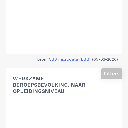
Bron:
CBS microdata (EBB)
(05-03-2026)
Filters
WERKZAME
BEROEPSBEVOLKING, NAAR
OPLEIDINGSNIVEAU