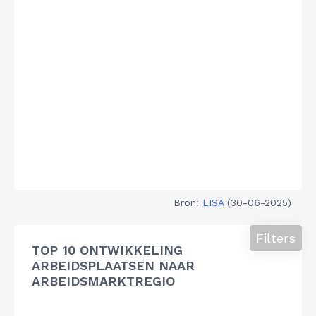
Bron:
LISA
(30-06-2025)
Filters
TOP 10 ONTWIKKELING
ARBEIDSPLAATSEN NAAR
ARBEIDSMARKTREGIO