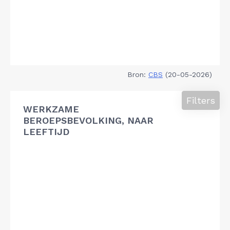
Bron:
CBS
(20-05-2026)
Filters
WERKZAME
BEROEPSBEVOLKING, NAAR
LEEFTIJD