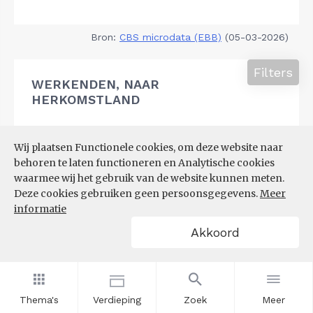
Bron:
CBS microdata (EBB)
(05-03-2026)
Filters
WERKENDEN, NAAR
HERKOMSTLAND
Wij plaatsen Functionele cookies, om deze website naar
behoren te laten functioneren en Analytische cookies
waarmee wij het gebruik van de website kunnen meten.
Deze cookies gebruiken geen persoonsgegevens.
Meer
informatie
Akkoord
Thema's
Verdieping
Zoek
Meer