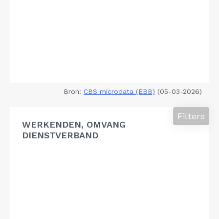
Bron:
CBS microdata (EBB)
(05-03-2026)
Filters
WERKENDEN, OMVANG
DIENSTVERBAND