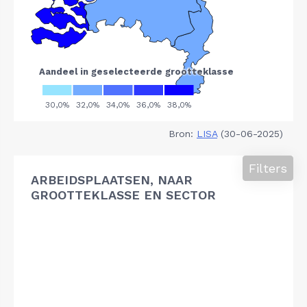
Bron:
LISA
(30-06-2025)
Filters
ARBEIDSPLAATSEN, NAAR
GROOTTEKLASSE EN SECTOR