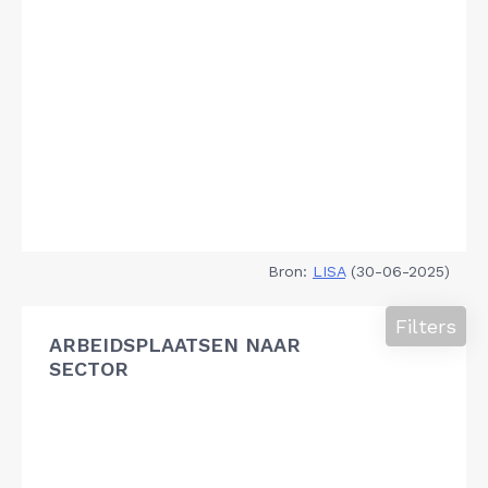
Bron:
LISA
(30-06-2025)
Filters
ARBEIDSPLAATSEN NAAR
SECTOR