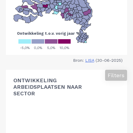
Bron:
LISA
(30-06-2025)
Filters
ONTWIKKELING
ARBEIDSPLAATSEN NAAR
SECTOR