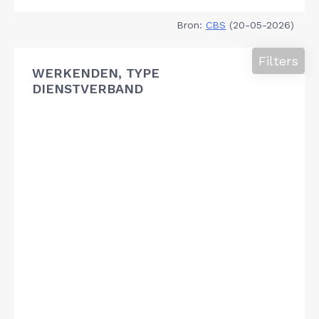
Bron:
CBS
(20-05-2026)
Filters
WERKENDEN, TYPE
DIENSTVERBAND