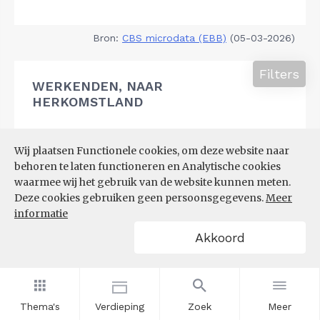
Bron:
CBS microdata (EBB)
(05-03-2026)
Filters
WERKENDEN, NAAR
HERKOMSTLAND
Wij plaatsen Functionele cookies, om deze website naar
behoren te laten functioneren en Analytische cookies
waarmee wij het gebruik van de website kunnen meten.
Deze cookies gebruiken geen persoonsgegevens.
Meer
informatie
Akkoord
Thema's
Verdieping
Zoek
Meer