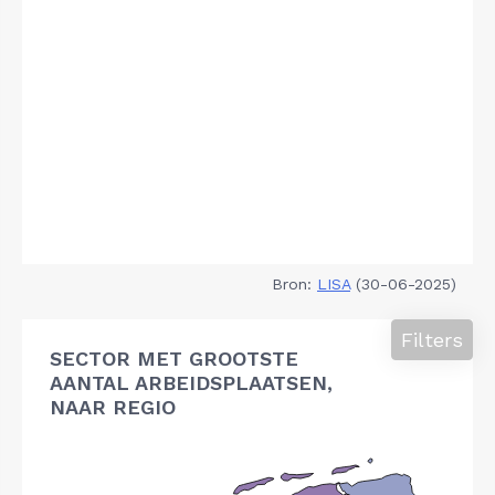
Bron:
LISA
(30-06-2025)
Filters
SECTOR MET GROOTSTE
AANTAL ARBEIDSPLAATSEN,
NAAR REGIO