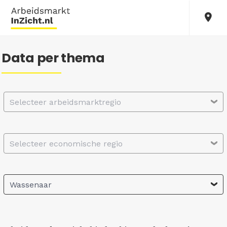
Data per thema
Selecteer arbeidsmarktregio
Selecteer economische regio
Wassenaar