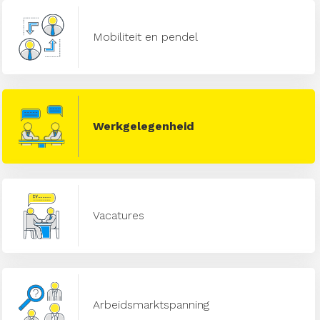
Mobiliteit en pendel
Werkgelegenheid
Vacatures
Arbeidsmarktspanning