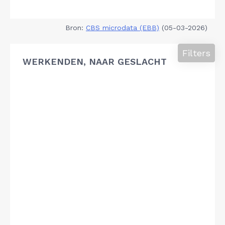
Bron:
CBS microdata (EBB)
(05-03-2026)
Filters
WERKENDEN, NAAR GESLACHT