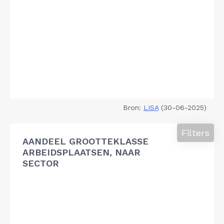
Bron:
LISA
(30-06-2025)
Filters
AANDEEL GROOTTEKLASSE
ARBEIDSPLAATSEN, NAAR
SECTOR