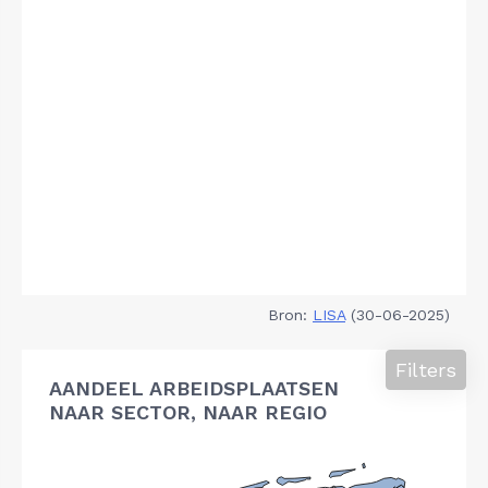
Bron:
LISA
(30-06-2025)
Filters
AANDEEL ARBEIDSPLAATSEN
NAAR SECTOR, NAAR REGIO