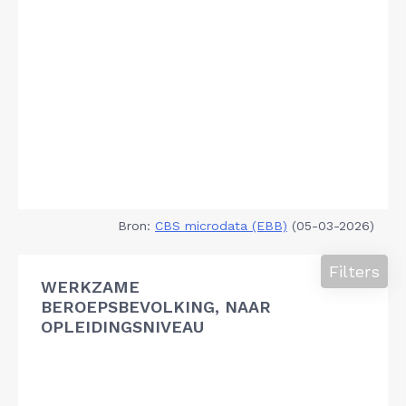
Bron:
CBS microdata (EBB)
(05-03-2026)
Filters
WERKZAME
BEROEPSBEVOLKING, NAAR
OPLEIDINGSNIVEAU