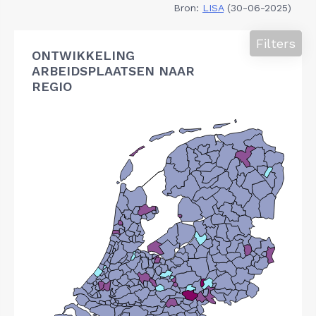
Bron:
LISA
(30-06-2025)
Filters
ONTWIKKELING
ARBEIDSPLAATSEN NAAR
REGIO