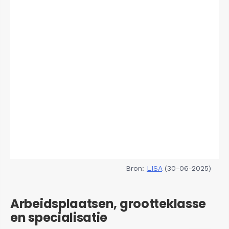
Bron:
LISA
(30-06-2025)
Arbeidsplaatsen, grootteklasse
en specialisatie