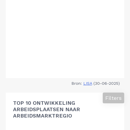
Bron:
LISA
(30-06-2025)
Filters
TOP 10 ONTWIKKELING
ARBEIDSPLAATSEN NAAR
ARBEIDSMARKTREGIO