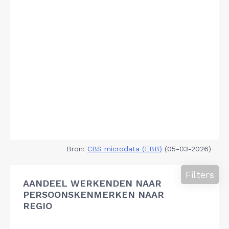
Bron:
CBS microdata (EBB)
(05-03-2026)
Filters
AANDEEL WERKENDEN NAAR
PERSOONSKENMERKEN NAAR
REGIO