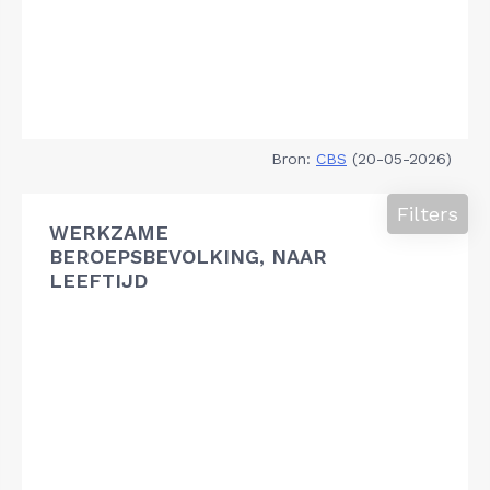
Bron:
CBS
(20-05-2026)
Filters
WERKZAME
BEROEPSBEVOLKING, NAAR
LEEFTIJD