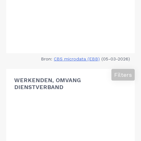
Bron:
CBS microdata (EBB)
(05-03-2026)
Filters
WERKENDEN, OMVANG
DIENSTVERBAND