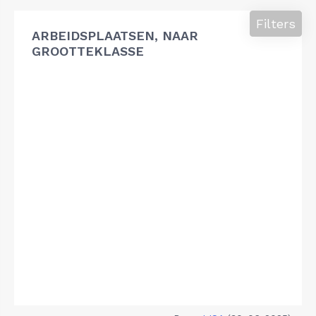
Filters
ARBEIDSPLAATSEN, NAAR
GROOTTEKLASSE