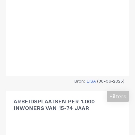
Bron:
LISA
(30-06-2025)
Filters
ARBEIDSPLAATSEN PER 1.000
INWONERS VAN 15-74 JAAR