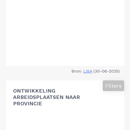
Bron:
LISA
(30-06-2025)
Filters
ONTWIKKELING
ARBEIDSPLAATSEN NAAR
PROVINCIE