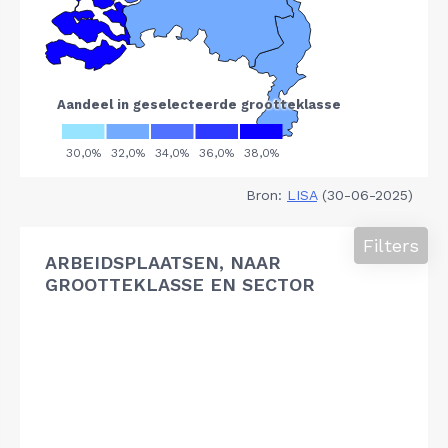
Bron:
LISA
(30-06-2025)
Filters
ARBEIDSPLAATSEN, NAAR
GROOTTEKLASSE EN SECTOR