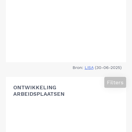
Bron:
LISA
(30-06-2025)
Filters
ONTWIKKELING
ARBEIDSPLAATSEN