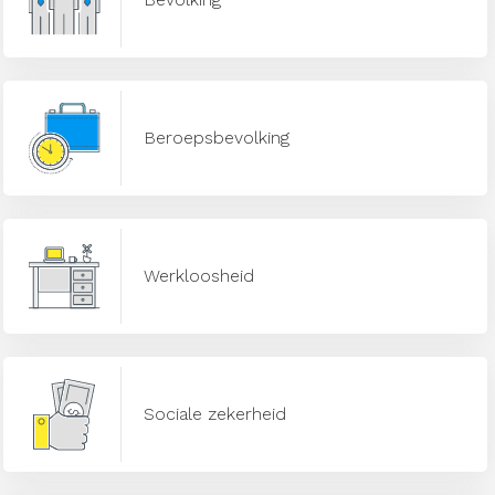
Beroepsbevolking
Werkloosheid
Sociale zekerheid