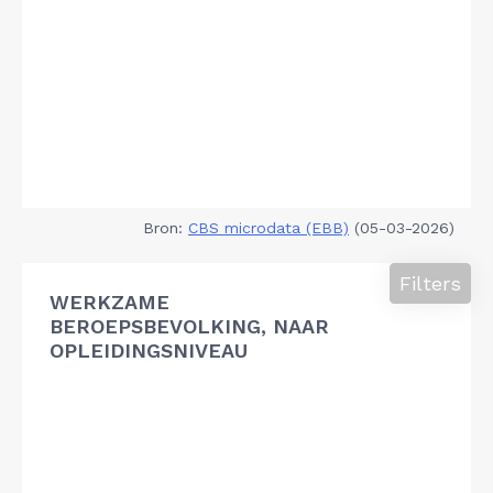
Bron:
CBS microdata (EBB)
(05-03-2026)
Filters
WERKZAME
BEROEPSBEVOLKING, NAAR
OPLEIDINGSNIVEAU