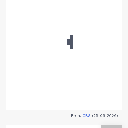
Bron:
CBS
(25-06-2026)