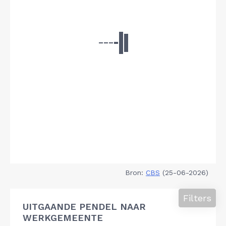
Bron:
CBS
(25-06-2026)
Filters
UITGAANDE PENDEL NAAR
WERKGEMEENTE