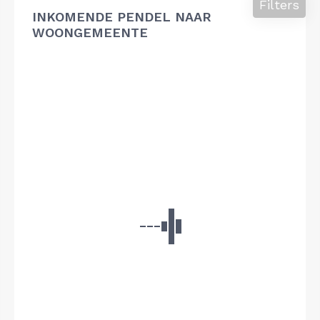
Filters
INKOMENDE PENDEL NAAR
WOONGEMEENTE