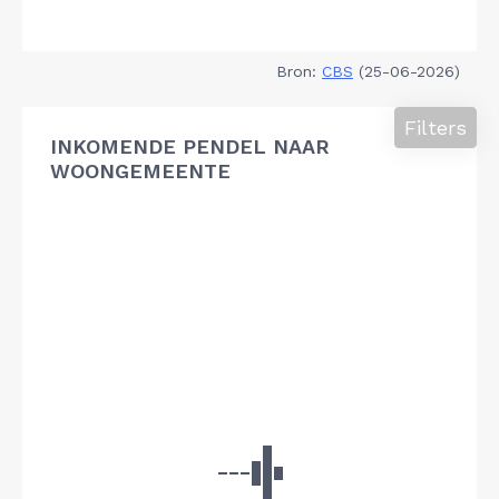
Bron:
CBS
(25-06-2026)
Filters
INKOMENDE PENDEL NAAR
WOONGEMEENTE