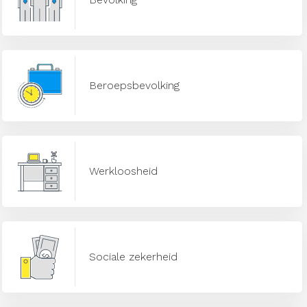
Beroepsbevolking
Werkloosheid
Sociale zekerheid