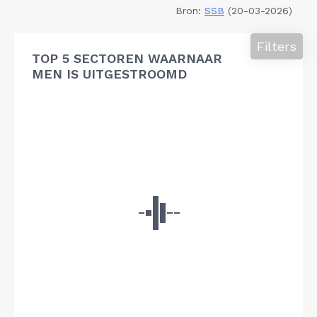
Bron:
SSB
(20-03-2026)
Filters
TOP 5 SECTOREN WAARNAAR
MEN IS UITGESTROOMD