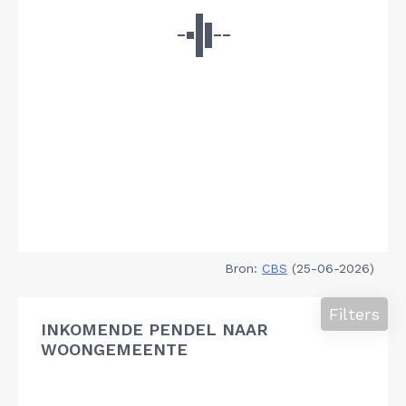
Bron:
CBS
(25-06-2026)
Filters
INKOMENDE PENDEL NAAR
WOONGEMEENTE