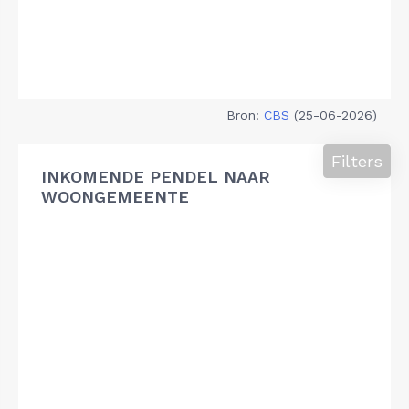
Bron:
CBS
(25-06-2026)
Filters
INKOMENDE PENDEL NAAR
WOONGEMEENTE