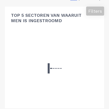
Filters
TOP 5 SECTOREN VAN WAARUIT
MEN IS INGESTROOMD