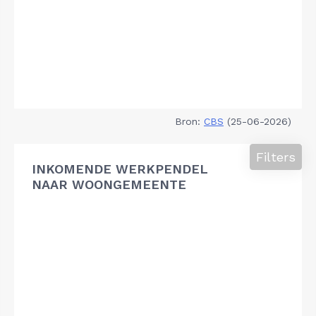
Bron:
CBS
(25-06-2026)
Filters
INKOMENDE WERKPENDEL
NAAR WOONGEMEENTE