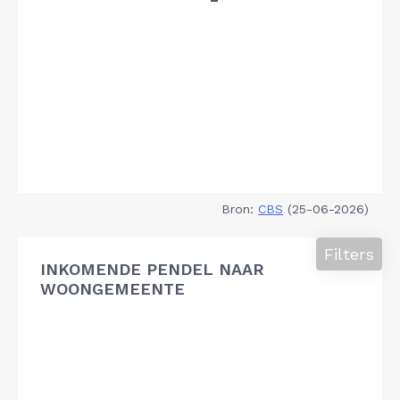
Bron:
CBS
(25-06-2026)
Filters
INKOMENDE PENDEL NAAR
WOONGEMEENTE