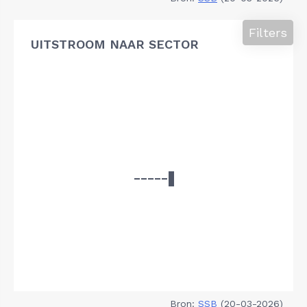
Filters
UITSTROOM NAAR SECTOR
Bron:
SSB
(20-03-2026)