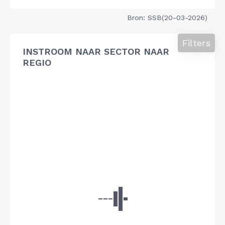
Bron: SSB(20-03-2026)
Filters
INSTROOM NAAR SECTOR NAAR
REGIO