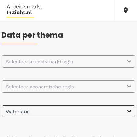
Data per thema
Selecteer arbeidsmarktregio
Selecteer economische regio
Waterland