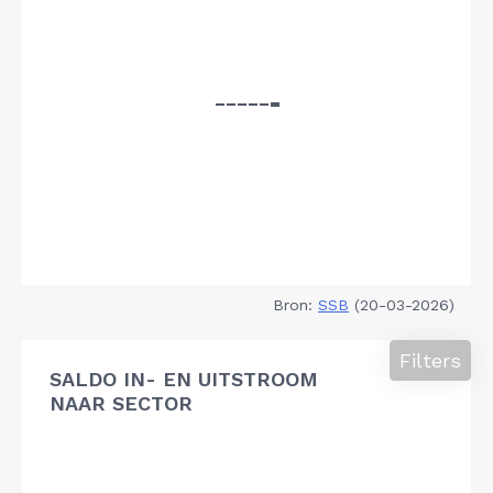
Bron:
SSB
(20-03-2026)
Filters
SALDO IN- EN UITSTROOM
NAAR SECTOR