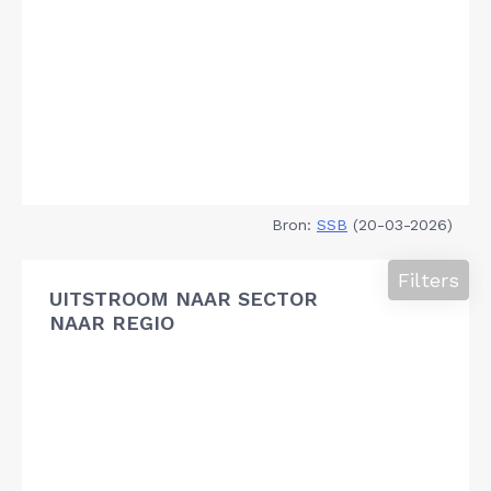
Bron:
SSB
(20-03-2026)
Filters
UITSTROOM NAAR SECTOR
NAAR REGIO