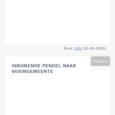
Bron:
CBS
(25-06-2026)
Filters
INKOMENDE PENDEL NAAR
WOONGEMEENTE