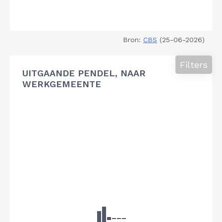
Bron:
CBS
(25-06-2026)
Filters
UITGAANDE PENDEL, NAAR
WERKGEMEENTE