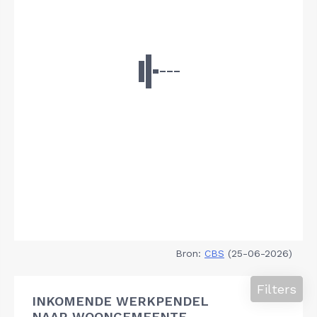
Bron:
CBS
(25-06-2026)
Filters
INKOMENDE WERKPENDEL
NAAR WOONGEMEENTE