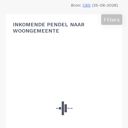
Bron:
CBS
(25-06-2026)
Filters
INKOMENDE PENDEL NAAR
WOONGEMEENTE