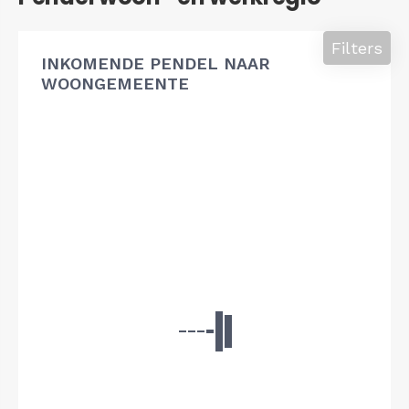
Filters
INKOMENDE PENDEL NAAR
WOONGEMEENTE