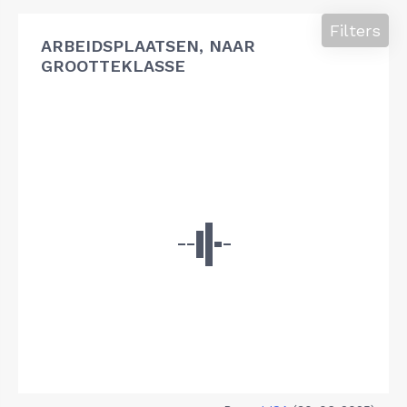
Filters
ARBEIDSPLAATSEN, NAAR
GROOTTEKLASSE