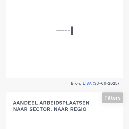
Bron:
LISA
(30-06-2025)
Filters
AANDEEL ARBEIDSPLAATSEN
NAAR SECTOR, NAAR REGIO