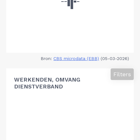
Bron:
CBS microdata (EBB)
(05-03-2026)
Filters
WERKENDEN, OMVANG
DIENSTVERBAND