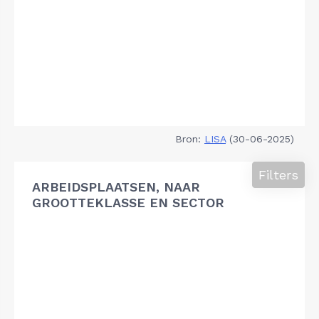
Bron:
LISA
(30-06-2025)
Filters
ARBEIDSPLAATSEN, NAAR
GROOTTEKLASSE EN SECTOR