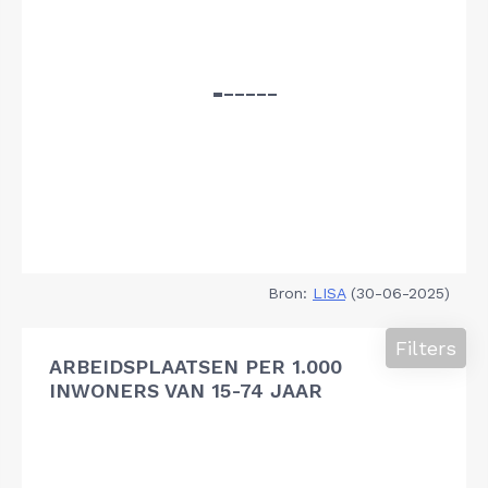
Bron:
LISA
(30-06-2025)
Filters
ARBEIDSPLAATSEN PER 1.000
INWONERS VAN 15-74 JAAR