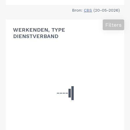
Bron:
CBS
(20-05-2026)
Filters
WERKENDEN, TYPE
DIENSTVERBAND