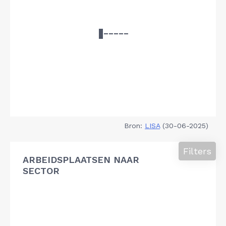
Bron:
LISA
(30-06-2025)
Filters
ARBEIDSPLAATSEN NAAR
SECTOR