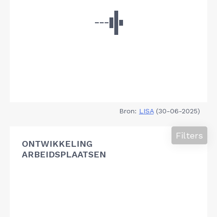
Bron:
LISA
(30-06-2025)
Filters
ONTWIKKELING
ARBEIDSPLAATSEN