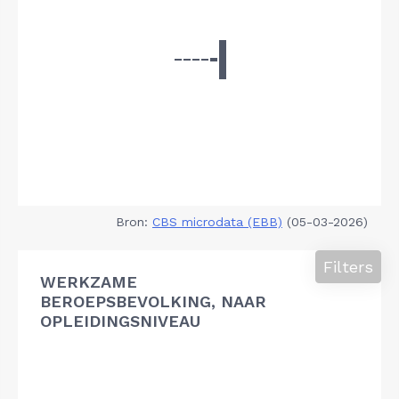
Bron:
CBS microdata (EBB)
(05-03-2026)
Filters
WERKZAME
BEROEPSBEVOLKING, NAAR
OPLEIDINGSNIVEAU