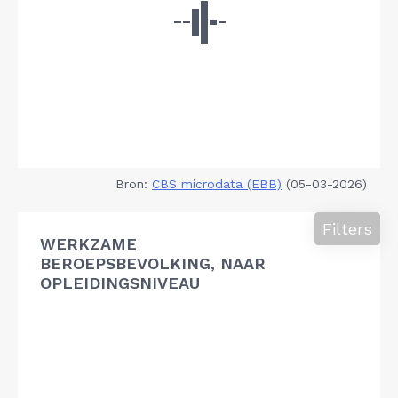
Bron:
CBS microdata (EBB)
(05-03-2026)
Filters
WERKZAME
BEROEPSBEVOLKING, NAAR
OPLEIDINGSNIVEAU