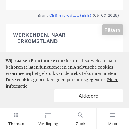
Bron:
CBS microdata (EBB)
(05-03-2026)
Filters
WERKENDEN, NAAR
HERKOMSTLAND
Wij plaatsen Functionele cookies, om deze website naar
behoren te laten functioneren en Analytische cookies
waarmee wij het gebruik van de website kunnen meten.
Deze cookies gebruiken geen persoonsgegevens.
Meer
informatie
Akkoord
Thema's
Verdieping
Zoek
Meer