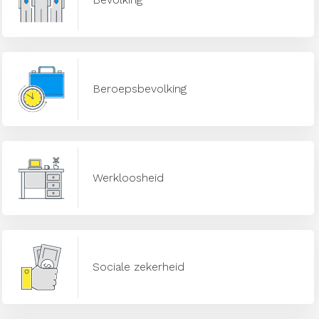
Beroepsbevolking
Werkloosheid
Sociale zekerheid