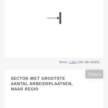
Bron:
LISA
(30-06-2025)
Filters
SECTOR MET GROOTSTE
AANTAL ARBEIDSPLAATSEN,
NAAR REGIO