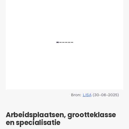
Bron:
LISA
(30-06-2025)
Arbeidsplaatsen, grootteklasse
en specialisatie