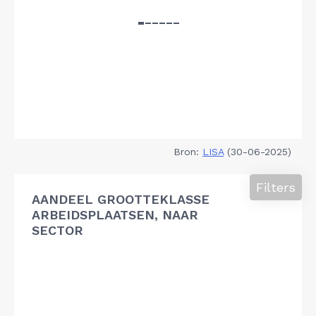
Bron:
LISA
(30-06-2025)
Filters
AANDEEL GROOTTEKLASSE
ARBEIDSPLAATSEN, NAAR
SECTOR