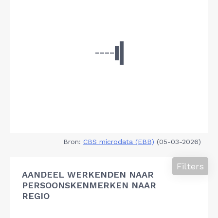
Bron:
CBS microdata (EBB)
(05-03-2026)
Filters
AANDEEL WERKENDEN NAAR
PERSOONSKENMERKEN NAAR
REGIO