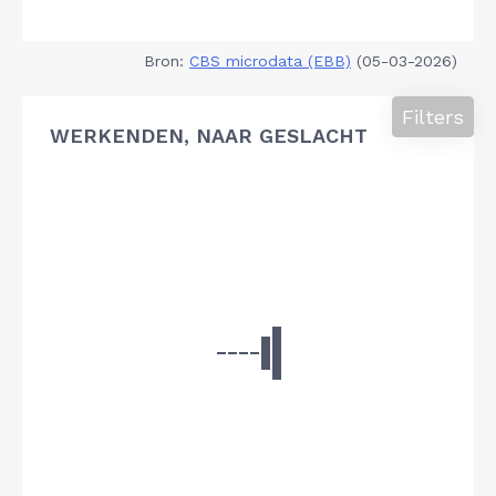
Bron:
CBS microdata (EBB)
(05-03-2026)
Filters
WERKENDEN, NAAR GESLACHT