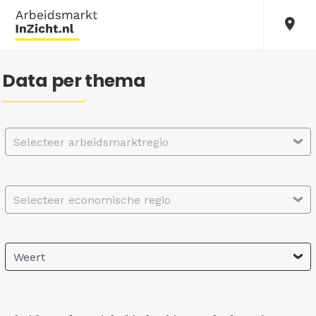
Data per thema
Selecteer arbeidsmarktregio
Selecteer economische regio
Weert