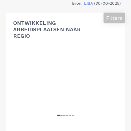
Bron:
LISA
(30-06-2025)
Filters
ONTWIKKELING
ARBEIDSPLAATSEN NAAR
REGIO