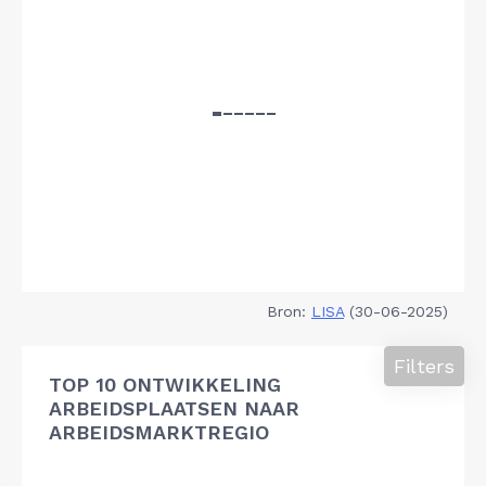
Bron:
LISA
(30-06-2025)
Filters
TOP 10 ONTWIKKELING
ARBEIDSPLAATSEN NAAR
ARBEIDSMARKTREGIO