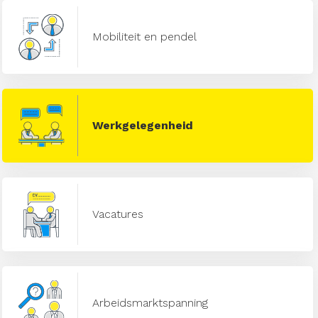
Mobiliteit en pendel
Werkgelegenheid
Vacatures
Arbeidsmarktspanning