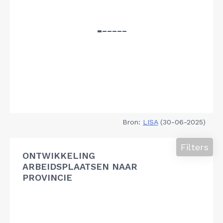
Bron:
LISA
(30-06-2025)
Filters
ONTWIKKELING
ARBEIDSPLAATSEN NAAR
PROVINCIE