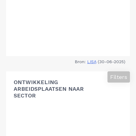
Bron:
LISA
(30-06-2025)
Filters
ONTWIKKELING
ARBEIDSPLAATSEN NAAR
SECTOR