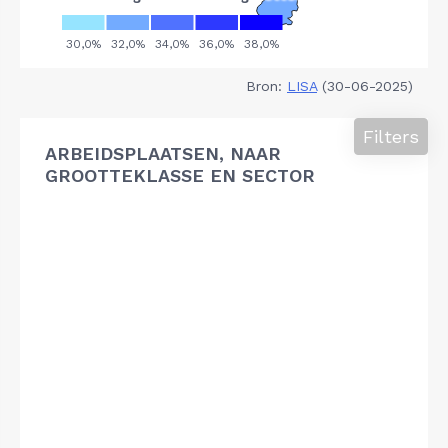
Bron:
LISA
(30-06-2025)
Filters
ARBEIDSPLAATSEN, NAAR
GROOTTEKLASSE EN SECTOR