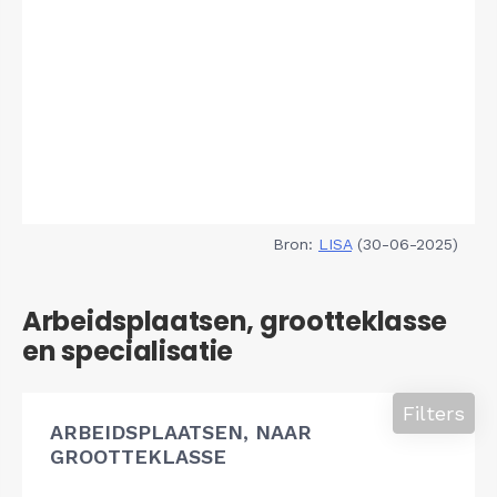
Bron:
LISA
(30-06-2025)
Arbeidsplaatsen, grootteklasse
en specialisatie
Filters
ARBEIDSPLAATSEN, NAAR
GROOTTEKLASSE