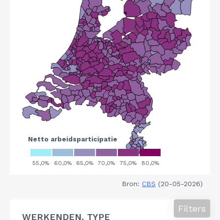
Bron:
CBS
(20-05-2026)
Filters
WERKENDEN, TYPE