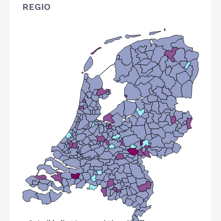
REGIO