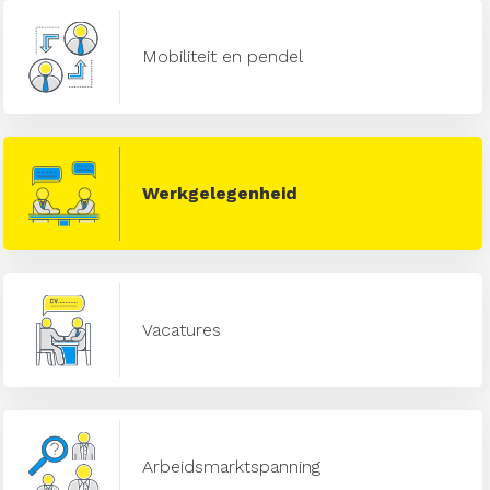
Mobiliteit en pendel
Werkgelegenheid
Vacatures
Arbeidsmarktspanning