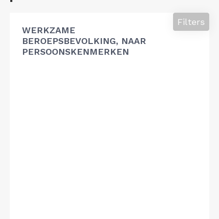
Filters
WERKZAME
BEROEPSBEVOLKING, NAAR
PERSOONSKENMERKEN