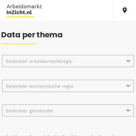
Data per thema
Selecteer arbeidsmarktregio
Selecteer economische regio
Selecteer gemeente