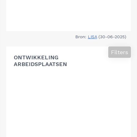
Bron:
LISA
(30-06-2025)
Filters
ONTWIKKELING
ARBEIDSPLAATSEN