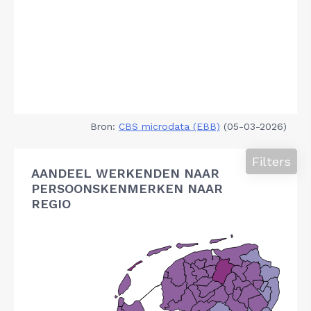
Bron:
CBS microdata (EBB)
(05-03-2026)
Filters
AANDEEL WERKENDEN NAAR
PERSOONSKENMERKEN NAAR
REGIO