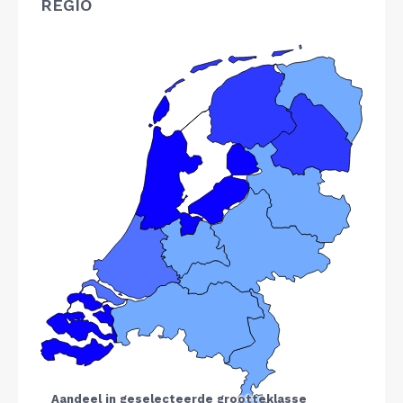
REGIO