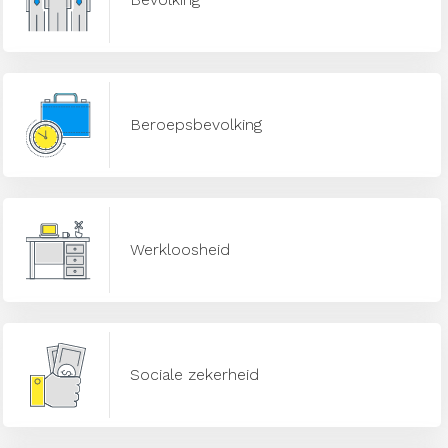
Beroepsbevolking
Werkloosheid
Sociale zekerheid