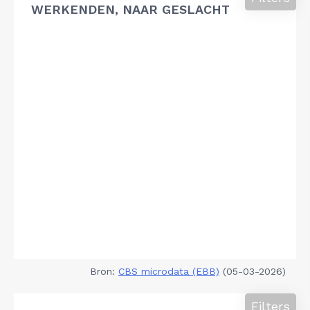
WERKENDEN, NAAR GESLACHT
Bron:
CBS microdata (EBB)
(05-03-2026)
Filters