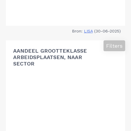
Bron:
LISA
(30-06-2025)
Filters
AANDEEL GROOTTEKLASSE
ARBEIDSPLAATSEN, NAAR
SECTOR