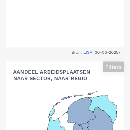
Bron:
LISA
(30-06-2025)
Filters
AANDEEL ARBEIDSPLAATSEN
NAAR SECTOR, NAAR REGIO