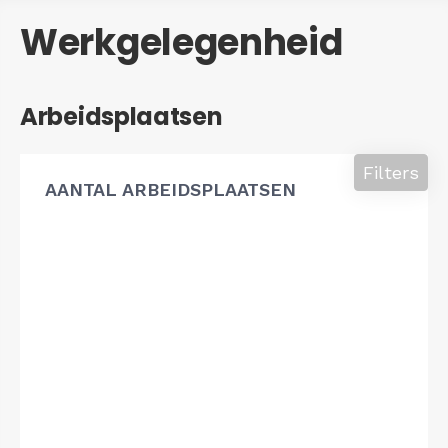
Werkgelegenheid
Arbeidsplaatsen
Filters
AANTAL ARBEIDSPLAATSEN