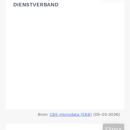
DIENSTVERBAND
Bron:
CBS microdata (EBB)
(05-03-2026)
Filters