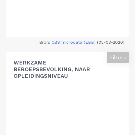
Bron:
CBS microdata (EBB)
(05-03-2026)
Filters
WERKZAME
BEROEPSBEVOLKING, NAAR
OPLEIDINGSNIVEAU