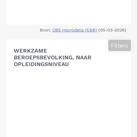
Bron:
CBS microdata (EBB)
(05-03-2026)
Filters
WERKZAME
BEROEPSBEVOLKING, NAAR
OPLEIDINGSNIVEAU