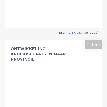
Bron:
LISA
(30-06-2025)
Filters
ONTWIKKELING
ARBEIDSPLAATSEN NAAR
PROVINCIE