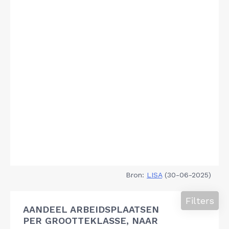
Bron:
LISA
(30-06-2025)
Filters
AANDEEL ARBEIDSPLAATSEN
PER GROOTTEKLASSE, NAAR