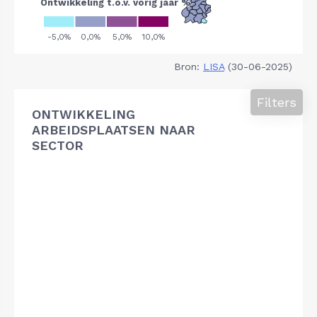
Bron:
LISA
(30-06-2025)
Filters
ONTWIKKELING
ARBEIDSPLAATSEN NAAR
SECTOR