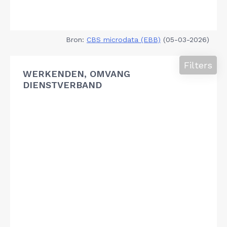
Bron:
CBS microdata (EBB)
(05-03-2026)
Filters
WERKENDEN, OMVANG
DIENSTVERBAND