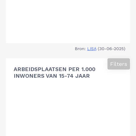
Bron:
LISA
(30-06-2025)
Filters
ARBEIDSPLAATSEN PER 1.000
INWONERS VAN 15-74 JAAR