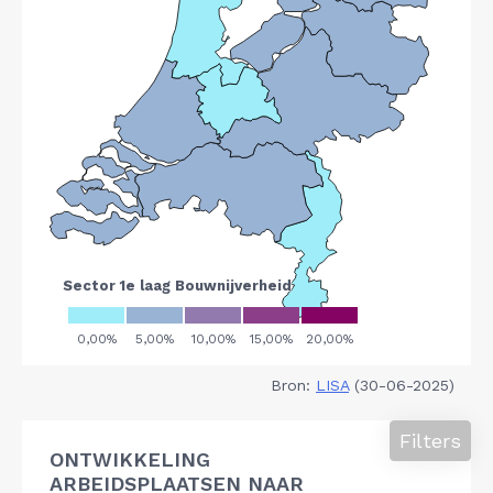
Bron:
LISA
(30-06-2025)
Filters
ONTWIKKELING
ARBEIDSPLAATSEN NAAR