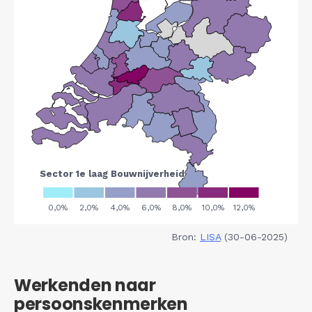
Bron:
LISA
(30-06-2025)
Werkenden naar
persoonskenmerken