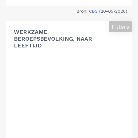
Bron:
CBS
(20-05-2026)
Filters
WERKZAME
BEROEPSBEVOLKING, NAAR
LEEFTIJD