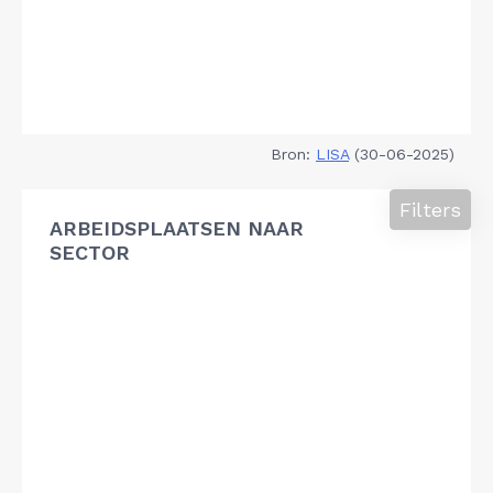
Bron:
LISA
(30-06-2025)
Filters
ARBEIDSPLAATSEN NAAR
SECTOR