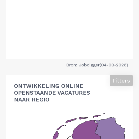
Bron: Jobdigger(04-08-2026)
Filters
ONTWIKKELING ONLINE
OPENSTAANDE VACATURES
NAAR REGIO