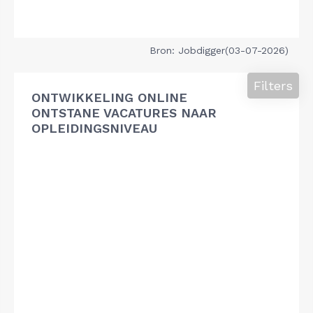
Bron: Jobdigger(03-07-2026)
Filters
ONTWIKKELING ONLINE
ONTSTANE VACATURES NAAR
OPLEIDINGSNIVEAU