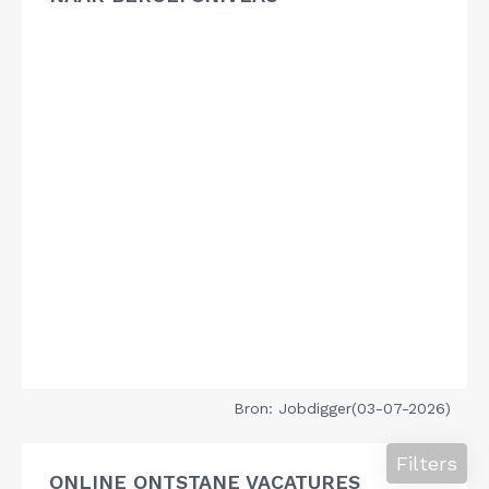
Bron: Jobdigger(03-07-2026)
Filters
ONLINE ONTSTANE VACATURES