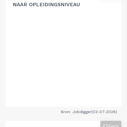
NAAR OPLEIDINGSNIVEAU
Bron: Jobdigger(03-07-2026)
Filters