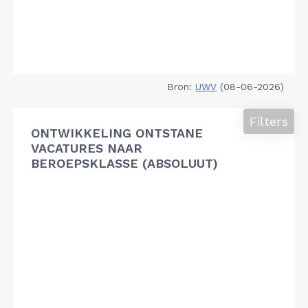
Bron:
UWV
(08-06-2026)
Filters
ONTWIKKELING ONTSTANE
VACATURES NAAR
BEROEPSKLASSE (ABSOLUUT)