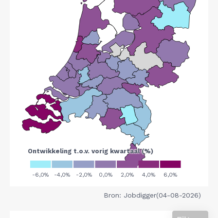
Bron: Jobdigger(04-08-2026)