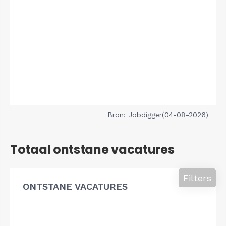
Bron: Jobdigger(04-08-2026)
Totaal ontstane vacatures
Filters
ONTSTANE VACATURES