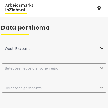
Data per thema
West-Brabant
Selecteer economische regio
Selecteer gemeente