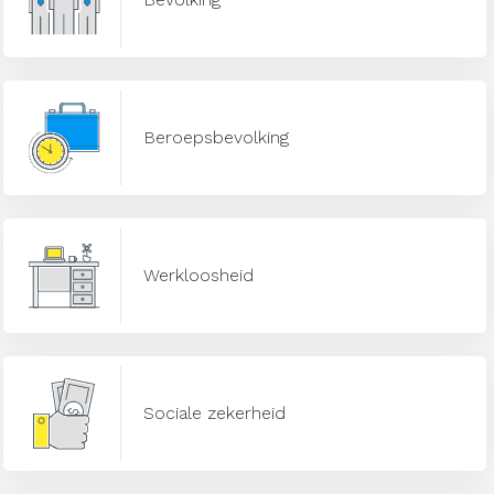
Beroepsbevolking
Werkloosheid
Sociale zekerheid