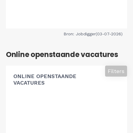
Bron: Jobdigger(03-07-2026)
Online openstaande vacatures
Filters
ONLINE OPENSTAANDE
VACATURES