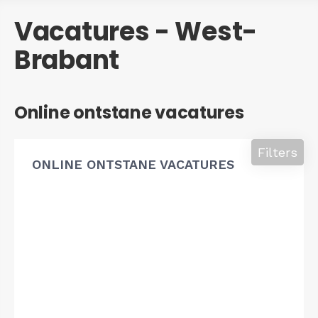
Vacatures - West-
Brabant
Online ontstane vacatures
Filters
ONLINE ONTSTANE VACATURES