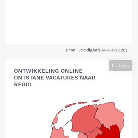
Bron: Jobdigger(04-08-2026)
Filters
ONTWIKKELING ONLINE
ONTSTANE VACATURES NAAR
REGIO