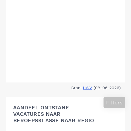
Bron:
UWV
(08-06-2026)
Filters
AANDEEL ONTSTANE
VACATURES NAAR
BEROEPSKLASSE NAAR REGIO