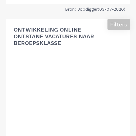
Bron: Jobdigger(03-07-2026)
Filters
ONTWIKKELING ONLINE
ONTSTANE VACATURES NAAR
BEROEPSKLASSE