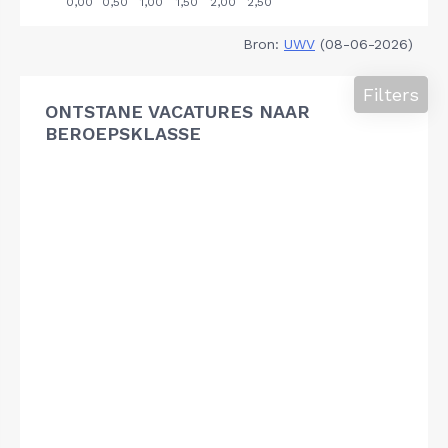
Bron:
UWV
(08-06-2026)
Filters
ONTSTANE VACATURES NAAR
BEROEPSKLASSE