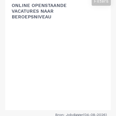
Filters
ONLINE OPENSTAANDE
VACATURES NAAR
BEROEPSNIVEAU
Bron: Jobdigger(04-08-2026)