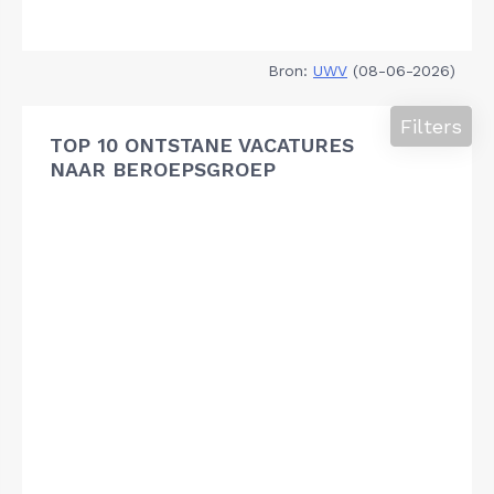
Bron:
UWV
(08-06-2026)
Filters
TOP 10 ONTSTANE VACATURES
NAAR BEROEPSGROEP