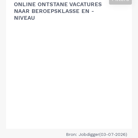
ONLINE ONTSTANE VACATURES
NAAR BEROEPSKLASSE EN -
NIVEAU
Bron: Jobdigger(03-07-2026)