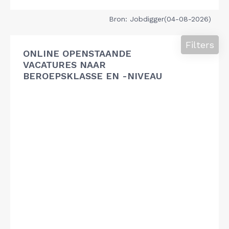
Bron: Jobdigger(04-08-2026)
Filters
ONLINE OPENSTAANDE
VACATURES NAAR
BEROEPSKLASSE EN -NIVEAU