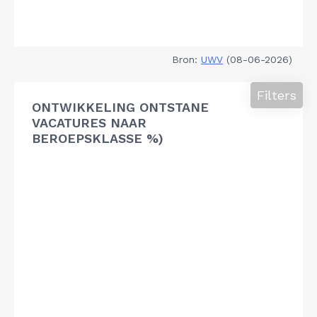
Bron:
UWV
(08-06-2026)
Filters
ONTWIKKELING ONTSTANE
VACATURES NAAR
BEROEPSKLASSE %)