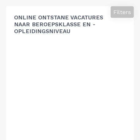
Filters
ONLINE ONTSTANE VACATURES
NAAR BEROEPSKLASSE EN -
OPLEIDINGSNIVEAU