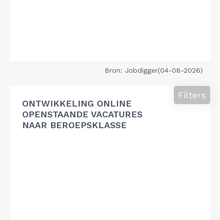
Bron: Jobdigger(04-08-2026)
Filters
ONTWIKKELING ONLINE
OPENSTAANDE VACATURES
NAAR BEROEPSKLASSE