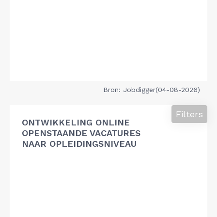
Bron: Jobdigger(04-08-2026)
Filters
ONTWIKKELING ONLINE
OPENSTAANDE VACATURES
NAAR OPLEIDINGSNIVEAU