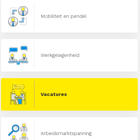
Mobiliteit en pendel
Werkgelegenheid
Vacatures
Arbeidsmarktspanning