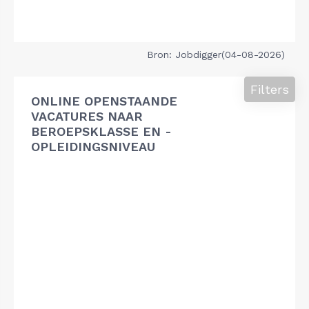
Bron: Jobdigger(04-08-2026)
Filters
ONLINE OPENSTAANDE
VACATURES NAAR
BEROEPSKLASSE EN -
OPLEIDINGSNIVEAU