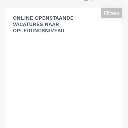
Filters
ONLINE OPENSTAANDE
VACATURES NAAR
OPLEIDINGSNIVEAU