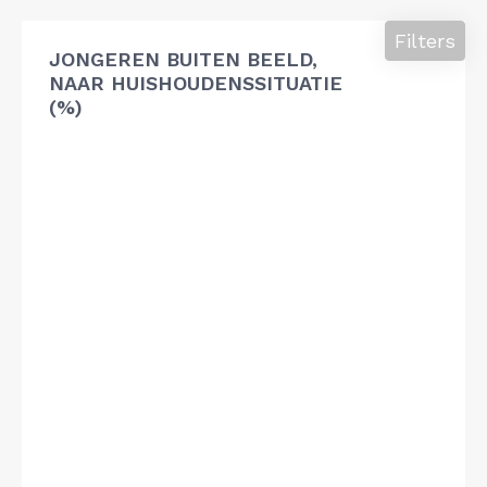
Filters
JONGEREN BUITEN BEELD,
NAAR HUISHOUDENSSITUATIE
(%)