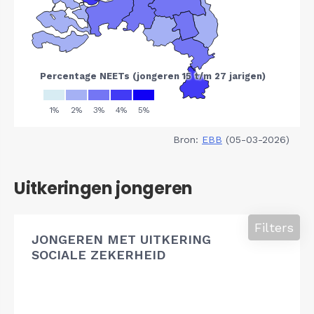
Bron:
EBB
(05-03-2026)
Uitkeringen jongeren
Filters
JONGEREN MET UITKERING
SOCIALE ZEKERHEID