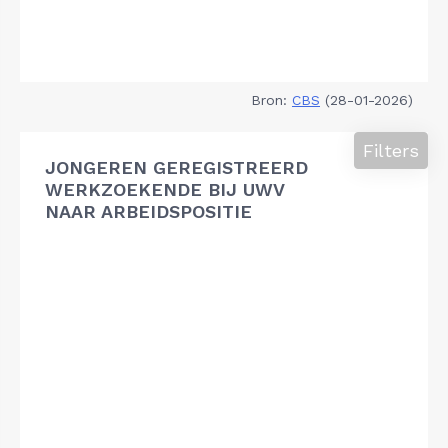
Bron:
CBS
(28-01-2026)
Filters
JONGEREN GEREGISTREERD
WERKZOEKENDE BIJ UWV
NAAR ARBEIDSPOSITIE