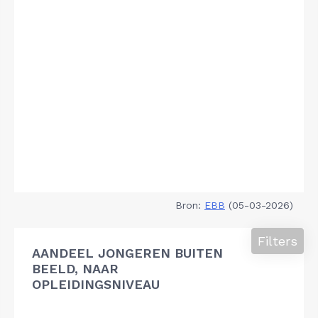
Bron:
EBB
(05-03-2026)
Filters
AANDEEL JONGEREN BUITEN
BEELD, NAAR
OPLEIDINGSNIVEAU