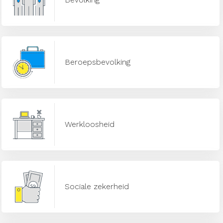
Beroepsbevolking
Werkloosheid
Sociale zekerheid