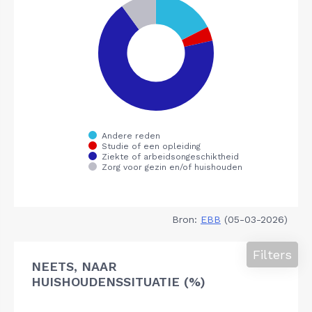
Bron:
EBB
(05-03-2026)
Filters
NEETS, NAAR
HUISHOUDENSSITUATIE (%)