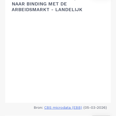
NAAR BINDING MET DE
ARBEIDSMARKT - LANDELIJK
Bron:
CBS microdata (EBB)
(05-03-2026)