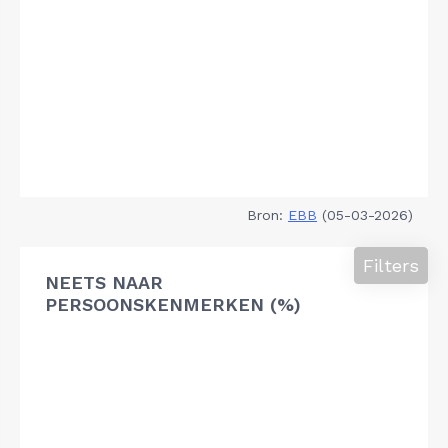
Bron:
EBB
(05-03-2026)
Filters
NEETS NAAR
PERSOONSKENMERKEN (%)