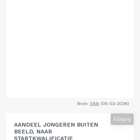
Bron:
EBB
(05-03-2026)
Filters
AANDEEL JONGEREN BUITEN
BEELD, NAAR
STARTKWALIFICATIE