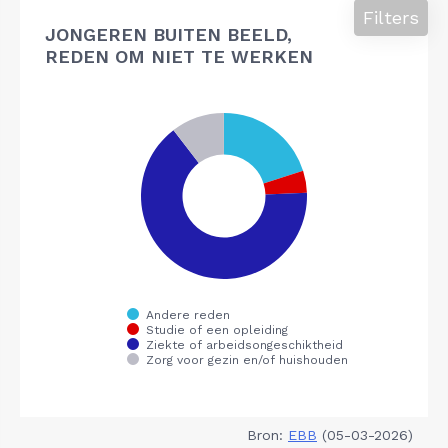
Filters
JONGEREN BUITEN BEELD,
REDEN OM NIET TE WERKEN
Bron:
EBB
(05-03-2026)