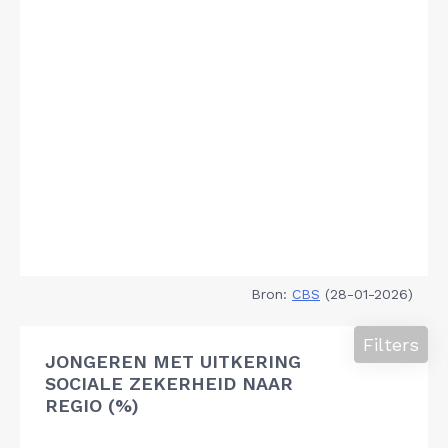
Bron:
CBS
(28-01-2026)
Filters
JONGEREN MET UITKERING
SOCIALE ZEKERHEID NAAR
REGIO (%)