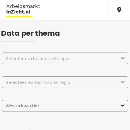
Data per thema
Selecteer arbeidsmarktregio
Selecteer economische regio
Westerkwartier