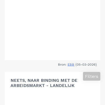
Bron:
EBB
(05-03-2026)
Filters
NEETS, NAAR BINDING MET DE
ARBEIDSMARKT - LANDELIJK