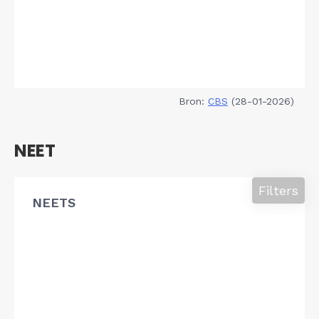
Bron:
CBS
(28-01-2026)
NEET
Filters
NEETS