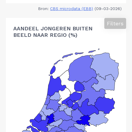
Bron:
CBS microdata (EBB)
(09-03-2026)
Filters
AANDEEL JONGEREN BUITEN
BEELD NAAR REGIO (%)