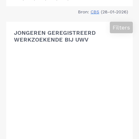
Bron:
CBS
(28-01-2026)
Filters
JONGEREN GEREGISTREERD
WERKZOEKENDE BIJ UWV