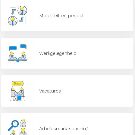
Mobiliteit en pendel
Werkgelegenheid
Vacatures
Arbeidsmarktspanning