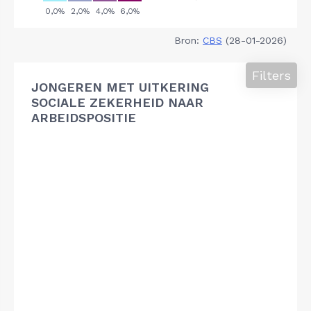
Bron:
CBS
(28-01-2026)
Filters
JONGEREN MET UITKERING
SOCIALE ZEKERHEID NAAR
ARBEIDSPOSITIE