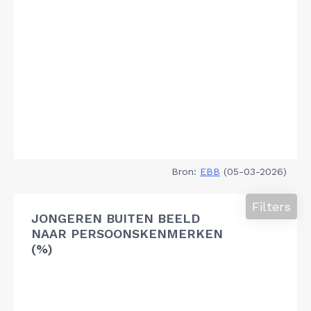
Bron:
EBB
(05-03-2026)
Filters
JONGEREN BUITEN BEELD
NAAR PERSOONSKENMERKEN
(%)