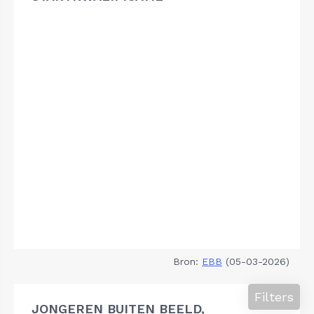
Bron:
EBB
(05-03-2026)
Filters
JONGEREN BUITEN BEELD,