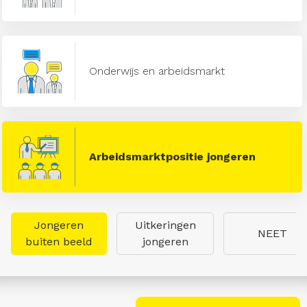
Onderwijs en arbeidsmarkt
Arbeidsmarktpositie jongeren
Jongeren
Uitkeringen
NEET
buiten beeld
jongeren