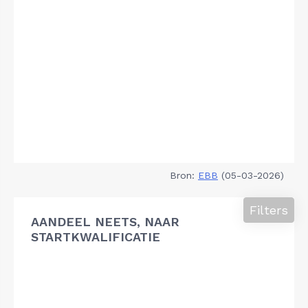
Bron:
EBB
(05-03-2026)
Filters
AANDEEL NEETS, NAAR
STARTKWALIFICATIE