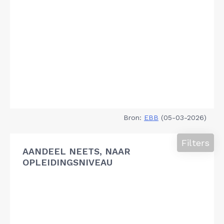
Bron:
EBB
(05-03-2026)
Filters
AANDEEL NEETS, NAAR
OPLEIDINGSNIVEAU