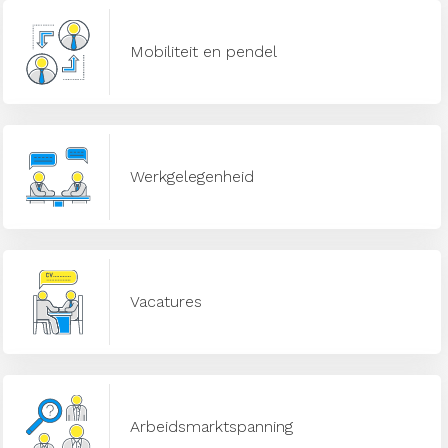
Mobiliteit en pendel
Werkgelegenheid
Vacatures
Arbeidsmarktspanning