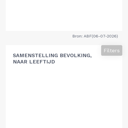
Bron: ABF(06-07-2026)
Filters
SAMENSTELLING BEVOLKING,
NAAR LEEFTIJD