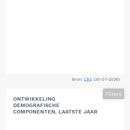
Bron:
CBS
(30-07-2026)
Filters
ONTWIKKELING
DEMOGRAFISCHE
COMPONENTEN, LAATSTE JAAR