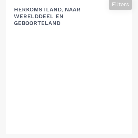
Filters
HERKOMSTLAND, NAAR
WERELDDEEL EN
GEBOORTELAND