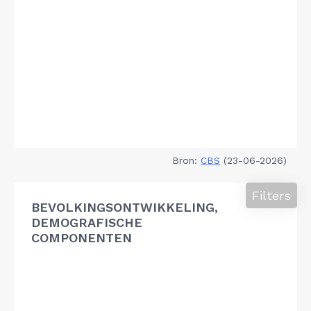
Bron:
CBS
(23-06-2026)
Filters
BEVOLKINGSONTWIKKELING,
DEMOGRAFISCHE
COMPONENTEN