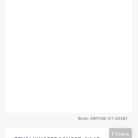
Bron: ABF(06-07-2026)
Filters