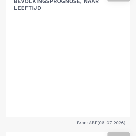
BEVOLKINGSPROGNOSE, NAAR
LEEFTIJD
Bron: ABF(06-07-2026)