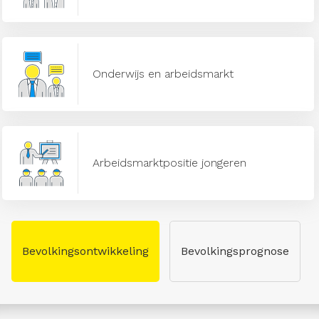
Onderwijs en arbeidsmarkt
Arbeidsmarktpositie jongeren
Bevolkingsontwikkeling
Bevolkingsprognose