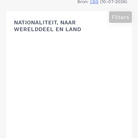
Bron:
CBS
(10-07-2026)
Filters
NATIONALITEIT, NAAR
WERELDDEEL EN LAND