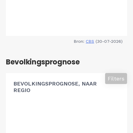
Bron:
CBS
(30-07-2026)
Bevolkingsprognose
Filters
BEVOLKINGSPROGNOSE, NAAR
REGIO