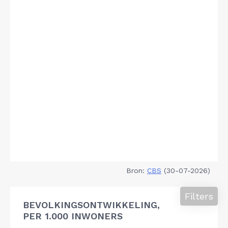
Bron:
CBS
(30-07-2026)
Filters
BEVOLKINGSONTWIKKELING,
PER 1.000 INWONERS