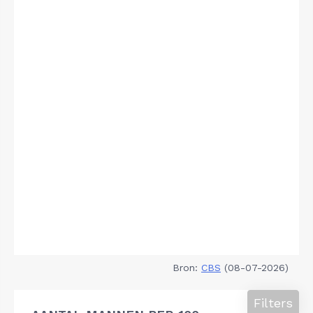
Bron:
CBS
(08-07-2026)
Filters