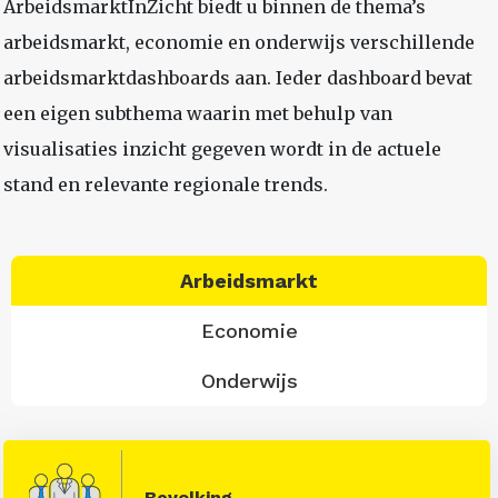
ArbeidsmarktInZicht biedt u binnen de thema’s
arbeidsmarkt, economie en onderwijs verschillende
arbeidsmarktdashboards aan. Ieder dashboard bevat
een eigen subthema waarin met behulp van
visualisaties inzicht gegeven wordt in de actuele
stand en relevante regionale trends.
Arbeidsmarkt
Economie
Onderwijs
Bevolking