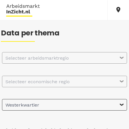
Data per thema
Selecteer arbeidsmarktregio
Selecteer economische regio
Westerkwartier