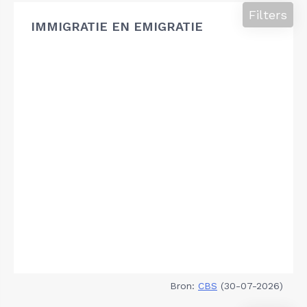
Filters
IMMIGRATIE EN EMIGRATIE
Bron:
CBS
(30-07-2026)