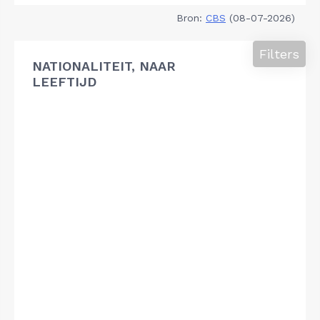
Bron:
CBS
(08-07-2026)
Filters
NATIONALITEIT, NAAR
LEEFTIJD