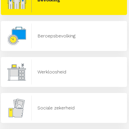
Beroepsbevolking
Werkloosheid
Sociale zekerheid