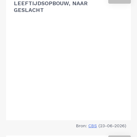
LEEFTIJDSOPBOUW, NAAR
GESLACHT
Bron:
CBS
(23-06-2026)