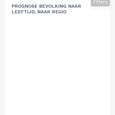
Filters
PROGNOSE BEVOLKING NAAR
LEEFTIJD, NAAR REGIO