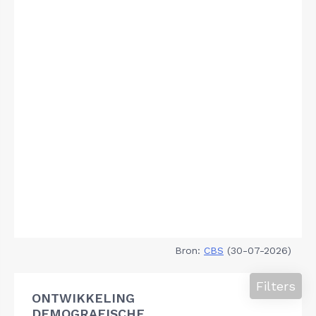
Bron:
CBS
(30-07-2026)
Filters
ONTWIKKELING
DEMOGRAFISCHE