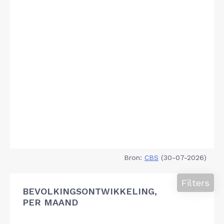
Bron:
CBS
(30-07-2026)
Filters
BEVOLKINGSONTWIKKELING,
PER MAAND