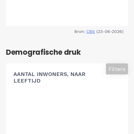
Bron:
CBS
(23-06-2026)
Demografische druk
Filters
AANTAL INWONERS, NAAR
LEEFTIJD