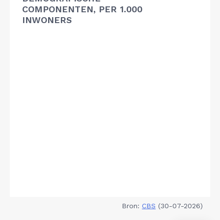
COMPONENTEN, PER 1.000
INWONERS
Bron:
CBS
(30-07-2026)