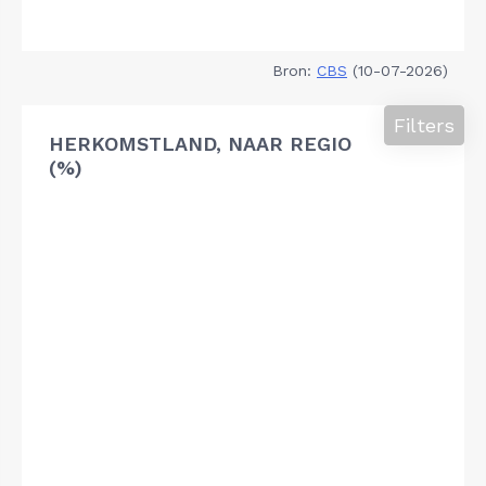
Bron:
CBS
(10-07-2026)
Filters
HERKOMSTLAND, NAAR REGIO
(%)