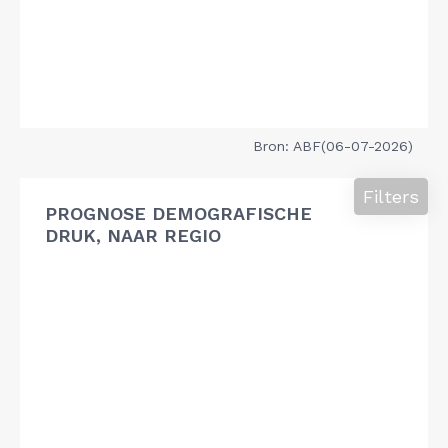
Bron: ABF(06-07-2026)
Filters
PROGNOSE DEMOGRAFISCHE
DRUK, NAAR REGIO