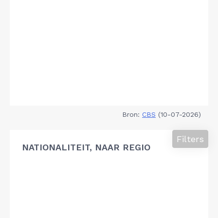
Bron:
CBS
(10-07-2026)
Filters
NATIONALITEIT, NAAR REGIO