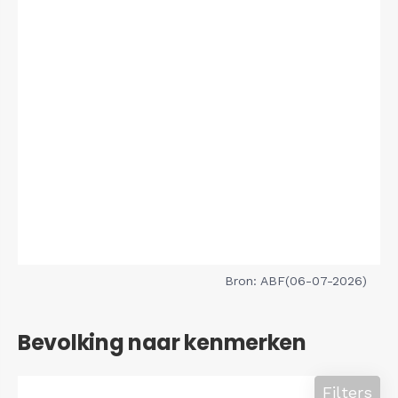
Bron: ABF(06-07-2026)
Bevolking naar kenmerken
Filters