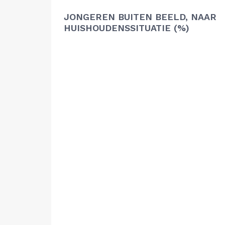
JONGEREN BUITEN BEELD, NAAR
HUISHOUDENSSITUATIE (%)