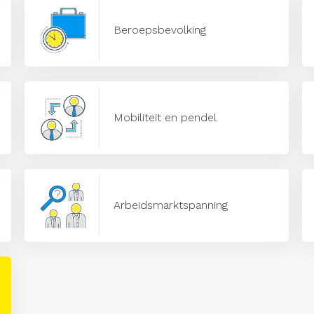
Beroepsbevolking
Mobiliteit en pendel
Arbeidsmarktspanning