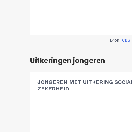
Bron:
CBS 
Uitkeringen jongeren
JONGEREN MET UITKERING SOCIA
ZEKERHEID