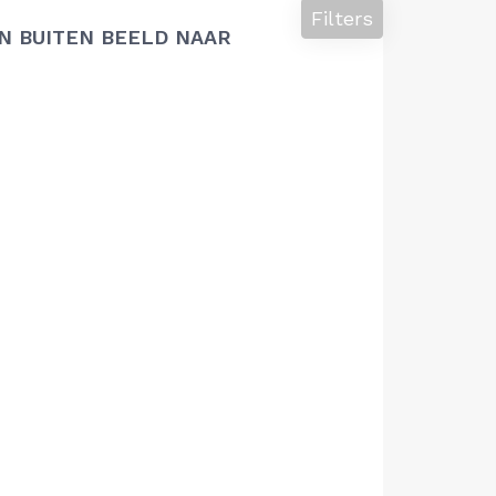
Filters
N BUITEN BEELD NAAR