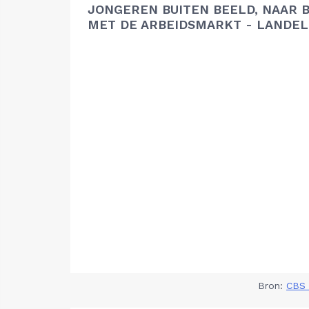
JONGEREN BUITEN BEELD, NAAR 
MET DE ARBEIDSMARKT - LANDEL
Bron:
CBS 