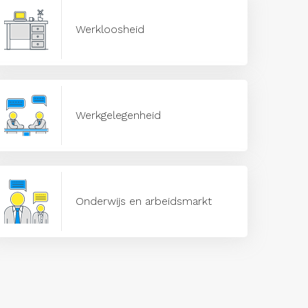
Werkloosheid
Werkgelegenheid
Onderwijs en arbeidsmarkt