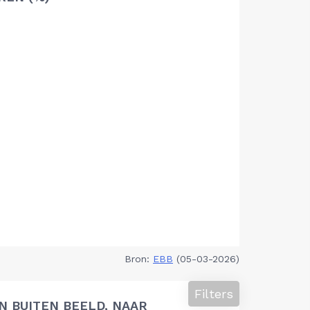
Bron:
EBB
(05-03-2026)
Filters
 BUITEN BEELD, NAAR