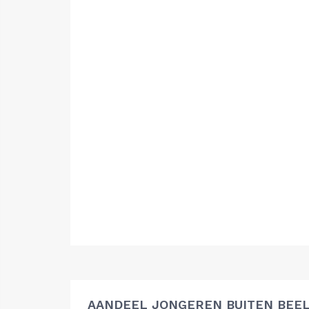
AANDEEL JONGEREN BUITEN BEEL