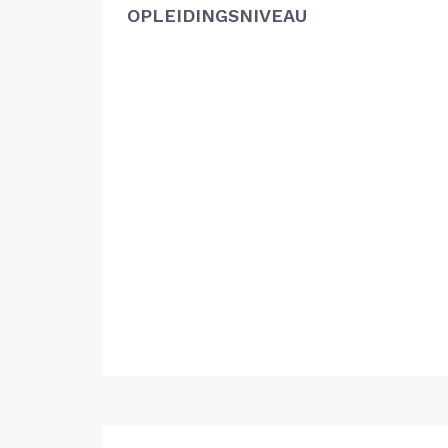
OPLEIDINGSNIVEAU