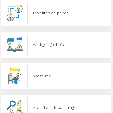
Mobiliteit en pendel
Werkgelegenheid
Vacatures
Arbeidsmarktspanning