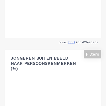
Bron:
EBB
(05-03-2026)
Filters
JONGEREN BUITEN BEELD
NAAR PERSOONSKENMERKEN
(%)