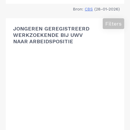
Bron:
CBS
(28-01-2026)
Filters
JONGEREN GEREGISTREERD
WERKZOEKENDE BIJ UWV
NAAR ARBEIDSPOSITIE