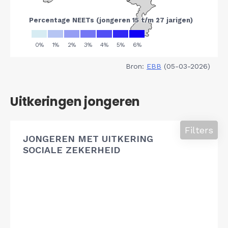
Bron:
EBB
(05-03-2026)
Uitkeringen jongeren
Filters
JONGEREN MET UITKERING
SOCIALE ZEKERHEID