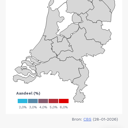
Bron:
CBS
(28-01-2026)