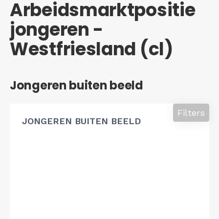
Arbeidsmarktpositie
jongeren -
Westfriesland (cl)
Jongeren buiten beeld
Filters
JONGEREN BUITEN BEELD