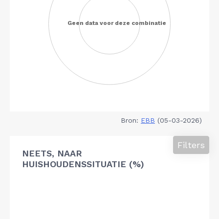
Bron:
EBB
(05-03-2026)
Filters
NEETS, NAAR
HUISHOUDENSSITUATIE (%)