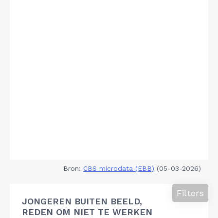
Bron:
CBS microdata (EBB)
(05-03-2026)
Filters
JONGEREN BUITEN BEELD,
REDEN OM NIET TE WERKEN