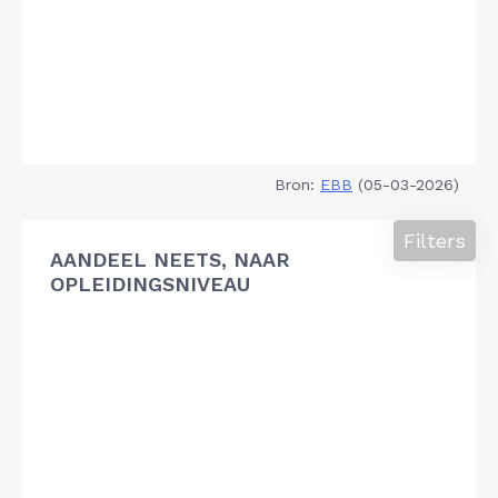
Bron:
EBB
(05-03-2026)
Filters
AANDEEL NEETS, NAAR
OPLEIDINGSNIVEAU