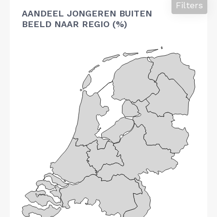
Filters
AANDEEL JONGEREN BUITEN
BEELD NAAR REGIO (%)