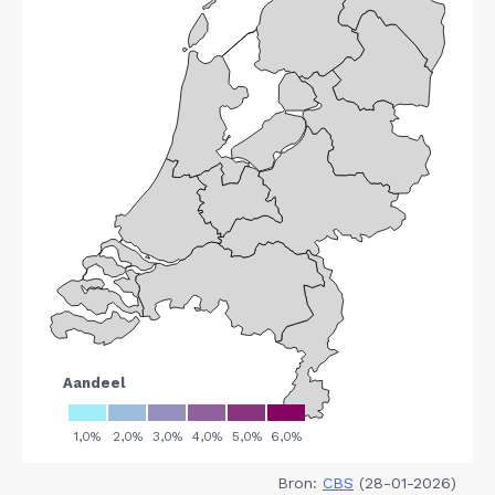
Bron:
CBS
(28-01-2026)