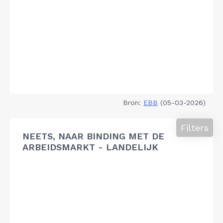
Bron:
EBB
(05-03-2026)
Filters
NEETS, NAAR BINDING MET DE
ARBEIDSMARKT - LANDELIJK