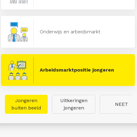
Onderwijs en arbeidsmarkt
Arbeidsmarktpositie jongeren
Jongeren
Uitkeringen
NEET
buiten beeld
jongeren