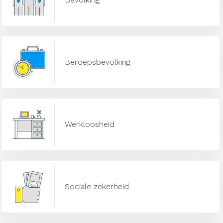
Beroepsbevolking
Werkloosheid
Sociale zekerheid