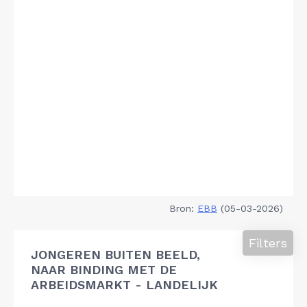
Bron:
EBB
(05-03-2026)
Filters
JONGEREN BUITEN BEELD,
NAAR BINDING MET DE
ARBEIDSMARKT - LANDELIJK