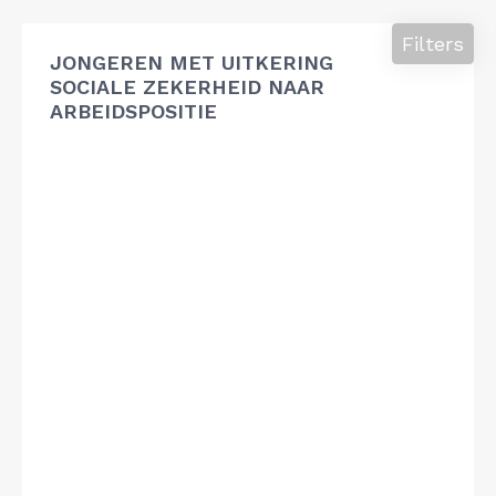
Filters
JONGEREN MET UITKERING
SOCIALE ZEKERHEID NAAR
ARBEIDSPOSITIE