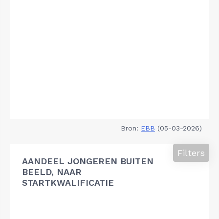
Bron:
EBB
(05-03-2026)
Filters
AANDEEL JONGEREN BUITEN
BEELD, NAAR
STARTKWALIFICATIE