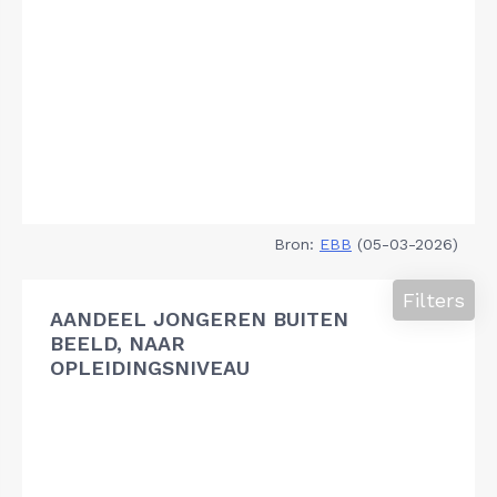
Bron:
EBB
(05-03-2026)
Filters
AANDEEL JONGEREN BUITEN
BEELD, NAAR
OPLEIDINGSNIVEAU