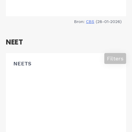
Bron:
CBS
(28-01-2026)
NEET
Filters
NEETS