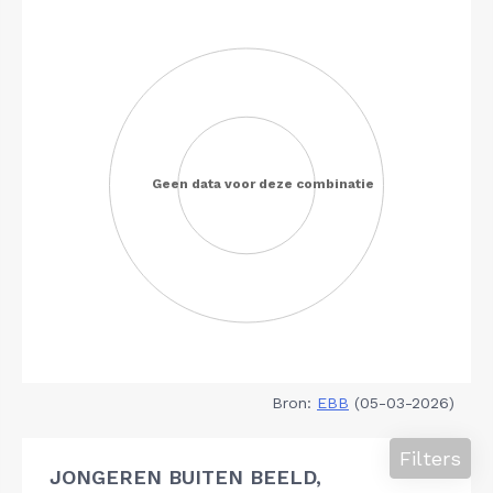
Bron:
EBB
(05-03-2026)
Filters
JONGEREN BUITEN BEELD,