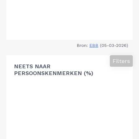
Bron:
EBB
(05-03-2026)
Filters
NEETS NAAR
PERSOONSKENMERKEN (%)