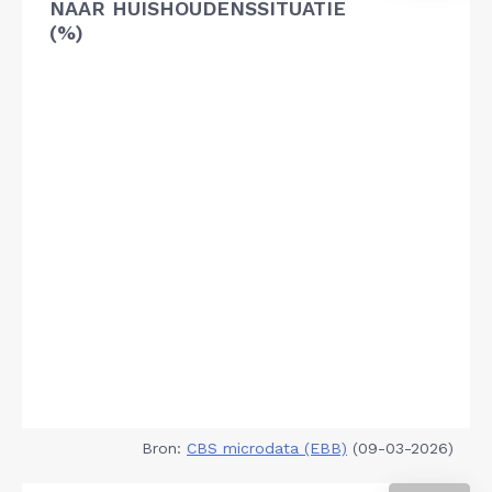
NAAR HUISHOUDENSSITUATIE
(%)
Bron:
CBS microdata (EBB)
(09-03-2026)