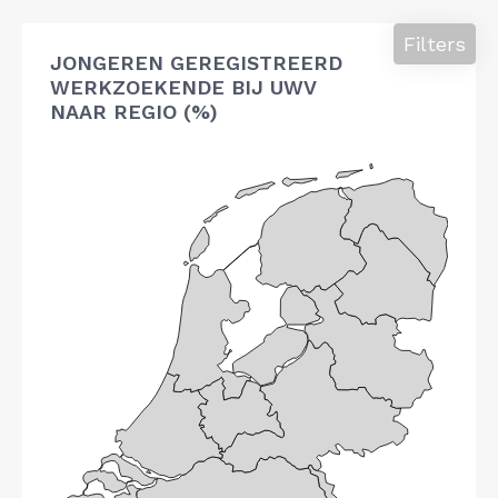
Filters
JONGEREN GEREGISTREERD
WERKZOEKENDE BIJ UWV
NAAR REGIO (%)