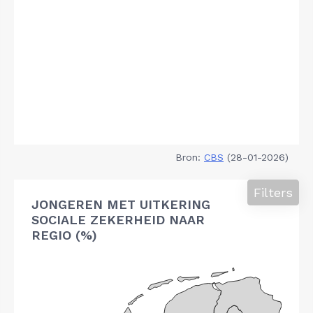
Bron:
CBS
(28-01-2026)
Filters
JONGEREN MET UITKERING
SOCIALE ZEKERHEID NAAR
REGIO (%)