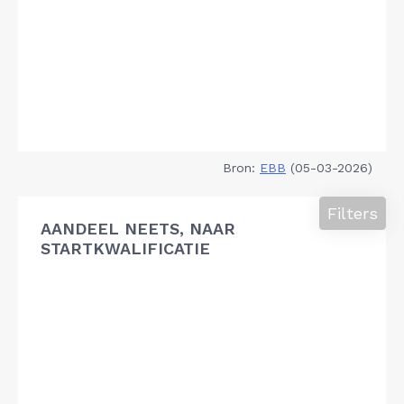
Bron:
EBB
(05-03-2026)
Filters
AANDEEL NEETS, NAAR
STARTKWALIFICATIE