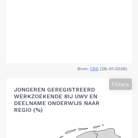
Bron:
CBS
(28-01-2026)
Filters
JONGEREN GEREGISTREERD
WERKZOEKENDE BIJ UWV EN
DEELNAME ONDERWIJS NAAR
REGIO (%)