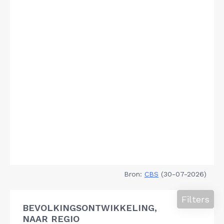
Bron:
CBS
(30-07-2026)
Filters
BEVOLKINGSONTWIKKELING,
NAAR REGIO