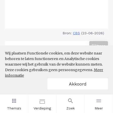
Bron:
CBS
(23-06-2026)
Filters
DEMOGRAFISCHE DRUK
Wij plaatsen Functionele cookies, om deze website naar
behoren te laten functioneren en Analytische cookies
waarmee wij het gebruik van de website kunnen meten.
Deze cookies gebruiken geen persoonsgegevens.
Meer
informatie
Akkoord
Thema's
Verdieping
Zoek
Meer