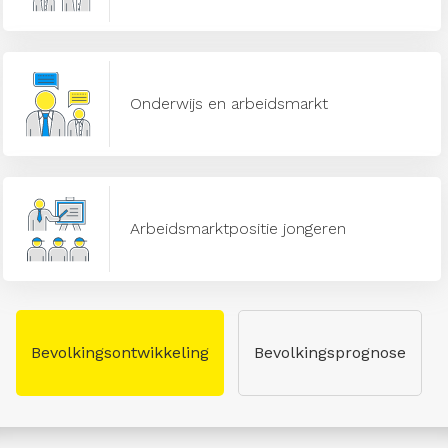
Onderwijs en arbeidsmarkt
Arbeidsmarktpositie jongeren
Bevolkingsontwikkeling
Bevolkingsprognose