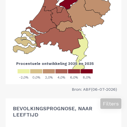
Bron: ABF(06-07-2026)
Filters
BEVOLKINGSPROGNOSE, NAAR
LEEFTIJD