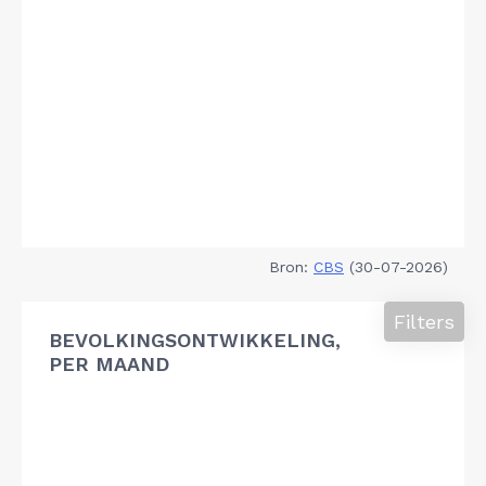
Bron:
CBS
(30-07-2026)
Filters
BEVOLKINGSONTWIKKELING,
PER MAAND