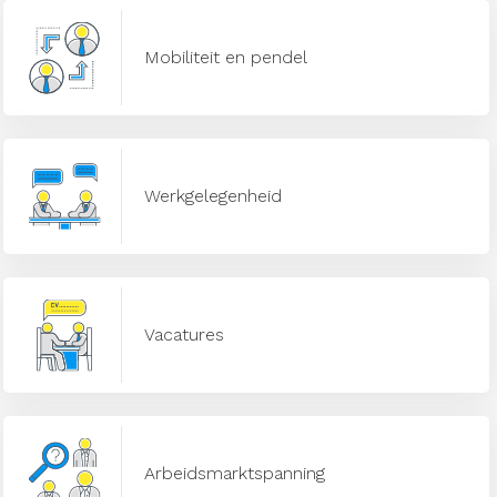
Mobiliteit en pendel
Werkgelegenheid
Vacatures
Arbeidsmarktspanning