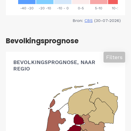
Bron:
CBS
(30-07-2026)
Bevolkingsprognose
Filters
BEVOLKINGSPROGNOSE, NAAR
REGIO