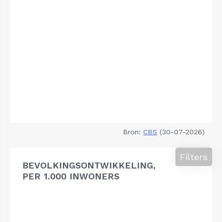
Bron:
CBS
(30-07-2026)
Filters
BEVOLKINGSONTWIKKELING,
PER 1.000 INWONERS