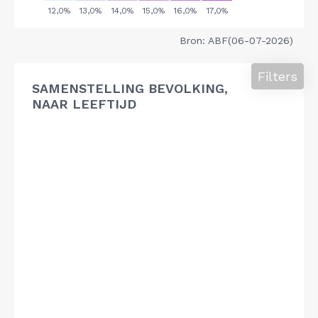
Bron: ABF(06-07-2026)
Filters
SAMENSTELLING BEVOLKING,
NAAR LEEFTIJD