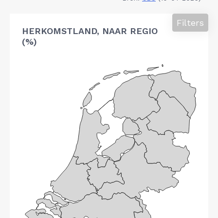
Filters
HERKOMSTLAND, NAAR REGIO
(%)