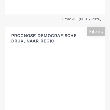
Bron: ABF(06-07-2026)
Filters
PROGNOSE DEMOGRAFISCHE
DRUK, NAAR REGIO