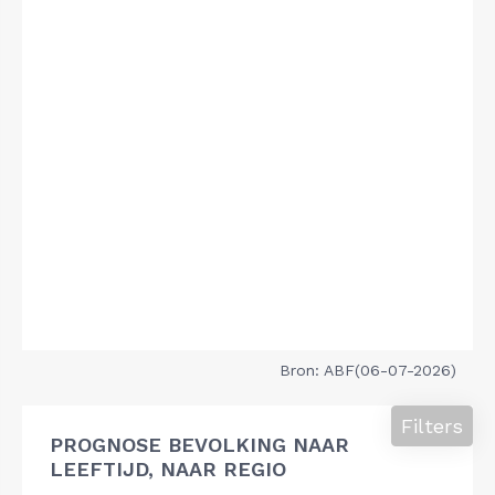
Bron: ABF(06-07-2026)
Filters
PROGNOSE BEVOLKING NAAR
LEEFTIJD, NAAR REGIO