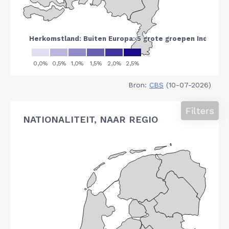
Bron:
CBS
(10-07-2026)
Filters
NATIONALITEIT, NAAR REGIO