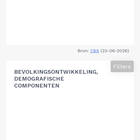
Bron:
CBS
(23-06-2026)
Filters
BEVOLKINGSONTWIKKELING,
DEMOGRAFISCHE
COMPONENTEN