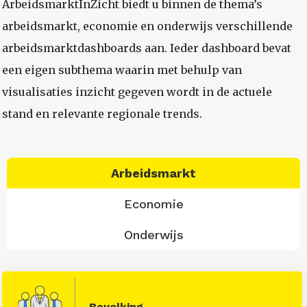
ArbeidsmarktInZicht biedt u binnen de thema’s
arbeidsmarkt, economie en onderwijs verschillende
arbeidsmarktdashboards aan. Ieder dashboard bevat
een eigen subthema waarin met behulp van
visualisaties inzicht gegeven wordt in de actuele
stand en relevante regionale trends.
Arbeidsmarkt
Economie
Onderwijs
Bevolking