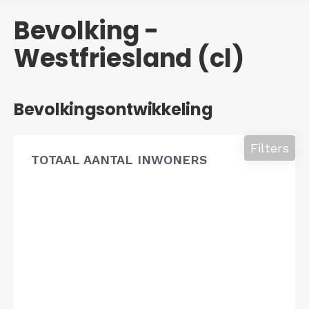
Bevolking -
Westfriesland (cl)
Bevolkingsontwikkeling
Filters
TOTAAL AANTAL INWONERS