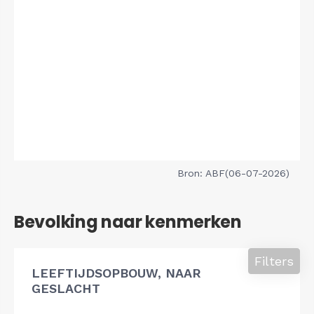
Bron: ABF(06-07-2026)
Bevolking naar kenmerken
Filters
LEEFTIJDSOPBOUW, NAAR
GESLACHT