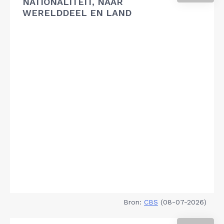
NATIONALITEIT, NAAR
WERELDDEEL EN LAND
Bron:
CBS
(08-07-2026)