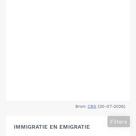
Bron:
CBS
(30-07-2026)
Filters
IMMIGRATIE EN EMIGRATIE