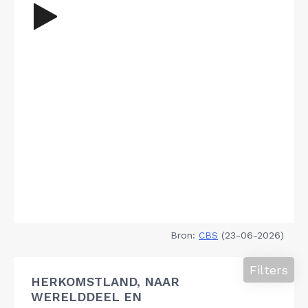
Bron:
CBS
(23-06-2026)
Filters
HERKOMSTLAND, NAAR
WERELDDEEL EN