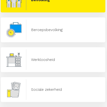
Beroepsbevolking
Werkloosheid
Sociale zekerheid