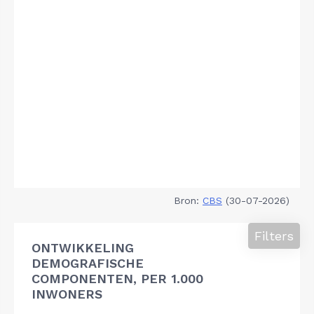
Bron:
CBS
(30-07-2026)
Filters
ONTWIKKELING
DEMOGRAFISCHE
COMPONENTEN, PER 1.000
INWONERS