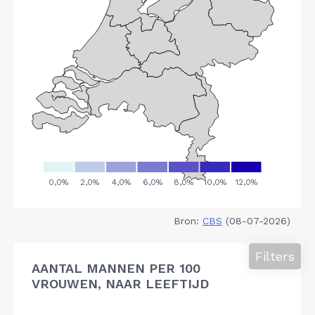
Bron:
CBS
(08-07-2026)
Filters
AANTAL MANNEN PER 100
VROUWEN, NAAR LEEFTIJD