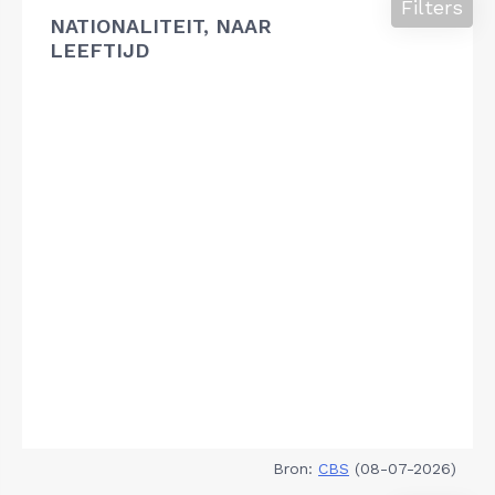
Filters
NATIONALITEIT, NAAR
LEEFTIJD
Bron:
CBS
(08-07-2026)