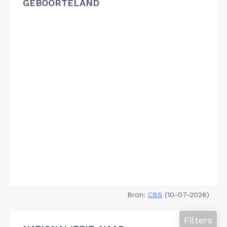
GEBOORTELAND
Bron:
CBS
(10-07-2026)
Filters