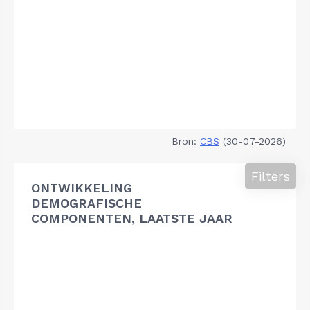
Bron:
CBS
(30-07-2026)
Filters
ONTWIKKELING
DEMOGRAFISCHE
COMPONENTEN, LAATSTE JAAR