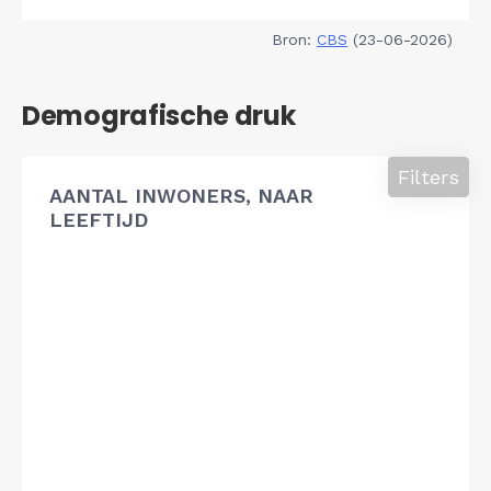
Bron:
CBS
(23-06-2026)
Demografische druk
Filters
AANTAL INWONERS, NAAR
LEEFTIJD