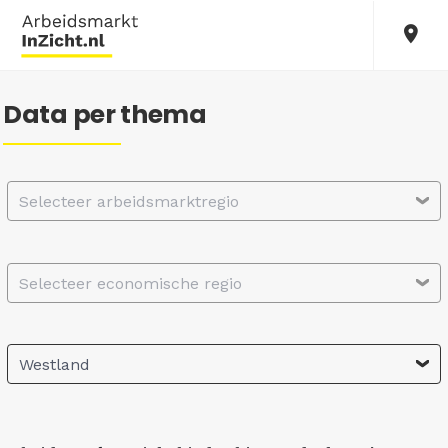
Data per thema
Selecteer arbeidsmarktregio
Selecteer economische regio
Westland