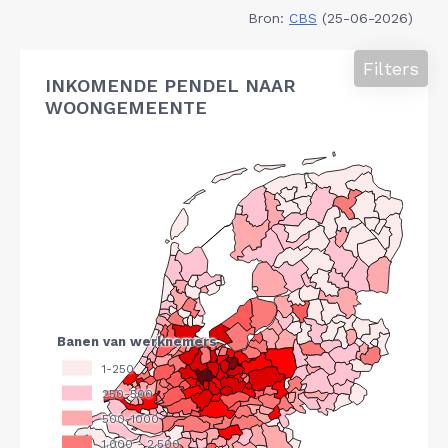
Bron:
CBS
(25-06-2026)
Filters
INKOMENDE PENDEL NAAR
WOONGEMEENTE