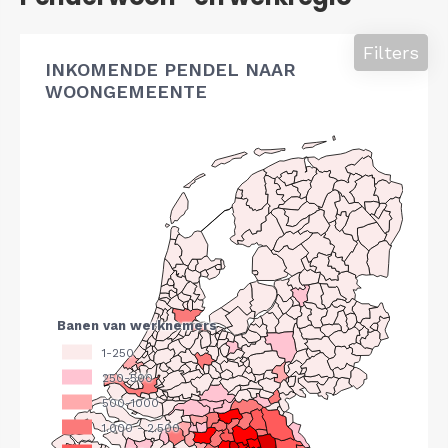
Filters
INKOMENDE PENDEL NAAR
WOONGEMEENTE