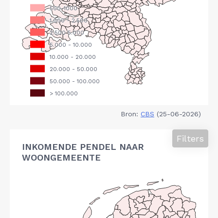
Bron:
CBS
(25-06-2026)
Filters
INKOMENDE PENDEL NAAR
WOONGEMEENTE