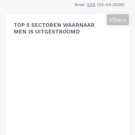
Bron:
SSB
(20-03-2026)
Filters
TOP 5 SECTOREN WAARNAAR
MEN IS UITGESTROOMD