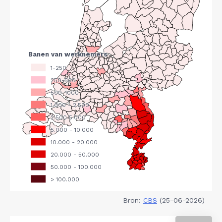
Bron:
CBS
(25-06-2026)