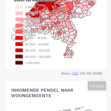
Bron:
CBS
(25-06-2026)
Filters
INKOMENDE PENDEL NAAR
WOONGEMEENTE