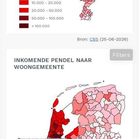
Bron:
CBS
(25-06-2026)
Filters
INKOMENDE PENDEL NAAR
WOONGEMEENTE