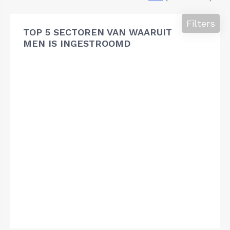
Filters
TOP 5 SECTOREN VAN WAARUIT
MEN IS INGESTROOMD