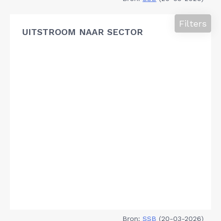
Filters
UITSTROOM NAAR SECTOR
Bron:
SSB
(20-03-2026)