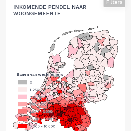
Filters
INKOMENDE PENDEL NAAR
WOONGEMEENTE