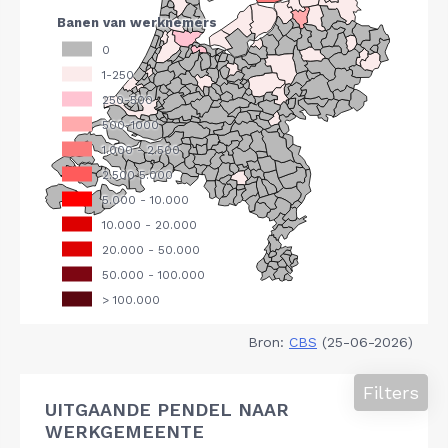
Bron:
CBS
(25-06-2026)
Filters
UITGAANDE PENDEL NAAR
WERKGEMEENTE