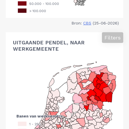
Bron:
CBS
(25-06-2026)
Filters
UITGAANDE PENDEL, NAAR
WERKGEMEENTE