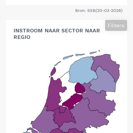
Bron: SSB(20-03-2026)
Filters
INSTROOM NAAR SECTOR NAAR
REGIO