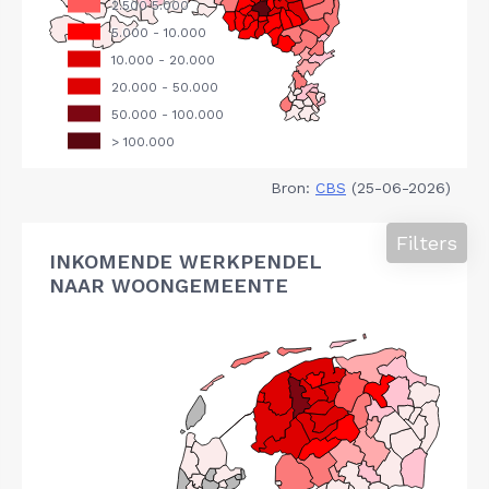
Bron:
CBS
(25-06-2026)
Filters
INKOMENDE WERKPENDEL
NAAR WOONGEMEENTE