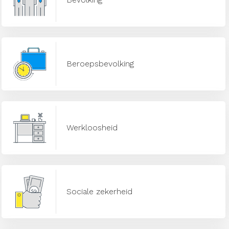
Beroepsbevolking
Werkloosheid
Sociale zekerheid