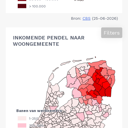
Bron:
CBS
(25-06-2026)
Filters
INKOMENDE PENDEL NAAR
WOONGEMEENTE