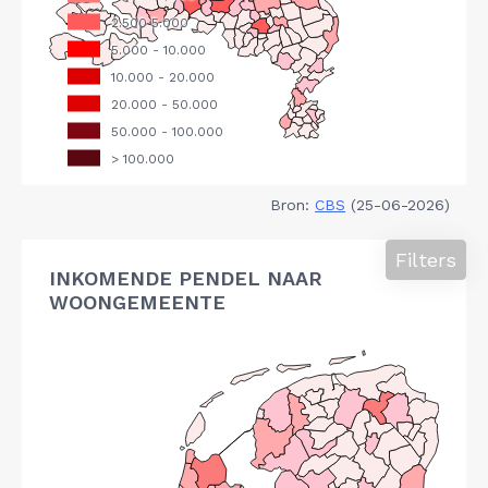
Bron:
CBS
(25-06-2026)
Filters
INKOMENDE PENDEL NAAR
WOONGEMEENTE