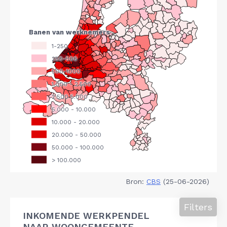
Bron:
CBS
(25-06-2026)
Filters
INKOMENDE WERKPENDEL
NAAR WOONGEMEENTE