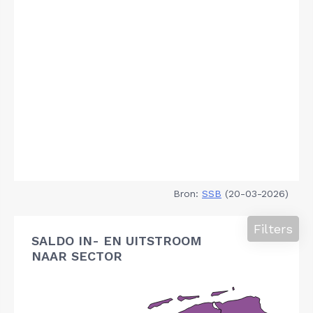
Bron:
SSB
(20-03-2026)
Filters
SALDO IN- EN UITSTROOM
NAAR SECTOR