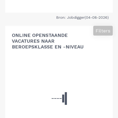
Bron: Jobdigger(04-08-2026)
Filters
ONLINE OPENSTAANDE
VACATURES NAAR
BEROEPSKLASSE EN -NIVEAU