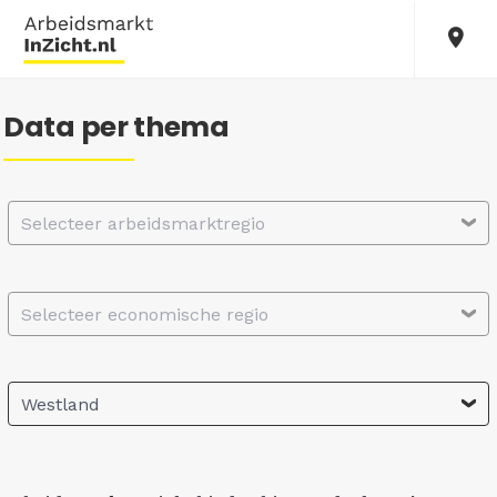
Data per thema
Selecteer arbeidsmarktregio
Selecteer economische regio
Westland