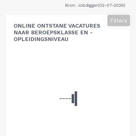
Bron: Jobdigger(03-07-2026)
Filters
ONLINE ONTSTANE VACATURES
NAAR BEROEPSKLASSE EN -
OPLEIDINGSNIVEAU