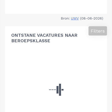
Bron:
UWV
(08-06-2026)
Filters
ONTSTANE VACATURES NAAR
BEROEPSKLASSE