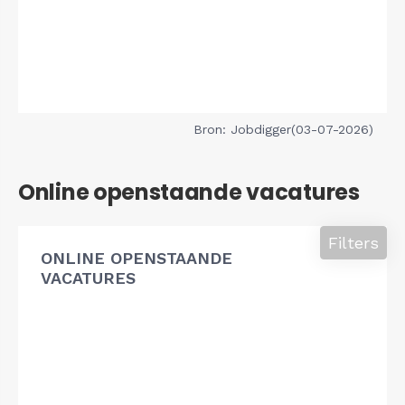
Bron: Jobdigger(03-07-2026)
Online openstaande vacatures
Filters
ONLINE OPENSTAANDE
VACATURES