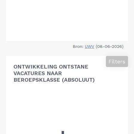
Bron:
UWV
(08-06-2026)
Filters
ONTWIKKELING ONTSTANE
VACATURES NAAR
BEROEPSKLASSE (ABSOLUUT)