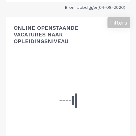
Bron: Jobdigger(04-08-2026)
Filters
ONLINE OPENSTAANDE
VACATURES NAAR
OPLEIDINGSNIVEAU