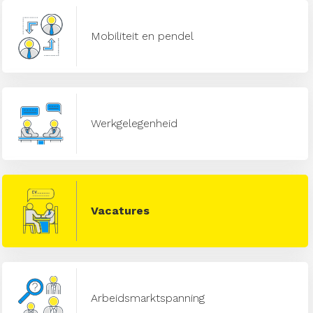
Mobiliteit en pendel
Werkgelegenheid
Vacatures
Arbeidsmarktspanning