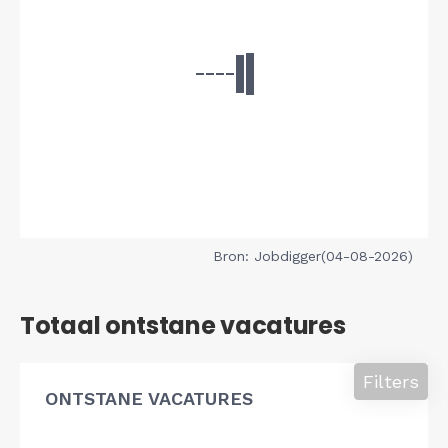
Bron: Jobdigger(04-08-2026)
Totaal ontstane vacatures
Filters
ONTSTANE VACATURES