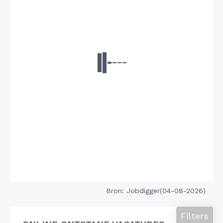
Bron: Jobdigger(04-08-2026)
Filters