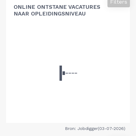
Filters
ONLINE ONTSTANE VACATURES
NAAR OPLEIDINGSNIVEAU
Bron: Jobdigger(03-07-2026)