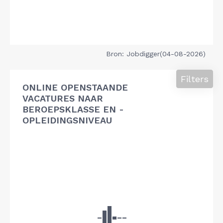
Bron: Jobdigger(04-08-2026)
Filters
ONLINE OPENSTAANDE
VACATURES NAAR
BEROEPSKLASSE EN -
OPLEIDINGSNIVEAU