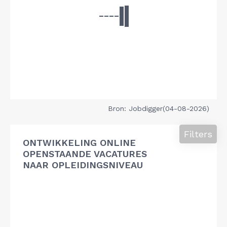
Bron: Jobdigger(04-08-2026)
Filters
ONTWIKKELING ONLINE
OPENSTAANDE VACATURES
NAAR OPLEIDINGSNIVEAU