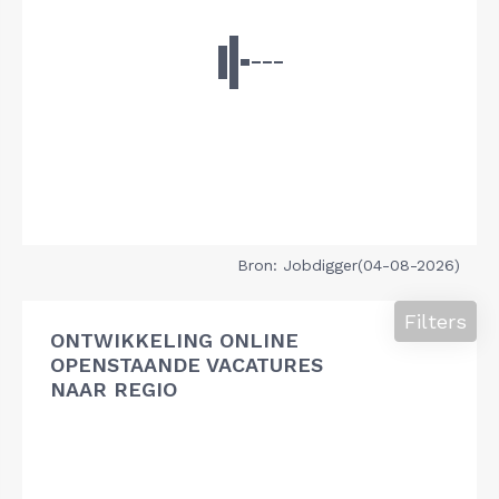
Bron: Jobdigger(04-08-2026)
Filters
ONTWIKKELING ONLINE
OPENSTAANDE VACATURES
NAAR REGIO