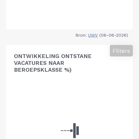
Bron:
UWV
(08-06-2026)
Filters
ONTWIKKELING ONTSTANE
VACATURES NAAR
BEROEPSKLASSE %)