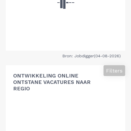
Bron: Jobdigger(04-08-2026)
Filters
ONTWIKKELING ONLINE
ONTSTANE VACATURES NAAR
REGIO