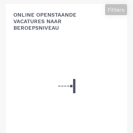
Filters
ONLINE OPENSTAANDE
VACATURES NAAR
BEROEPSNIVEAU