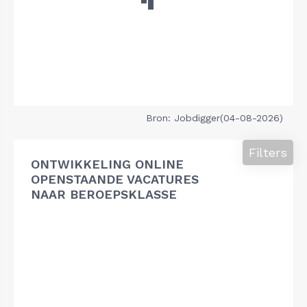
Bron: Jobdigger(04-08-2026)
Filters
ONTWIKKELING ONLINE
OPENSTAANDE VACATURES
NAAR BEROEPSKLASSE