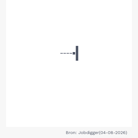
Bron: Jobdigger(04-08-2026)