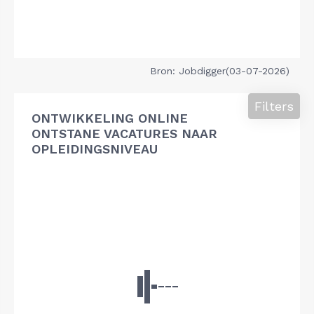
Bron: Jobdigger(03-07-2026)
Filters
ONTWIKKELING ONLINE
ONTSTANE VACATURES NAAR
OPLEIDINGSNIVEAU