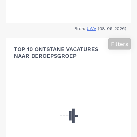
Bron:
UWV
(08-06-2026)
Filters
TOP 10 ONTSTANE VACATURES
NAAR BEROEPSGROEP