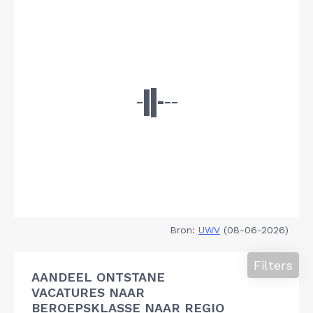
Bron:
UWV
(08-06-2026)
Filters
AANDEEL ONTSTANE
VACATURES NAAR
BEROEPSKLASSE NAAR REGIO