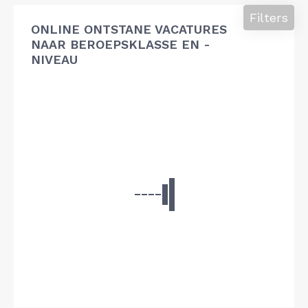
Filters
ONLINE ONTSTANE VACATURES
NAAR BEROEPSKLASSE EN -
NIVEAU