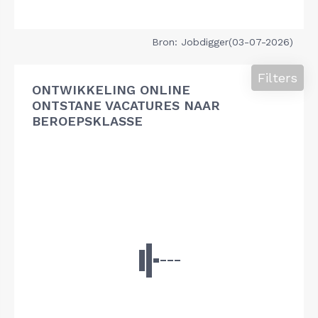
Bron: Jobdigger(03-07-2026)
Filters
ONTWIKKELING ONLINE
ONTSTANE VACATURES NAAR
BEROEPSKLASSE