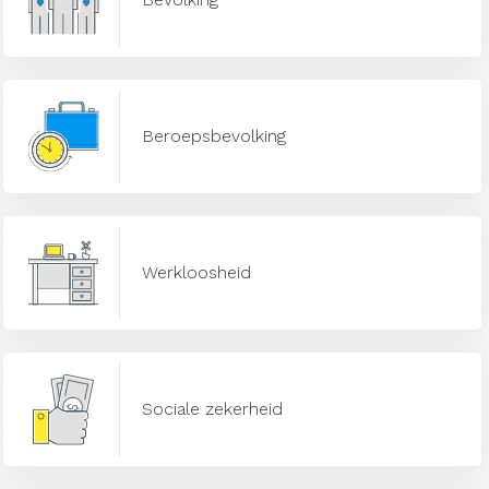
Beroepsbevolking
Werkloosheid
Sociale zekerheid