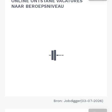
ONLINE ONTSTANE VACATURES
NAAR BEROEPSNIVEAU
Bron: Jobdigger(03-07-2026)